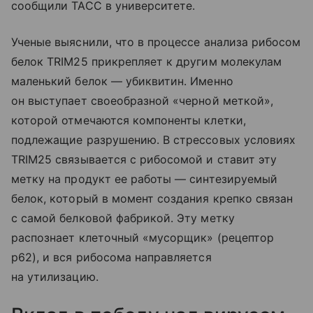
сообщили ТАСС в университете.
Ученые выяснили, что в процессе анализа рибосом
белок TRIM25 прикрепляет к другим молекулам
маленький белок — убиквитин. Именно
он выступает своеобразной «черной меткой»,
которой отмечаются компоненты клетки,
подлежащие разрушению. В стрессовых условиях
TRIM25 связывается с рибосомой и ставит эту
метку на продукт ее работы — синтезируемый
белок, который в момент создания крепко связан
с самой белковой фабрикой. Эту метку
распознает клеточный «мусорщик» (рецептор
p62), и вся рибосома направляется
на утилизацию.