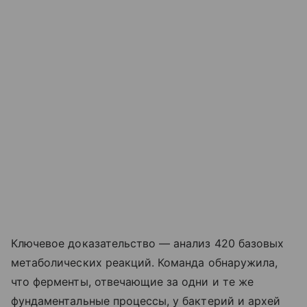
Ключевое доказательство — анализ 420 базовых
метаболических реакций. Команда обнаружила,
что ферменты, отвечающие за одни и те же
фундаментальные процессы, у бактерий и архей