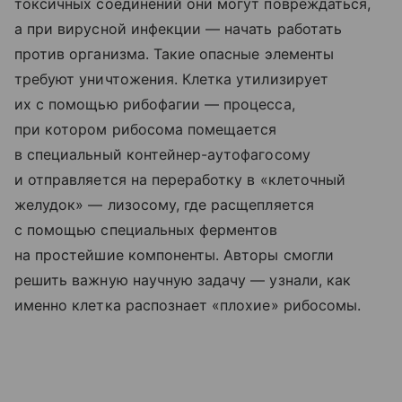
токсичных соединений они могут повреждаться,
а при вирусной инфекции — начать работать
против организма. Такие опасные элементы
требуют уничтожения. Клетка утилизирует
их с помощью рибофагии — процесса,
при котором рибосома помещается
в специальный контейнер-аутофагосому
и отправляется на переработку в «клеточный
желудок» — лизосому, где расщепляется
с помощью специальных ферментов
на простейшие компоненты. Авторы смогли
решить важную научную задачу — узнали, как
именно клетка распознает «плохие» рибосомы.