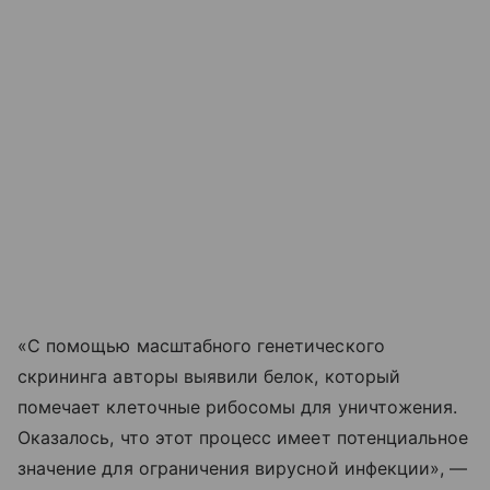
«С помощью масштабного генетического
скрининга авторы выявили белок, который
помечает клеточные рибосомы для уничтожения.
Оказалось, что этот процесс имеет потенциальное
значение для ограничения вирусной инфекции», —