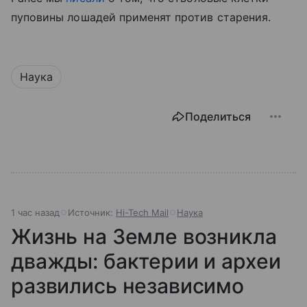
пуповины лошадей применят против старения.
Наука
Поделиться
1 час назад
Источник:
Hi-Tech Mail
Наука
Жизнь на Земле возникла
дважды: бактерии и археи
развились независимо