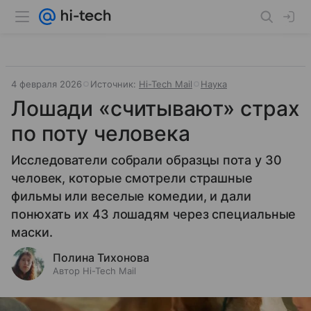
4 февраля 2026
Источник:
Hi-Tech Mail
Наука
Лошади «считывают» страх
по поту человека
Исследователи собрали образцы пота у 30
человек, которые смотрели страшные
фильмы или веселые комедии, и дали
понюхать их 43 лошадям через специальные
маски.
Полина Тихонова
Автор Hi-Tech Mail