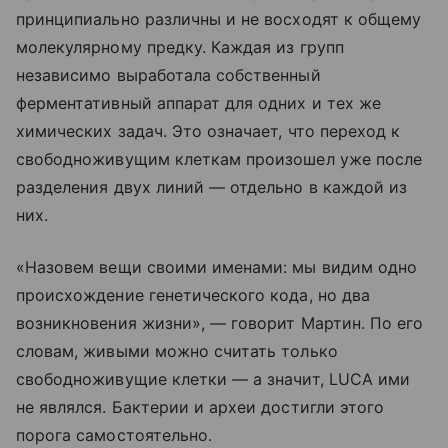
принципиально различны и не восходят к общему
молекулярному предку. Каждая из групп
независимо выработала собственный
ферментативный аппарат для одних и тех же
химических задач. Это означает, что переход к
свободноживущим клеткам произошел уже после
разделения двух линий — отдельно в каждой из
них.
«Назовем вещи своими именами: мы видим одно
происхождение генетического кода, но два
возникновения жизни», — говорит Мартин. По его
словам, живыми можно считать только
свободноживущие клетки — а значит, LUCA ими
не являлся. Бактерии и археи достигли этого
порога самостоятельно.