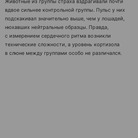
Животные из группы страха вздрагивали почти
вдвое сильнее контрольной группы. Пульс у них
подскакивал значительно выше, чем у лошадей,
нюхавших нейтральные образцы. Правда,
с измерением сердечного ритма возникли
технические сложности, а уровень кортизола
в слюне между группами особо не различался.