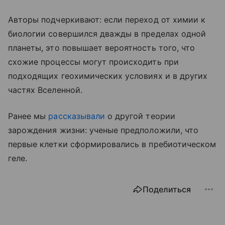
Авторы подчеркивают: если переход от химии к
биологии совершился дважды в пределах одной
планеты, это повышает вероятность того, что
схожие процессы могут происходить при
подходящих геохимических условиях и в других
частях Вселенной.
Ранее мы
рассказывали
о другой теории
зарождения жизни: ученые предположили, что
первые клетки сформировались в пребиотическом
геле.
Поделиться