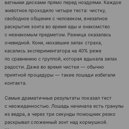
ватными дисками прямо перед ноздрями. Каждое
животное проходило четыре теста: чистку,
свободное общение с человеком, внезапное
раскрытие зонта во время еды и знакомство
с незнакомым предметом. Разница оказалась
очевидной. Кони, нюхавшие запах страха,
касались экспериментатора на 40% реже
по сравнению с группой, которая вдыхала запах
радости. Даже во время чистки — обычно
приятной процедуры — такие лошади избегали
контакта.
Самые драматичные результаты показал тест
с неожиданностью. Лошадь начинала есть гранулы
из ведра, а через три секунды помощник резко
раскрывал сложенный зонт над кормушкой.