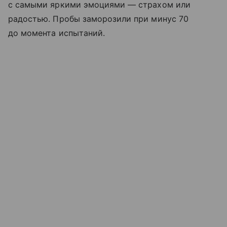
с самыми яркими эмоциями — страхом или
радостью. Пробы заморозили при минус 70
до момента испытаний.