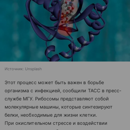
Источник:
Unsplash
Этот процесс может быть важен в борьбе
организма с инфекцией, сообщили ТАСС в пресс-
службе МГУ. Рибосомы представляют собой
молекулярные машины, которые синтезируют
белки, необходимые для жизни клетки.
При окислительном стрессе и воздействии