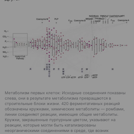
Метаболизм первых клеток: Исходные соединения показаны
слева, они в результате метаболизма превращаются в
строительные блоки жизни. 420 ферментативных реакций
обозначены кружками, химические метаболиты — ромбами,
линии соединяют реакции, имеющие общие метаболиты.
Кружки, закрашенные пурпурным цветом, указывают на
реакции, которые могли быть катализированы
неорганическими соединениями в среде, где возник