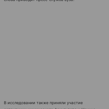
В исследовании также приняли участие