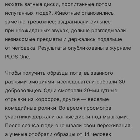
нюхать ватные диски, пропитанные потом
испуганных людей. Животные становились
заметно тревожнее: вздрагивали сильнее
при неожиданных звуках, дольше разглядывали
незнакомые предметы и держались подальше
от человека. Результаты опубликованы в журнале
PLOS One.
Чтобы получить образцы пота, вызванного
разными эмоциями, исследователи собрали 30
добровольцев. Одни смотрели 20-минутные
отрывки из хорроров, другие — веселые
комедийные ролики. Во время просмотра
участники держали ватные диски под мышками.
После сеанса люди оценивали свои переживания,
а ученые отобрали образцы от 14 человек