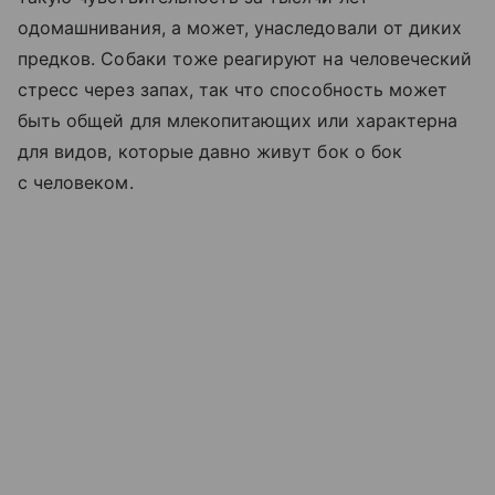
одомашнивания, а может, унаследовали от диких
предков. Собаки тоже реагируют на человеческий
стресс через запах, так что способность может
быть общей для млекопитающих или характерна
для видов, которые давно живут бок о бок
с человеком.