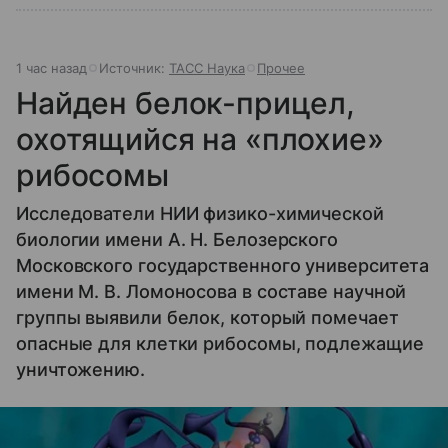
1 час назад
Источник:
ТАСС Наука
Прочее
Найден белок-прицел,
охотящийся на «плохие»
рибосомы
Исследователи НИИ физико-химической
биологии имени А. Н. Белозерского
Московского государственного университета
имени М. В. Ломоносова в составе научной
группы выявили белок, который помечает
опасные для клетки рибосомы, подлежащие
уничтожению.