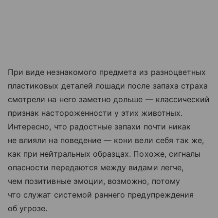
При виде незнакомого предмета из разноцветных
пластиковых деталей лошади после запаха страха
смотрели на него заметно дольше — классический
признак настороженности у этих животных.
Интересно, что радостные запахи почти никак
не влияли на поведение — кони вели себя так же,
как при нейтральных образцах. Похоже, сигналы
опасности передаются между видами легче,
чем позитивные эмоции, возможно, потому
что служат системой раннего предупреждения
об угрозе.