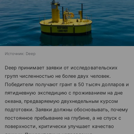
Источник:
Deep
Deep принимает заявки от исследовательских
групп численностью не более двух человек.
Победители получают грант в 50 тысяч долларов и
пятидневную экспедицию с проживанием на дне
океана, предваряемую двухнедельным курсом
подготовки. Заявки должны обосновывать, почему
постоянное пребывание на глубине, а не спуск с
поверхности, критически улучшает качество