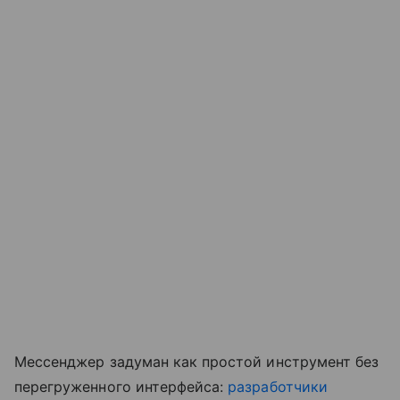
Мессенджер задуман как простой инструмент без
перегруженного интерфейса:
разработчики