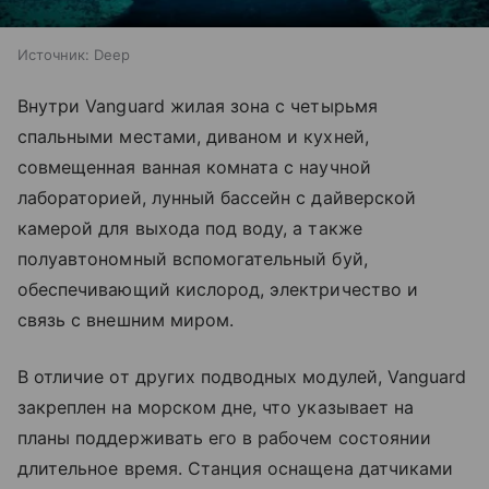
Источник:
Deep
Внутри Vanguard жилая зона с четырьмя
спальными местами, диваном и кухней,
совмещенная ванная комната с научной
лабораторией, лунный бассейн с дайверской
камерой для выхода под воду, а также
полуавтономный вспомогательный буй,
обеспечивающий кислород, электричество и
связь с внешним миром.
В отличие от других подводных модулей, Vanguard
закреплен на морском дне, что указывает на
планы поддерживать его в рабочем состоянии
длительное время. Станция оснащена датчиками