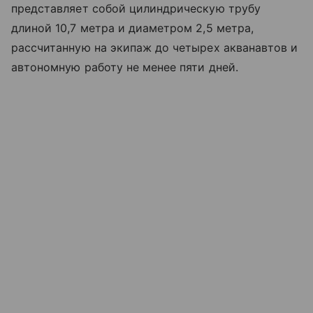
представляет собой цилиндрическую трубу
длиной 10,7 метра и диаметром 2,5 метра,
рассчитанную на экипаж до четырех акванавтов и
автономную работу не менее пяти дней.