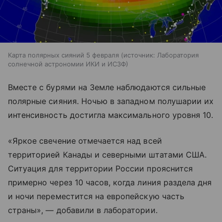
Карта полярных сияний 5 февраля
источник:
Лаборатория
солнечной астрономии ИКИ и ИСЗФ
Вместе с бурями на Земле наблюдаются сильные
полярные сияния. Ночью в западном полушарии их
интенсивность достигла максимального уровня 10.
«Яркое свечение отмечается над всей
территорией Канады и северными штатами США.
Ситуация для территории России прояснится
примерно через 10 часов, когда линия раздела дня
и ночи переместится на европейскую часть
страны», — добавили в лаборатории.