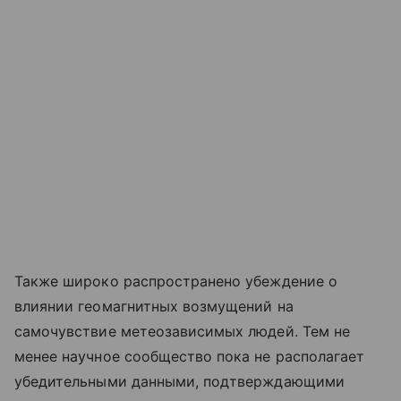
Также широко распространено убеждение о
влиянии геомагнитных возмущений на
самочувствие метеозависимых людей. Тем не
менее научное сообщество пока не располагает
убедительными данными, подтверждающими