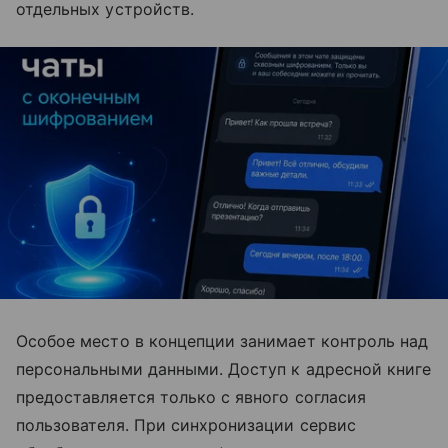
отдельных устройств.
Особое место в концепции занимает контроль над
персональными данными. Доступ к адресной книге
предоставляется только с явного согласия
пользователя. При синхронизации сервис