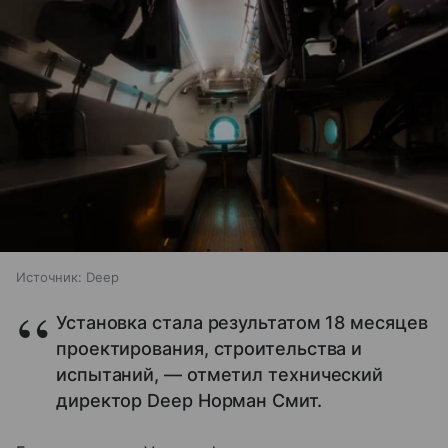
Источник:
Deep
Установка стала результатом 18 месяцев
проектирования, строительства и
испытаний, — отметил технический
директор Deep Норман Смит.