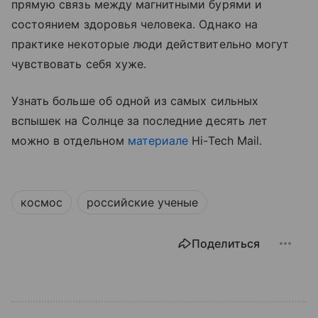
прямую связь между магнитными бурями и
состоянием здоровья человека. Однако на
практике некоторые люди действительно могут
чувствовать себя хуже.
Узнать больше об одной из самых сильных
вспышек на Солнце за последние десять лет
можно в отдельном
материале
Hi-Tech Mail.
космос
российские ученые
Поделиться