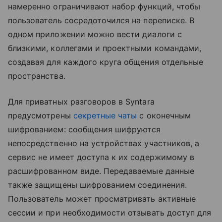
намеренно ограничивают набор функций, чтобы
пользователь сосредоточился на переписке. В
одном приложении можно вести диалоги с
близкими, коллегами и проектными командами,
создавая для каждого круга общения отдельные
пространства.
Для приватных разговоров в Syntara
предусмотрены
секретные чаты
с оконечным
шифрованием: сообщения шифруются
непосредственно на устройствах участников, а
сервис не имеет доступа к их содержимому в
расшифрованном виде. Передаваемые данные
также защищены шифрованием соединения.
Пользователь может просматривать активные
сессии и при необходимости отзывать доступ для