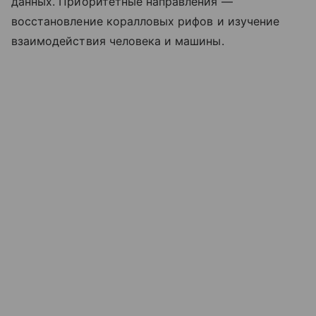
данных. Приоритетные направления —
восстановление коралловых рифов и изучение
взаимодействия человека и машины.