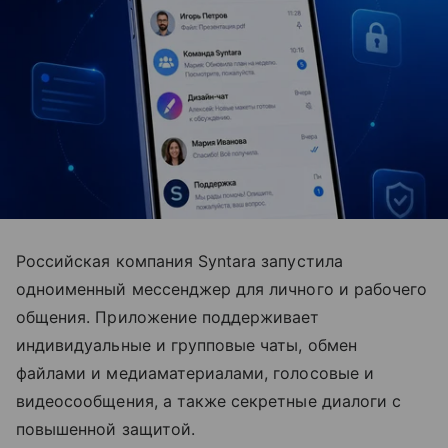
Российская компания Syntara запустила
одноименный мессенджер для личного и рабочего
общения. Приложение поддерживает
индивидуальные и групповые чаты, обмен
файлами и медиаматериалами, голосовые и
видеосообщения, а также секретные диалоги с
повышенной защитой.