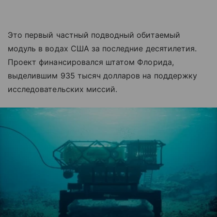
Это первый частный подводный обитаемый
модуль в водах США за последние десятилетия.
Проект финансировался штатом Флорида,
выделившим 935 тысяч долларов на поддержку
исследовательских миссий.