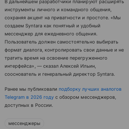
В дальнейшем разработчики планируют расширять
инструменты личного и командного общения,
сохраняя акцент на приватности и простоте. «Мы
создаем Syntara как понятный и удобный
мессенджер для ежедневного общения.
Пользователь должен самостоятельно выбирать
формат диалога, контролировать свои данные и не
тратить время на освоение перегруженного
интерфейса», — сказал Алексей Ильин,
сооснователь и генеральный директор Syntara.
Ранее мы публиковали
подборку лучших аналогов
Telegram в 2026 году
с обзором мессенджеров,
доступных в России.
мессенджеры