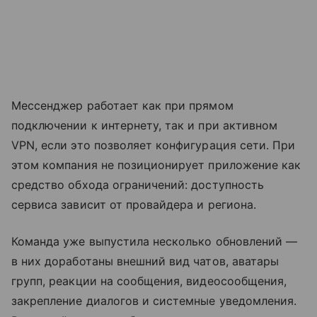
Мессенджер работает как при прямом
подключении к интернету, так и при активном
VPN, если это позволяет конфигурация сети. При
этом компания не позиционирует приложение как
средство обхода ограничений: доступность
сервиса зависит от провайдера и региона.
Команда уже выпустила несколько обновлений —
в них доработаны внешний вид чатов, аватары
групп, реакции на сообщения, видеосообщения,
закрепление диалогов и системные уведомления.