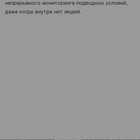
непрерывного мониторинга подводных условий,
даже когда внутри нет людей.