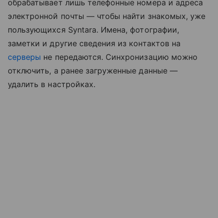
обрабатывает лишь телефонные номера и адреса
электронной почты — чтобы найти знакомых, уже
пользующихся Syntara. Имена, фотографии,
заметки и другие сведения из контактов на
серверы
не передаются. Синхронизацию можно
отключить, а ранее загруженные данные —
удалить в настройках.