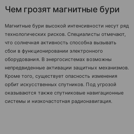
Чем грозят магнитные бури
Магнитные бури высокой интенсивности несут ряд
технологических рисков. Специалисты отмечают,
что солнечная активность способна вызывать
сбои в функционировании электронного
оборудования. В энергосистемах возможны
непредвиденные активации защитных механизмов.
Кроме того, существует опасность изменения
орбит искусственных спутников. Под угрозой
оказываются также спутниковые навигационные
системы и низкочастотная радионавигация.