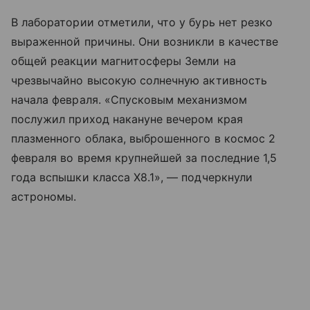
В лаборатории отметили, что у бурь нет резко
выраженной причины. Они возникли в качестве
общей реакции магнитосферы Земли на
чрезвычайно высокую солнечную активность
начала февраля. «Спусковым механизмом
послужил приход накануне вечером края
плазменного облака, выброшенного в космос 2
февраля во время крупнейшей за последние 1,5
года вспышки класса X8.1», — подчеркнули
астрономы.