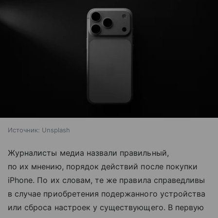
Источник:
Unsplash
Журналисты медиа назвали правильный,
по их мнению, порядок действий после покупки
iPhone. По их словам, те же правила справедливы
в случае приобретения подержанного устройства
или сброса настроек у существующего. В первую