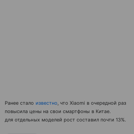
Ранее стало
известно
, что Xiaomi в очередной раз
повысила цены на свои смартфоны в Китае.
для отдельных моделей рост составил почти 13%.