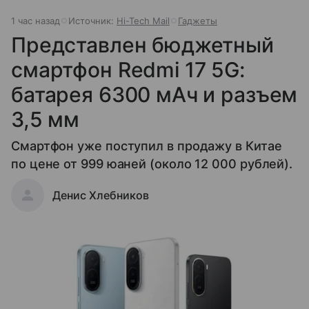
1 час назад
Источник:
Hi-Tech Mail
Гаджеты
Представлен бюджетный
смартфон Redmi 17 5G:
батарея 6300 мАч и разъем
3,5 мм
Смартфон уже поступил в продажу в Китае
по цене от 999 юаней (около 12 000 рублей).
Денис Хлебников