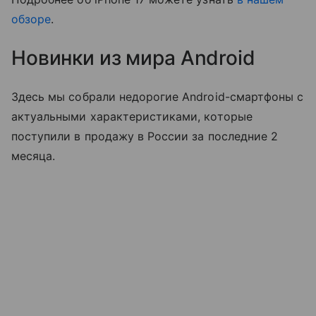
обзоре
.
Новинки из мира Android
Здесь мы собрали недорогие Android-смартфоны с
актуальными характеристиками, которые
поступили в продажу в России за последние 2
месяца.