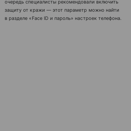
очередь специалисты рекомендовали включить
защиту от кражи — этот параметр можно найти
в разделе «Face ID и пароль» настроек телефона.