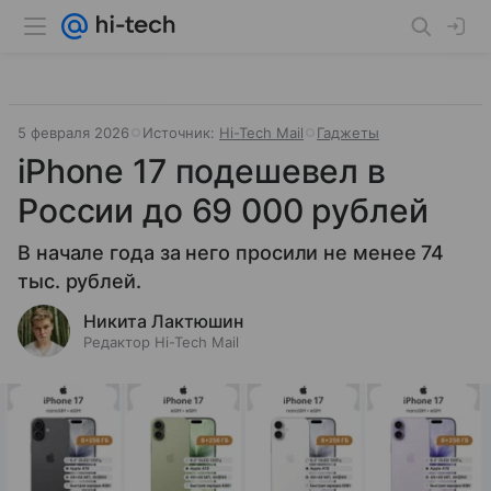
5 февраля 2026
Источник:
Hi-Tech Mail
Гаджеты
iPhone 17 подешевел в
России до 69 000 рублей
В начале года за него просили не менее 74
тыс. рублей.
Никита Лактюшин
Редактор Hi-Tech Mail