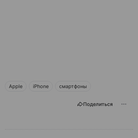
Apple
iPhone
смартфоны
Поделиться