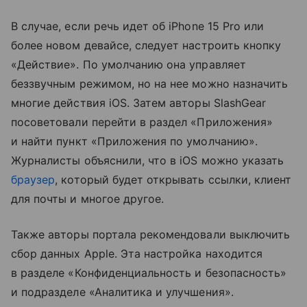
В случае, если речь идет об iPhone 15 Pro или
более новом девайсе, следует настроить кнопку
«Действие». По умолчанию она управляет
беззвучным режимом, но на нее можно назначить
многие действия iOS. Затем авторы SlashGear
посоветовали перейти в раздел «Приложения»
и найти пункт «Приложения по умолчанию».
Журналисты объяснили, что в iOS можно указать
браузер
, который будет открывать ссылки, клиент
для почты и многое другое.
Также авторы портала рекомендовали выключить
сбор данных Apple. Эта настройка находится
в разделе «Конфиденциальность и безопасность»
и подразделе «Аналитика и улучшения».