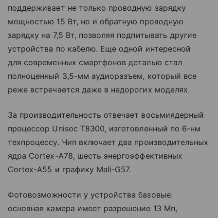
поддерживает не только проводную зарядку
мощностью 15 Вт, но и обратную проводную
зарядку на 7,5 Вт, позволяя подпитывать другие
устройства по кабелю. Еще одной интересной
для современных смартфонов деталью стал
полноценный 3,5-мм аудиоразъем, который все
реже встречается даже в недорогих моделях.
За производительность отвечает восьмиядерный
процессор Unisoc T8300, изготовленный по 6-нм
техпроцессу. Чип включает два производительных
ядра Cortex-A78, шесть энергоэффективных
Cortex-A55 и графику Mali-G57.
Фотовозможности у устройства базовые:
основная камера имеет разрешение 13 Мп,