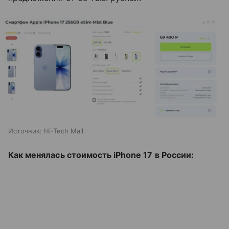
Источник:
Hi-Tech Mail
Как менялась стоимость iPhone 17 в России: