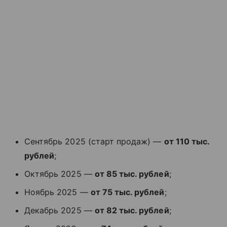
Сентябрь 2025 (старт продаж) —
от 110 тыс.
рублей
;
Октябрь 2025 —
от 85 тыс. рублей
;
Ноябрь 2025 —
от 75 тыс. рублей
;
Декабрь 2025 —
от 82 тыс. рублей
;