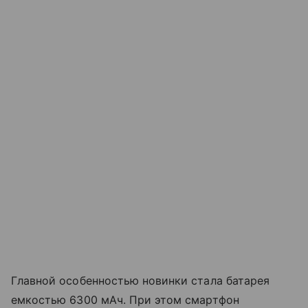
Главной особенностью новинки стала батарея
емкостью 6300 мАч. При этом смартфон