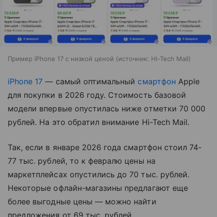
Пример iPhone 17 с низкой ценой
источник:
Hi-Tech Mail
iPhone 17
— самый оптимальный
смартфон
Apple
для покупки в 2026 году. Стоимость базовой
модели впервые опустилась ниже отметки 70 000
рублей. На это обратил внимание Hi-Tech Mail.
Так, если в январе 2026 года смартфон стоил 74-
77 тыс. рублей, то к февралю цены на
маркетплейсах опустились до 70 тыс. рублей.
Некоторые офлайн-магазины предлагают еще
более выгодные цены — можно найти
предложения от 69 тыс. рублей.