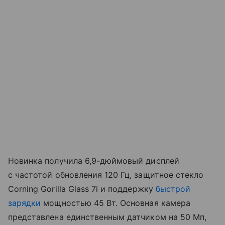
Новинка получила 6,9-дюймовый дисплей
с частотой обновления 120 Гц, защитное стекло
Corning Gorilla Glass 7i и поддержку
быстрой
зарядки
мощностью 45 Вт. Основная камера
представлена единственным датчиком на 50 Мп,