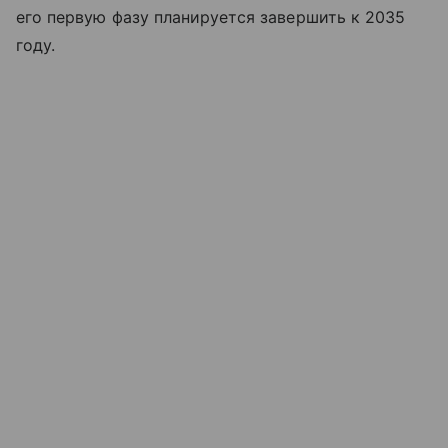
его первую фазу планируется завершить к 2035
году.