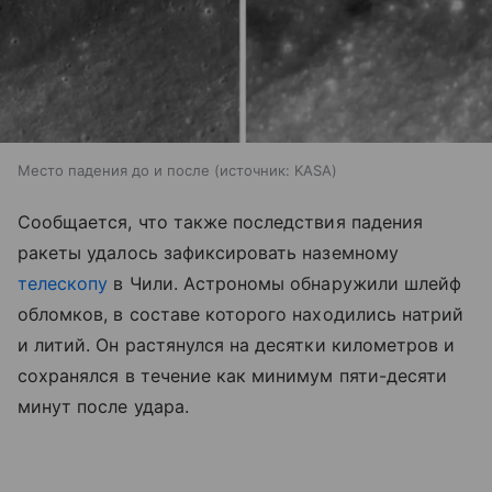
Место падения до и после
источник:
KASA
Сообщается, что также последствия падения
ракеты удалось зафиксировать наземному
телескопу
в Чили. Астрономы обнаружили шлейф
обломков, в составе которого находились натрий
и литий. Он растянулся на десятки километров и
сохранялся в течение как минимум пяти-десяти
минут после удара.