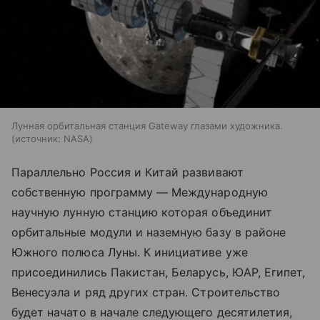
Лунная орбитальная станция Gateway глазами художника.
источник:
NASA
Параллельно Россия и Китай развивают
собственную программу — Международную
научную лунную станцию которая объединит
орбитальные модули и наземную базу в районе
Южного полюса Луны. К инициативе уже
присоединились Пакистан, Беларусь, ЮАР, Египет,
Венесуэла и ряд других стран. Строительство
будет начато в начале следующего десятилетия,