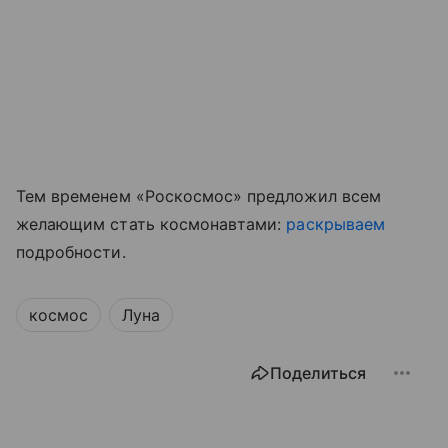
Тем временем «Роскосмос» предложил всем
желающим стать космонавтами:
раскрываем
подробности.
космос
Луна
Поделиться