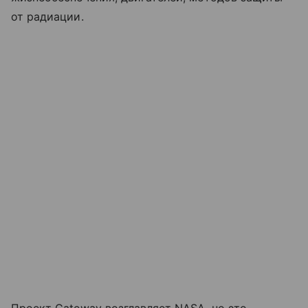
от радиации.