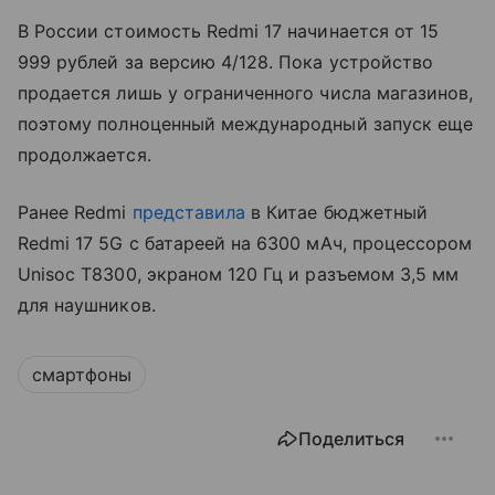
В России стоимость Redmi 17 начинается от 15
999 рублей за версию 4/128. Пока устройство
продается лишь у ограниченного числа магазинов,
поэтому полноценный международный запуск еще
продолжается.
Ранее Redmi
представила
в Китае бюджетный
Redmi 17 5G с батареей на 6300 мАч, процессором
Unisoc T8300, экраном 120 Гц и разъемом 3,5 мм
для наушников.
смартфоны
Поделиться