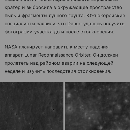
кратер и выбросила в окружающее пространство
пыль и фрагменты лунного грунта. Южнокорейские
специалисты заявили, что Danuri удалось получить
фотографии участка до и после столкновения.
NASA планирует направить к месту падения
аппарат Lunar Reconnaissance Orbiter. Он должен
пролететь над районом аварии на следующей
неделе и изучить последствия столкновения.