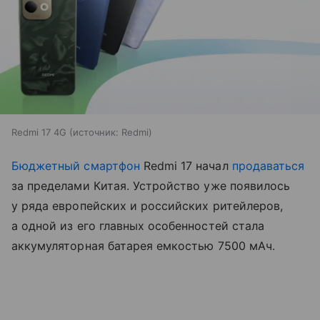
Redmi 17 4G
источник:
Redmi
Бюджетный смартфон
Redmi 17 начал
продаваться
за пределами Китая. Устройство уже появилось
у ряда европейских и российских ритейлеров,
а одной из его главных особенностей стала
аккумуляторная батарея емкостью 7500 мАч.