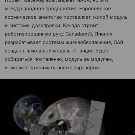
Проект Gateway возглавляет NASA, но это
международное предприятие. Европейское
космическое агентство поставляет жилой модуль
и системы дозаправки, Канада строит
роботизированную руку Canadarm3, Япония
разрабатывает системы жизнеобеспечения, ОАЭ
создают шлюзовой модуль. Станция будет
собираться постепенно, модуль за модулем,
и сможет принимать новых партнеров.