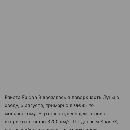
Ракета Falcon 9 врезалась в поверхность Луны в
среду, 5 августа, примерно в 09:35 по
московскому. Верхняя ступень двигалась со
скоростью около 8700 км/ч. По данным SpaceX,
она случайно оказалась на траектории