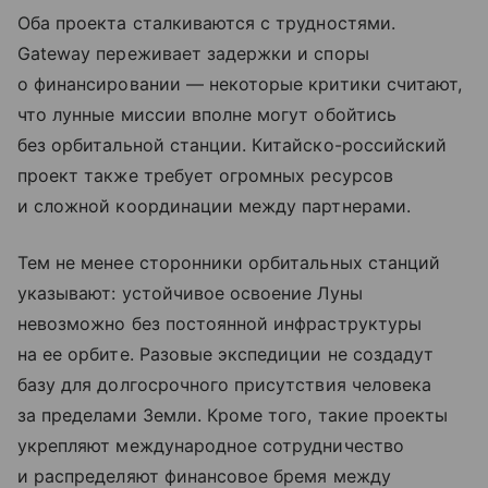
Оба проекта сталкиваются с трудностями.
Gateway переживает задержки и споры
о финансировании — некоторые критики считают,
что лунные миссии вполне могут обойтись
без орбитальной станции. Китайско-российский
проект также требует огромных ресурсов
и сложной координации между партнерами.
Тем не менее сторонники орбитальных станций
указывают: устойчивое освоение Луны
невозможно без постоянной инфраструктуры
на ее орбите. Разовые экспедиции не создадут
базу для долгосрочного присутствия человека
за пределами Земли. Кроме того, такие проекты
укрепляют международное сотрудничество
и распределяют финансовое бремя между