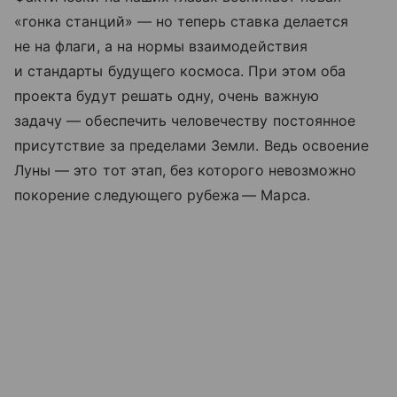
«гонка станций» — но теперь ставка делается
не на флаги, а на нормы взаимодействия
и стандарты будущего космоса. При этом оба
проекта будут решать одну, очень важную
задачу — обеспечить человечеству постоянное
присутствие за пределами Земли. Ведь освоение
Луны — это тот этап, без которого невозможно
покорение следующего рубежа — Марса.