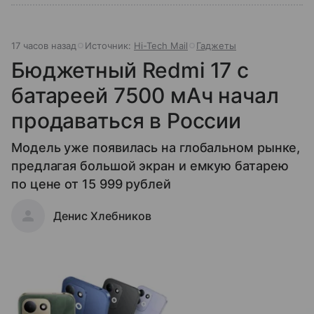
17 часов назад
Источник:
Hi-Tech Mail
Гаджеты
Бюджетный Redmi 17 с
батареей 7500 мАч начал
продаваться в России
Модель уже появилась на глобальном рынке,
предлагая большой экран и емкую батарею
по цене от 15 999 рублей
Денис Хлебников