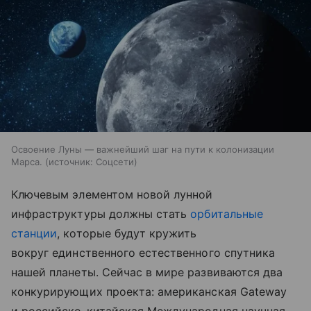
Освоение Луны — важнейший шаг на пути к колонизации
Марса.
источник:
Соцсети
Ключевым элементом новой лунной
инфраструктуры должны стать
орбитальные
станции
, которые будут кружить
вокруг единственного естественного спутника
нашей планеты. Сейчас в мире развиваются два
конкурирующих проекта: американская Gateway