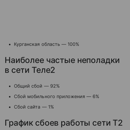
Курганская область — 100%
Наиболее частые неполадки
в сети Теле2
Общий сбой — 92%
Сбой мобильного приложения — 6%
Сбой сайта — 1%
График сбоев работы сети T2