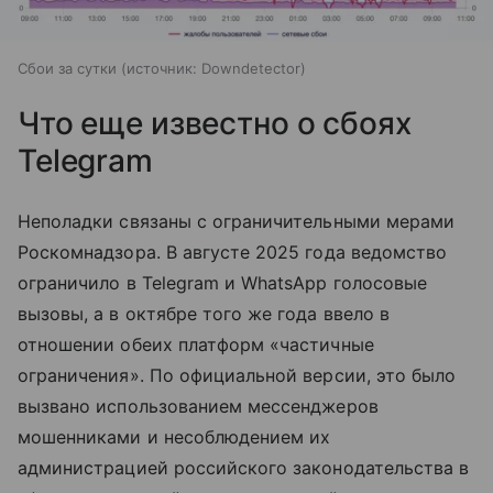
Сбои за сутки
источник:
Downdetector
Что еще известно о сбоях
Telegram
Неполадки связаны с ограничительными мерами
Роскомнадзора. В августе 2025 года ведомство
ограничило в Telegram и WhatsApp голосовые
вызовы, а в октябре того же года ввело в
отношении обеих платформ «частичные
ограничения». По официальной версии, это было
вызвано использованием мессенджеров
мошенниками и несоблюдением их
администрацией российского законодательства в