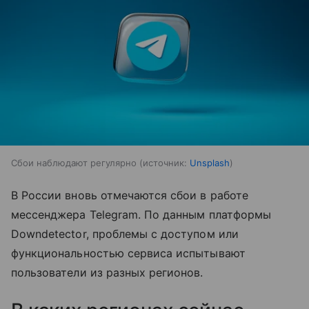
Сбои наблюдают регулярно
источник:
Unsplash
В России вновь отмечаются сбои в работе
мессенджера Telegram. По данным платформы
Downdetector, проблемы с доступом или
функциональностью сервиса испытывают
пользователи из разных регионов.