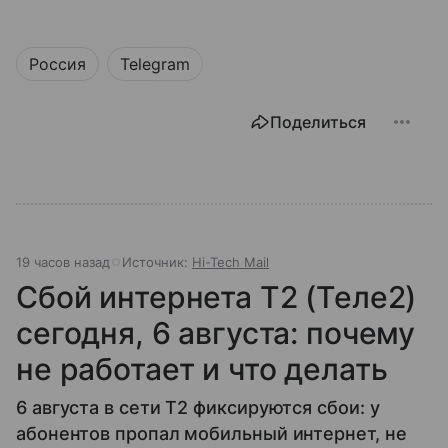
Россия
Telegram
Поделиться
19 часов назад
Источник:
Hi-Tech Mail
Сбой интернета T2 (Теле2)
сегодня, 6 августа: почему
не работает и что делать
6 августа в сети T2 фиксируются сбои: у
абонентов пропал мобильный интернет, не