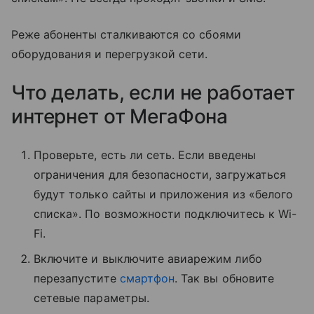
Реже абоненты сталкиваются со сбоями
оборудования и перегрузкой сети.
Что делать, если не работает
интернет от МегаФона
Проверьте, есть ли сеть. Если введены
ограничения для безопасности, загружаться
будут только сайты и приложения из «белого
списка». По возможности подключитесь к Wi-
Fi.
Включите и выключите авиарежим либо
перезапустите
смартфон
. Так вы обновите
сетевые параметры.