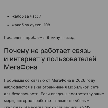
жалоб за час: 7
жалоб за сутки: 108
Последняя проблема: 8 минут назад
Почему не работает связь
и интернет у пользователей
МегаФона
Проблемы со связью от МегаФона в 2026 году
наблюдаются из-за ограничения мобильной сети
для безопасности. Если введены соответствующие
меры, интернет работает только по «белым
спискам». Не всегда проходят звонки и SMS.