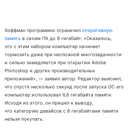
Хоффман программно ограничил
оперативную
память
в своем ПК до 8 гигабайт. «Оказалось,
что с этим набором компьютер начинает
тормозить даже при несложной многозадачности
и сильно замедляется при открытии Adobe
Photoshop и других производительных
приложений», — заявил автор. Редактор выяснил,
что спустя несколько секунд после запуска ОС его
компьютер использовал 6,6 гигабайта памяти.
Исходя из этого, он пришел к выводу,
что категорию девайсов с 8 гигабайтами памяти
нельзя покупать.