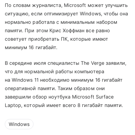
По словам журналиста, Microsoft может улучшить
ситуацию, если оптимизирует Windows, чтобы она
нормально работала с минимальным набором
памяти. При этом Крис Хоффман все равно
советует приобретать ПК, которые имеют
минимум 16 гигабайт.
В середине июля специалисты The Verge заявили,
что для нормальной работы компьютера
на Windows 11 необходимо минимум 16 гигабайт
оперативной памяти. Таким образом они
завершили обзор ноутбука Microsoft Surface
Laptop, который имеет всего 8 гигабайт памяти.
Windows