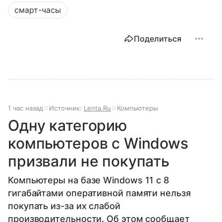
смарт-часы
Поделиться
1 час назад
Источник:
Lenta.Ru
Компьютеры
Одну категорию
компьютеров с Windows
призвали не покупать
Компьютеры на базе Windows 11 c 8
гигабайтами оперативной памяти нельзя
покупать из-за их слабой
производительности. Об этом сообщает