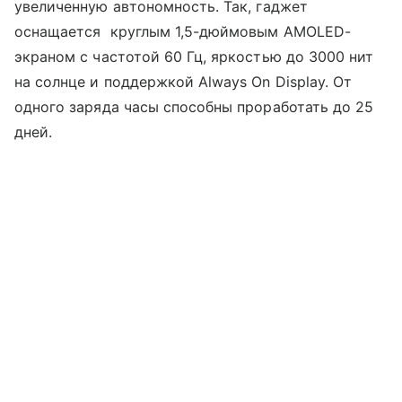
увеличенную автономность. Так, гаджет
оснащается круглым 1,5-дюймовым AMOLED-
экраном с частотой 60 Гц, яркостью до 3000 нит
на солнце и поддержкой Always On Display. От
одного заряда часы способны проработать до 25
дней.