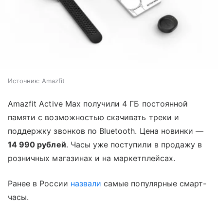
Источник:
Amazfit
Amazfit Active Max получили 4 ГБ постоянной
памяти с возможностью скачивать треки и
поддержку звонков по Bluetooth. Цена новинки —
14 990 рублей
. Часы уже поступили в продажу в
розничных магазинах и на маркетплейсах.
Ранее в России
назвали
самые популярные смарт-
часы.