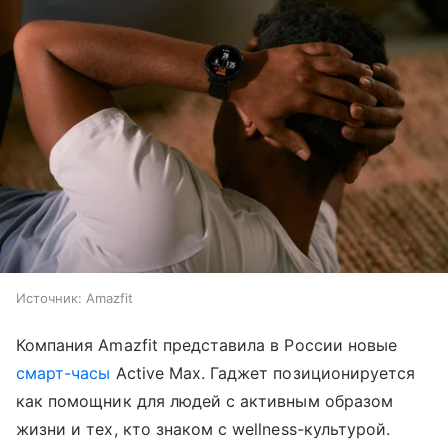
Источник:
Amazfit
Компания Amazfit представила в России новые
смарт-часы
Active Max. Гаджет позиционируется
как помощник для людей с активным образом
жизни и тех, кто знаком с wellness-культурой.