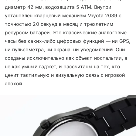
диаметр 42 мм, водозащита 5 ATM. Внутри
установлен кварцевый механизм Miyota 2039 с
точностью 20 секунд в месяц и трехлетним
ресурсом батареи. Это классические аналоговые
часы без каких-либо цифровых функций — ни GPS,
ни пульсометра, ни экрана, ни уведомлений. Они
созданы исключительно как объект ностальгии, а
не как умный гаджет, и рассчитаны на тех, кто
ценит тактильную и визуальную связь с игровой
эпохой.