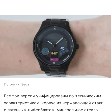
Источник:
Sega
Все три версии унифицированы по техническим
характеристикам: корпус из нержавеющей стали
с латунным циферблатом, минеральное стекло,