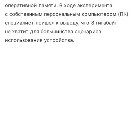
оперативной памяти. В ходе эксперимента
с собственным персональным компьютером (ПК)
специалист пришел к выводу, что 8 гигабайт
не хватит для большинства сценариев
использования устройства.