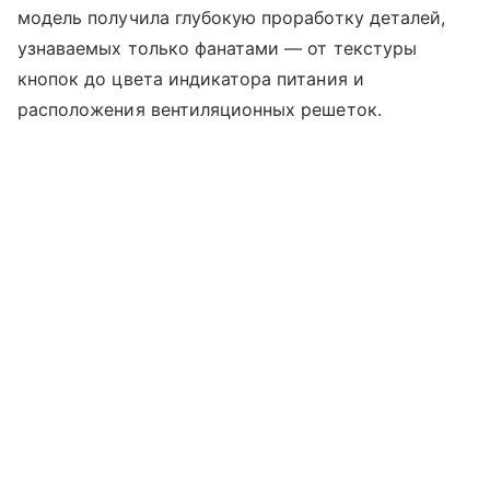
модель получила глубокую проработку деталей,
узнаваемых только фанатами — от текстуры
кнопок до цвета индикатора питания и
расположения вентиляционных решеток.