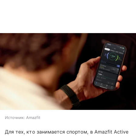
Источник:
Amazfit
Для тех, кто занимается спортом, в Amazfit Active