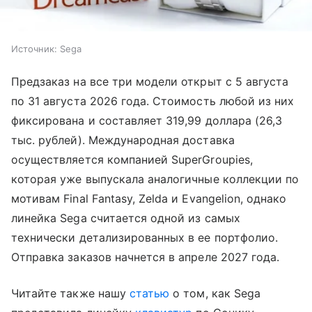
Источник:
Sega
Предзаказ на все три модели открыт с 5 августа
по 31 августа 2026 года. Стоимость любой из них
фиксирована и составляет 319,99 доллара (26,3
тыс. рублей). Международная доставка
осуществляется компанией SuperGroupies,
которая уже выпускала аналогичные коллекции по
мотивам Final Fantasy, Zelda и Evangelion, однако
линейка Sega считается одной из самых
технически детализированных в ее портфолио.
Отправка заказов начнется в апреле 2027 года.
Читайте также нашу
статью
о том, как Sega