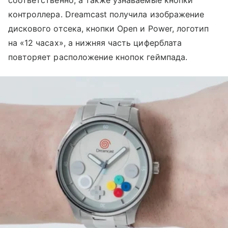
контроллера. Dreamcast получила изображение
дискового отсека, кнопки Open и Power, логотип
на «12 часах», а нижняя часть циферблата
повторяет расположение кнопок геймпада.