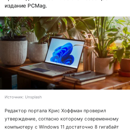
издание PCMag.
Источник:
Unsplash
Редактор портала Крис Хоффман проверил
утверждение, согласно которому современному
компьютеру с Windows 11 достаточно 8 гигабайт