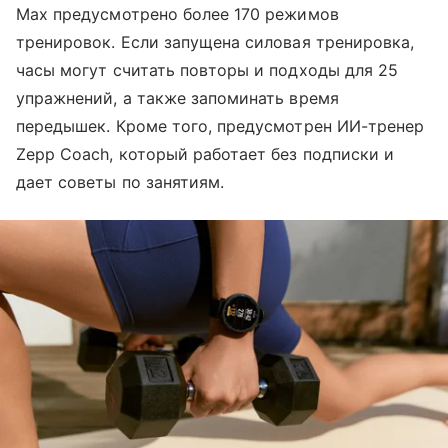
Max предусмотрено более 170 режимов
тренировок. Если запущена силовая тренировка,
часы могут считать повторы и подходы для 25
упражнений, а также запоминать время
передышек. Кроме того, предусмотрен ИИ-тренер
Zepp Coach, который работает без подписки и
дает советы по занятиям.