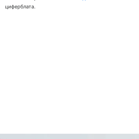
циферблата.