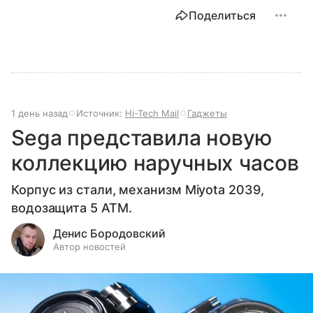
Поделиться
1 день назад
Источник:
Hi-Tech Mail
Гаджеты
Sega представила новую
коллекцию наручных часов
Корпус из стали, механизм Miyota 2039,
водозащита 5 ATM.
Денис Бородовский
Автор новостей