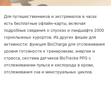
Для путешественников и экстремалов в часах
есть бесплатные офлайн-карты, включая
подробные сведения о спусках и ландшафте 2000
горнолыжных курортов. Из других фишек для
активности: функция BioCharge для отслеживания
уровня готовности к тренировкам, энергии и
стресса, система датчиков BioTracke PPG с
отслеживанием пульса и кислорода в крови,
отслеживания сна и менструальных циклов.