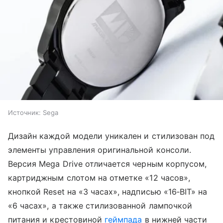
Источник:
Sega
Дизайн каждой модели уникален и стилизован под
элементы управления оригинальной консоли.
Версия Mega Drive отличается черным корпусом,
картриджным слотом на отметке «12 часов»,
кнопкой Reset на «3 часах», надписью «16‑BIT» на
«6 часах», а также стилизованной лампочкой
питания и крестовиной
геймпада
в нижней части