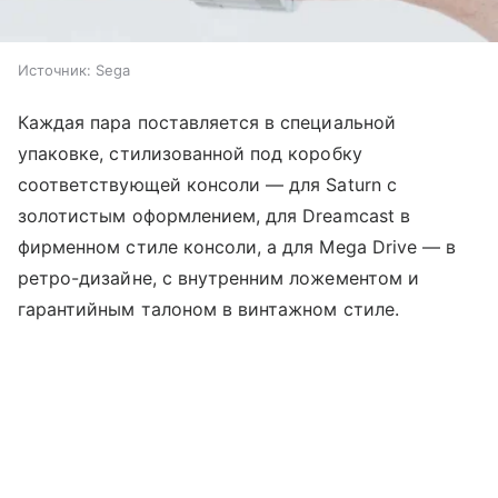
Источник:
Sega
Каждая пара поставляется в специальной
упаковке, стилизованной под коробку
соответствующей консоли — для Saturn с
золотистым оформлением, для Dreamcast в
фирменном стиле консоли, а для Mega Drive — в
ретро-дизайне, с внутренним ложементом и
гарантийным талоном в винтажном стиле.