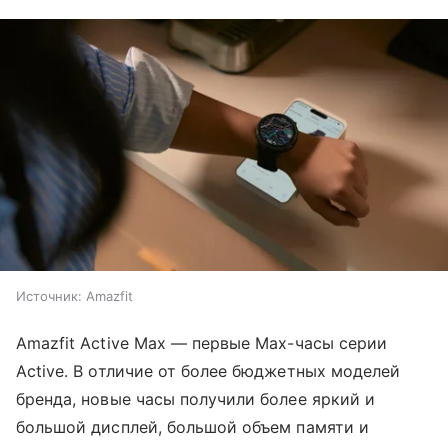
Источник:
Amazfit
Amazfit Active Max — первые Max-часы серии
Active. В отличие от более бюджетных моделей
бренда, новые часы получили более яркий и
большой дисплей, большой объем памяти и