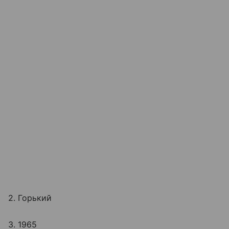
2. Горький
3. 1965