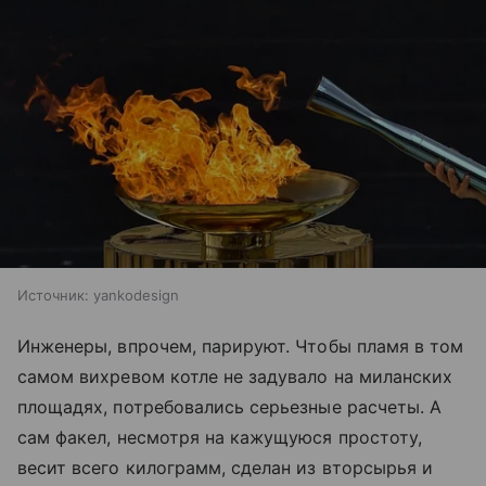
Источник:
yankodesign
Инженеры, впрочем, парируют. Чтобы пламя в том
самом вихревом котле не задувало на миланских
площадях, потребовались серьезные расчеты. А
сам факел, несмотря на кажущуюся простоту,
весит всего килограмм, сделан из вторсырья и