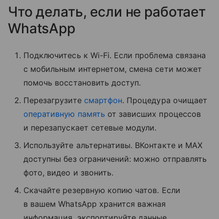
Что делать, если не работает
WhatsApp
Подключитесь к Wi-Fi. Если проблема связана
с мобильным интернетом, смена сети может
помочь восстановить доступ.
Перезагрузите
смартфон
. Процедура очищает
оперативную память
от зависших процессов
и перезапускает сетевые модули.
Используйте альтернативы. ВКонтакте и MAX
доступны без ограничений: можно отправлять
фото, видео и звонить.
Скачайте резервную копию чатов. Если
в вашем WhatsApp хранится важная
информация, экспортируйте данные