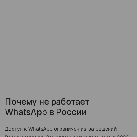
Почему не работает
WhatsApp в России
Доступ к WhatsApp ограничен из-за решений