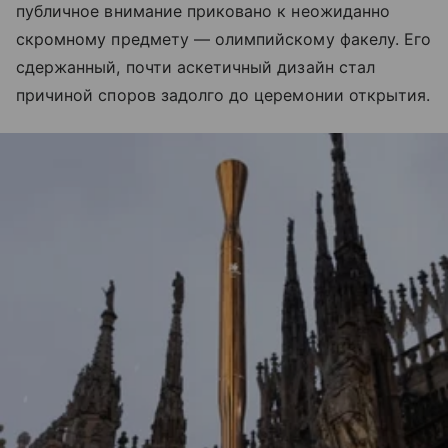
публичное внимание приковано к неожиданно
скромному предмету — олимпийскому факелу. Его
сдержанный, почти аскетичный дизайн стал
причиной споров задолго до церемонии открытия.