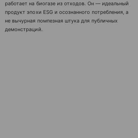
работает на биогазе из отходов. Он — идеальный
продукт эпохи ESG и осознанного потребления, а
не вычурная помпезная штука для публичных
демонстраций.