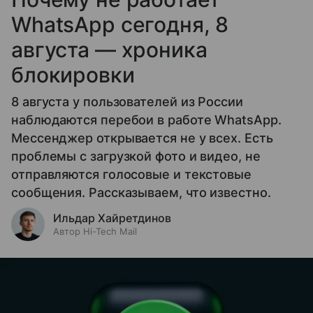
WhatsApp сегодня, 8
августа — хроника
блокировки
8 августа у пользователей из России
наблюдаются перебои в работе WhatsApp.
Мессенджер открывается не у всех. Есть
проблемы с загрузкой фото и видео, не
отправляются голосовые и текстовые
сообщения. Рассказываем, что известно.
Ильдар Хайретдинов
Автор Hi-Tech Mail