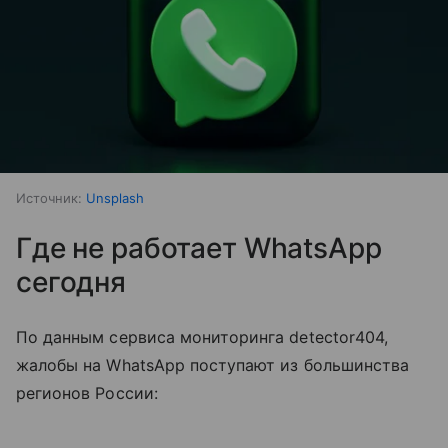
Источник:
Unsplash
Где не работает WhatsApp
сегодня
По данным сервиса мониторинга detector404,
жалобы на WhatsApp поступают из большинства
регионов России: