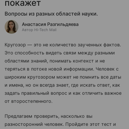
покажет
Вопросы из разных областей науки.
Анастасия Разгильдяева
Автор Hi-Tech Mail
Кругозор — это не количество заученных фактов.
Это способность видеть связи между разными
областями знаний, понимать контекст и не
теряться в потоке новой информации. Человек с
широким кругозором может не помнить все даты
и имена, но он всегда знает, где искать ответ, как
задать правильный вопрос и как отличить важное
от второстепенного.
Предлагаем проверить, насколько вы
разносторонний человек. Пройдите этот тест и