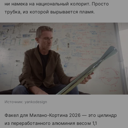
ни намека на национальный колорит. Просто
трубка, из которой вырывается пламя.
Источник:
yankodesign
Факел для Милано-Кортина 2026 — это цилиндр
из переработанного алюминия весом 1,1