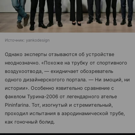
Источник:
yankodesign
Однако эксперты отзываются об устройстве
неоднозначно. «Похоже на трубку от спортивного
воздухоотвода, — ехидничает обозреватель
одного дизайнерскогого портала. — Ни эмоций, ни
истории». Особенно язвительно сравнение с
факелом Турина-2006 от легендарного ателье
Pininfarina. Тот, изогнутый и стремительный,
проходил испытания в аэродинамической трубе,
как гоночный болид.