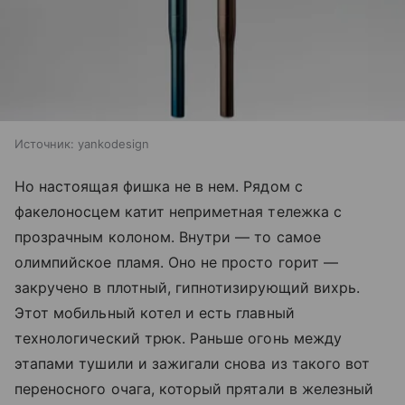
Источник:
yankodesign
Но настоящая фишка не в нем. Рядом с
факелоносцем катит неприметная тележка с
прозрачным колоном. Внутри — то самое
олимпийское пламя. Оно не просто горит —
закручено в плотный, гипнотизирующий вихрь.
Этот мобильный котел и есть главный
технологический трюк. Раньше огонь между
этапами тушили и зажигали снова из такого вот
переносного очага, который прятали в железный