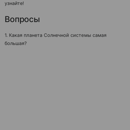
узнайте!
Вопросы
1. Какая планета Солнечной системы самая
большая?