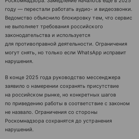
Роскомнадзора. Замедление началось еще в 2025
году — перестали работать аудио- и видеозвонки.
Ведомство объяснило блокировку тем, что сервис
не выполняет требования российского
законодательства и используется
для противоправной деятельности. Ограничения
могут снять, но только если WhatsApp исправит
нарушения.
В конце 2025 года руководство мессенджера
заявило о намерении сохранять присутствие
на российском рынке, но конкретных шагов
по приведению работы в соответствие с законом
не назвало. Ограничения со стороны
Роскомнадзора сохранятся до устранения
нарушений.