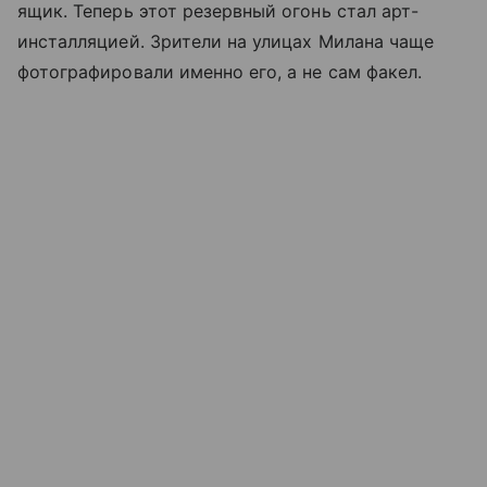
ящик. Теперь этот резервный огонь стал арт-
инсталляцией. Зрители на улицах Милана чаще
фотографировали именно его, а не сам факел.