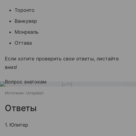
Торонто
Ванкувер
Монреаль
Оттава
Если хотите проверить свои ответы, листайте
вниз!
Источник:
Unsplash
Ответы
1. Юпитер