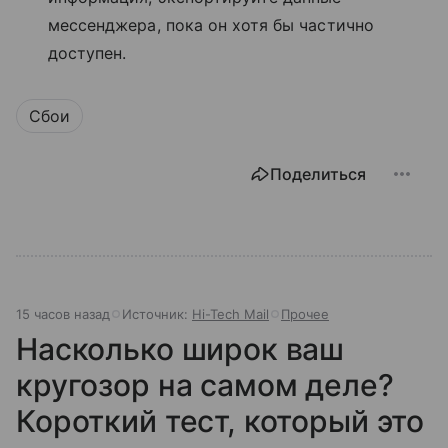
мессенджера, пока он хотя бы частично
доступен.
Сбои
Поделиться
15 часов назад
Источник:
Hi-Tech Mail
Прочее
Насколько широк ваш
кругозор на самом деле?
Короткий тест, который это