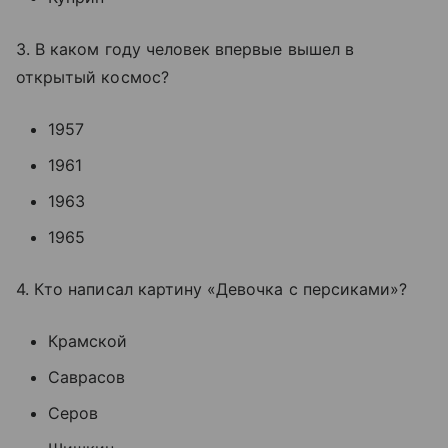
3. В каком году человек впервые вышел в
открытый космос?
1957
1961
1963
1965
4. Кто написал картину «Девочка с персиками»?
Крамской
Саврасов
Серов