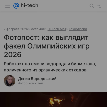
7 февраля 2026
Источник:
Hi-Tech Mail
Технологии
Фотопост: как выглядит
факел Олимпийских игр
2026
Работает на смеси водорода и биометана,
полученного из органических отходов.
Денис Бородовский
Автор новостей