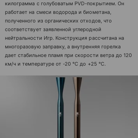
килограмма с голубоватым PVD-покрытием. Он
работает на смеси водорода и биометана,
полученного из органических отходов, что
соответствует заявленной углеродной
нейтральности Игр. Конструкция рассчитана на
многоразовую заправку, а внутренняя горелка
дает стабильное пламя при скорости ветра до 120
км/ч и температуре от -20 °C до +25 °C.