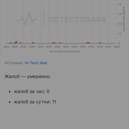
Источник:
Hi-Tech Mail
Жалоб — умеренно:
жалоб за час: 0
жалоб за сутки: 11