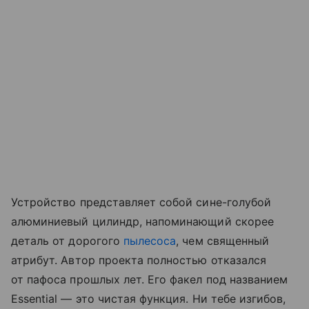
Устройство представляет собой сине-голубой
алюминиевый цилиндр, напоминающий скорее
деталь от дорогого
пылесоса
, чем священный
атрибут. Автор проекта полностью отказался
от пафоса прошлых лет. Его факел под названием
Essential — это чистая функция. Ни тебе изгибов,