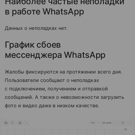
Наиболее частые неполадки
в работе WhatsApp
Данных о неполадках нет.
График сбоев
мессенджера
WhatsApp
Жалобы фиксируются на протяжении всего дня.
Пользователи сообщают о неполадках
с подключением, получением и отправкой
сообщений. А также о невозможности загрузить
фото и видео даже в низком качестве.