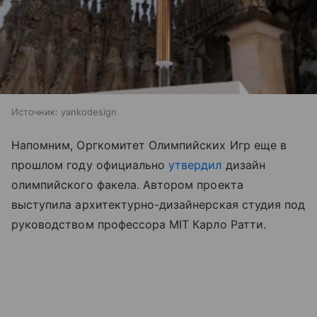
Источник:
yankodesign
Напомним, Оргкомитет Олимпийских Игр еще в
прошлом году официально
утвердил
дизайн
олимпийского факела. Автором проекта
выступила архитектурно-дизайнерская студия под
руководством профессора MIT Карло Ратти.