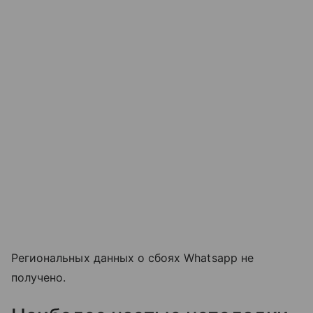
Региональных данных о сбоях Whatsapp не
получено.