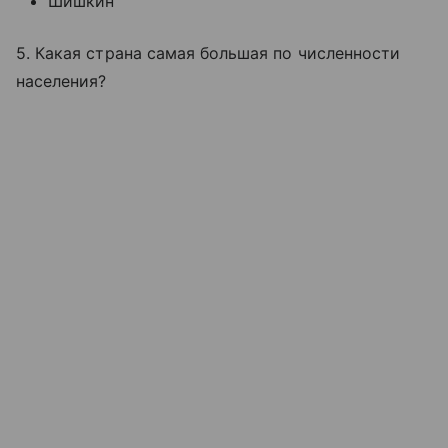
Шишкин
5. Какая страна самая большая по численности
населения?