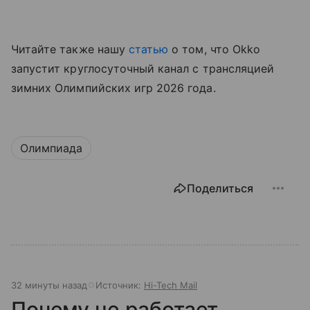
Читайте также нашу
статью
о том, что Okko
запустит круглосуточный канал с трансляцией
зимних Олимпийских игр 2026 года.
Олимпиада
Поделиться
32 минуты назад
Источник:
Hi-Tech Mail
Почему не работает