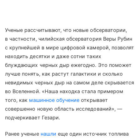
Ученые рассчитывают, что новые обсерватории,
в частности, чилийская обсерватория Веры Рубин
с крупнейшей в мире цифровой камерой, позволят
находить десятки и даже сотни таких
блуждающих черных дыр ежегодно. Это поможет
лучше понять, как растут галактики и сколько
невидимых черных дыр на самом деле скрывается
во Вселенной. «Наша находка стала примером
того, как
машинное обучение
открывает
совершенно новую область исследований», —
подчеркивает Гезари.
Ранее ученые
нашли
еще один источник топлива