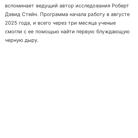
вспоминает ведущий автор исследования Роберт
Дэвид Стейн. Программа начала работу в августе
2025 года, и всего через три месяца ученые
смогли с ее помощью найти первую блуждающую
черную дыру.