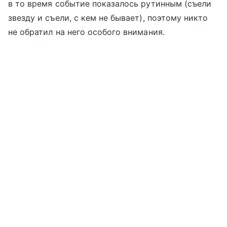
в то время событие показалось рутинным (съели
звезду и съели, с кем не бывает), поэтому никто
не обратил на него особого внимания.