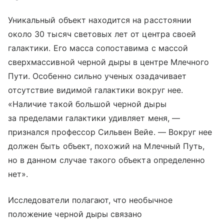
Уникальный объект находится на расстоянии
около 30 тысяч световых лет от центра своей
галактики. Его масса сопоставима с массой
сверхмассивной черной дыры в центре Млечного
Пути. Особенно сильно ученых озадачивает
отсутствие видимой галактики вокруг нее.
«Наличие такой большой черной дыры
за пределами галактики удивляет меня, —
признался профессор Сильвен Вейе. — Вокруг нее
должен быть объект, похожий на Млечный Путь,
но в данном случае такого объекта определенно
нет».
Исследователи полагают, что необычное
положение черной дыры связано