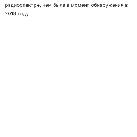
радиоспектре, чем была в момент обнаружения в
2019 году.