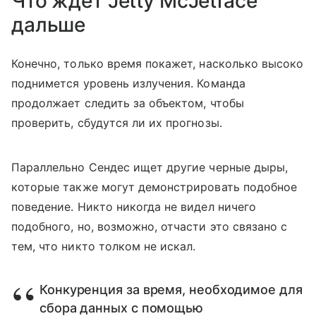
Что ждет Jetty McJetface
дальше
Конечно, только время покажет, насколько высоко
поднимется уровень излучения. Команда
продолжает следить за объектом, чтобы
проверить, сбудутся ли их прогнозы.
Параллельно Сендес ищет другие черные дыры,
которые также могут демонстрировать подобное
поведение. Никто никогда не видел ничего
подобного, но, возможно, отчасти это связано с
тем, что никто толком не искал.
Конкуренция за время, необходимое для
сбора данных с помощью