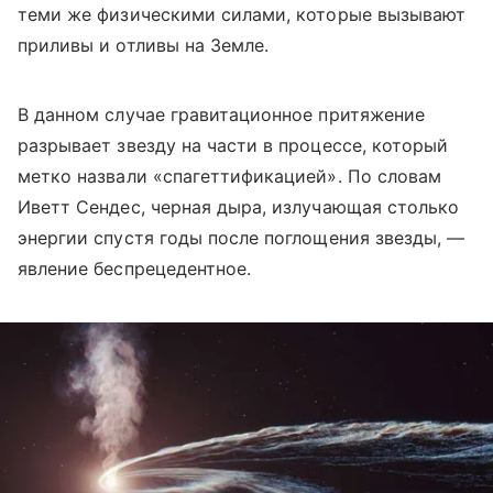
теми же физическими силами, которые вызывают
приливы и отливы на Земле.
В данном случае гравитационное притяжение
разрывает звезду на части в процессе, который
метко назвали «спагеттификацией». По словам
Иветт Сендес, черная дыра, излучающая столько
энергии спустя годы после поглощения звезды, —
явление беспрецедентное.