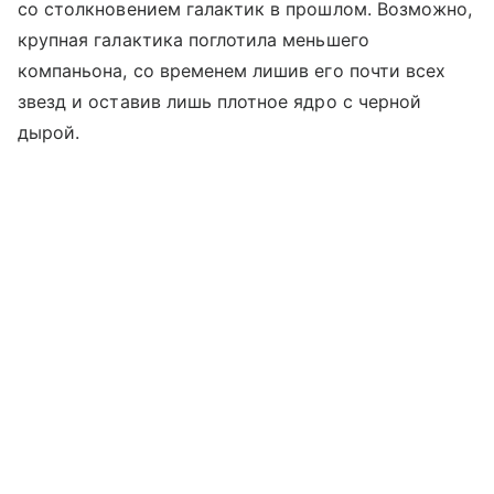
со столкновением галактик в прошлом. Возможно,
крупная галактика поглотила меньшего
компаньона, со временем лишив его почти всех
звезд и оставив лишь плотное ядро с черной
дырой.