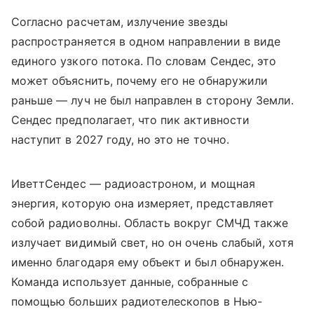
Согласно расчетам, излучение звезды
распространяется в одном направлении в виде
единого узкого потока. По словам Сендес, это
может объяснить, почему его не обнаружили
раньше — луч не был направлен в сторону Земли.
Сендес предполагает, что пик активности
наступит в 2027 году, но это не точно.
Иветт
C
ендес — радиоастроном, и мощная
энергия, которую она измеряет, представляет
собой радиоволны. Область вокруг СМЧД также
излучает видимый свет, но он очень слабый, хотя
именно благодаря ему объект и был обнаружен.
Команда использует данные, собранные с
помощью больших радиотелескопов в Нью-