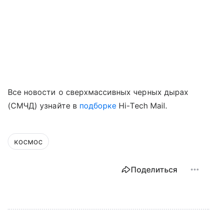
Все новости о сверхмассивных черных дырах
(СМЧД) узнайте в
подборке
Hi
-
Tech
Mail
.
космос
Поделиться