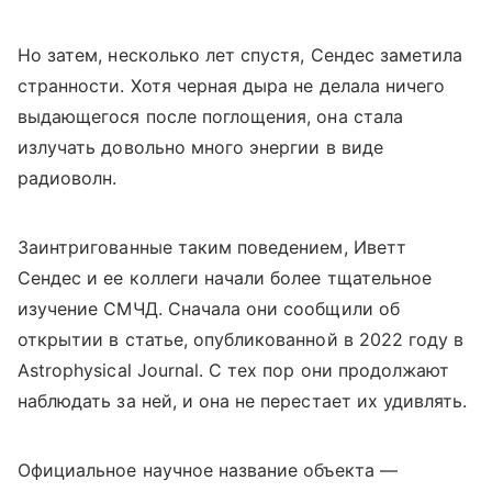
Но затем, несколько лет спустя, Сендес заметила
странности. Хотя черная дыра не делала ничего
выдающегося после поглощения, она стала
излучать довольно много энергии в виде
радиоволн.
Заинтригованные таким поведением, Иветт
Сендес и ее коллеги начали более тщательное
изучение СМЧД. Сначала они сообщили об
открытии в статье, опубликованной в 2022 году в
Astrophysical Journal. С тех пор они продолжают
наблюдать за ней, и она не перестает их удивлять.
Официальное научное название объекта —