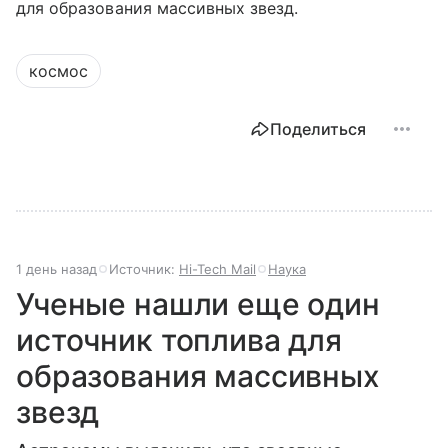
для образования массивных звезд.
космос
Поделиться
1 день назад
Источник:
Hi-Tech Mail
Наука
Ученые нашли еще один
источник топлива для
образования массивных
звезд