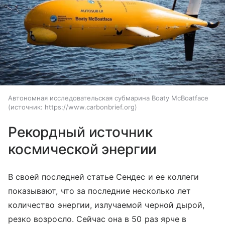
Автономная исследовательская субмарина Boaty McBoatface
источник:
https://www.carbonbrief.org
Рекордный источник
космической энергии
В своей последней статье Сендес и ее коллеги
показывают, что за последние несколько лет
количество энергии, излучаемой черной дырой,
резко возросло. Сейчас она в 50 раз ярче в