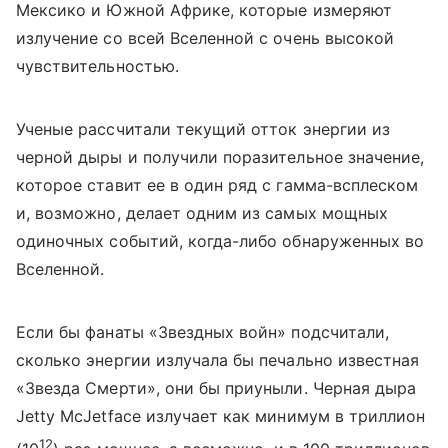
Мексико и Южной Африке, которые измеряют
излучение со всей Вселенной с очень высокой
чувствительностью.
Ученые рассчитали текущий отток энергии из
черной дыры и получили поразительное значение,
которое ставит ее в один ряд с гамма-всплеском
и, возможно, делает одним из самых мощных
одиночных событий, когда-либо обнаруженных во
Вселенной.
Если бы фанаты «Звездных войн» подсчитали,
сколько энергии излучала бы печально известная
«Звезда Смерти», они бы приуныли. Черная дыра
Jetty McJetface излучает как минимум в триллион
12