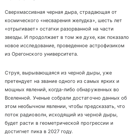
Сверхмассивная черная дыра, страдающая от
космического «несварения желудка», шесть лет
«отрыгивает» остатки разорванной на части
звезды. И продолжает в том же духе, как показало
новое исследование, проведенное астрофизиком
из Орегонского университета.
Струя, вырывающаяся из черной дыры, уже
претендует на звание одного из самых ярких и
мощных явлений, когда-либо обнаруженных во
Вселенной. Ученые собрали достаточно данных об
этом необычном явлении, чтобы предсказать, что
поток радиоволн, исходящий из черной дыры,
будет расти в геометрической прогрессии и
достигнет пика в 2027 году.