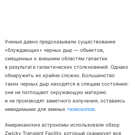
Ученые давно предсказывали существование
«блуждающих» черных дыр — объектов,
смещенных к внешним областям галактик
в результате галактических столкновений. Однако
обнаружить их крайне сложно. Большинство
таких черных дыр находятся в спящем состоянии:
они не поглощают окружающую материю
и не производят заметного излучения, оставаясь
невидимыми для земных
телескопов
.
Американские астрономы использовали обзор
Zwicky Transient Facility, который сканирует все