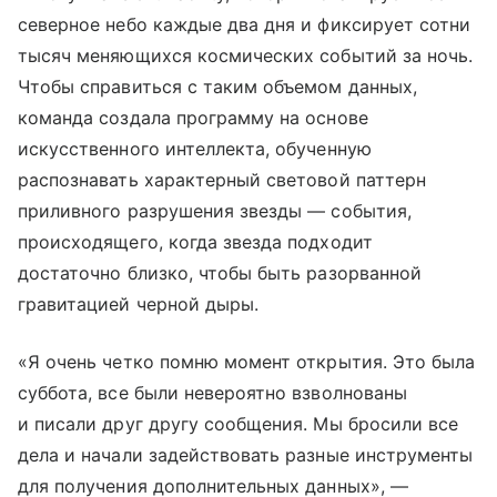
северное небо каждые два дня и фиксирует сотни
тысяч меняющихся космических событий за ночь.
Чтобы справиться с таким объемом данных,
команда создала программу на основе
искусственного интеллекта, обученную
распознавать характерный световой паттерн
приливного разрушения звезды — события,
происходящего, когда звезда подходит
достаточно близко, чтобы быть разорванной
гравитацией черной дыры.
«Я очень четко помню момент открытия. Это была
суббота, все были невероятно взволнованы
и писали друг другу сообщения. Мы бросили все
дела и начали задействовать разные инструменты
для получения дополнительных данных», —