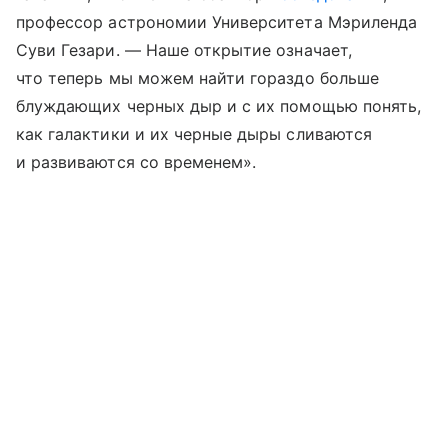
профессор астрономии Университета Мэриленда
Суви Гезари. — Наше открытие означает,
что теперь мы можем найти гораздо больше
блуждающих черных дыр и с их помощью понять,
как галактики и их черные дыры сливаются
и развиваются со временем».