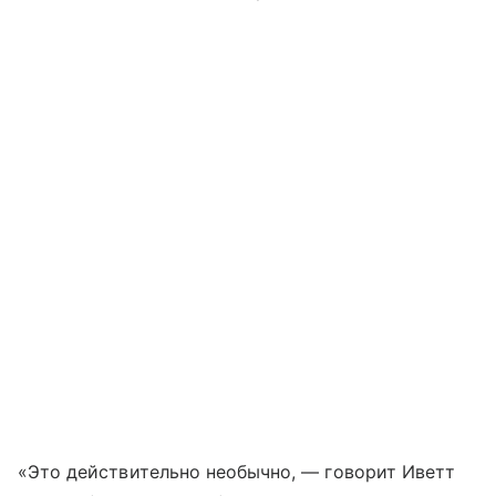
«Это действительно необычно, — говорит Иветт