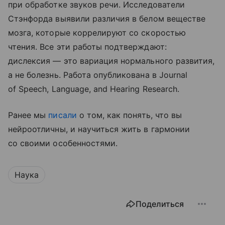
при обработке звуков речи. Исследователи
Стэнфорда выявили различия в белом веществе
мозга, которые коррелируют со скоростью
чтения. Все эти работы подтверждают:
дислексия — это вариация нормального развития,
а не болезнь. Работа опубликована в Journal
of Speech, Language, and Hearing Research.
Ранее мы
писали
о том, как понять, что вы
нейроотличны, и научиться жить в гармонии
со своими особенностями.
Наука
Поделиться