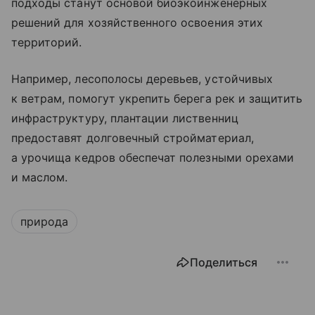
подходы станут основой биоэкоинженерных
решений для хозяйственного освоения этих
территорий.
Например, лесополосы деревьев, устойчивых
к ветрам, помогут укрепить берега рек и защитить
инфраструктуру, плантации лиственниц
предоставят долговечный стройматериал,
а урочища кедров обеспечат полезными орехами
и маслом.
природа
Поделиться