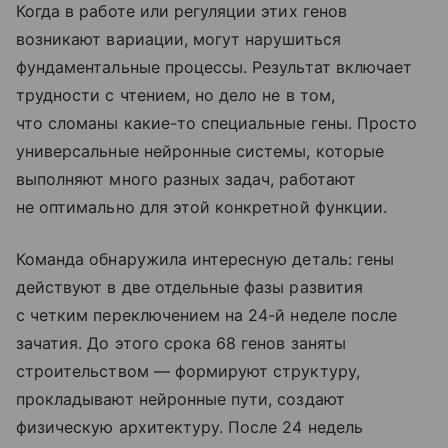
Когда в работе или регуляции этих генов
возникают вариации, могут нарушиться
фундаментальные процессы. Результат включает
трудности с чтением, но дело не в том,
что сломаны какие-то специальные гены. Просто
универсальные нейронные системы, которые
выполняют много разных задач, работают
не оптимально для этой конкретной функции.
Команда обнаружила интересную деталь: гены
действуют в две отдельные фазы развития
с четким переключением на 24-й неделе после
зачатия. До этого срока 68 генов заняты
строительством — формируют структуру,
прокладывают нейронные пути, создают
физическую архитектуру. После 24 недель