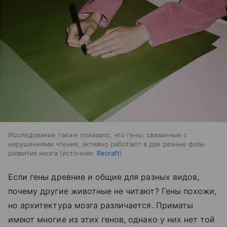
Исследование также показало, что гены, связанные с
нарушениями чтения, активно работают в две разные фазы
развития мозга
источник:
Recraft
Если гены древние и общие для разных видов,
почему другие животные не читают? Гены похожи,
но архитектура мозга различается. Приматы
имеют многие из этих генов, однако у них нет той