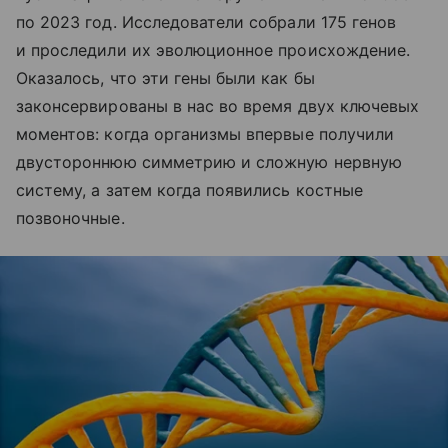
по 2023 год. Исследователи собрали 175 генов
и проследили их эволюционное происхождение.
Оказалось, что эти гены были как бы
законсервированы в нас во время двух ключевых
моментов: когда организмы впервые получили
двустороннюю симметрию и сложную нервную
систему, а затем когда появились костные
позвоночные.