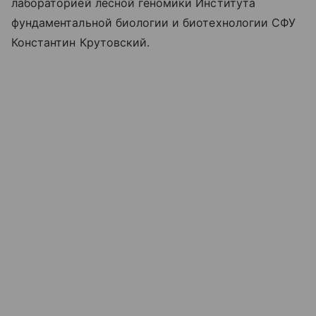
лабораторией лесной геномики Института
фундаментальной биологии и биотехнологии СФУ
Константин Крутовский.