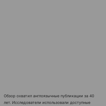
Обзор охватил англоязычные публикации за 40
лет. Исследователи использовали доступные