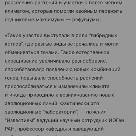
расселения растений и участки с более мягким
климатом, которые помогли хвойным пережить
ледниковые максимумы — рефугиумы.
«Такие участки выступали в роли “гибридных
котлов”, где разные виды встречались и могли
обмениваться генами. Такое естественное
скрещивание увеличивало разнообразие,
способствовало появлению новых комбинаций
генов, повышало способность растений
приспосабливаться к изменениям климата
и иногда приводило к возникновению новых
эволюционных линий. Фактически это
эволюционные “лаборатории”, — пояснил
“Известиям” ведущий научный сотрудник ИОГен
РАН, профессор кафедры и заведующий