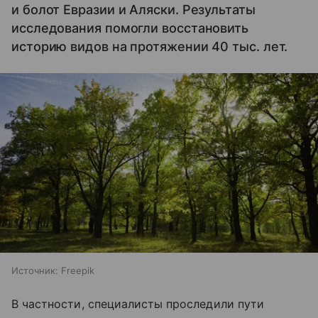
и болот Евразии и Аляски. Результаты
исследования помогли восстановить
историю видов на протяжении 40 тыс. лет.
Источник:
Freepik
В частности, специалисты проследили пути