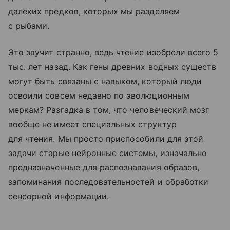
далеких предков, которых мы разделяем
с рыбами.
Это звучит странно, ведь чтение изобрели всего 5
тыс. лет назад. Как гены древних водных существ
могут быть связаны с навыком, который люди
освоили совсем недавно по эволюционным
меркам? Разгадка в том, что человеческий мозг
вообще не имеет специальных структур
для чтения. Мы просто приспособили для этой
задачи старые нейронные системы, изначально
предназначенные для распознавания образов,
запоминания последовательностей и обработки
сенсорной информации.