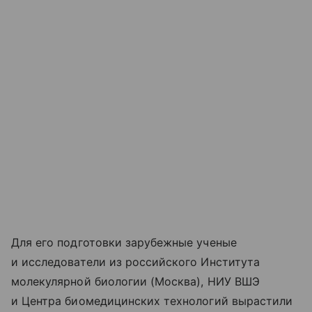
Для его подготовки зарубежные ученые
и исследователи из российского Института
молекулярной биологии (Москва), НИУ ВШЭ
и Центра биомедицинских технологий вырастили