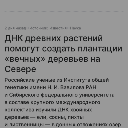
2 дня назад
Источник:
Известия
Наука
ДНК древних растений
помогут создать плантации
«вечных» деревьев на
Севере
Российские ученые из Института общей
генетики имени Н. И. Вавилова РАН
и Сибирского федерального университета
в составе крупного международного
коллектива изучили ДНК хвойных
деревьев — ели, сосны, пихты
и лиственницы — в донных отложениях озер