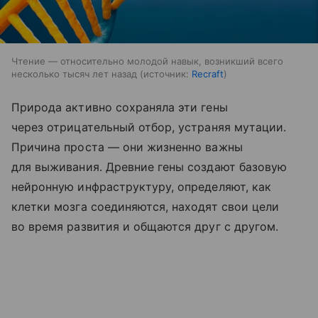
Чтение — относительно молодой навык, возникший всего
несколько тысяч лет назад
источник:
Recraft
Природа активно сохраняла эти гены
через отрицательный отбор, устраняя мутации.
Причина проста — они жизненно важны
для выживания. Древние гены создают базовую
нейронную инфраструктуру, определяют, как
клетки мозга соединяются, находят свои цели
во время развития и общаются друг с другом.