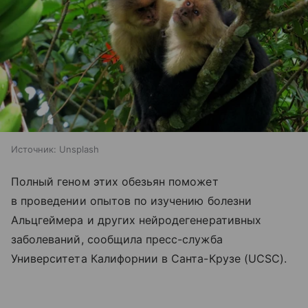
Источник:
Unsplash
Полный геном этих обезьян поможет
в проведении опытов по изучению болезни
Альцгеймера и других нейродегенеративных
заболеваний, сообщила пресс-служба
Университета Калифорнии в Санта-Крузе (UCSC).