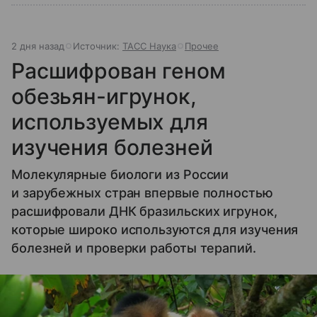
2 дня назад
Источник:
ТАСС Наука
Прочее
Расшифрован геном
обезьян-игрунок,
используемых для
изучения болезней
Молекулярные биологи из России
и зарубежных стран впервые полностью
расшифровали ДНК бразильских игрунок,
которые широко используются для изучения
болезней и проверки работы терапий.