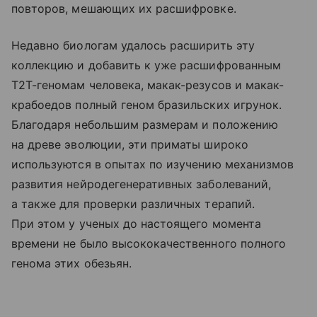
повторов, мешающих их расшифровке.
Недавно биологам удалось расширить эту
коллекцию и добавить к уже расшифрованным
Т2Т-геномам человека, макак-резусов и макак-
крабоедов полный геном бразильских игрунок.
Благодаря небольшим размерам и положению
на древе эволюции, эти приматы широко
используются в опытах по изучению механизмов
развития нейродегенеративных заболеваний,
а также для проверки различных терапий.
При этом у ученых до настоящего момента
времени не было высококачественного полного
генома этих обезьян.