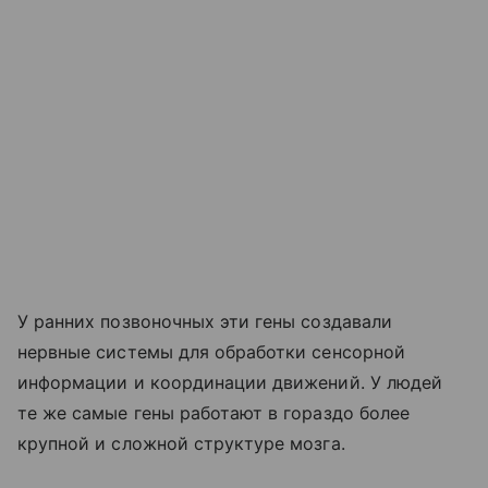
У ранних позвоночных эти гены создавали
нервные системы для обработки сенсорной
информации и координации движений. У людей
те же самые гены работают в гораздо более
крупной и сложной структуре мозга.