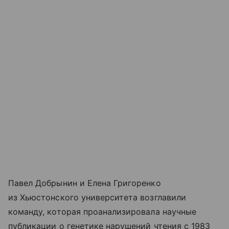
Павел Добрынин и Елена Григоренко
из Хьюстонского университета возглавили
команду, которая проанализировала научные
публикации о генетике нарушений чтения с 1983