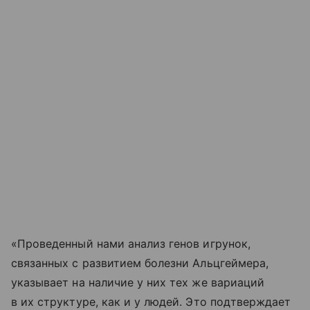
«Проведенный нами анализ генов игрунок,
связанных с развитием болезни Альцгеймера,
указывает на наличие у них тех же вариаций
в их структуре, как и у людей. Это подтверждает