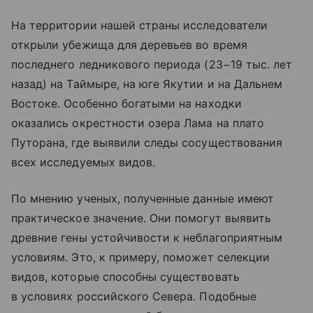
На территории нашей страны исследователи
открыли убежища для деревьев во время
последнего ледникового периода (23−19 тыс. лет
назад) на Таймыре, на юге Якутии и на Дальнем
Востоке. Особенно богатыми на находки
оказались окрестности озера Лама на плато
Путорана, где выявили следы сосуществования
всех исследуемых видов.
По мнению ученых, полученные данные имеют
практическое значение. Они помогут выявить
древние гены устойчивости к неблагоприятным
условиям. Это, к примеру, поможет селекции
видов, которые способны существовать
в условиях российского Севера. Подобные