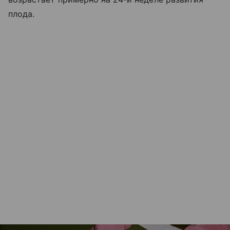
плода.