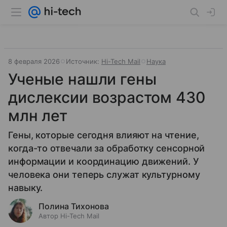
8 февраля 2026
Источник:
Hi-Tech Mail
Наука
Ученые нашли гены
дислексии возрастом 430
млн лет
Гены, которые сегодня влияют на чтение,
когда-то отвечали за обработку сенсорной
информации и координацию движений. У
человека они теперь служат культурному
навыку.
Полина Тихонова
Автор Hi-Tech Mail