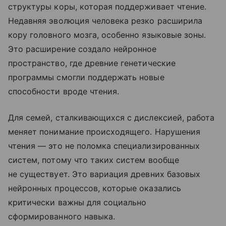
структуры коры, которая поддерживает чтение.
Недавняя эволюция человека резко расширила
кору головного мозга, особенно языковые зоны.
Это расширение создало нейронное
пространство, где древние генетические
программы смогли поддержать новые
способности вроде чтения.
Для семей, сталкивающихся с дислексией, работа
меняет понимание происходящего. Нарушения
чтения — это не поломка специализированных
систем, потому что таких систем вообще
не существует. Это вариация древних базовых
нейронных процессов, которые оказались
критически важны для социально
сформированного навыка.