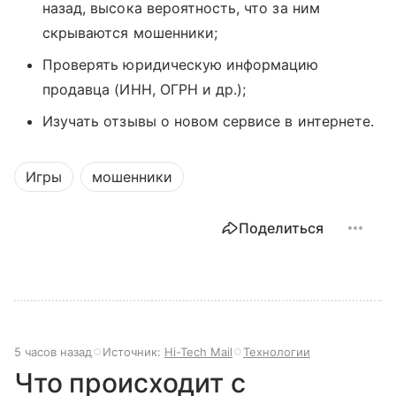
назад, высока вероятность, что за ним
скрываются мошенники;
Проверять юридическую информацию
продавца (ИНН, ОГРН и др.);
Изучать отзывы о новом сервисе в интернете.
Игры
мошенники
Поделиться
5 часов назад
Источник:
Hi-Tech Mail
Технологии
Что происходит с