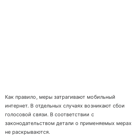
Как правило, меры затрагивают мобильный
интернет. В отдельных случаях возникают сбои
голосовой связи. В соответствии с
законодательством детали о применяемых мерах
не раскрываются.