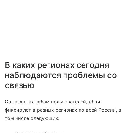
В каких регионах сегодня
наблюдаются проблемы со
связью
Согласно жалобам пользователей, сбои
фиксируют в разных регионах по всей России, в
том числе следующих: