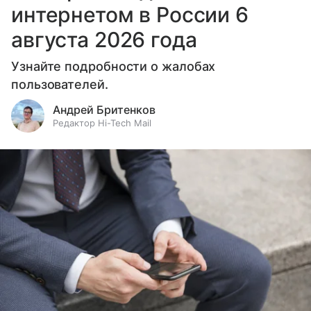
интернетом в России 6
августа 2026 года
Узнайте подробности о жалобах
пользователей.
Андрей Бритенков
Редактор Hi-Tech Mail