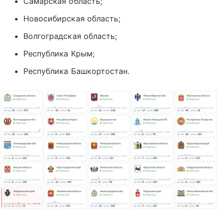
Самарская область;
Новосибирская область;
Волгоградская область;
Республика Крым;
Республика Башкортостан.