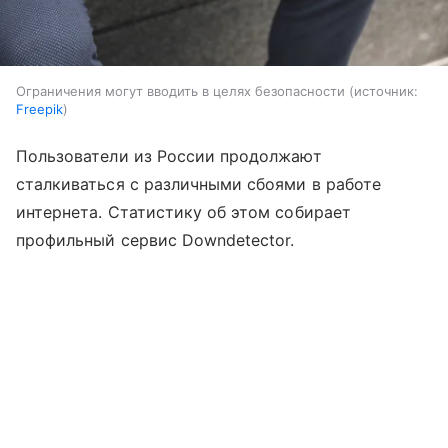
Ограничения могут вводить в целях безопасности
источник:
Freepik
Пользователи из России продолжают
сталкиваться с различными сбоями в работе
интернета. Статистику об этом собирает
профильный сервис Downdetector.