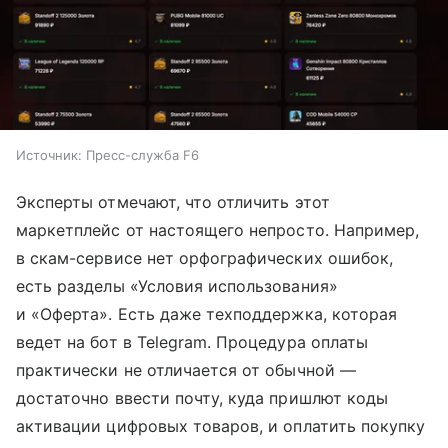
Источник:
Пресс-служба F6
Эксперты отмечают, что отличить этот
маркетплейс от настоящего непросто. Например,
в скам-сервисе нет орфографических ошибок,
есть разделы «Условия использования»
и «Оферта». Есть даже техподдержка, которая
ведет на бот в Telegram. Процедура оплаты
практически не отличается от обычной —
достаточно ввести почту, куда пришлют коды
активации цифровых товаров, и оплатить покупку