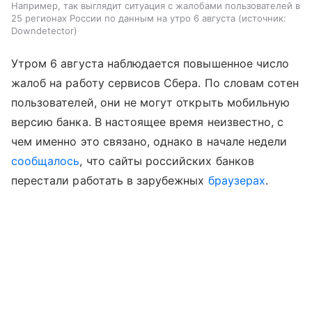
Например, так выглядит ситуация с жалобами пользователей в
25 регионах России по данным на утро 6 августа
источник:
Downdetector
Утром 6 августа наблюдается повышенное число
жалоб на работу сервисов Сбера. По словам сотен
пользователей, они не могут открыть мобильную
версию банка. В настоящее время неизвестно, с
чем именно это связано, однако в начале недели
сообщалось
, что сайты российских банков
перестали работать в зарубежных
браузерах
.