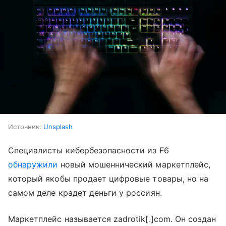
Источник:
Unsplash
Специалисты кибербезопасности из F6
обнаружили
новый мошеннический маркетплейс,
который якобы продает цифровые товары, но на
самом деле крадет деньги у россиян.
Маркетплейс называется zadrotik[.]com. Он создан