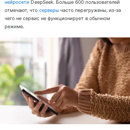
нейросети
DeepSeek. Больше 600 пользователей
отмечают, что
серверы
часто перегружены, из-за
чего не сервис не функционирует в обычном
режиме.