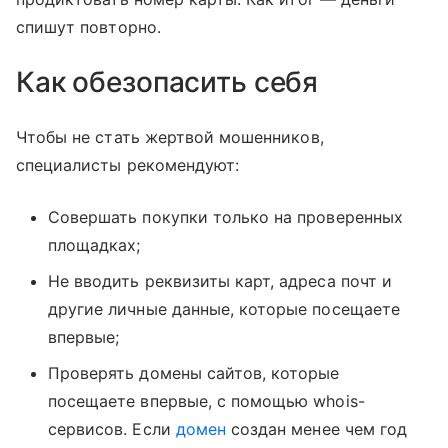
спишут повторно.
Как обезопасить себя
Чтобы не стать жертвой мошенников,
специалисты рекомендуют:
Совершать покупки только на проверенных
площадках;
Не вводить реквизиты карт, адреса почт и
другие личные данные, которые посещаете
впервые;
Проверять домены сайтов, которые
посещаете впервые, с помощью whois-
сервисов. Если
домен
создан менее чем год