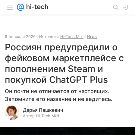
9 февраля 2026
Источник:
Hi-Tech Mail
Игры
Россиян предупредили о
фейковом маркетплейсе с
пополнением Steam и
покупкой ChatGPT Plus
Он почти не отличается от настоящих.
Запомните его название и не ведитесь.
Дарья Пашкевич
Автор Hi-Tech Mail