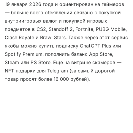
19 января 2026 года и ориентирован на геймеров
— больше всего объявлений связано с покупкой
внутриигровых валют и покупкой игровых
предметов в CS2, Standoff 2, Fortnite, PUBG Mobile,
Clash Royale и Brawl Stars. Также через этот сервис
якобы можно купить подписку ChatGPT Plus или
Spotify Premium, пополнить баланс App Store,
Steam или PS Store. Еще на витрине скамеров —
NFT-подарки для Telegram (за самый дорогой
товар просят более 16 000 рублей).