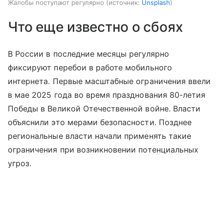
Жалобы поступают регулярно
источник:
Unsplash
Что еще известно о сбоях
В России в последние месяцы регулярно
фиксируют перебои в работе мобильного
интернета. Первые масштабные ограничения ввели
в мае 2025 года во время празднования 80-летия
Победы в Великой Отечественной войне. Власти
объяснили это мерами безопасности. Позднее
региональные власти начали применять такие
ограничения при возникновении потенциальных
угроз.