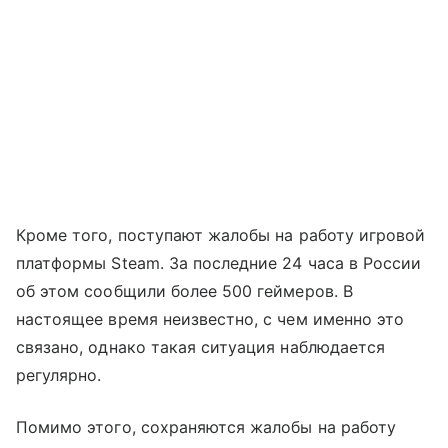
Кроме того, поступают жалобы на работу игровой
платформы Steam. За последние 24 часа в России
об этом сообщили более 500 геймеров. В
настоящее время неизвестно, с чем именно это
связано, однако такая ситуация наблюдается
регулярно.
Помимо этого, сохраняются жалобы на работу