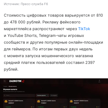
Источник:
Пресс-служба F6
Стоимость цифровых товаров варьируется от 810
до 478 000 рублей. Рекламу фейкового
маркетплейса распространяют через
TikTok
и YouTube Shorts, Telegram-чаты игровых
сообществ и другие популярные онлайн-площадки
для геймеров. По итогам первых двух недель
с момента запуска мошеннического магазина
средний платеж пользователей составил 2397
рублей.