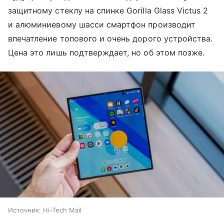
защитному стеклу на спинке Gorilla Glass Victus 2
и алюминиевому шасси смартфон производит
впечатление топового и очень дорого устройства.
Цена это лишь подтверждает, но об этом позже.
Источник:
Hi-Tech Mail