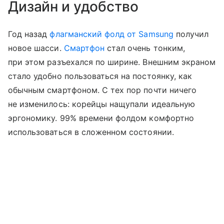
Дизайн и удобство
Год назад
флагманский фолд от Samsung
получил
новое шасси.
Смартфон
стал очень тонким,
при этом разъехался по ширине. Внешним экраном
стало удобно пользоваться на постоянку, как
обычным смартфоном. С тех пор почти ничего
не изменилось: корейцы нащупали идеальную
эргономику. 99% времени фолдом комфортно
использоваться в сложенном состоянии.