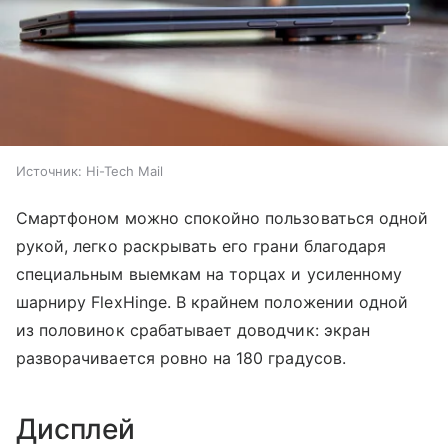
Источник:
Hi-Tech Mail
Смартфоном можно спокойно пользоваться одной
рукой, легко раскрывать его грани благодаря
специальным выемкам на торцах и усиленному
шарниру FlexHinge. В крайнем положении одной
из половинок срабатывает доводчик: экран
разворачивается ровно на 180 градусов.
Дисплей