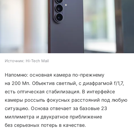
Источник:
Hi-Tech Mail
Напомню: основная камера по-прежнему
на 200 Мп. Объектив светлый, с диафрагмой f/1,7,
есть оптическая стабилизация. В интерфейсе
камеры россыпь фокусных расстояний под любую
ситуацию. Основа отвечает за базовые 23
миллиметра и двукратное приближение
без серьезных потерь в качестве.