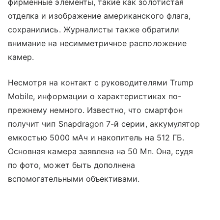
фирменные элементы, такие как золотистая
отделка и изображение американского флага,
сохранились. Журналисты также обратили
внимание на несимметричное расположение
камер.
Несмотря на контакт с руководителями Trump
Mobile, информации о характеристиках по-
прежнему немного. Известно, что смартфон
получит чип Snapdragon 7-й серии, аккумулятор
емкостью 5000 мАч и накопитель на 512 ГБ.
Основная камера заявлена на 50 Мп. Она, судя
по фото, может быть дополнена
вспомогательными объективами.