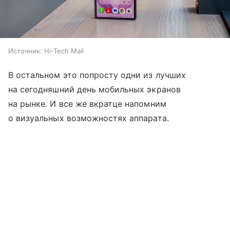
Источник:
Hi-Tech Mail
В остальном это попросту одни из лучших
на сегодняшний день мобильных экранов
на рынке. И все же вкратце напомним
о визуальных возможностях аппарата.