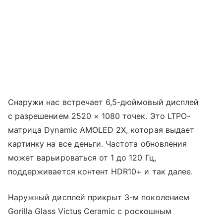
Снаружи нас встречает 6,5-дюймовый дисплей
с разрешением 2520 × 1080 точек. Это LTPO-
матрица Dynamic AMOLED 2X, которая выдает
картинку на все деньги. Частота обновления
может варьироваться от 1 до 120 Гц,
поддерживается контент HDR10+ и так далее.
Наружный дисплей прикрыт 3-м поколением
Gorilla Glass Victus Ceramic с роскошным