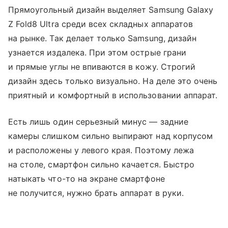
Прямоугольный дизайн выделяет Samsung Galaxy
Z Fold8 Ultra среди всех складных аппаратов
на рынке. Так делает только Samsung, дизайн
узнается издалека. При этом острые грани
и прямые углы не впиваются в кожу. Строгий
дизайн здесь только визуально. На деле это очень
приятный и комфортный в использовании аппарат.
Есть лишь один серьезный минус — задние
камеры слишком сильно выпирают над корпусом
и расположены у левого края. Поэтому лежа
на столе, смартфон сильно качается. Быстро
натыкать что-то на экране смартфоне
не получится, нужно брать аппарат в руки.