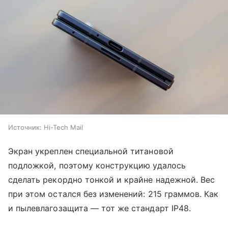
Источник:
Hi-Tech Mail
Экран укреплен специальной титановой
подложкой, поэтому конструкцию удалось
сделать рекордно тонкой и крайне надежной. Вес
при этом остался без изменений: 215 граммов. Как
и пылевлагозащита — тот же стандарт IP48.