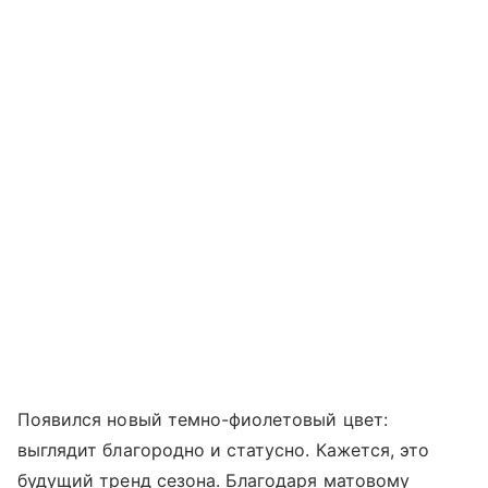
Появился новый темно-фиолетовый цвет:
выглядит благородно и статусно. Кажется, это
будущий тренд сезона. Благодаря матовому