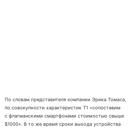
По словам представителя компании Эрика Томаса,
по совокупности характеристик T1 «сопоставим
с флагманскими смартфонами стоимостью свыше
$1000». В то же время сроки выхода устройства