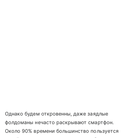
Однако будем откровенны, даже заядлые
фолдоманы нечасто раскрывают смартфон.
Около 90% времени большинство пользуется