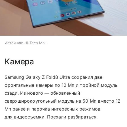
Источник:
Hi-Tech Mail
Камера
Samsung Galaxy Z Fold8 Ultra сохранил две
фронтальные камеры по 10 Мп и тройной модуль
сзади. Из нового — обновленный
сверхширокоугольный модуль на 50 Мп вместо 12
Мп ранее и парочка интересных режимов
для видеосъемки. Поехали разбираться.