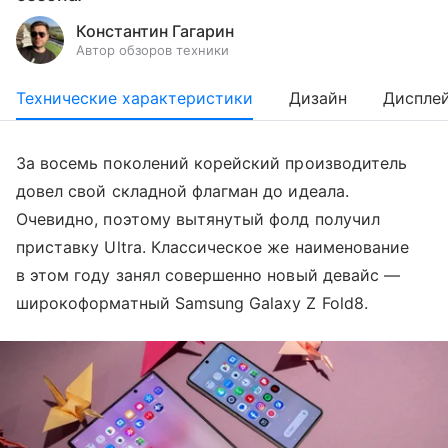
Константин Гагарин
Автор обзоров техники
Технические характеристики
Дизайн
Диспле
За восемь поколений корейский производитель
довел свой складной флагман до идеала.
Очевидно, поэтому вытянутый фолд получил
приставку Ultra. Классическое же наименование
в этом году занял совершенно новый девайс —
широкоформатный Samsung Galaxy Z Fold8.