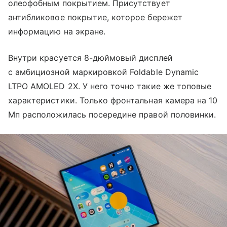
олеофобным покрытием. Присутствует
антибликовое покрытие, которое бережет
информацию на экране.
Внутри красуется 8-дюймовый дисплей
с амбициозной маркировкой Foldable Dynamic
LTPO AMOLED 2X. У него точно такие же топовые
характеристики. Только фронтальная камера на 10
Мп расположилась посередине правой половинки.