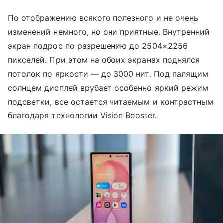
По отображению всякого полезного и не очень
изменений немного, но они приятные. Внутренний
экран подрос по разрешению до 2504×2256
пикселей. При этом на обоих экранах поднялся
потолок по яркости — до 3000 нит. Под палящим
солнцем дисплей врубает особенно яркий режим
подсветки, все остается читаемым и контрастным
благодаря технологии Vision Booster.