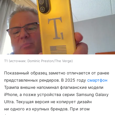
T1
источник:
Dominic Preston/The Verge
Показанный образец заметно отличается от ранее
представленных рендеров. В 2025 году
смартфон
Трампа внешне напоминал флагманские модели
iPhone, а позже устройства серии Samsung Galaxy
Ultra. Текущая версия не копирует дизайн
ни одного из крупных брендов. При этом