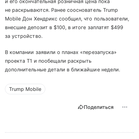
и его окончательная розничная цена пока
не раскрываются. Ранее сооснователь Trump
Mobile Дон Хендрикс сообщил, что пользователи,
внесшие депозит в $100, в итоге заплатят $499
за устройство.
В компании заявили о планах «перезапуска»
проекта T1 и пообещали раскрыть
дополнительные детали в ближайшие недели.
Trump Mobile
Поделиться