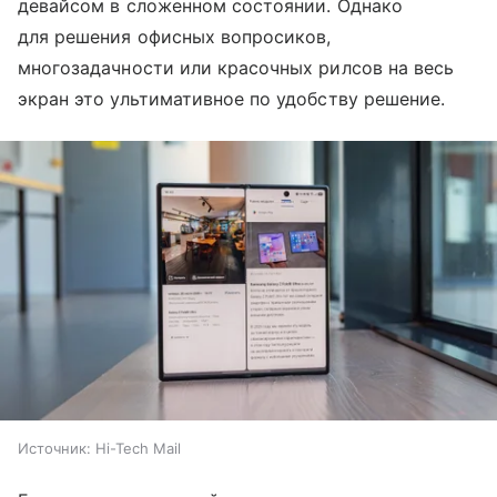
девайсом в сложенном состоянии. Однако
для решения офисных вопросиков,
многозадачности или красочных рилсов на весь
экран это ультимативное по удобству решение.
Источник:
Hi-Tech Mail