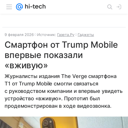
9 февраля 2026
Источник:
Газета.Ру
Гаджеты
Смартфон от Trump Mobile
впервые показали
«вживую»
Журналисты издания The Verge смартфона
T1 от Trump Mobile смогли связаться
с руководством компании и впервые увидеть
устройство «вживую». Прототип был
продемонстрирован в ходе видеозвонка.