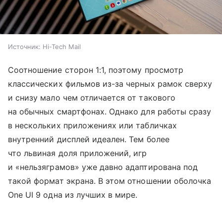
Источник:
Hi-Tech Mail
Соотношение сторон 1:1, поэтому просмотр
классических фильмов из-за черных рамок сверху
и снизу мало чем отличается от такового
на обычных смартфонах. Однако для работы сразу
в нескольких приложениях или табличках
внутренний дисплей идеален. Тем более
что львиная доля приложений, игр
и «нельзяграмов» уже давно адаптирована под
такой формат экрана. В этом отношении оболочка
One UI 9 одна из лучших в мире.