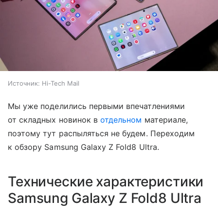
Источник:
Hi-Tech Mail
Мы уже поделились первыми впечатлениями
от складных новинок в
отдельном
материале,
поэтому тут распыляться не будем. Переходим
к обзору Samsung Galaxy Z Fold8 Ultra.
Технические характеристики
Samsung Galaxy Z Fold8 Ultra