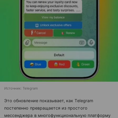
Источник:
Telegram
Это обновление показывает, как Telegram
постепенно превращается из простого
мессенджера в многофункциональную платформу