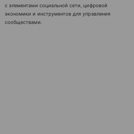
с элементами социальной сети, цифровой
экономики и инструментов для управления
сообществами.