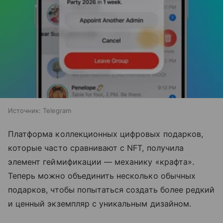
Источник:
Telegram
Платформа коллекционных цифровых подарков,
которые часто сравнивают с NFT, получила
элемент геймификации — механику «крафта».
Теперь можно объединить несколько обычных
подарков, чтобы попытаться создать более редкий
и ценный экземпляр с уникальным дизайном.