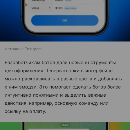
Источник:
Telegram
Разработчикам ботов дали новые инструменты
для оформления. Теперь кнопки в интерфейсе
можно раскрашивать в разные цвета и добавлять
к ним эмодзи. Это помогает сделать ботов более
интуитивно понятными и выделить важные
действия, например, основную команду или
ссылку на оплату.