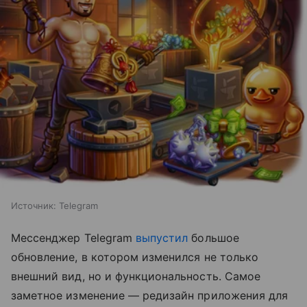
Источник:
Telegram
Мессенджер Telegram
выпустил
большое
обновление, в котором изменился не только
внешний вид, но и функциональность. Самое
заметное изменение — редизайн приложения для