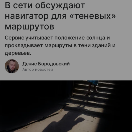
В сети обсуждают
навигатор для «теневых»
маршрутов
Сервис учитывает положение солнца и
прокладывает маршруты в тени зданий и
деревьев.
Денис Бородовский
Автор новостей