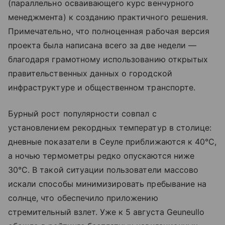
(параллельно осваивающего курс венчурного
менеджмента) к созданию практичного решения.
Примечательно, что полноценная рабочая версия
проекта была написана всего за две недели —
благодаря грамотному использованию открытых
правительственных данных о городской
инфраструктуре и общественном транспорте.
Бурный рост популярности совпал с
установлением рекордных температур в столице:
дневные показатели в Сеуле приближаются к 40°C,
а ночью термометры редко опускаются ниже
30°C. В такой ситуации пользователи массово
искали способы минимизировать пребывание на
солнце, что обеспечило приложению
стремительный взлет. Уже к 5 августа Geuneullo