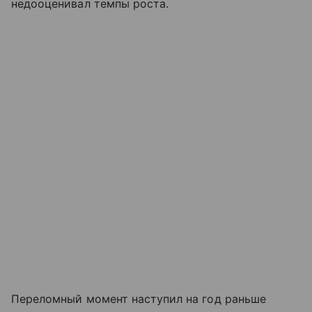
недооценивал темпы роста.
Переломный момент наступил на год раньше