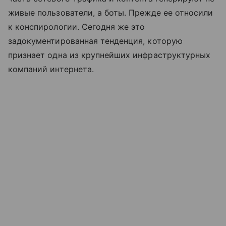
живые пользователи, а боты. Прежде ее относили
к конспирологии. Сегодня же это
задокументированная тенденция, которую
признает одна из крупнейших инфраструктурных
компаний интернета.