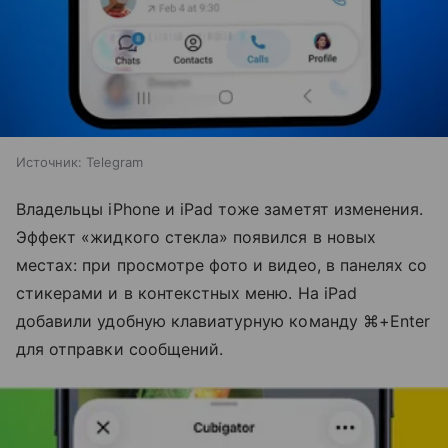
Источник:
Telegram
Владельцы iPhone и iPad тоже заметят изменения.
Эффект «жидкого стекла» появился в новых
местах: при просмотре фото и видео, в панелях со
стикерами и в контекстных меню. На iPad
добавили удобную клавиатурную команду ⌘+Enter
для отправки сообщений.