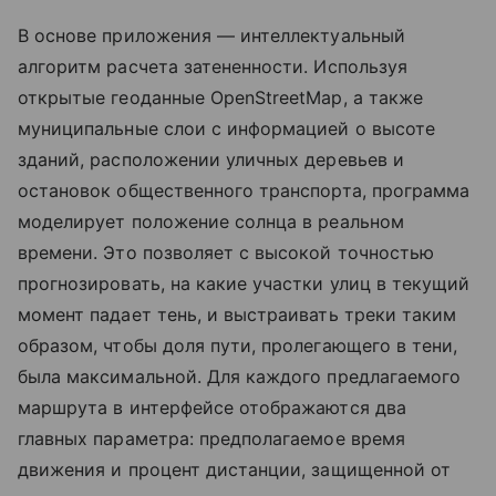
В основе приложения — интеллектуальный
алгоритм расчета затененности. Используя
открытые геоданные OpenStreetMap, а также
муниципальные слои с информацией о высоте
зданий, расположении уличных деревьев и
остановок общественного транспорта, программа
моделирует положение солнца в реальном
времени. Это позволяет с высокой точностью
прогнозировать, на какие участки улиц в текущий
момент падает тень, и выстраивать треки таким
образом, чтобы доля пути, пролегающего в тени,
была максимальной. Для каждого предлагаемого
маршрута в интерфейсе отображаются два
главных параметра: предполагаемое время
движения и процент дистанции, защищенной от