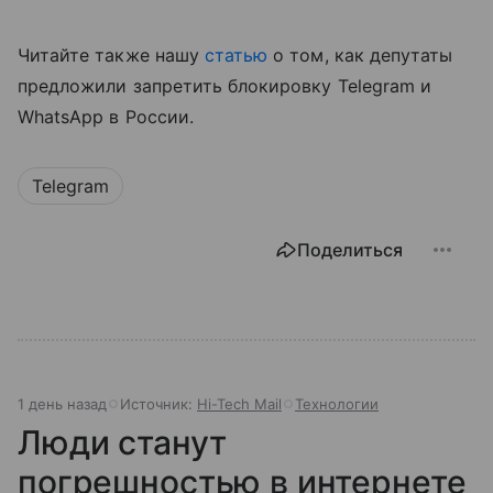
Читайте также нашу
статью
о том, как депутаты
предложили запретить блокировку Telegram и
WhatsApp в России.
Telegram
Поделиться
1 день назад
Источник:
Hi-Tech Mail
Технологии
Люди станут
погрешностью в интернете