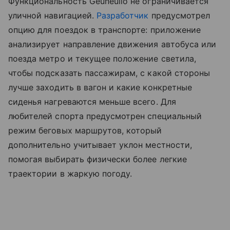
Функциональность Geuneullo не ограничивается
уличной навигацией.
Разработчик
предусмотрел
опцию для поездок в транспорте: приложение
анализирует направление движения автобуса или
поезда метро и текущее положение светила,
чтобы подсказать пассажирам, с какой стороны
лучше заходить в вагон и какие конкретные
сиденья нагреваются меньше всего. Для
любителей спорта предусмотрен специальный
режим беговых маршрутов, который
дополнительно учитывает уклон местности,
помогая выбирать физически более легкие
траектории в жаркую погоду.