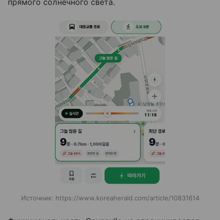
прямого солнечного света.
Источник:
https://www.koreaherald.com/article/10831614