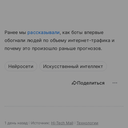
Ранее мы
рассказывали
, как боты впервые
обогнали людей по объему интернет-трафика и
почему это произошло раньше прогнозов.
Нейросети
Искусственный интеллект
Поделиться
1 день назад
Источник:
Hi-Tech Mail
Технологии