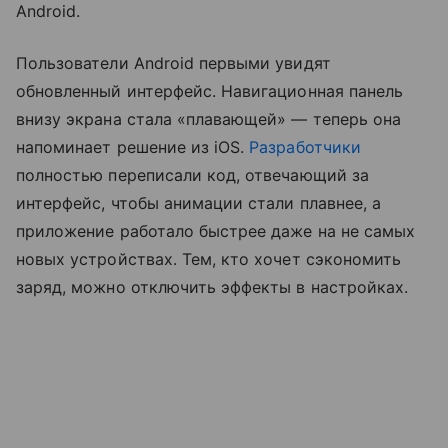
Android.
Пользователи Android первыми увидят
обновленный интерфейс. Навигационная панель
внизу экрана стала «плавающей» — теперь она
напоминает решение из iOS.
Разработчики
полностью переписали код, отвечающий за
интерфейс, чтобы анимации стали плавнее, а
приложение работало быстрее даже на не самых
новых устройствах. Тем, кто хочет сэкономить
заряд, можно отключить эффекты в настройках.