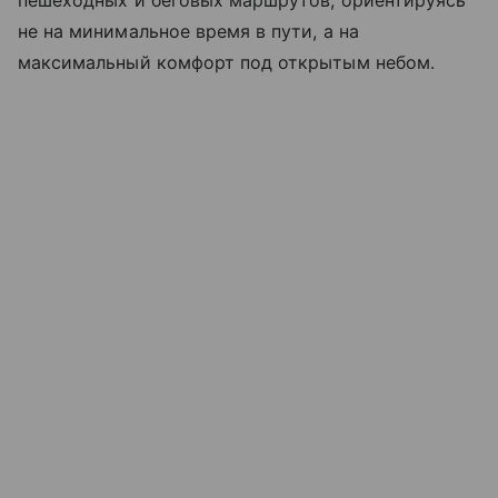
не на минимальное время в пути, а на
максимальный комфорт под открытым небом.