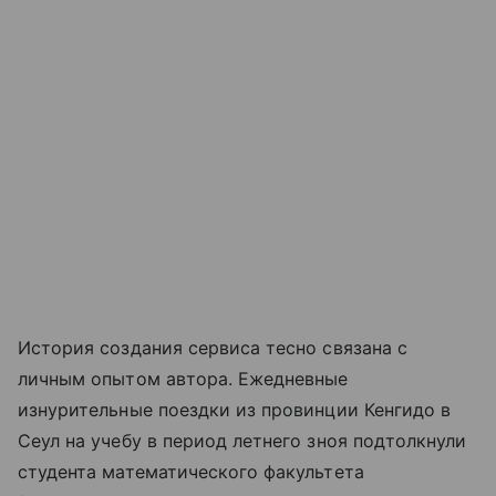
История создания сервиса тесно связана с
личным опытом автора. Ежедневные
изнурительные поездки из провинции Кенгидо в
Сеул на учебу в период летнего зноя подтолкнули
студента математического факультета