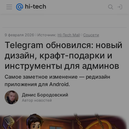
9 февраля 2026
Источник:
Hi-Tech Mail
Соцсети
Telegram обновился: новый
дизайн, крафт-подарки и
инструменты для админов
Самое заметное изменение — редизайн
приложения для Android.
Денис Бородовский
Автор новостей