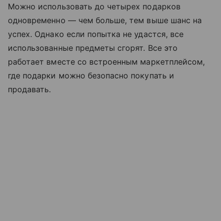
Можно использовать до четырех подарков
одновременно — чем больше, тем выше шанс на
успех. Однако если попытка не удастся, все
использованные предметы сгорят. Все это
работает вместе со встроенным маркетплейсом,
где подарки можно безопасно покупать и
продавать.