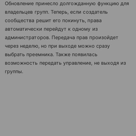
Обновление принесло долгожданную функцию для
владельцев групп. Теперь, если создатель
сообщества решит его покинуть, права
автоматически перейдут к одному из
администраторов. Передача прав произойдет
через неделю, но при выходе можно сразу
выбрать преемника. Также появилась
возможность передать управление, не выходя из
группы.