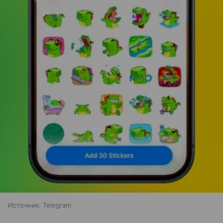
Источник:
Telegram