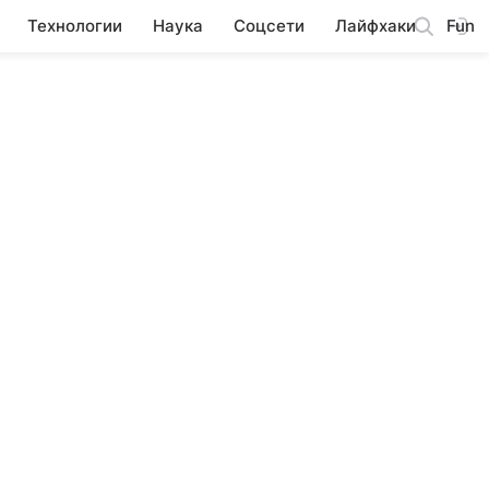
Технологии
Наука
Соцсети
Лайфхаки
Fun