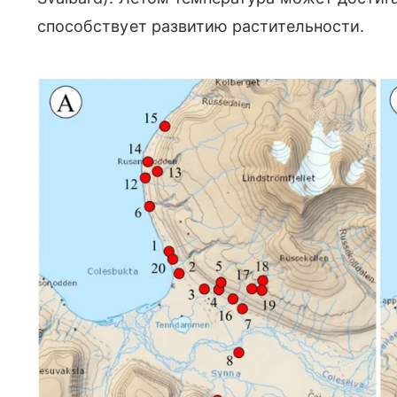
способствует развитию растительности.