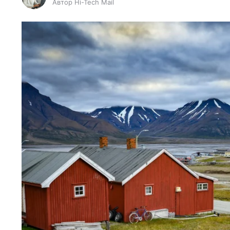
Автор Hi-Tech Mail