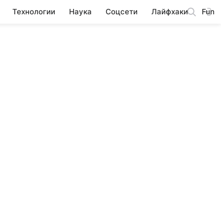
Технологии
Наука
Соцсети
Лайфхаки
Fun