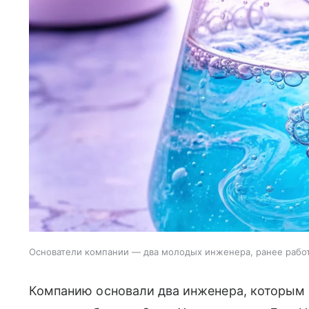
Основатели компании — два молодых инженера, ранее работ
Компанию основали два инженера, которым 