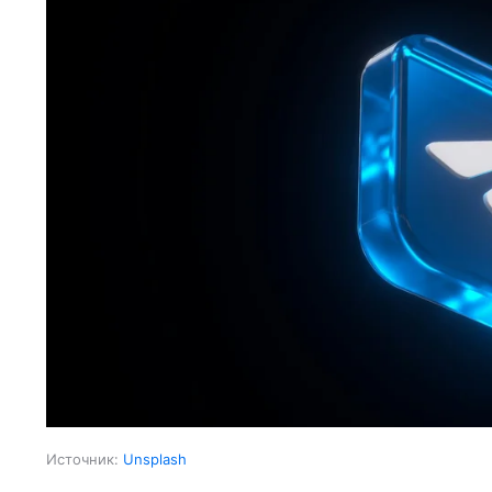
Источник:
Unsplash