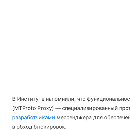
В Институте напомнили, что функционально
(MTProto Proxy) — специализированный про
разработчиками
мессенджера для обеспечен
в обход блокировок.