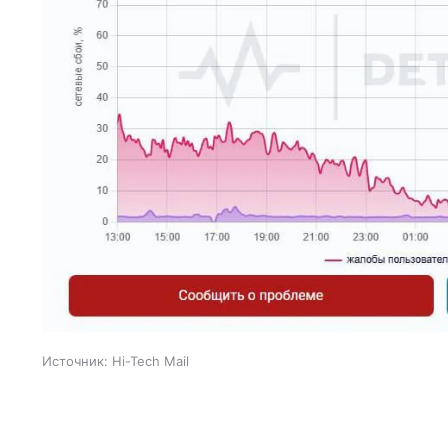
Источник:
Hi-Tech Mail