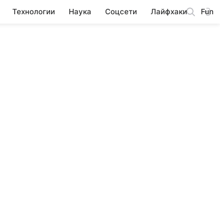
Технологии
Наука
Соцсети
Лайфхаки
Fun