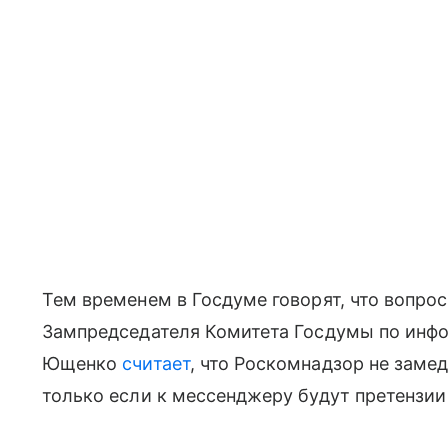
Тем временем в Госдуме говорят, что вопро
Зампредседателя Комитета Госдумы по инф
Ющенко
считает
, что Роскомнадзор не заме
только если к мессенджеру будут претензии