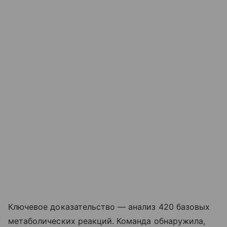
Ключевое доказательство — анализ 420 базовых
метаболических реакций. Команда обнаружила,