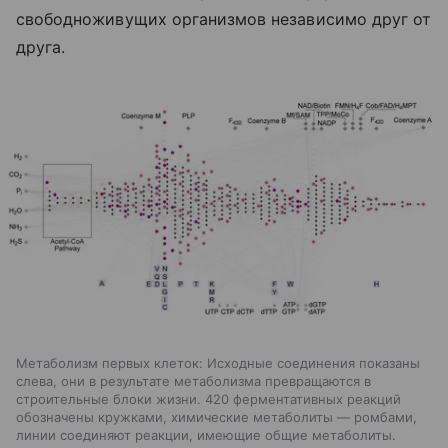
свободноживущих организмов независимо друг от
друга.
Метаболизм первых клеток: Исходные соединения показаны
слева, они в результате метаболизма превращаются в
строительные блоки жизни. 420 ферментативных реакций
обозначены кружками, химические метаболиты — ромбами,
линии соединяют реакции, имеющие общие метаболиты.