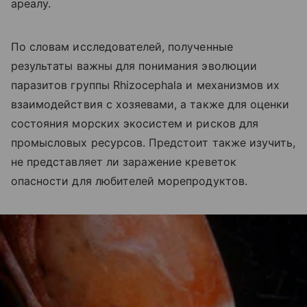
ареалу.
По словам исследователей, полученные
результаты важны для понимания эволюции
паразитов группы Rhizocephala и механизмов их
взаимодействия с хозяевами, а также для оценки
состояния морских экосистем и рисков для
промысловых ресурсов. Предстоит также изучить,
не представляет ли заражение креветок
опасности для любителей морепродуктов.