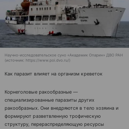
Научно-исследовательское суно «Академик Опарин» ДВО РАН
источник:
https://www.poi.dvo.ru/
Как паразит влияет на организм креветок
Корнеголовые ракообразные —
специализированные паразиты других
ракообразных. Они внедряются в тело хозяина и
формируют разветвленную трофическую
структуру, перераспределяющую ресурсы