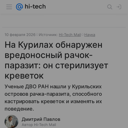
10 февраля 2026
Источник:
Hi-Tech Mail
Наука
На Курилах обнаружен
вредоносный рачок-
паразит: он стерилизует
креветок
Ученые ДВО РАН нашли у Курильских
островов рачка-паразита, способного
кастрировать креветок и изменять их
поведение.
Дмитрий Павлов
Автор Hi-Tech Mail