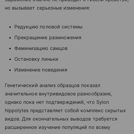
но вызывает серьезные изменения:
Редукцию половой системы
Прекращение размножения
Феминизацию самцов
Остановку линьки
Изменение поведения
Генетический анализ образцов показал
значительное внутривидовое разнообразие,
однако пока нет подтверждений, что Sylon
hippolytes представляет собой комплекс скрытых
видов. Для окончательных выводов требуется
расширенное изучение популяций по всему