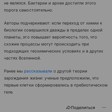
не являлся. Бактерии и археи достигли этого
порога самостоятельно.
Авторы подчеркивают: если переход от химии к
биологии совершился дважды в пределах одной
планеты, это повышает вероятность того, что
схожие процессы могут происходить при
подходящих геохимических условиях и в других
частях Вселенной.
Ранее мы
рассказывали
о другой теории
зарождения жизни: ученые предположили, что
первые клетки сформировались в пребиотическом
геле.
Поделиться