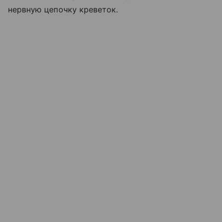
нервную цепочку креветок.