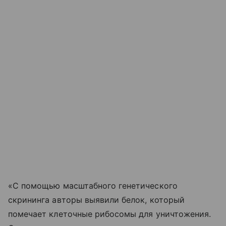
«С помощью масштабного генетического
скрининга авторы выявили белок, который
помечает клеточные рибосомы для уничтожения.