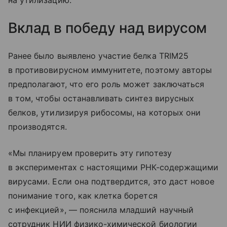
на утилизацию.
Вклад в победу над вирусом
Ранее было выявлено участие белка TRIM25
в противовирусном иммунитете, поэтому авторы
предполагают, что его роль может заключаться
в том, чтобы останавливать синтез вирусных
белков, утилизируя рибосомы, на которых они
производятся.
«Мы планируем проверить эту гипотезу
в экспериментах с настоящими РНК-содержащими
вирусами. Если она подтвердится, это даст новое
понимание того, как клетка борется
с инфекцией», — пояснила младший научный
сотрудник НИИ физико-химической биологии