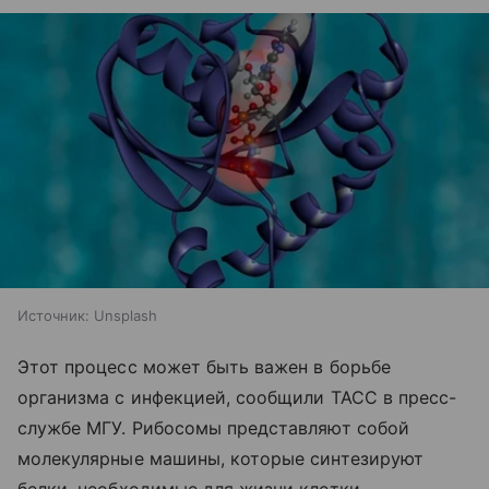
Источник:
Unsplash
Этот процесс может быть важен в борьбе
организма с инфекцией, сообщили ТАСС в пресс-
службе МГУ. Рибосомы представляют собой
молекулярные машины, которые синтезируют