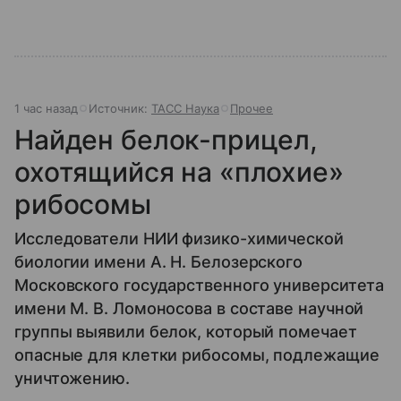
1 час назад
Источник:
ТАСС Наука
Прочее
Найден белок-прицел,
охотящийся на «плохие»
рибосомы
Исследователи НИИ физико-химической
биологии имени А. Н. Белозерского
Московского государственного университета
имени М. В. Ломоносова в составе научной
группы выявили белок, который помечает
опасные для клетки рибосомы, подлежащие
уничтожению.