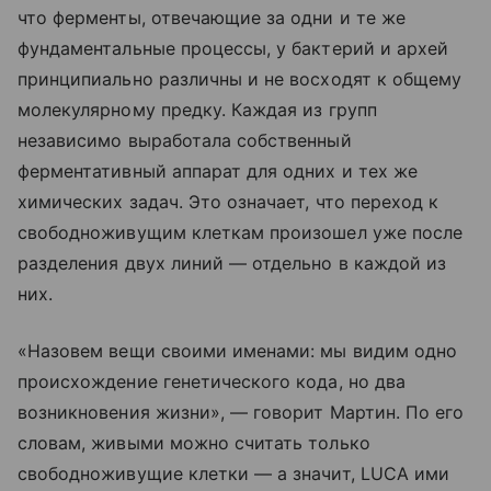
что ферменты, отвечающие за одни и те же
фундаментальные процессы, у бактерий и архей
принципиально различны и не восходят к общему
молекулярному предку. Каждая из групп
независимо выработала собственный
ферментативный аппарат для одних и тех же
химических задач. Это означает, что переход к
свободноживущим клеткам произошел уже после
разделения двух линий — отдельно в каждой из
них.
«Назовем вещи своими именами: мы видим одно
происхождение генетического кода, но два
возникновения жизни», — говорит Мартин. По его
словам, живыми можно считать только
свободноживущие клетки — а значит, LUCA ими