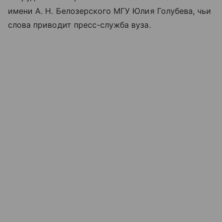
имени А. Н. Белозерского МГУ Юлия Голубева, чьи
слова приводит пресс-служба вуза.