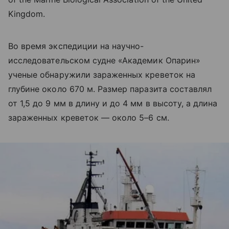
Kingdom.
Во время экспедиции на научно-
исследовательском судне «Академик Опарин»
ученые обнаружили зараженных креветок на
глубине около 670 м. Размер паразита составлял
от 1,5 до 9 мм в длину и до 4 мм в высоту, а длина
зараженных креветок — около 5–6 см.