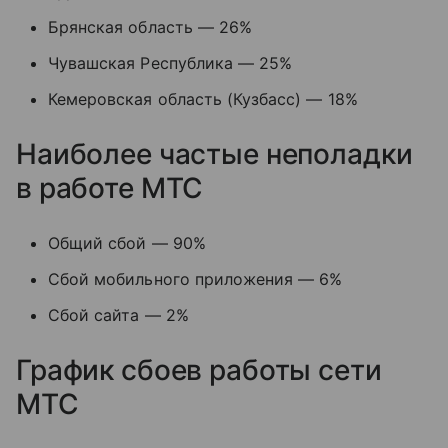
Брянская область — 26%
Чувашская Республика — 25%
Кемеровская область (Кузбасс) — 18%
Наиболее частые неполадки
в работе МТС
Общий сбой — 90%
Сбой мобильного приложения — 6%
Сбой сайта — 2%
График сбоев работы сети
МТС