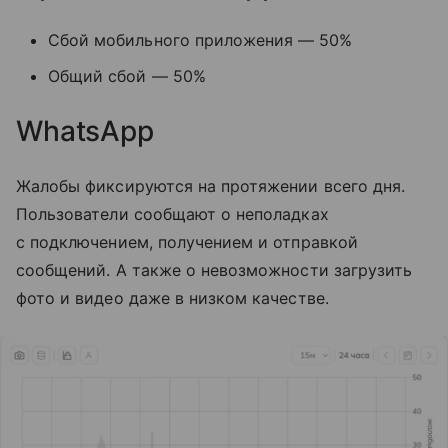
Сбой мобильного приложения — 50%
Общий сбой — 50%
WhatsApp
Жалобы фиксируются на протяжении всего дня.
Пользователи сообщают о неполадках
с подключением, получением и отправкой
сообщений. А также о невозможности загрузить
фото и видео даже в низком качестве.