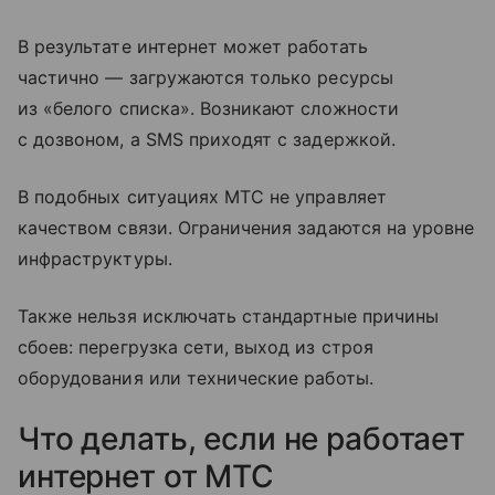
В результате интернет может работать
частично — загружаются только ресурсы
из «белого списка». Возникают сложности
с дозвоном, а SMS приходят с задержкой.
В подобных ситуациях МТС не управляет
качеством связи. Ограничения задаются на уровне
инфраструктуры.
Также нельзя исключать стандартные причины
сбоев: перегрузка сети, выход из строя
оборудования или технические работы.
Что делать, если не работает
интернет от МТС