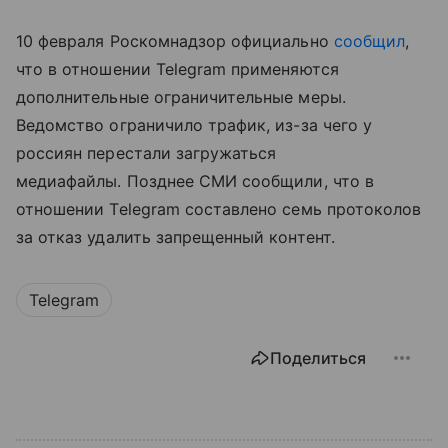
10 февраля Роскомнадзор официально
сообщил
,
что в отношении Telegram применяются
дополнительные ограничительные меры.
Ведомство ограничило трафик, из-за чего у
россиян перестали загружаться
медиафайлы. Позднее СМИ сообщили, что в
отношении Telegram составлено семь протоколов
за отказ удалить запрещенный контент.
Telegram
Поделиться