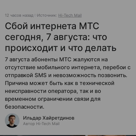
12 часов назад
Источник:
Hi-Tech Mail
Сбой интернета МТС
сегодня, 7 августа: что
происходит и что делать
7 августа абоненты МТС жалуются на
отсутствие мобильного интернета, перебои с
отправкой SMS и невозможность позвонить.
Причина может быть как в технической
неисправности оператора, так и во
временном ограничении связи для
безопасности.
Ильдар Хайретдинов
Автор Hi-Tech Mail