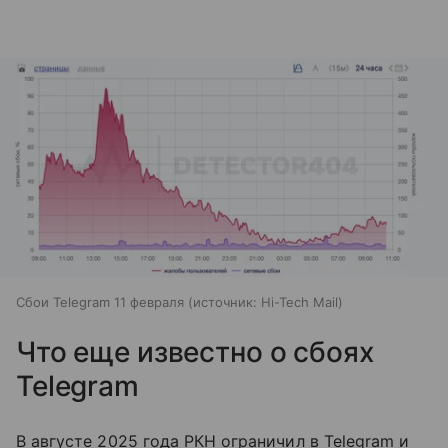
Сбои Telegram 11 февраля
источник:
Hi-Tech Mail
Что еще известно о сбоях
Telegram
В августе 2025 года РКН ограничил в Telegram и