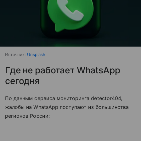
Источник:
Unsplash
Где не работает WhatsApp
сегодня
По данным сервиса мониторинга detector404,
жалобы на WhatsApp поступают из большинства
регионов России: