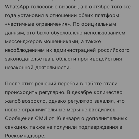
WhatsApp голосовые вызовы, а в октябре того же
года установил в отношении обеих платформ
«частичные ограничения». По официальным
данным, это было обусловлено использованием
мессенджеров мошенниками, а также
несоблюдением их администрацией российского
законодательства в области противодействия
незаконной деятельности.
После этих решений перебои в работе стали
происходить регулярно. В декабре количество
жалоб возросло, однако регулятор заявлял, что
новые ограничительные меры не вводились.
Сообщения СМИ от 16 января о дополнительных
санкциях также не получили подтверждения в
Роскомнадзоре.