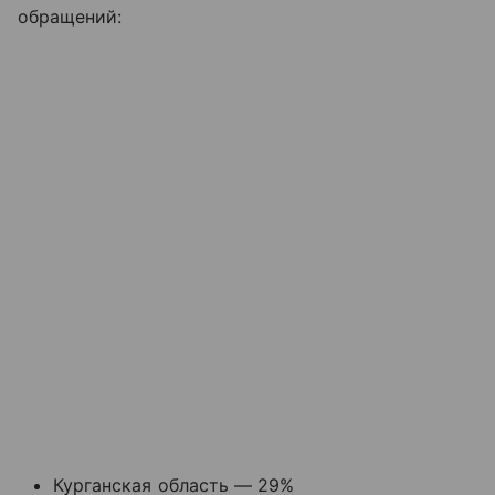
обращений:
Курганская область — 29%