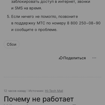
заблокировать доступ в интернет, звонки
и SMS на время.
Если ничего не помогло, позвоните
в поддержку МТС по номеру 8 800 250−08−90
и сообщите о проблеме.
Сбои
Поделиться
12 часов назад
Источник:
Hi-Tech Mail
Почему не работает