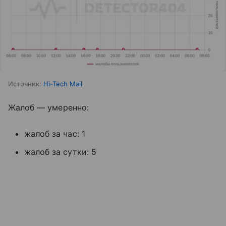
Источник:
Hi-Tech Mail
Жалоб — умеренно:
жалоб за час: 1
жалоб за сутки: 5