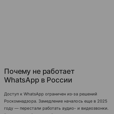
Почему не работает
WhatsApp в России
Доступ к WhatsApp ограничен из-за решений
Роскомнадзора. Замедление началось еще в 2025
году — перестали работать аудио- и видеозвонки.