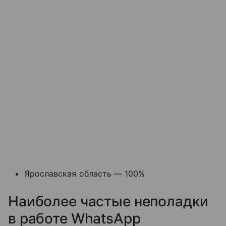
Ярославская область — 100%
Наиболее частые неполадки
в работе WhatsApp