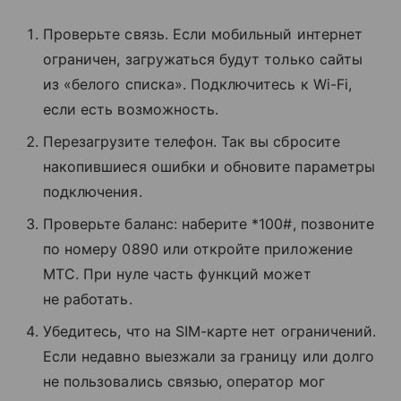
Проверьте связь. Если мобильный интернет
ограничен, загружаться будут только сайты
из «белого списка». Подключитесь к Wi-Fi,
если есть возможность.
Перезагрузите телефон. Так вы сбросите
накопившиеся ошибки и обновите параметры
подключения.
Проверьте баланс: наберите *100#, позвоните
по номеру 0890 или откройте приложение
МТС. При нуле часть функций может
не работать.
Убедитесь, что на SIM-карте нет ограничений.
Если недавно выезжали за границу или долго
не пользовались связью, оператор мог