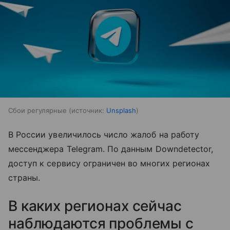
Сбои регулярные
источник:
Unsplash
В России увеличилось число жалоб на работу
мессенджера Telegram. По данным Downdetector,
доступ к сервису ограничен во многих регионах
страны.
В каких регионах сейчас
наблюдаются проблемы с