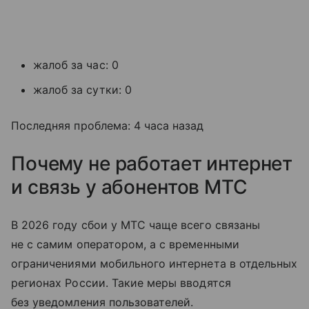
жалоб за час: 0
жалоб за сутки: 0
Последняя проблема: 4 часа назад
Почему не работает интернет
и связь у абонентов МТС
В 2026 году сбои у МТС чаще всего связаны
не с самим оператором, а с временными
ограничениями мобильного интернета в отдельных
регионах России. Такие меры вводятся
без уведомления пользователей.