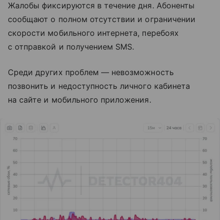
Жалобы фиксируются в течение дня. Абоненты
сообщают о полном отсутствии и ограничении
скорости мобильного интернета, перебоях
с отправкой и получением SMS.
Среди других проблем — невозможность
позвонить и недоступность личного кабинета
на сайте и мобильного приложения.