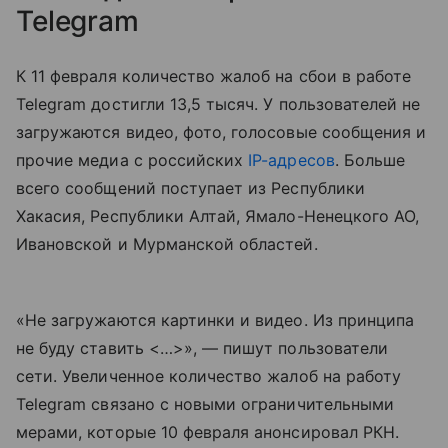
Telegram
К 11 февраля количество жалоб на сбои в работе
Telegram достигли 13,5 тысяч. У пользователей не
загружаются видео, фото, голосовые сообщения и
прочие медиа с российских
IP-адресов
. Больше
всего сообщений поступает из Республики
Хакасия, Республики Алтай, Ямало-Ненецкого АО,
Ивановской и Мурманской областей.
«Не загружаются картинки и видео. Из принципа
не буду ставить <…>», — пишут пользователи
сети. Увеличенное количество жалоб на работу
Telegram связано с новыми ограничительными
мерами, которые 10 февраля анонсировал РКН.