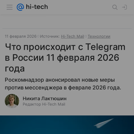
11 февраля 2026
Источник:
Hi-Tech Mail
Технологии
Что происходит с Telegram
в России 11 февраля 2026
года
Роскомнадзор анонсировал новые меры
против мессенджера в феврале 2026 года.
Никита Лактюшин
Редактор Hi-Tech Mail