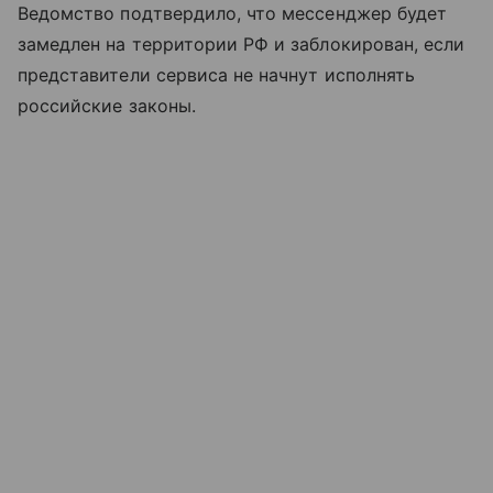
Ведомство подтвердило, что мессенджер будет
замедлен на территории РФ и заблокирован, если
представители сервиса не начнут исполнять
российские законы.