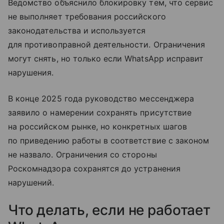
Ведомство объяснило блокировку тем, что сервис
не выполняет требования российского
законодательства и используется
для противоправной деятельности. Ограничения
могут снять, но только если WhatsApp исправит
нарушения.
В конце 2025 года руководство мессенджера
заявило о намерении сохранять присутствие
на российском рынке, но конкретных шагов
по приведению работы в соответствие с законом
не назвало. Ограничения со стороны
Роскомнадзора сохранятся до устранения
нарушений.
Что делать, если не работает