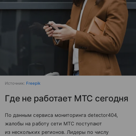
Источник:
Freepik
Где не работает МТС сегодня
По данным сервиса мониторинга detector404,
жалобы на работу сети МТС поступают
из нескольких регионов. Лидеры по числу