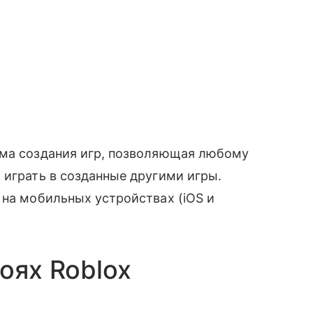
ема создания игр, позволяющая любому
 играть в созданные другими игры.
 на мобильных устройствах (iOS и
оях Roblox