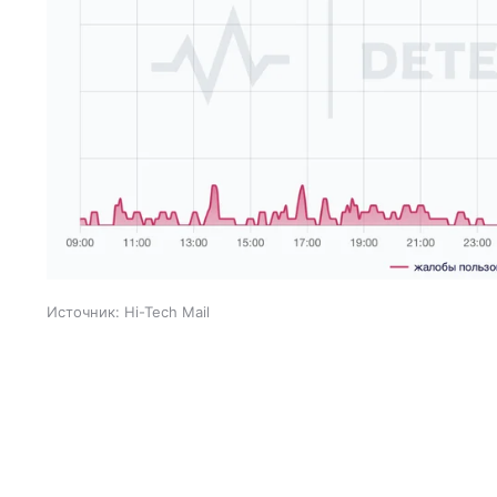
Источник:
Hi-Tech Mail