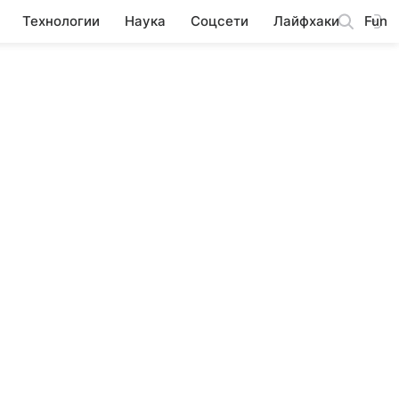
Технологии
Наука
Соцсети
Лайфхаки
Fun