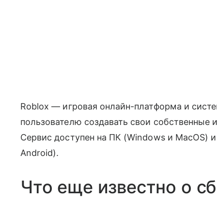
Roblox — игровая онлайн-платформа и сист
пользователю создавать свои собственные и
Сервис доступен на ПК (Windows и MacOS) и
Android).
Что еще известно о сб