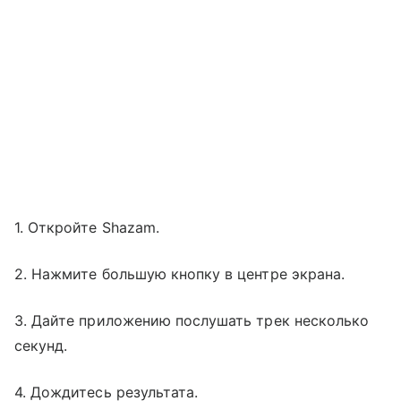
1. Откройте Shazam.
2. Нажмите большую кнопку в центре экрана.
3. Дайте приложению послушать трек несколько
секунд.
4. Дождитесь результата.