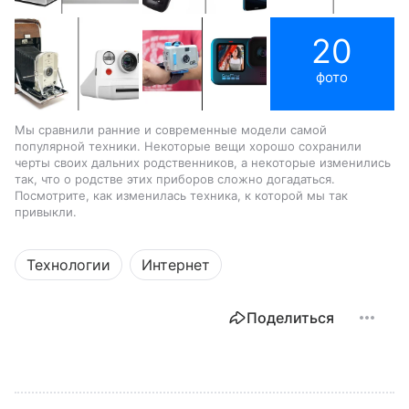
20
фото
Мы сравнили ранние и современные модели самой
популярной техники. Некоторые вещи хорошо сохранили
черты своих дальних родственников, а некоторые изменились
так, что о родстве этих приборов сложно догадаться.
Посмотрите, как изменилась техника, к которой мы так
привыкли.
Технологии
Интернет
Поделиться