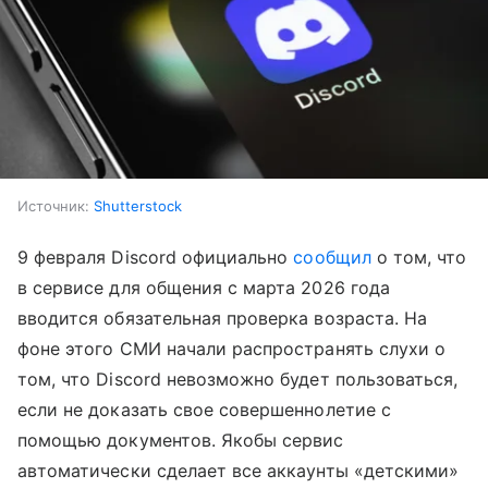
Источник:
Shutterstock
9 февраля Discord официально
сообщил
о том, что
в сервисе для общения с марта 2026 года
вводится обязательная проверка возраста. На
фоне этого СМИ начали распространять слухи о
том, что Discord невозможно будет пользоваться,
если не доказать свое совершеннолетие с
помощью документов. Якобы сервис
автоматически сделает все аккаунты «детскими»