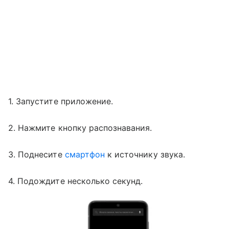
1. Запустите приложение.
2. Нажмите кнопку распознавания.
3. Поднесите
смартфон
к источнику звука.
4. Подождите несколько секунд.