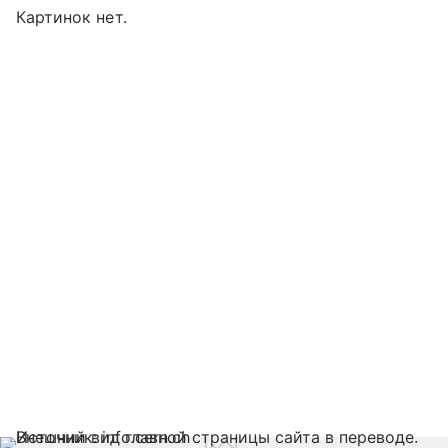
Картинок нет.