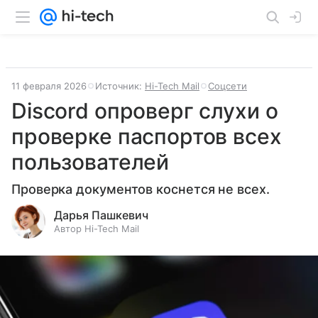
11 февраля 2026
Источник:
Hi-Tech Mail
Соцсети
Discord опроверг слухи о
проверке паспортов всех
пользователей
Проверка документов коснется не всех.
Дарья Пашкевич
Автор Hi-Tech Mail