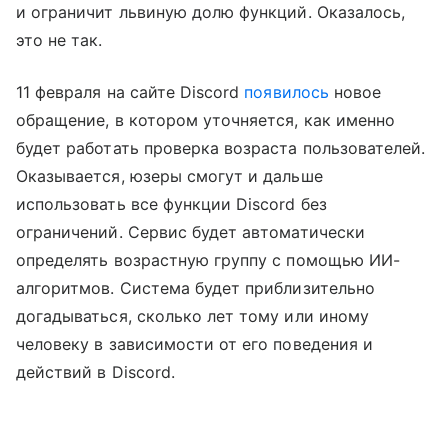
и ограничит львиную долю функций. Оказалось,
это не так.
11 февраля на сайте Discord
появилось
новое
обращение, в котором уточняется, как именно
будет работать проверка возраста пользователей.
Оказывается, юзеры смогут и дальше
использовать все функции Discord без
ограничений. Сервис будет автоматически
определять возрастную группу с помощью ИИ-
алгоритмов. Система будет приблизительно
догадываться, сколько лет тому или иному
человеку в зависимости от его поведения и
действий в Discord.