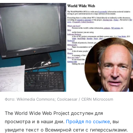
Фото: Wikimedia Commons; Coolcaesar / CERN Microcosm
The World Wide Web Project доступен для
просмотра и в наши дни.
Пройдя по ссылке
, вы
увидите текст о Всемирной сети с гиперссылками.