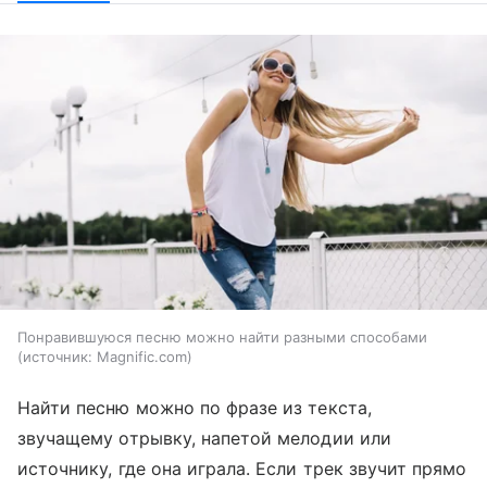
Понравившуюся песню можно найти разными способами
источник:
Magnific.com
Найти песню можно по фразе из текста,
звучащему отрывку, напетой мелодии или
источнику, где она играла. Если трек звучит прямо