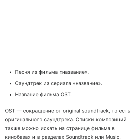
Песня из фильма «название».
Саундтрек из сериала «название».
Название фильма OST.
OST — сокращение от original soundtrack, то есть
оригинального саундтрека. Списки композиций
также можно искать на странице фильма в
кинобазах и в разделах Soundtrack или Music.