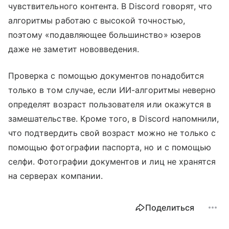
чувствительного контента. В Discord говорят, что
алгоритмы работаю с высокой точностью,
поэтому «подавляющее большинство» юзеров
даже не заметит нововведения.
Проверка с помощью документов понадобится
только в том случае, если ИИ-алгоритмы неверно
определят возраст пользователя или окажутся в
замешательстве. Кроме того, в Discord напомнили,
что подтвердить свой возраст можно не только с
помощью фотографии паспорта, но и с помощью
селфи. Фотографии документов и лиц не хранятся
на серверах компании.
Поделиться