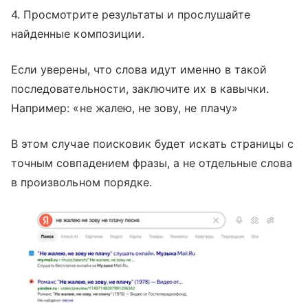
4. Просмотрите результаты и прослушайте
найденные композиции.
Если уверены, что слова идут именно в такой
последовательности, заключите их в кавычки.
Например: «не жалею, не зову, не плачу»
В этом случае поисковик будет искать страницы с
точным совпадением фразы, а не отдельные слова
в произвольном порядке.