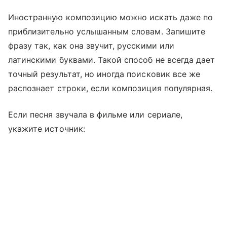
Иностранную композицию можно искать даже по
приблизительно услышанным словам. Запишите
фразу так, как она звучит, русскими или
латинскими буквами. Такой способ не всегда дает
точный результат, но иногда поисковик все же
распознает строки, если композиция популярная.
Если песня звучала в фильме или сериале,
укажите источник: