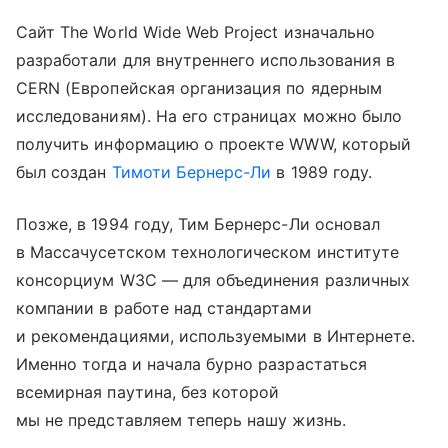
Сайт The World Wide Web Project изначально
разработали для внутреннего использования в
CERN (Европейская организация по ядерным
исследованиям). На его страницах можно было
получить информацию о проекте WWW, который
был создан
Тимоти Бернерс-Ли
в 1989 году.
Позже, в 1994 году, Тим Бернерс-Ли основал
в Массачусетском технологическом институте
консорциум W3C — для объединения различных
компании в работе над стандартами
и рекомендациями, используемыми в Интернете.
Именно тогда и начала бурно разрастаться
всемирная паутина, без которой
мы не представляем теперь нашу жизнь.