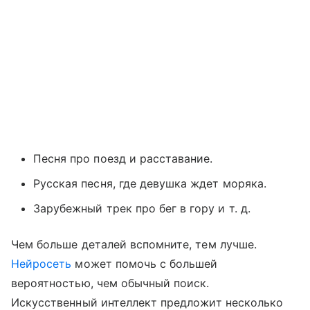
Песня про поезд и расставание.
Русская песня, где девушка ждет моряка.
Зарубежный трек про бег в гору и т. д.
Чем больше деталей вспомните, тем лучше.
Нейросеть
может помочь с большей
вероятностью, чем обычный поиск.
Искусственный интеллект предложит несколько