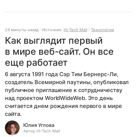
24 минуты назад
Источник:
Hi-Tech Mail
Технологии
Как выглядит первый
в мире веб-сайт. Он все
еще работает
6 августа 1991 года Сэр Тим Бернерс-Ли,
создатель Всемирной паутины, опубликовал
публичное приглашение к сотрудничеству
над проектом WorldWideWeb. Это день
считается днем рождения первого в мире
сайта.
Юлия Углова
Автор Hi-Tech Mail