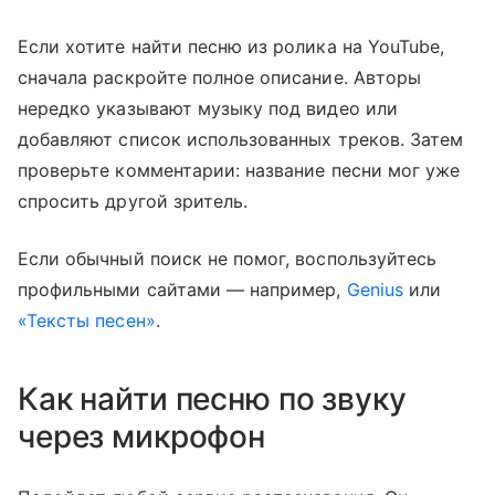
Если хотите найти песню из ролика на YouTube,
сначала раскройте полное описание. Авторы
нередко указывают музыку под видео или
добавляют список использованных треков. Затем
проверьте комментарии: название песни мог уже
спросить другой зритель.
Если обычный поиск не помог, воспользуйтесь
профильными сайтами — например,
Genius
или
«Тексты песен»
.
Как найти песню по звуку
через микрофон