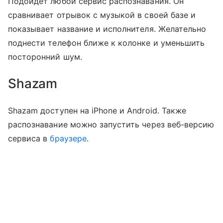
Подойдет любой сервис распознавания. Он
сравнивает отрывок с музыкой в своей базе и
показывает название и исполнителя. Желательно
поднести телефон ближе к колонке и уменьшить
посторонний шум.
Shazam
Shazam доступен на iPhone и Android. Также
распознавание можно запустить через веб-версию
сервиса в
браузере
.