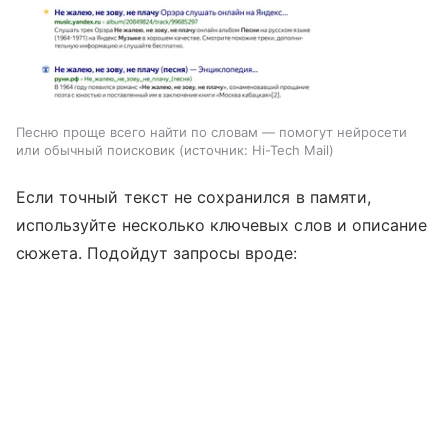
Песню проще всего найти по словам — помогут нейросети
или обычный поисковик
источник:
Hi-Tech Mail
Если точный текст не сохранился в памяти,
используйте несколько ключевых слов и описание
сюжета. Подойдут запросы вроде: