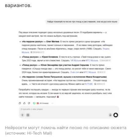
вариантов.
Нейросети могут помочь найти песню по описанию сюжета
источник:
Hi-Tech Mail