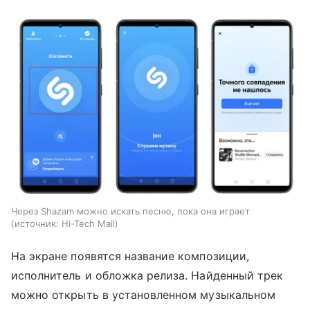
Через Shazam можно искать песню, пока она играет
источник:
Hi-Tech Mail
На экране появятся название композиции,
исполнитель и обложка релиза. Найденный трек
можно открыть в установленном музыкальном