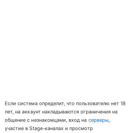
Если система определит, что пользователю нет 18
лет, на аккаунт накладываются ограничения на
общение с незнакомцами, вход на
серверы
,
участие в Stage-каналах и просмотр