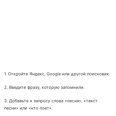
1. Откройте Яндекс, Google или другой поисковик.
2. Введите фразу, которую запомнили.
3. Добавьте к запросу слова «песня», «текст
песни» или «кто поет».