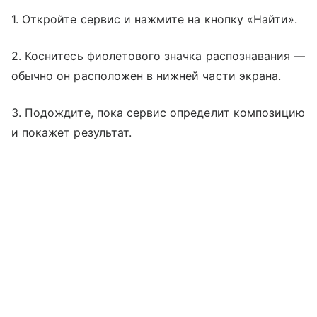
1. Откройте сервис и нажмите на кнопку «Найти».
2. Коснитесь фиолетового значка распознавания —
обычно он расположен в нижней части экрана.
3. Подождите, пока сервис определит композицию
и покажет результат.