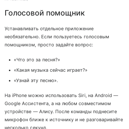
Голосовой помощник
Устанавливать отдельное приложение
необязательно. Если пользуетесь голосовым
помощником, просто задайте вопрос:
«Что это за песня?»
«Какая музыка сейчас играет?»
«Узнай эту песню».
На iPhone можно использовать Siri, на Android —
Google Ассистента, а на любом совместимом
устройстве — Алису. После команды поднесите
микрофон ближе к источнику и не разговаривайте
несколько секунд.