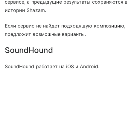
сервисе, а предыдущие результаты сохраняются в
истории Shazam.
Если сервис не найдет подходящую композицию,
предложит возможные варианты.
SoundHound
SoundHound работает на iOS и Android.