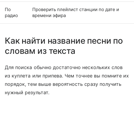
По
Проверить плейлист станции по дате и
радио
времени эфира
Как найти название песни по
словам из текста
Для поиска обычно достаточно нескольких слов
из куплета или припева. Чем точнее вы помните их
порядок, тем выше вероятность сразу получить
нужный результат.