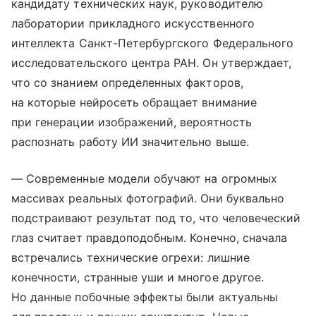
кандидату технических наук, руководителю
лаборатории прикладного искусственного
интеллекта Санкт-Петербургского Федерального
исследовательского центра РАН. Он утверждает,
что со знанием определенных факторов,
на которые нейросеть обращает внимание
при генерации изображений, вероятность
распознать работу ИИ значительно выше.
— Современные модели обучают на огромных
массивах реальных фотографий. Они буквально
подстраивают результат под то, что человеческий
глаз считает правдоподобным. Конечно, сначала
встречались технические огрехи: лишние
конечности, странные уши и многое другое.
Но данные побочные эффекты были актуальны