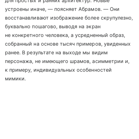
для простых и ранних архитектур. Новые
устроены иначе, — поясняет Абрамов. — Они
восстанавливают изображение более скрупулезно,
буквально пошагово, выводя на экран
не конкретного человека, а усредненный образ,
собранный на основе тысяч примеров, увиденных
ранее. В результате на выходе мы видим
персонажа, не имеющего шрамов, асимметрии и,
к примеру, индивидуальных особенностей
мимики.