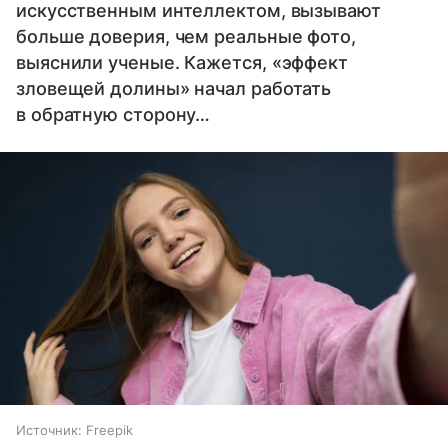
искусственным интеллектом, вызывают
больше доверия, чем реальные фото,
выяснили ученые. Кажется, «эффект
зловещей долины» начал работать
в обратную сторону…
Источник:
Freepik