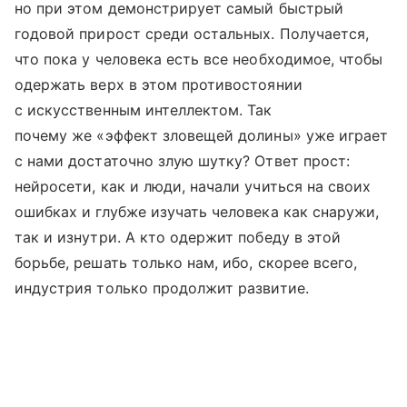
но при этом демонстрирует самый быстрый
годовой прирост среди остальных. Получается,
что пока у человека есть все необходимое, чтобы
одержать верх в этом противостоянии
с искусственным интеллектом. Так
почему же «эффект зловещей долины» уже играет
с нами достаточно злую шутку? Ответ прост:
нейросети, как и люди, начали учиться на своих
ошибках и глубже изучать человека как снаружи,
так и изнутри. А кто одержит победу в этой
борьбе, решать только нам, ибо, скорее всего,
индустрия только продолжит развитие.