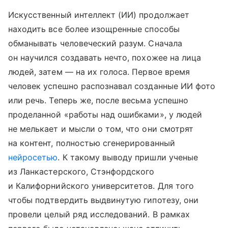
Искусственный интеллект (ИИ) продолжает
находить все более изощренные способы
обманывать человеческий разум. Сначала
он научился создавать нечто, похожее на лица
людей, затем — на их голоса. Первое время
человек успешно распознавал созданные ИИ фото
или речь. Теперь же, после весьма успешно
проделанной «работы над ошибками», у людей
не мелькает и мысли о том, что они смотрят
на контент, полностью сгенерированный
нейросетью
. К такому выводу пришли ученые
из Ланкастерского, Стэнфордского
и Калифорнийского университетов. Для того
чтобы подтвердить выдвинутую гипотезу, они
провели целый ряд исследований. В рамках