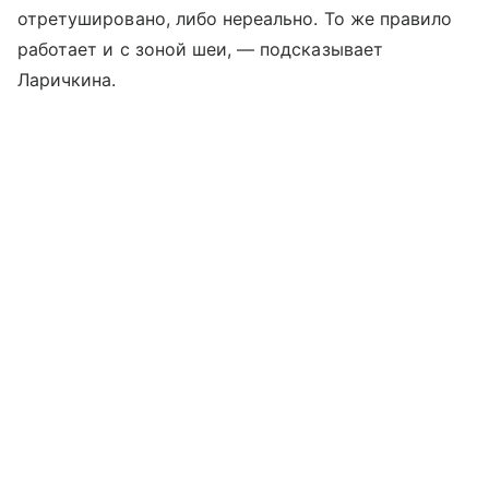
отретушировано, либо нереально. То же правило
работает и с зоной шеи, — подсказывает
Ларичкина.