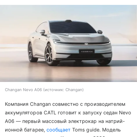
Changan Nevo A06
источник:
Changan
Компания Changan совместно с производителем
аккумуляторов CATL готовит к запуску седан Nevo
A06 — первый массовый электрокар на натрий-
ионной батарее,
сообщает
Toms guide. Модель