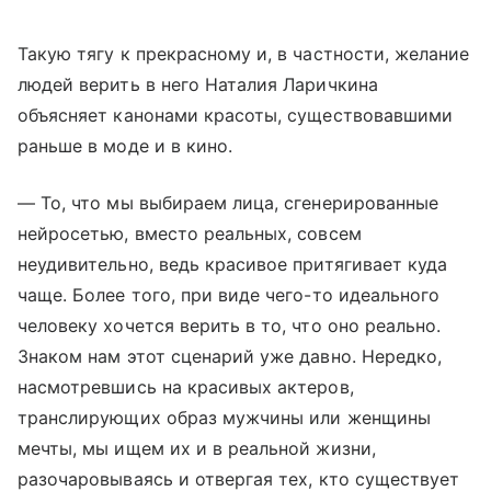
Такую тягу к прекрасному и, в частности, желание
людей верить в него Наталия Ларичкина
объясняет канонами красоты, существовавшими
раньше в моде и в кино.
— То, что мы выбираем лица, сгенерированные
нейросетью, вместо реальных, совсем
неудивительно, ведь красивое притягивает куда
чаще. Более того, при виде чего-то идеального
человеку хочется верить в то, что оно реально.
Знаком нам этот сценарий уже давно. Нередко,
насмотревшись на красивых актеров,
транслирующих образ мужчины или женщины
мечты, мы ищем их и в реальной жизни,
разочаровываясь и отвергая тех, кто существует