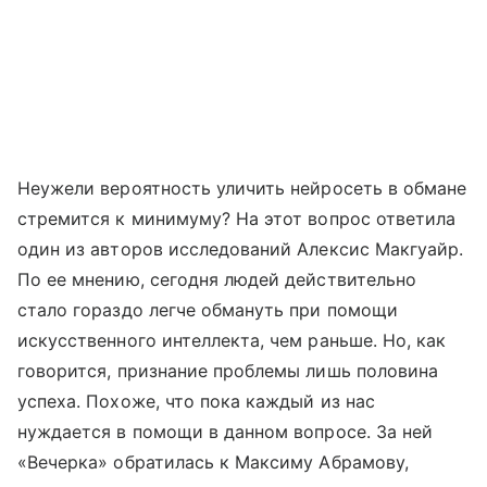
Неужели вероятность уличить нейросеть в обмане
стремится к минимуму? На этот вопрос ответила
один из авторов исследований Алексис Макгуайр.
По ее мнению, сегодня людей действительно
стало гораздо легче обмануть при помощи
искусственного интеллекта, чем раньше. Но, как
говорится, признание проблемы лишь половина
успеха. Похоже, что пока каждый из нас
нуждается в помощи в данном вопросе. За ней
«Вечерка» обратилась к Максиму Абрамову,