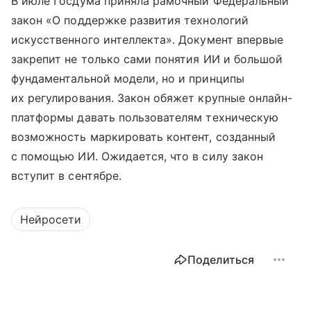
В июле Госдума приняла рамочный Федеральный
закон «О поддержке развития технологий
искусственного интеллекта». Документ впервые
закрепит не только сами понятия ИИ и большой
фундаментальной модели, но и принципы
их регулирования. Закон обяжет крупные онлайн-
платформы давать пользователям техническую
возможность маркировать контент, созданный
с помощью ИИ. Ожидается, что в силу закон
вступит в сентябре.
Нейросети
Поделиться