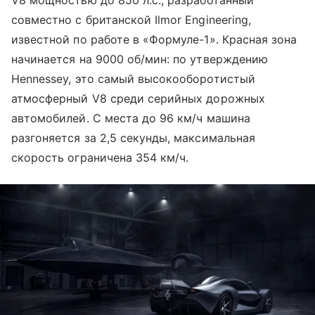
совместно с британской Ilmor Engineering,
известной по работе в «Формуле-1». Красная зона
начинается на 9000 об/мин: по утверждению
Hennessey, это самый высокооборотистый
атмосферный V8 среди серийных дорожных
автомобилей. С места до 96 км/ч машина
разгоняется за 2,5 секунды, максимальная
скорость ограничена 354 км/ч.