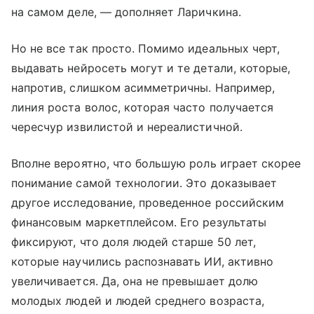
на самом деле, — дополняет Ларичкина.
Но не все так просто. Помимо идеальных черт,
выдавать нейросеть могут и те детали, которые,
напротив, слишком асимметричны. Например,
линия роста волос, которая часто получается
чересчур извилистой и нереалистичной.
Вполне вероятно, что большую роль играет скорее
понимание самой технологии. Это доказывает
другое исследование, проведенное российским
финансовым маркетплейсом. Его результаты
фиксируют, что доля людей старше 50 лет,
которые научились распознавать ИИ, активно
увеличивается. Да, она не превышает долю
молодых людей и людей среднего возраста,