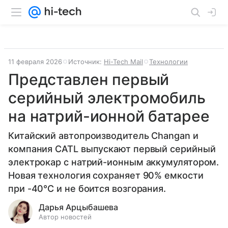
11 февраля 2026
Источник:
Hi-Tech Mail
Технологии
Представлен первый
серийный электромобиль
на натрий-ионной батарее
Китайский автопроизводитель Changan и
компания CATL выпускают первый серийный
электрокар с натрий-ионным аккумулятором.
Новая технология сохраняет 90% емкости
при -40°C и не боится возгорания.
Дарья Арцыбашева
Автор новостей