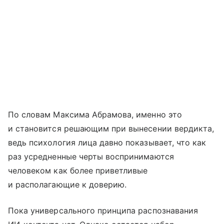
По словам Максима Абрамова, именно это
и становится решающим при вынесении вердикта,
ведь психология лица давно показывает, что как
раз усредненные черты воспринимаются
человеком как более приветливые
и располагающие к доверию.
Пока универсального принципа распознавания