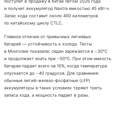
поступит в продажу в Китае летом 2026 года
и получит аккумулятор Naxtra емкостью 45 кВт·ч.
Запас хода составит около 400 километров
по китайскому циклу CTLC.
Главное отличие от привычных литиевых
батарей — устойчивость к холоду. Тесты
в Монголии показали: седан заряжается в −30°C
и продолжает ехать при −50°C. При этом емкость
батареи падает всего на 10%, когда температура
опускается до −40 градусов. Для сравнения:
обычные литий-железо-фосфатные (LFP)
аккумуляторы в таких условиях теряют треть
запаса хода, а мощность падает в разы.