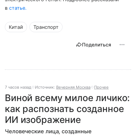
в
статье.
Китай
Транспорт
Поделиться
7 часов назад
Источник:
Вечерняя Москва
Прочее
Виной всему милое личико:
как распознать созданное
ИИ изображение
Человеческие лица, созданные