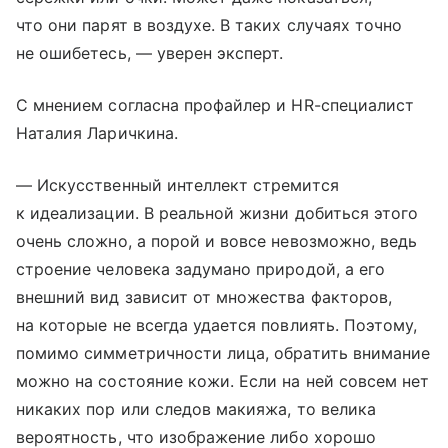
что они парят в воздухе. В таких случаях точно
не ошибетесь, — уверен эксперт.
С мнением согласна профайлер и HR-специалист
Наталия Ларичкина.
— Искусственный интеллект стремится
к идеализации. В реальной жизни добиться этого
очень сложно, а порой и вовсе невозможно, ведь
строение человека задумано природой, а его
внешний вид зависит от множества факторов,
на которые не всегда удается повлиять. Поэтому,
помимо симметричности лица, обратить внимание
можно на состояние кожи. Если на ней совсем нет
никаких пор или следов макияжа, то велика
вероятность, что изображение либо хорошо