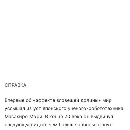
СПРАВКА
Впервые об «эффекте зловещей долины» мир
услышал из уст японского ученого-робототехника
Масахиро Мори. В конце 20 века он выдвинул
следующую идею: чем больше роботы станут