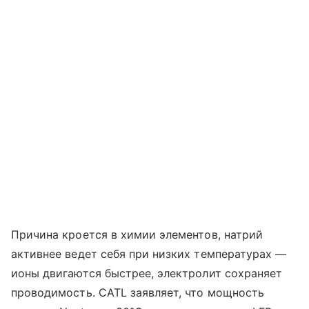
Причина кроется в химии элементов, натрий
активнее ведет себя при низких температурах —
ионы двигаются быстрее, электролит сохраняет
проводимость. CATL заявляет, что мощность