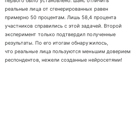
первого было установлено: шанс отличить
реальные лица от сгенерированных равен
примерно 50 процентам. Лишь 58,4 процента
участников справились с этой задачей. Второй
эксперимент только подтвердил полученные
результаты. По его итогам обнаружилось,
что реальные лица пользуются меньшим доверием
респондентов, нежели созданные нейросетями!