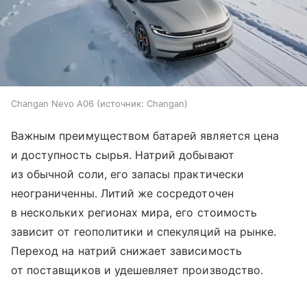
Changan Nevo A06
источник:
Changan
Важным преимуществом батарей является цена
и доступность сырья. Натрий добывают
из обычной соли, его запасы практически
неограниченны. Литий же сосредоточен
в нескольких регионах мира, его стоимость
зависит от геополитики и спекуляций на рынке.
Переход на натрий снижает зависимость
от поставщиков и удешевляет производство.