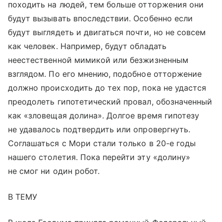
походить на людей, тем больше отторжения они
будут вызывать впоследствии. Особенно если
будут выглядеть и двигаться почти, но не совсем
как человек. Например, будут обладать
неестественной мимикой или безжизненным
взглядом. По его мнению, подобное отторжение
должно происходить до тех пор, пока не удастся
преодолеть гипотетический провал, обозначенный
как «зловещая долина». Долгое время гипотезу
не удавалось подтвердить или опровергнуть.
Соглашаться с Мори стали только в 20-е годы
нашего столетия. Пока перейти эту «долину»
не смог ни один робот.
В ТЕМУ