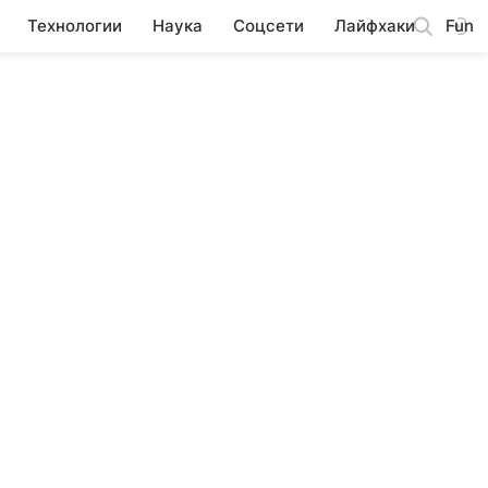
Технологии
Наука
Соцсети
Лайфхаки
Fun