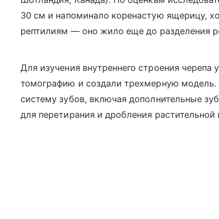
30 см и напоминало коренастую ящерицу, хо
рептилиям — оно жило еще до разделения 
Для изучения внутреннего строения черепа
томографию и создали трехмерную модель.
систему зубов, включая дополнительные зуб
для перетирания и дробления растительной