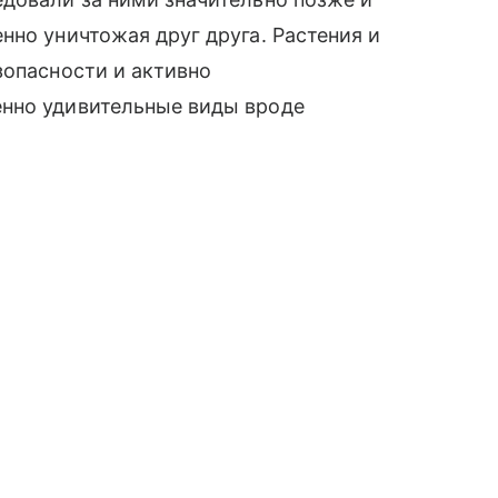
нно уничтожая друг друга. Растения и
зопасности и активно
нно удивительные виды вроде