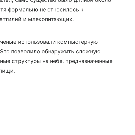
тя формально не относилось к
рептилий и млекопитающих.
 ученые использовали компьютерную
 Это позволило обнаружить сложную
ные структуры на небе, предназначенные
 пищи.