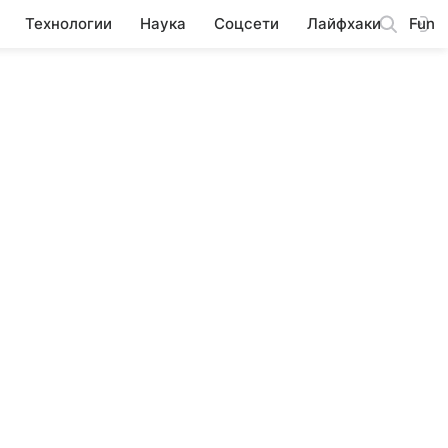
Технологии
Наука
Соцсети
Лайфхаки
Fun