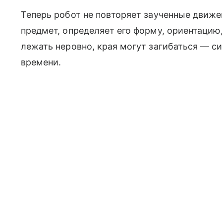
Теперь робот не повторяет заученные движе
предмет, определяет его форму, ориентацию
лежать неровно, края могут загибаться — с
времени.