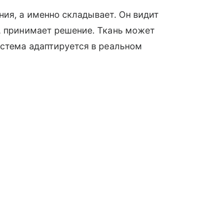
ния, а именно складывает. Он видит
, принимает решение. Ткань может
истема адаптируется в реальном