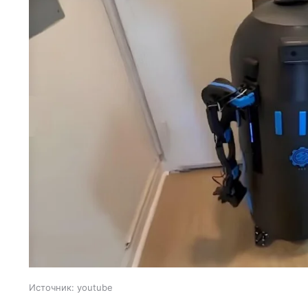
Источник:
youtube