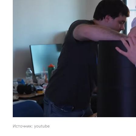
Источник:
youtube