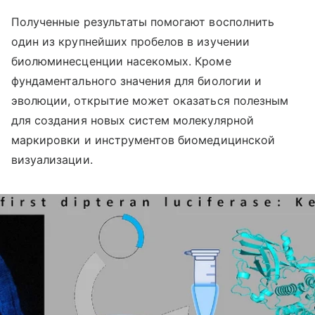
Полученные результаты помогают восполнить
один из крупнейших пробелов в изучении
биолюминесценции насекомых. Кроме
фундаментального значения для биологии и
эволюции, открытие может оказаться полезным
для создания новых систем молекулярной
маркировки и инструментов биомедицинской
визуализации.