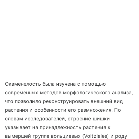
Окаменелость была изучена с помощью
современных методов морфологического анализа,
что позволило реконструировать внешний вид
растения и особенности его размножения. По
словам исследователей, строение шишки
указывает на принадлежность растения к
вымершей группе вольциевых (Voltziales) и роду