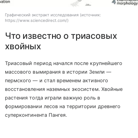
Графический экстракт исследования
источник:
https://www.sciencedirect.com/
Что известно о триасовых
хвойных
Триасовый период начался после крупнейшего
массового вымирания в истории Земли —
пермского — и стал временем активного
восстановления наземных экосистем. Хвойные
растения тогда играли важную роль в
формировании лесов на территории древнего
суперконтинента Пангея.