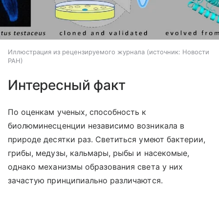
Иллюстрация из рецензируемого журнала
источник:
Новости
РАН
Интересный факт
По оценкам ученых, способность к
биолюминесценции независимо возникала в
природе десятки раз. Светиться умеют бактерии,
грибы, медузы, кальмары, рыбы и насекомые,
однако механизмы образования света у них
зачастую принципиально различаются.