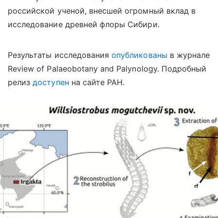
российской ученой, внесшей огромный вклад в
исследование древней флоры Сибири.
Результаты исследования
опубликованы
в журнале
Review of Palaeobotany and Palynology. Подробный
релиз
доступен
на сайте РАН.