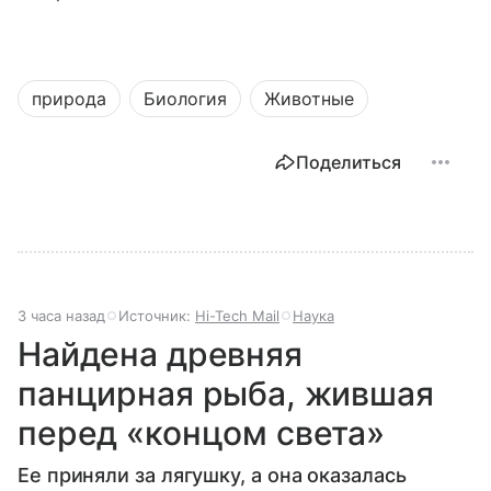
природа
Биология
Животные
Поделиться
3 часа назад
Источник:
Hi-Tech Mail
Наука
Найдена древняя
панцирная рыба, жившая
перед «концом света»
Ее приняли за лягушку, а она оказалась