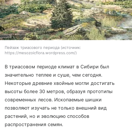
Пейзаж триасового периода
источник:
https://mesozoicflora.wordpress.com/
В триасовом периоде климат в Сибири был
значительно теплее и суше, чем сегодня.
Некоторые древние хвойные могли достигать
высоты более 30 метров, образуя прототипы
современных лесов. Ископаемые шишки
позволяют изучать не только внешний вид
растений, но и эволюцию способов
распространения семян.