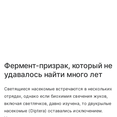
Фермент-призрак, который не
удавалось найти много лет
Светящиеся насекомые встречаются в нескольких
отрядах, однако если биохимия свечения жуков,
включая светлячков, давно изучена, то двукрылые
насекомые (
Diptera
) оставались исключением.