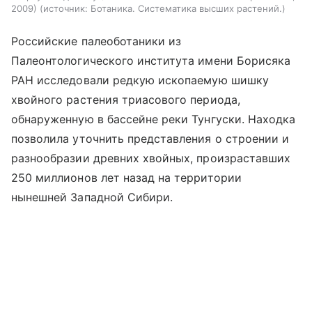
2009)
источник:
Ботаника. Систематика высших растений.
Российские палеоботаники из
Палеонтологического института имени Борисяка
РАН исследовали редкую ископаемую шишку
хвойного растения триасового периода,
обнаруженную в бассейне реки Тунгуски. Находка
позволила уточнить представления о строении и
разнообразии древних хвойных, произраставших
250 миллионов лет назад на территории
нынешней Западной Сибири.