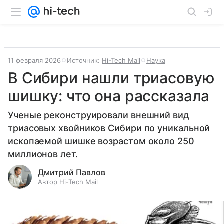
11 февраля 2026
Источник:
Hi-Tech Mail
Наука
В Сибири нашли триасовую
шишку: что она рассказала
Ученые реконструировали внешний вид
триасовых хвойников Сибири по уникальной
ископаемой шишке возрастом около 250
миллионов лет.
Дмитрий Павлов
Автор Hi-Tech Mail