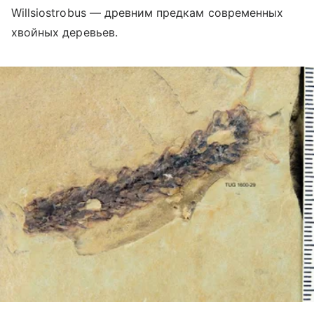
Willsiostrobus — древним предкам современных
хвойных деревьев.