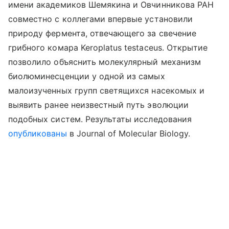
имени академиков Шемякина и Овчинникова РАН
совместно с коллегами впервые установили
природу фермента, отвечающего за свечение
грибного комара Keroplatus testaceus. Открытие
позволило объяснить молекулярный механизм
биолюминесценции у одной из самых
малоизученных групп светящихся насекомых и
выявить ранее неизвестный путь эволюции
подобных систем. Результаты исследования
опубликованы
в Journal of Molecular Biology.