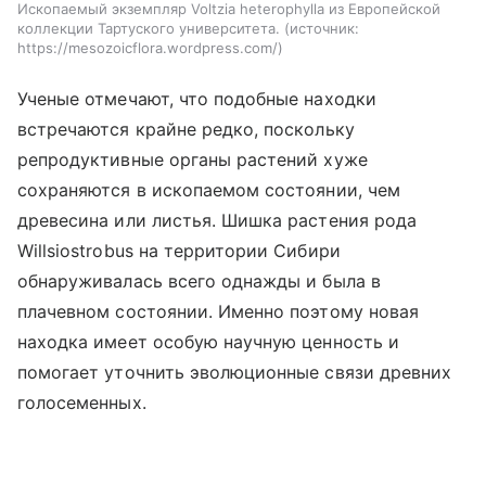
Ископаемый экземпляр Voltzia heterophylla из Европейской
коллекции Тартуского университета.
источник:
https://mesozoicflora.wordpress.com/
Ученые отмечают, что подобные находки
встречаются крайне редко, поскольку
репродуктивные органы растений хуже
сохраняются в ископаемом состоянии, чем
древесина или листья. Шишка растения рода
Willsiostrobus на территории Сибири
обнаруживалась всего однажды и была в
плачевном состоянии. Именно поэтому новая
находка имеет особую научную ценность и
помогает уточнить эволюционные связи древних
голосеменных.