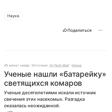
Наука
Поделиться
45 минут назад
Источник:
Hi-Tech Mail
Наука
Ученые нашли «батарейку»
светящихся комаров
Ученые десятилетиями искали источник
свечения этих насекомых. Разгадка
оказалась неожиданной.