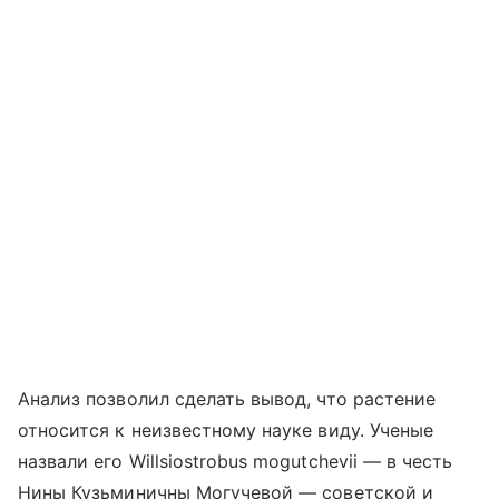
Анализ позволил сделать вывод, что растение
относится к неизвестному науке виду. Ученые
назвали его Willsiostrobus mogutchevii — в честь
Нины Кузьминичны Могучевой — советской и