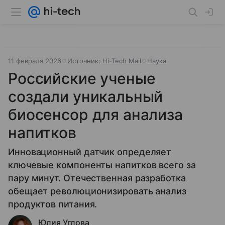
11 февраля 2026
Источник:
Hi-Tech Mail
Наука
Российские ученые
создали уникальный
биосенсор для анализа
напитков
Инновационный датчик определяет
ключевые компоненты напитков всего за
пару минут. Отечественная разработка
обещает революционизировать анализ
продуктов питания.
Юлия Углова