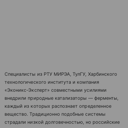
Специалисты из РТУ МИРЭА, ТулГУ, Харбинского
технологического института и компания
«Эконикс-Эксперт» совместными усилиями
внедрили природные катализаторы — ферменты,
каждый из которых распознает определенное
вещество. Традиционно подобные системы
страдали низкой долговечностью, но российские