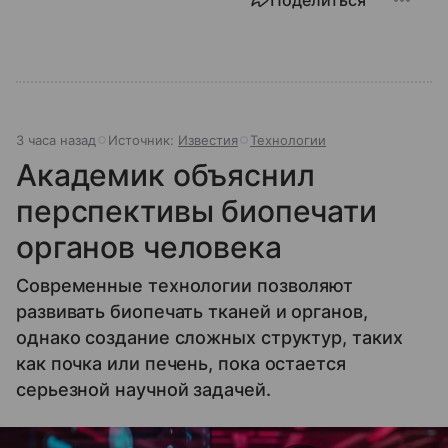
Поделиться
3 часа назад
Источник:
Известия
Технологии
Академик объяснил
перспективы биопечати
органов человека
Современные технологии позволяют
развивать биопечать тканей и органов,
однако создание сложных структур, таких
как почка или печень, пока остается
серьезной научной задачей.