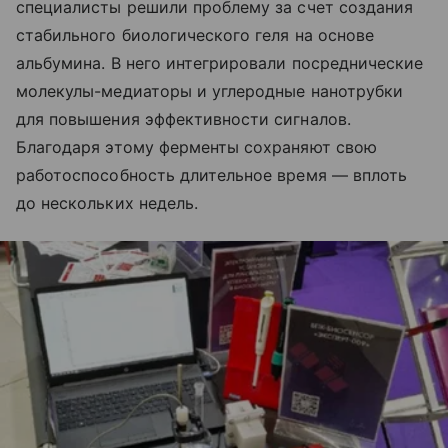
специалисты решили проблему за счет создания
стабильного биологического геля на основе
альбумина. В него интегрировали посреднические
молекулы-медиаторы и углеродные нанотрубки
для повышения эффективности сигналов.
Благодаря этому ферменты сохраняют свою
работоспособность длительное время — вплоть
до нескольких недель.