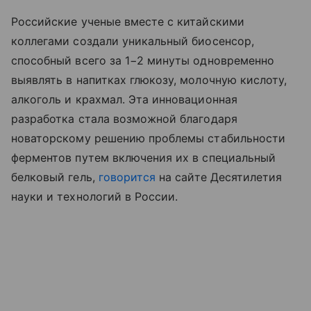
Российские ученые вместе с китайскими
коллегами создали уникальный биосенсор,
способный всего за 1−2 минуты одновременно
выявлять в напитках глюкозу, молочную кислоту,
алкоголь и крахмал. Эта инновационная
разработка стала возможной благодаря
новаторскому решению проблемы стабильности
ферментов путем включения их в специальный
белковый гель,
говорится
на сайте Десятилетия
науки и технологий в России.