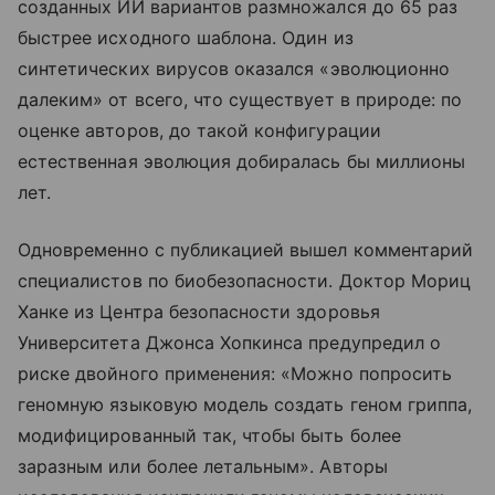
созданных ИИ вариантов размножался до 65 раз
быстрее исходного шаблона. Один из
синтетических вирусов оказался «эволюционно
далеким» от всего, что существует в природе: по
оценке авторов, до такой конфигурации
естественная эволюция добиралась бы миллионы
лет.
Одновременно с публикацией вышел комментарий
специалистов по биобезопасности. Доктор Мориц
Ханке из Центра безопасности здоровья
Университета Джонса Хопкинса предупредил о
риске двойного применения: «Можно попросить
геномную языковую модель создать геном гриппа,
модифицированный так, чтобы быть более
заразным или более летальным». Авторы