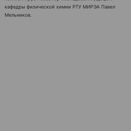
кафедры физической химии РТУ МИРЭА Павел
Мельников.