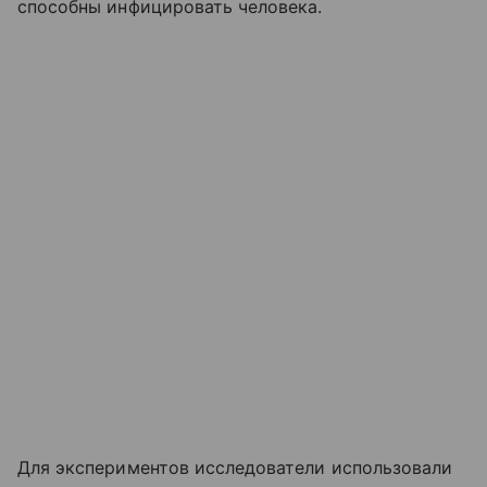
способны инфицировать человека.
Для экспериментов исследователи использовали