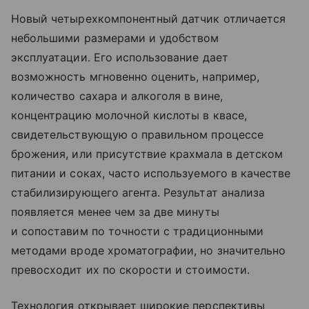
Новый четырехкомпонентный датчик отличается
небольшими размерами и удобством
эксплуатации. Его использование дает
возможность мгновенно оценить, например,
количество сахара и алкоголя в вине,
концентрацию молочной кислоты в квасе,
свидетельствующую о правильном процессе
брожения, или присутствие крахмала в детском
питании и соках, часто используемого в качестве
стабилизирующего агента. Результат анализа
появляется менее чем за две минуты
и сопоставим по точности с традиционными
методами вроде хроматографии, но значительно
превосходит их по скорости и стоимости.
Технология открывает широкие перспективы