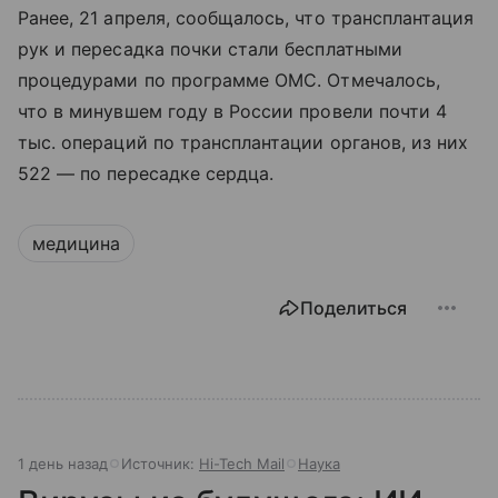
Ранее, 21 апреля, сообщалось, что трансплантация
рук и пересадка почки стали бесплатными
процедурами по программе ОМС. Отмечалось,
что в минувшем году в России провели почти 4
тыс. операций по трансплантации органов, из них
522 — по пересадке сердца.
медицина
Поделиться
1 день назад
Источник:
Hi-Tech Mail
Наука