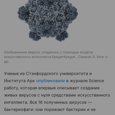
Изображение вируса, созданное с помощью модели
искусственного интеллекта.КредитКредит...Сэмюэл Х. Кинг и
др.
Ученые из Стэнфордского университета и
Института Арк
опубликовали
в журнале Science
работу, которая впервые описывает создание
живых вирусов с нуля средствами искусственного
интеллекта. Все 16 полученных вирусов —
бактериофаги: они поражают бактерии и не