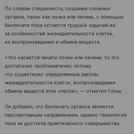
По словам специалиста, создание сложных
органов, таких как почка или печень, с помощью
биопечати пока остается трудной задачей из-
за особенностей жизнедеятельности клеток,
их воспроизведения и обмена веществ.
«Что касается печати почки или печени, то это
достаточно проблематично, потому
что существуют определенные законы
жизнедеятельности клеток, воспроизведения
обмена веществ этих клеток», — отметил Готье.
Он добавил, что биопечать органов является
перспективным направлением, однако технология
пока не достигла практического совершенства.