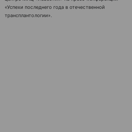
«Успехи последнего года в отечественной
трансплантологии».