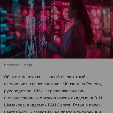
Источник:
Freepik
Об этом рассказал главный внештатный
специалист-трансплантолог Минздрава России,
руководитель НМИЦ трансплантологии
и искусственных органов имени академика В. И.
Шумакова, академик РАН Сергей Готье в пресс-
центре МИЦ «Известия» на пресс-конференции