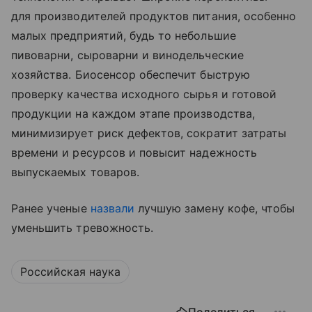
для производителей продуктов питания, особенно
малых предприятий, будь то небольшие
пивоварни, сыроварни и винодельческие
хозяйства. Биосенсор обеспечит быструю
проверку качества исходного сырья и готовой
продукции на каждом этапе производства,
минимизирует риск дефектов, сократит затраты
времени и ресурсов и повысит надежность
выпускаемых товаров.
Ранее ученые
назвали
лучшую замену кофе, чтобы
уменьшить тревожность.
Российская наука