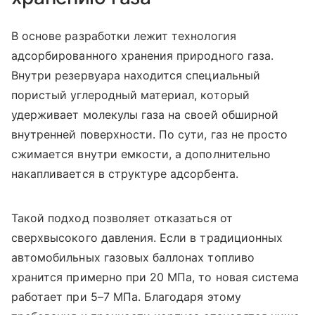
В основе разработки лежит технология
адсорбированного хранения природного газа.
Внутри резервуара находится специальный
пористый углеродный материал, который
удерживает молекулы газа на своей обширной
внутренней поверхности. По сути, газ не просто
сжимается внутри емкости, а дополнительно
накапливается в структуре адсорбента.
Такой подход позволяет отказаться от
сверхвысокого давления. Если в традиционных
автомобильных газовых баллонах топливо
хранится примерно при 20 МПа, то новая система
работает при 5–7 МПа. Благодаря этому