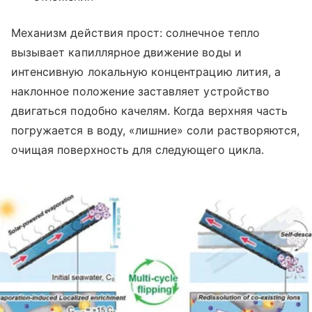
Механизм действия прост: солнечное тепло
вызывает капиллярное движение воды и
интенсивную локальную концентрацию лития, а
наклонное положение заставляет устройство
двигаться подобно качелям. Когда верхняя часть
погружается в воду, «лишние» соли растворяются,
очищая поверхность для следующего цикла.