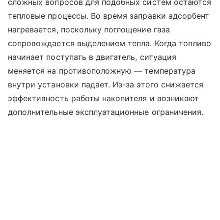
сложных вопросов для подобных систем остаются
тепловые процессы. Во время заправки адсорбент
нагревается, поскольку поглощение газа
сопровождается выделением тепла. Когда топливо
начинает поступать в двигатель, ситуация
меняется на противоположную — температура
внутри установки падает.
Из-за этого снижается
эффективность работы накопителя и возникают
дополнительные эксплуатационные ограничения.