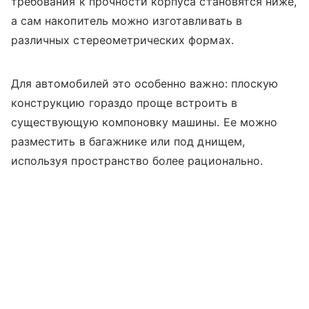
требования к прочности корпуса становятся ниже,
а сам накопитель можно изготавливать в
различных стереометрических формах.
Для автомобилей это особенно важно: плоскую
конструкцию гораздо проще встроить в
существующую компоновку машины. Ее можно
разместить в багажнике или под днищем,
используя пространство более рационально.