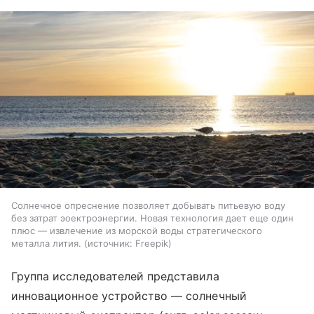
Солнечное опреснение позволяет добывать питьевую воду
без затрат эоектроэнергии. Новая технология дает еще один
плюс — извлечение из морской воды стратегического
металла лития.
источник:
Freepik
Группа исследователей представила
инновационное устройство — солнечный