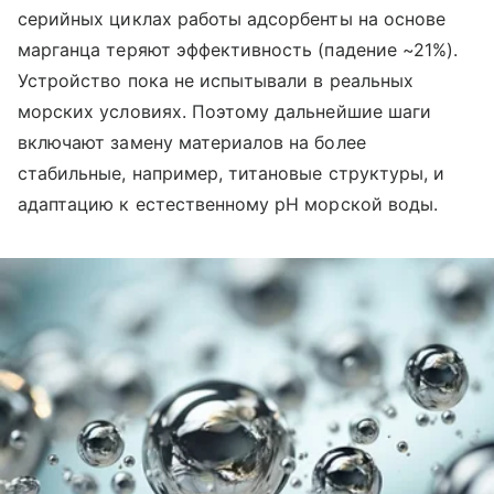
серийных циклах работы адсорбенты на основе
марганца теряют эффективность (падение ~21%).
Устройство пока не испытывали в реальных
морских условиях. Поэтому дальнейшие шаги
включают замену материалов на более
стабильные, например, титановые структуры, и
адаптацию к естественному pH морской воды.