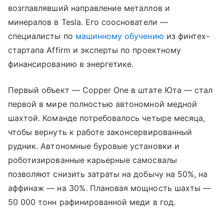
возглавлявший направление металлов и
минералов в Tesla. Его сооснователи —
специалисты по
машинному обучению
из финтех-
стартапа Affirm и эксперты по проектному
финансированию в энергетике.
Первый объект — Copper One в штате Юта — стал
первой в мире полностью автономной медной
шахтой. Команде потребовалось четыре месяца,
чтобы вернуть к работе законсервированный
рудник. Автономные буровые установки и
роботизированные карьерные самосвалы
позволяют снизить затраты на добычу на 50%, на
аффинаж — на 30%. Плановая мощность шахты —
50 000 тонн рафинированной меди в год.