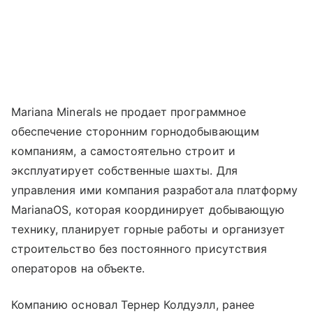
Mariana Minerals не продает программное
обеспечение сторонним горнодобывающим
компаниям, а самостоятельно строит и
эксплуатирует собственные шахты. Для
управления ими компания разработала платформу
MarianaOS, которая координирует добывающую
технику, планирует горные работы и организует
строительство без постоянного присутствия
операторов на объекте.
Компанию основал Тернер Колдуэлл, ранее