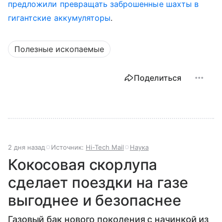
предложили превращать заброшенные шахты в
гигантские аккумуляторы
.
Полезные ископаемые
Поделиться
2 дня назад
Источник:
Hi-Tech Mail
Наука
Кокосовая скорлупа
сделает поездки на газе
выгоднее и безопаснее
Газовый бак нового поколения с начинкой из