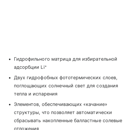
Гидрофильного матрица для избирательной
адсорбции Li⁺
Двух гидрофобных фототермических слоев,
поглощающих солнечный свет для создания
тепла и испарения
Элементов, обеспечивающих «качание»
структуры, что позволяет автоматически
сбрасывать накопленные балластные солевые
отложения