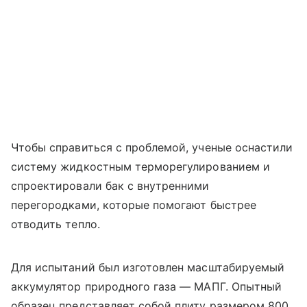
Чтобы справиться с проблемой, ученые оснастили
систему жидкостным терморегулированием и
спроектировали бак с внутренними
перегородками, которые помогают быстрее
отводить тепло.
Для испытаний был изготовлен масштабируемый
аккумулятор природного газа — МАПГ. Опытный
образец представляет собой плиту размером 800