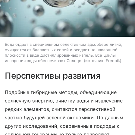
Вода отдает в специальном селективном адсорбере литий,
очищается от балластных солей и оседает на наклонной
плоскости в виде дистиллированных капель. Все циклы
испарения воды обеспечивает Солнце.
источник:
Freepik
Перспективы развития
Подобные гибридные методы, объединяющие
солнечную энергию, очистку воды и извлечение
редких элементов, считаются перспективной
частью будущей зеленой экономики. По данным
других исследований, современные подходы к
солнечной генерации не только позволяют