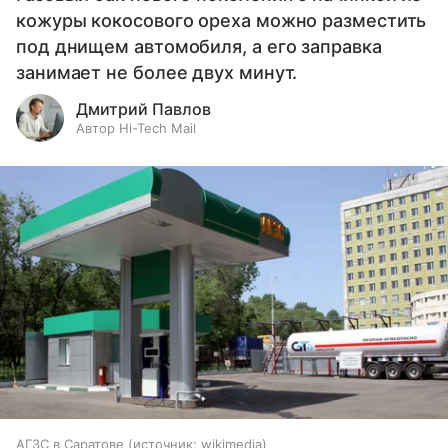
кожуры кокосового ореха можно разместить
под днищем автомобиля, а его заправка
занимает не более двух минут.
Дмитрий Павлов
Автор Hi-Tech Mail
АГЗС в Саратове
источник:
wikimedia