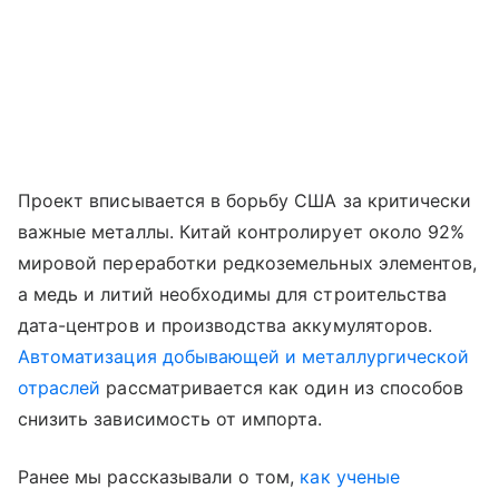
Проект вписывается в борьбу США за критически
важные металлы. Китай контролирует около 92%
мировой переработки редкоземельных элементов,
а медь и литий необходимы для строительства
дата-центров и производства аккумуляторов.
Автоматизация добывающей и металлургической
отраслей
рассматривается как один из способов
снизить зависимость от импорта.
Ранее мы рассказывали о том,
как ученые