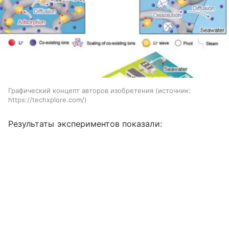
Графический концепт авторов изобретения
источник:
https://techxplore.com/
Результаты экспериментов показали: