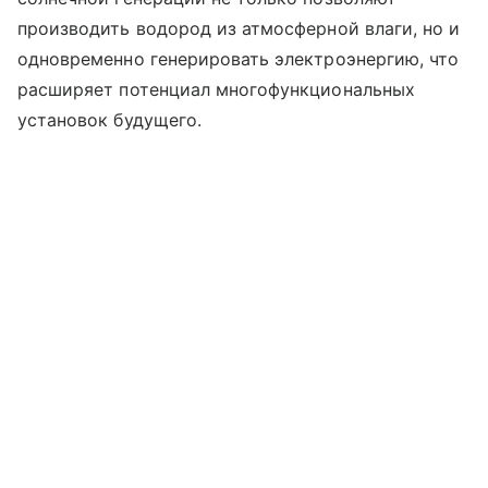
производить водород из атмосферной влаги, но и
одновременно генерировать электроэнергию, что
расширяет потенциал многофункциональных
установок будущего.