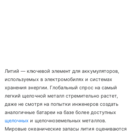
Литий — ключевой элемент для аккумуляторов,
используемых в электромобилях и системах
хранения энергии. Глобальный спрос на самый
легкий щелочной металл стремительно растет,
даже не смотря на попытки инженеров создать
аналогичные батареи на базе более доступных
щелочных
и щелочноземельных металлов.
Мировые океанические запасы лития оцениваются