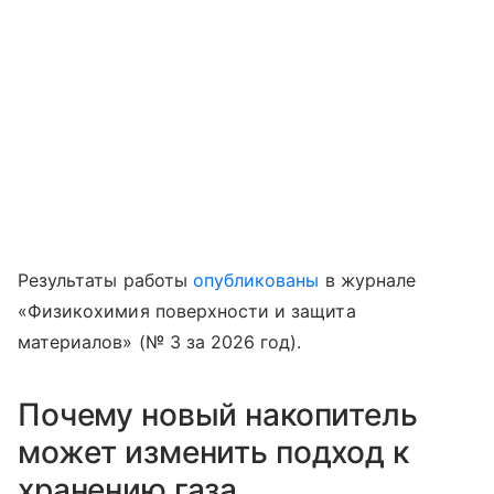
Результаты работы
опубликованы
в журнале
«Физикохимия поверхности и защита
материалов» (№ 3 за 2026 год).
Почему новый накопитель
может изменить подход к
хранению газа