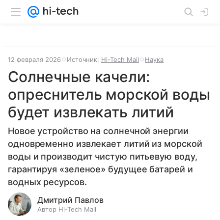
12 февраля 2026
Источник:
Hi-Tech Mail
Наука
Солнечные качели:
опреснитель морской воды
будет извлекать литий
Новое устройство на солнечной энергии
одновременно извлекает литий из морской
воды и производит чистую питьевую воду,
гарантируя «зеленое» будущее батарей и
водных ресурсов.
Дмитрий Павлов
Автор Hi-Tech Mail