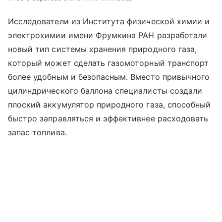
Исследователи из Института физической химии и
электрохимии имени Фрумкина РАН разработали
новый тип системы хранения природного газа,
который может сделать газомоторный транспорт
более удобным и безопасным. Вместо привычного
цилиндрического баллона специалисты создали
плоский аккумулятор природного газа, способный
быстро заправляться и эффективнее расходовать
запас топлива.