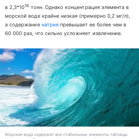
16
в 2,3*10
тонн. Однако концентрация элемента в
морской воде крайне низкая (примерно 0,2 мг/л),
а содержание
натрия
превышает ее более чем в
60 000 раз, что сильно усложняет извлечение.
Морская вода содержит все стабильные элементы таблицы