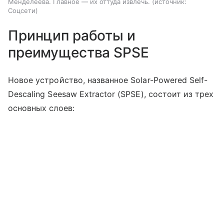
Менделеева. Главное — их оттуда извлечь.
источник:
Соцсети
Принцип работы и
преимущества SPSE
Новое устройство, названное Solar-Powered Self-
Descaling Seesaw Extractor (SPSE), состоит из трех
основных слоев: