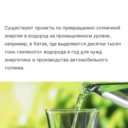
Существуют проекты по превращению солнечной
энергии в водород на промышленном уровне,
например, в Китае, где выделяются десятки тысяч
тонн «зеленого» водорода в год для нужд
энергетики и производства автомобильного
топлива.