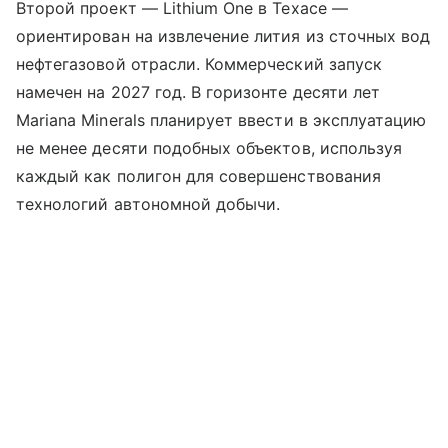
Второй проект — Lithium One в Техасе —
ориентирован на извлечение лития из сточных вод
нефтегазовой отрасли. Коммерческий запуск
намечен на 2027 год. В горизонте десяти лет
Mariana Minerals планирует ввести в эксплуатацию
не менее десяти подобных объектов, используя
каждый как полигон для совершенствования
технологий автономной добычи.