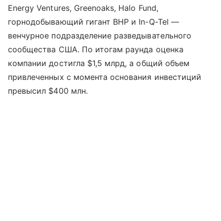
Energy Ventures, Greenoaks, Halo Fund,
горнодобывающий гигант BHP и In-Q-Tel —
венчурное подразделение разведывательного
сообщества США. По итогам раунда оценка
компании достигла $1,5 млрд, а общий объем
привлеченных с момента основания инвестиций
превысил $400 млн.