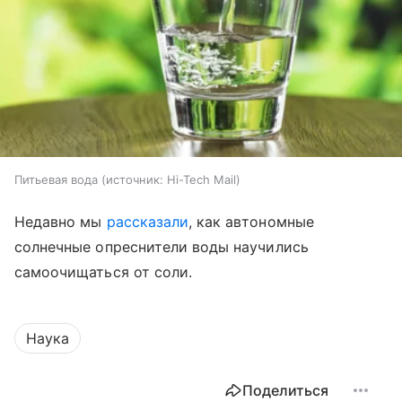
Питьевая вода
источник:
Hi-Tech Mail
Недавно мы
рассказали
, как автономные
солнечные опреснители воды научились
самоочищаться от соли.
Наука
Поделиться