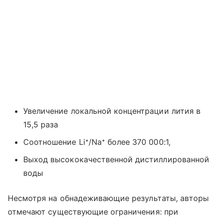
Увеличение локальной концентрации лития в
15,5 раза
Соотношение Li⁺/Na⁺ более 370 000:1,
Выход высококачественной дистиллированной
воды
Несмотря на обнадеживающие результаты, авторы
отмечают существующие ограничения: при