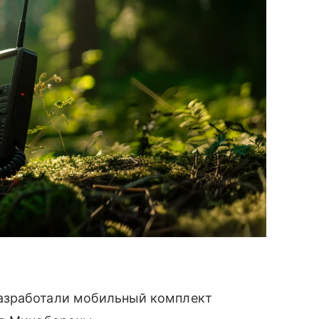
азработали мобильный комплект