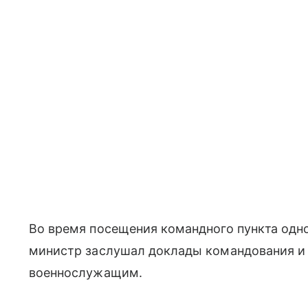
Во время посещения командного пункта одн
министр заслушал доклады командования и
военнослужащим.