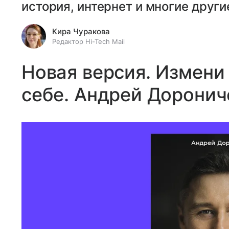
история, интернет и многие други
Кира Чуракова
Редактор Hi-Tech Mail
Новая версия. Измени 
себе. Андрей Доронич