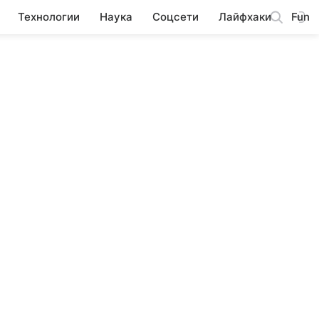
Технологии
Наука
Соцсети
Лайфхаки
Fun