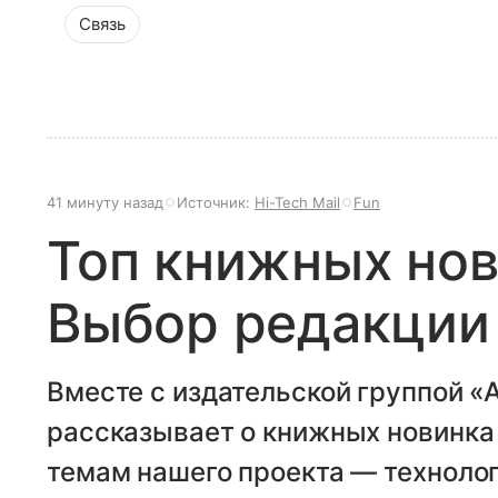
Связь
41 минуту назад
Источник:
Hi-Tech Mail
Fun
Топ книжных нов
Выбор редакции 
Вместе с издательской группой «
рассказывает о книжных новинка
темам нашего проекта — технологи