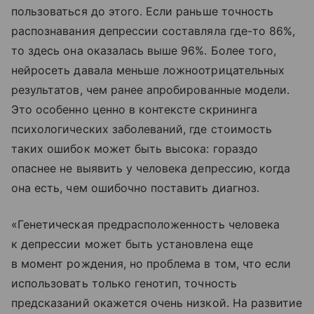
пользоваться до этого. Если раньше точность
распознавания депрессии составляла где-то 86%,
то здесь она оказалась выше 96%. Более того,
нейросеть давала меньше ложноотрицательных
результатов, чем ранее апробированные модели.
Это особенно ценно в контексте скрининга
психологических заболеваний, где стоимость
таких ошибок может быть высока: гораздо
опаснее не выявить у человека депрессию, когда
она есть, чем ошибочно поставить диагноз.
«Генетическая предрасположенность человека
к депрессии может быть установлена еще
в момент рождения, но проблема в том, что если
использовать только генотип, точность
предсказаний окажется очень низкой. На развитие