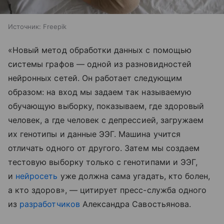
Источник:
Freepik
«Новый метод обработки данных с помощью
системы графов — одной из разновидностей
нейронных сетей. Он работает следующим
образом: на вход мы задаем так называемую
обучающую выборку, показываем, где здоровый
человек, а где человек с депрессией, загружаем
их генотипы и данные ЭЭГ. Машина учится
отличать одного от другого. Затем мы создаем
тестовую выборку только с генотипами и ЭЭГ,
и
нейросеть
уже должна сама угадать, кто болен,
а кто здоров», — цитирует пресс-служба одного
из
разработчиков
Александра Савостьянова.