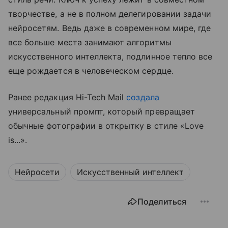
творчестве, а не в полном делегировании задачи
нейросетям. Ведь даже в современном мире, где
все больше места занимают алгоритмы
искусственного интеллекта, подлинное тепло все
еще рождается в человеческом сердце.
Ранее редакция Hi-Tech Mail
создала
универсальный промпт, который превращает
обычные фотографии в открытку в стиле «Love
is...».
Нейросети
Искусственный интеллект
Поделиться