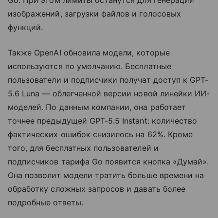
изображений, загрузки файлов и голосовых
функций.
Также OpenAI обновила модели, которые
используются по умолчанию. Бесплатные
пользователи и подписчики получат доступ к GPT-
5.6 Luna — облегченной версии новой линейки ИИ-
моделей. По данным компании, она работает
точнее предыдущей GPT-5.5 Instant: количество
фактических ошибок снизилось на 62%. Кроме
того, для бесплатных пользователей и
подписчиков тарифа Go появится кнопка «Думай».
Она позволит модели тратить больше времени на
обработку сложных запросов и давать более
подробные ответы.