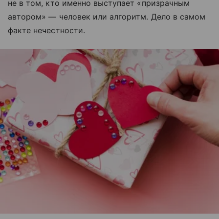
не в том, кто именно выступает «призрачным
автором» — человек или алгоритм. Дело в самом
факте нечестности.