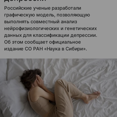
Российские ученые разработали
графическую модель, позволяющую
выполнять совместный анализ
нейрофизиологических и генетических
данных для классификации депрессии.
Об этом сообщает официальное
издание СО РАН «Наука в Сибири».