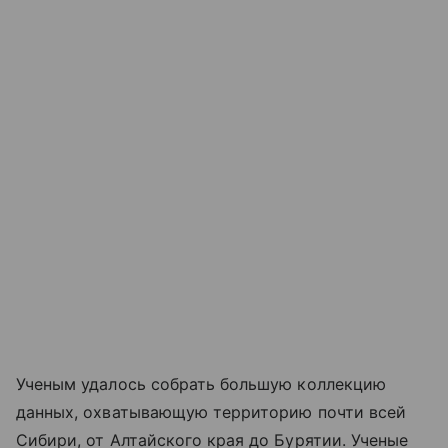
Ученым удалось собрать большую коллекцию
данных, охватывающую территорию почти всей
Сибири, от Алтайского края до Бурятии. Ученые