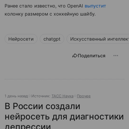
Ранее стало известно, что OpenAI
выпустит
колонку размером с хоккейную шайбу.
Нейросети
chatgpt
Искусственный интеллек
Поделиться
1 день назад
Источник:
ТАСС Наука
Прочее
В России создали
нейросеть для диагностики
депрессии