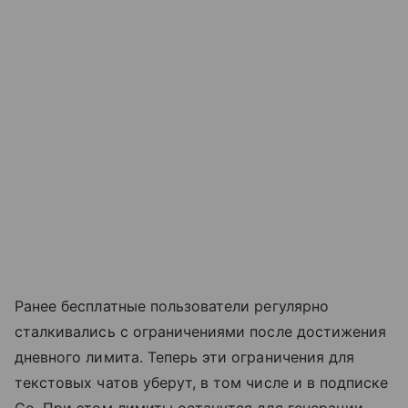
Ранее бесплатные пользователи регулярно
сталкивались с ограничениями после достижения
дневного лимита. Теперь эти ограничения для
текстовых чатов уберут, в том числе и в подписке
Go. При этом лимиты останутся для генерации