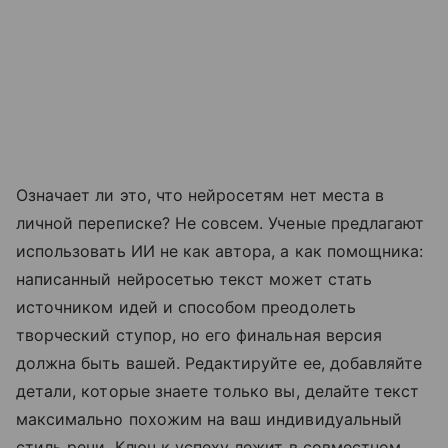
Означает ли это, что нейросетям нет места в
личной переписке? Не совсем. Ученые предлагают
использовать ИИ не как автора, а как помощника:
написанный нейросетью текст может стать
источником идей и способом преодолеть
творческий ступор, но его финальная версия
должна быть вашей. Редактируйте ее, добавляйте
детали, которые знаете только вы, делайте текст
максимально похожим на ваш индивидуальный
стиль речи. Ключ к успеху лежит в совместном