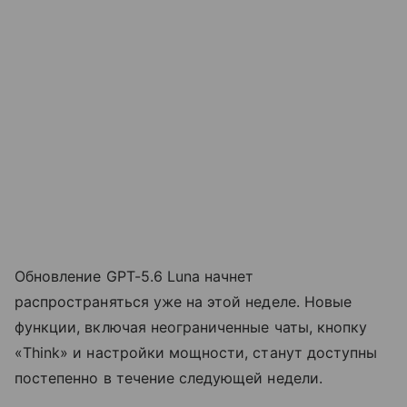
Обновление GPT-5.6 Luna начнет
распространяться уже на этой неделе. Новые
функции, включая неограниченные чаты, кнопку
«Think» и настройки мощности, станут доступны
постепенно в течение следующей недели.