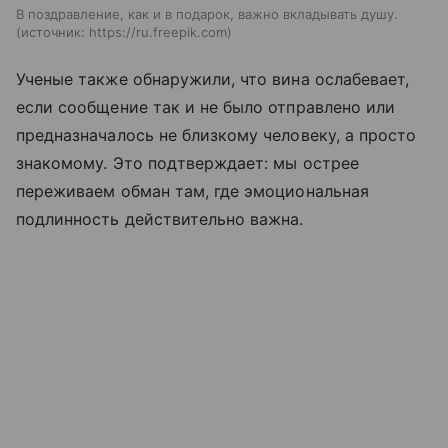
В поздравление, как и в подарок, важно вкладывать душу.
источник:
https://ru.freepik.com
Ученые также обнаружили, что вина ослабевает,
если сообщение так и не было отправлено или
предназначалось не близкому человеку, а просто
знакомому. Это подтверждает: мы острее
переживаем обман там, где эмоциональная
подлинность действительно важна.