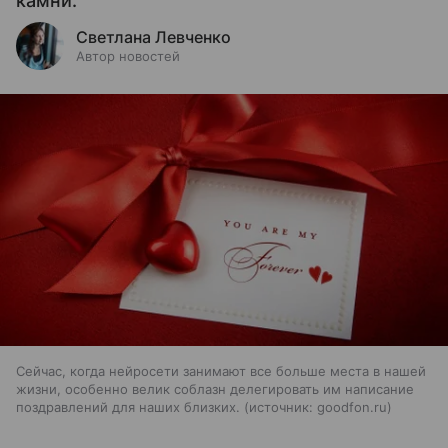
камни.
Светлана Левченко
Автор новостей
Сейчас, когда нейросети занимают все больше места в нашей
жизни, особенно велик соблазн делегировать им написание
поздравлений для наших близких.
источник:
goodfon.ru