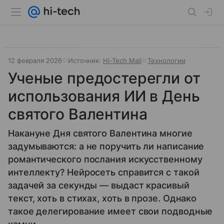
12 февраля 2026
Источник:
Hi-Tech Mail
Технологии
Ученые предостерегли от
использования ИИ в День
святого Валентина
Накануне Дня святого Валентина многие
задумываются: а не поручить ли написание
романтического послания искусственному
интеллекту? Нейросеть справится с такой
задачей за секунды — выдаст красивый
текст, хоть в стихах, хоть в прозе. Однако
такое делегирование имеет свои подводные