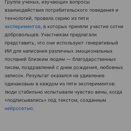
Группа ученых, изучающих вопросы
взаимодействия потребительского поведения и
технологий, провела серию из пяти
экспериментов
, в которых приняли участие сотни
добровольцев. Участникам предлагали
представить, что они используют генеративный
ИИ для написания различных эмоциональных
посланий близким людям — благодарственных
писем, поздравлений с днем рождения, любовных
записок. Результат оказался на удивление
одинаковым в каждом из пяти экспериментов:
люди стабильно испытывали чувство вины, когда
«подписывались» под текстом, созданным
нейросетью
.