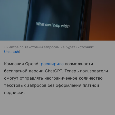
Лимитов по текстовым запросам не будет
источник:
Unsplash
Компания OpenAI
расширила
возможности
бесплатной версии ChatGPT. Теперь пользователи
смогут отправлять неограниченное количество
текстовых запросов без оформления платной
подписки.