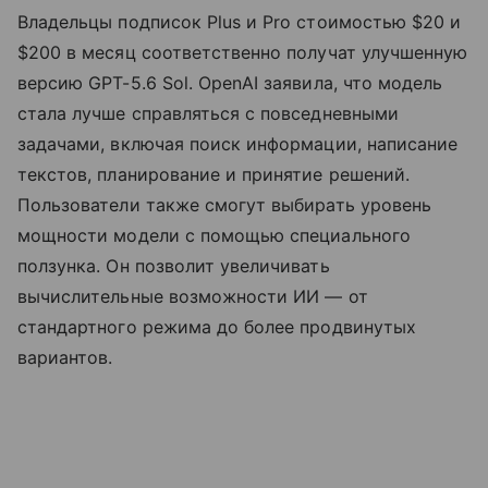
Владельцы подписок Plus и Pro стоимостью $20 и
$200 в месяц соответственно получат улучшенную
версию GPT-5.6 Sol. OpenAI заявила, что модель
стала лучше справляться с повседневными
задачами, включая поиск информации, написание
текстов, планирование и принятие решений.
Пользователи также смогут выбирать уровень
мощности модели с помощью специального
ползунка. Он позволит увеличивать
вычислительные возможности ИИ — от
стандартного режима до более продвинутых
вариантов.