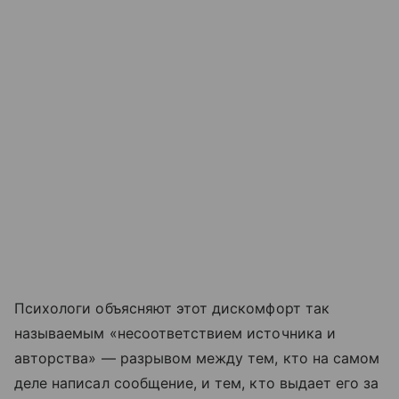
Психологи объясняют этот дискомфорт так
называемым «несоответствием источника и
авторства» — разрывом между тем, кто на самом
деле написал сообщение, и тем, кто выдает его за