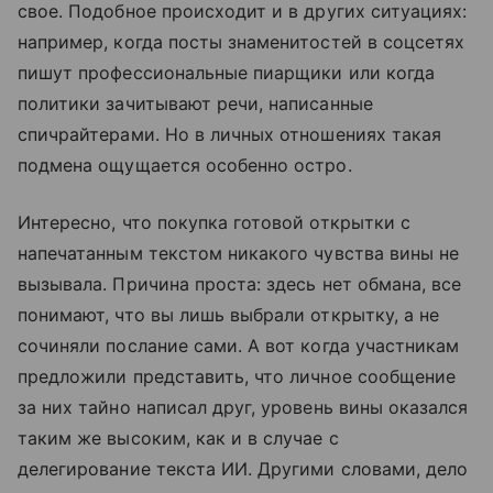
свое. Подобное происходит и в других ситуациях:
например, когда посты знаменитостей в соцсетях
пишут профессиональные пиарщики или когда
политики зачитывают речи, написанные
спичрайтерами. Но в личных отношениях такая
подмена ощущается особенно остро.
Интересно, что покупка готовой открытки с
напечатанным текстом никакого чувства вины не
вызывала. Причина проста: здесь нет обмана, все
понимают, что вы лишь выбрали открытку, а не
сочиняли послание сами. А вот когда участникам
предложили представить, что личное сообщение
за них тайно написал друг, уровень вины оказался
таким же высоким, как и в случае с
делегирование текста ИИ. Другими словами, дело