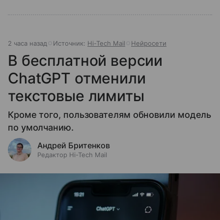
2 часа назад
Источник:
Hi-Tech Mail
Нейросети
В бесплатной версии
ChatGPT отменили
текстовые лимиты
Кроме того, пользователям обновили модель
по умолчанию.
Андрей Бритенков
Редактор Hi-Tech Mail