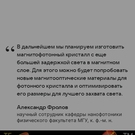
В дальнейшем мы планируем изготовить
магнитофотонный кристалл с еще
большей задержкой света в магнитном
слое. Для этого можно будет попробовать
новые магнитооптические материалы для
фотонного кристалла и оптимизировать
его размеры для лучшего захвата света.
Александр Фролов
научный сотрудник кафедры нанофотоники
физического факультета МГУ, к. ф.-м. н.