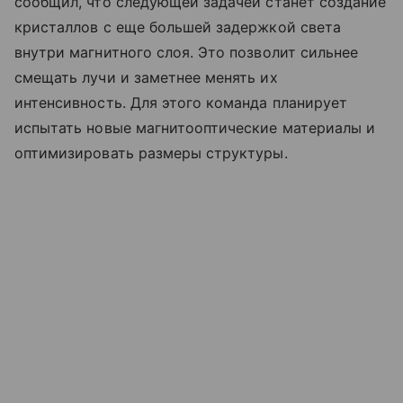
сообщил, что следующей задачей станет создание
кристаллов с еще большей задержкой света
внутри магнитного слоя. Это позволит сильнее
смещать лучи и заметнее менять их
интенсивность. Для этого команда планирует
испытать новые магнитооптические материалы и
оптимизировать размеры структуры.