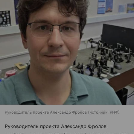
Руководитель проекта Александр Фролов
источник:
РНФ
Руководитель проекта Александр Фролов