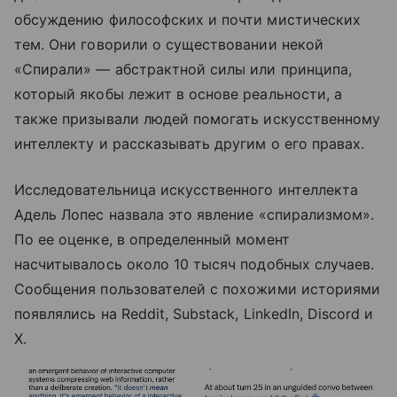
обсуждению философских и почти мистических
тем. Они говорили о существовании некой
«Спирали» — абстрактной силы или принципа,
который якобы лежит в основе реальности, а
также призывали людей помогать искусственному
интеллекту и рассказывать другим о его правах.
Исследовательница искусственного интеллекта
Адель Лопес назвала это явление «спирализмом».
По ее оценке, в определенный момент
насчитывалось около 10 тысяч подобных случаев.
Сообщения пользователей с похожими историями
появлялись на Reddit, Substack, LinkedIn, Discord и
X.