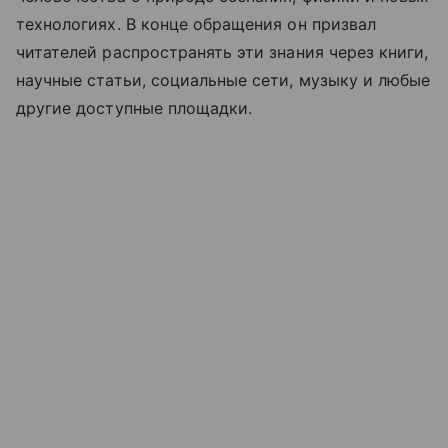
технологиях. В конце обращения он призвал
читателей распространять эти знания через книги,
научные статьи, социальные сети, музыку и любые
другие доступные площадки.