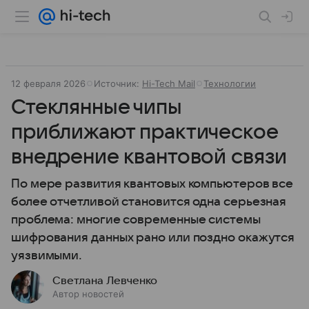
12 февраля 2026
Источник:
Hi-Tech Mail
Технологии
Стеклянные чипы
приближают практическое
внедрение квантовой связи
По мере развития квантовых компьютеров все
более отчетливой становится одна серьезная
проблема: многие современные системы
шифрования данных рано или поздно окажутся
уязвимыми.
Светлана Левченко
Автор новостей