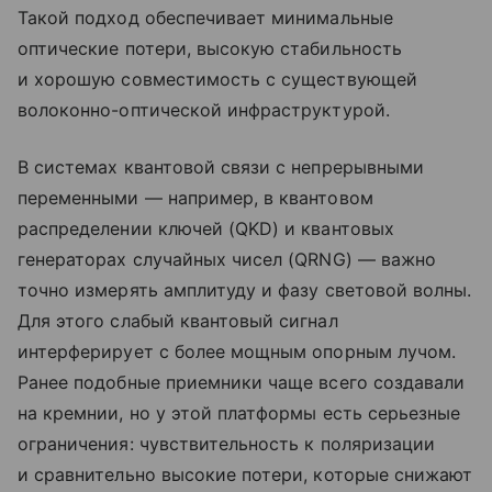
Такой подход обеспечивает минимальные
оптические потери, высокую стабильность
и хорошую совместимость с существующей
волоконно-оптической инфраструктурой.
В системах квантовой связи с непрерывными
переменными — например, в квантовом
распределении ключей (QKD) и квантовых
генераторах случайных чисел (QRNG) — важно
точно измерять амплитуду и фазу световой волны.
Для этого слабый квантовый сигнал
интерферирует с более мощным опорным лучом.
Ранее подобные приемники чаще всего создавали
на кремнии, но у этой платформы есть серьезные
ограничения: чувствительность к поляризации
и сравнительно высокие потери, которые снижают