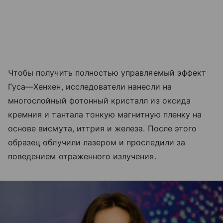
Чтобы получить полностью управляемый эффект
Гуса—Хенхен, исследователи нанесли на
многослойный фотонный кристалл из оксида
кремния и тантала тонкую магнитную пленку на
основе висмута, иттрия и железа. После этого
образец облучили лазером и проследили за
поведением отраженного излучения.