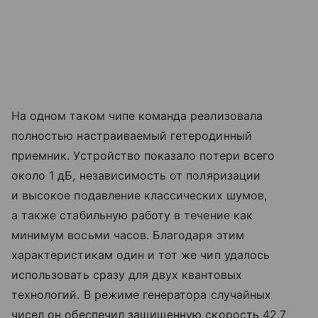
На одном таком чипе команда реализовала
полностью настраиваемый гетеродинный
приемник. Устройство показало потери всего
около 1 дБ, независимость от поляризации
и высокое подавление классических шумов,
а также стабильную работу в течение как
минимум восьми часов. Благодаря этим
характеристикам один и тот же чип удалось
использовать сразу для двух квантовых
технологий. В режиме генератора случайных
чисел он обеспечил защищенную скорость 42,7