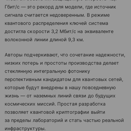
Гбит/с — это рекорд для модели, где источник
сигнала считается недоверенным. В режиме
квантового распределения ключей система
достигла скорости 3,2 Мбит/с на эквиваленте
волоконной линии длиной 9,3 км.
Авторы подчеркивают, что сочетание надежности,
низких потерь и простоты производства делает
стеклянную интегральную фотонику
перспективным кандидатом для квантовых сетей,
которые будут внедрены в нашу повседневную
жизнь — от наземных линий связи до будущих
космических миссий. Простая разработка
позволяет квантовой криптографии выйти
за пределы лабораторий и стать частью реальной
инфраструктуры.