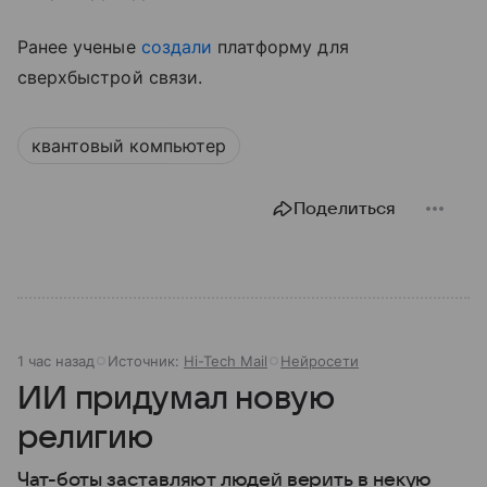
Ранее ученые
создали
платформу для
сверхбыстрой связи.
квантовый компьютер
Поделиться
1 час назад
Источник:
Hi-Tech Mail
Нейросети
ИИ придумал новую
религию
Чат-боты заставляют людей верить в некую