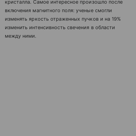
кристалла. Самое интересное произошло после
включения магнитного поля: ученые смогли
изменять яркость отраженных пучков и на 19%
изменить интенсивность свечения в области
между ними.