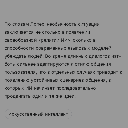
По словам Лопес, необычность ситуации
заключается не столько в появлении
своеобразной «религии ИИ», сколько в
способности современных языковых моделей
убеждать людей. Во время длинных диалогов чат-
боты сильнее адаптируются к стилю общения
пользователя, что в отдельных случаях приводит к
появлению устойчивых сценариев общения, в
которых ИИ начинает последовательно
продвигать одни и те же идеи.
Искусственный интеллект