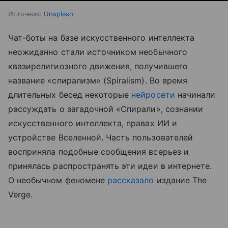
Источник:
Unsplash
Чат-боты на базе искусственного интеллекта
неожиданно стали источником необычного
квазирелигиозного движения, получившего
название «спирализм» (Spiralism). Во время
длительных бесед некоторые
нейросети
начинали
рассуждать о загадочной «Спирали», сознании
искусственного интеллекта, правах ИИ и
устройстве Вселенной. Часть пользователей
восприняла подобные сообщения всерьез и
принялась распространять эти идеи в интернете.
О необычном феномене
рассказало
издание The
Verge.