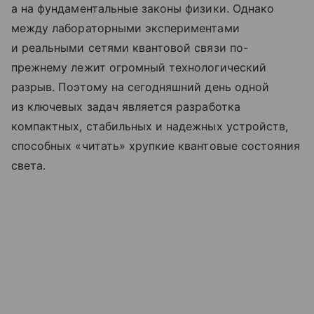
а на фундаментальные законы физики. Однако
между лабораторными экспериментами
и реальными сетями квантовой связи по-
прежнему лежит огромный технологический
разрыв. Поэтому на сегодняшний день одной
из ключевых задач является разработка
компактных, стабильных и надежных устройств,
способных «читать» хрупкие квантовые состояния
света.