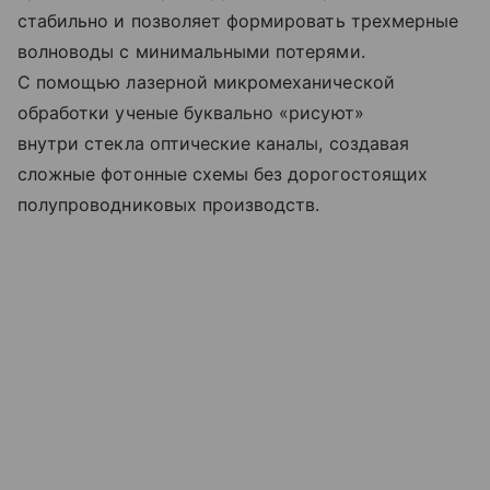
стабильно и позволяет формировать трехмерные
волноводы с минимальными потерями.
С помощью лазерной микромеханической
обработки ученые буквально «рисуют»
внутри стекла оптические каналы, создавая
сложные фотонные схемы без дорогостоящих
полупроводниковых производств.