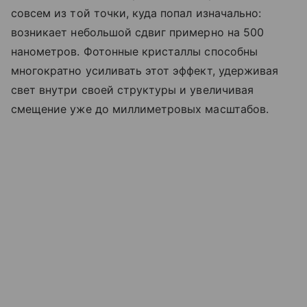
совсем из той точки, куда попал изначально:
возникает небольшой сдвиг примерно на 500
нанометров. Фотонные кристаллы способны
многократно усиливать этот эффект, удерживая
свет внутри своей структуры и увеличивая
смещение уже до миллиметровых масштабов.