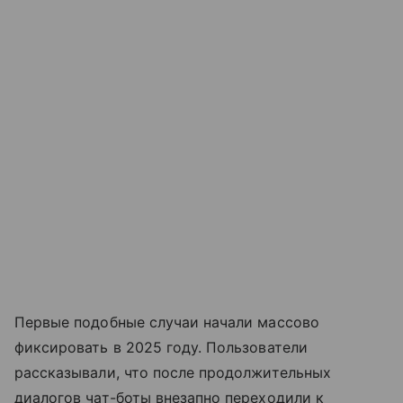
Первые подобные случаи начали массово
фиксировать в 2025 году. Пользователи
рассказывали, что после продолжительных
диалогов чат-боты внезапно переходили к