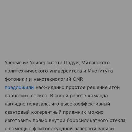
Ученые из Университета Падуи, Миланского
политехнического университета и Института
фотоники и нанотехнологий CNR
предложили
неожиданно простое решение этой
проблемы: стекло. В своей работе команда
наглядно показала, что высокоэффективный
квантовый когерентный приемник можно
изготовить прямо внутри боросиликатного стекла
с помощью фемтосекундной лазерной записи.