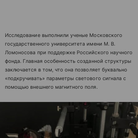
Исследование выполнили ученые Московского
государственного университета имени М. В.
Ломоносова при поддержке Российского научного
фонда. Главная особенность созданной структуры
заключается в том, что она позволяет буквально
«подкручивать» параметры светового сигнала с
помощью внешнего магнитного поля.