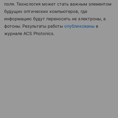
поля. Технология может стать важным элементом
будущих оптических компьютеров, где
информацию будут переносить не электроны, а
фотоны. Результаты работы
опубликованы
в
журнале ACS Photonics.