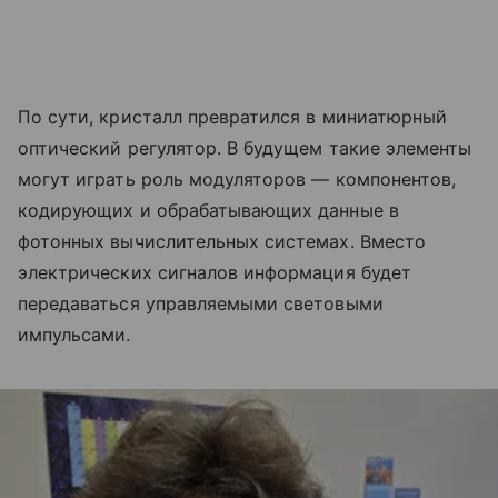
По сути, кристалл превратился в миниатюрный
оптический регулятор. В будущем такие элементы
могут играть роль модуляторов — компонентов,
кодирующих и обрабатывающих данные в
фотонных вычислительных системах. Вместо
электрических сигналов информация будет
передаваться управляемыми световыми
импульсами.