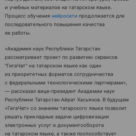
и учебных материалов на татарском языке.
Процесс обучения
нейросети
продолжается для
последовательного повышения качества
ее работы.
«Академия наук Республики Татарстан
рассматривает проект по развитию сервисов
"ГигаЧат" на татарском языке как один
из приоритетных форматов сотрудничества
с федеральными технологическими партнерами»,
— рассказал вице-президент Академии наук
Республики Татарстан Айрат Хасьянов. В будущем
«ГигаЧат» со знанием татарского языка позволит
решать прикладные задачи цифровизации
электронных услуг и документооборота
на татарском языке, а также поспособствует