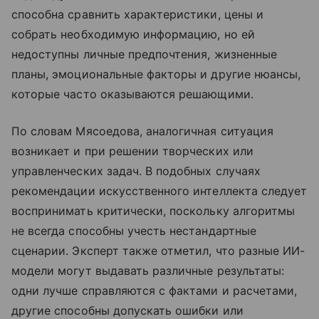
способна сравнить характеристики, цены и
собрать необходимую информацию, но ей
недоступны личные предпочтения, жизненные
планы, эмоциональные факторы и другие нюансы,
которые часто оказываются решающими.
По словам Мясоедова, аналогичная ситуация
возникает и при решении творческих или
управленческих задач. В подобных случаях
рекомендации искусственного интеллекта следует
воспринимать критически, поскольку алгоритмы
не всегда способны учесть нестандартные
сценарии. Эксперт также отметил, что разные ИИ-
модели могут выдавать различные результаты:
одни лучше справляются с фактами и расчетами,
другие способны допускать ошибки или