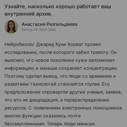
Узнайте, насколько хорошо работает ваш
внутренний архив.
Анастасия Разгильдяева
Автор Hi-Tech Mail
Нейробиолог Джаред Куни Хорват провел
исследование, после которого забил тревогу. Он
выяснил, что новое поколение хуже запоминает
информацию и меньше сохраняет концентрацию.
Поэтому сделал вывод, что люди со временем и
развитием технологий становятся глупее. Его
предположение опровергли другие ученые, заявив,
что это не дешрадация, а перераспределение
ресурсов. С появлением электронных помощников
многие функции оказались почти
бессмысленными. Теперь люди меньше