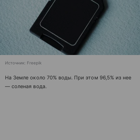
Источник:
Freepik
На Земле около 70% воды. При этом 96,5% из нее
— соленая вода.