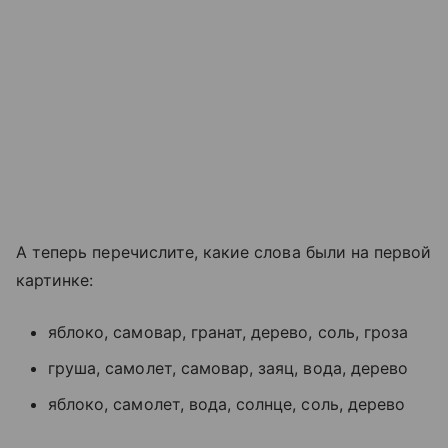
А теперь перечислите, какие слова были на первой
картинке:
яблоко, самовар, гранат, дерево, соль, гроза
груша, самолет, самовар, заяц, вода, дерево
яблоко, самолет, вода, солнце, соль, дерево