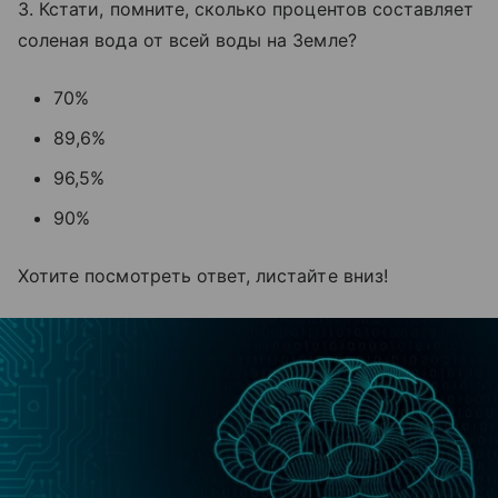
3. Кстати, помните, сколько процентов составляет
соленая вода от всей воды на Земле?
70%
89,6%
96,5%
90%
Хотите посмотреть ответ, листайте вниз!