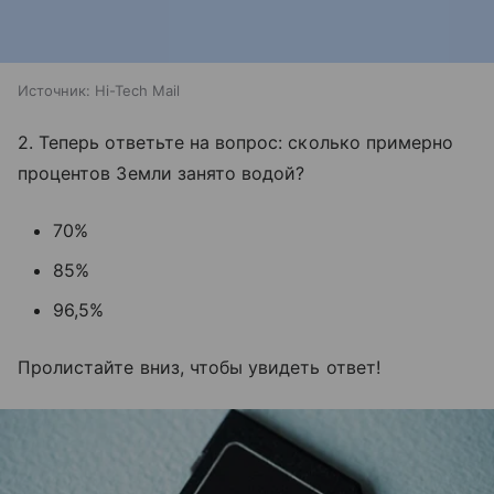
Источник:
Hi-Tech Mail
2. Теперь ответьте на вопрос: сколько примерно
процентов Земли занято водой?
70%
85%
96,5%
Пролистайте вниз, чтобы увидеть ответ!