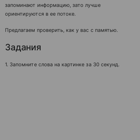
запоминают информацию, зато лучше
ориентируются в ее потоке.
Предлагаем проверить, как у вас с памятью.
Задания
1. Запомните слова на картинке за 30 секунд.