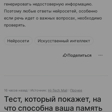
генерировать недостоверную информацию.
Поэтому любые ответы нейросетей, особенно
если речь идет о важных вопросах, необходимо
проверять.
Нейросети
Искусственный интеллект
Поделиться
16 часов назад
Источник:
Hi-Tech Mail
Прочее
Тест, который покажет, на
что способна ваша память