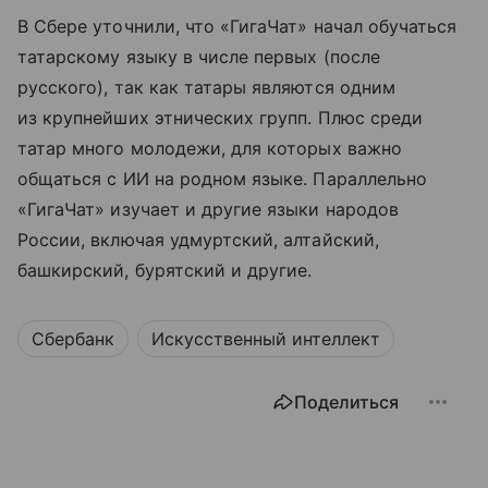
В Сбере уточнили, что «ГигаЧат» начал обучаться
татарскому языку в числе первых (после
русского), так как татары являются одним
из крупнейших этнических групп. Плюс среди
татар много молодежи, для которых важно
общаться с ИИ на родном языке. Параллельно
«ГигаЧат» изучает и другие языки народов
России, включая удмуртский, алтайский,
башкирский, бурятский и другие.
Сбербанк
Искусственный интеллект
Поделиться