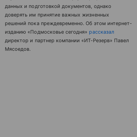
данных и подготовкой документов, однако
доверять им принятие важных жизненных
решений пока преждевременно. Об этом интернет-
изданию «Подмосковье сегодня»
рассказал
директор и партнер компании «ИТ-Резерв» Павел
Мясоедов.