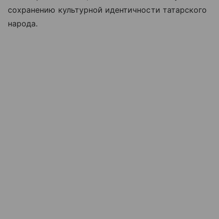
сохранению культурной идентичности татарского
народа.