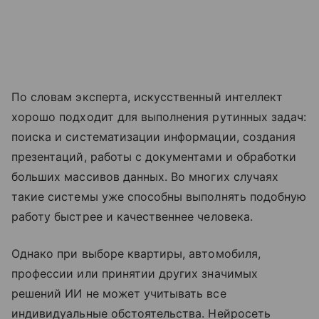
По словам эксперта, искусственный интеллект
хорошо подходит для выполнения рутинных задач:
поиска и систематизации информации, создания
презентаций, работы с документами и обработки
больших массивов данных. Во многих случаях
такие системы уже способны выполнять подобную
работу быстрее и качественнее человека.
Однако при выборе квартиры, автомобиля,
профессии или принятии других значимых
решений ИИ не может учитывать все
индивидуальные обстоятельства. Нейросеть