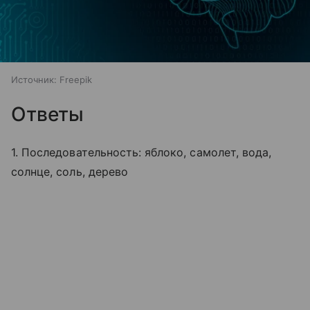
Источник:
Freepik
Ответы
1. Последовательность: яблоко, самолет, вода,
солнце, соль, дерево