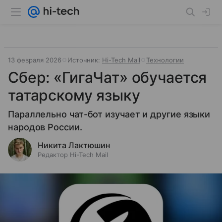
13 февраля 2026
Источник:
Hi-Tech Mail
Технологии
Сбер: «ГигаЧат» обучается
татарскому языку
Параллельно чат-бот изучает и другие языки
народов России.
Никита Лактюшин
Редактор Hi-Tech Mail