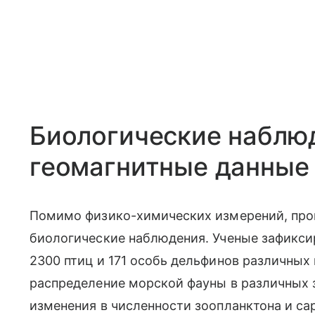
Биологические наблю
геомагнитные данные
Помимо физико-химических измерений, про
биологические наблюдения. Ученые зафикси
2300 птиц и 171 особь дельфинов различных
распределение морской фауны в различных 
изменения в численности зоопланктона и са