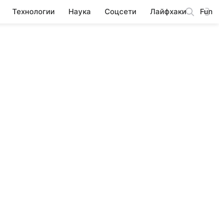
Технологии
Наука
Соцсети
Лайфхаки
Fun