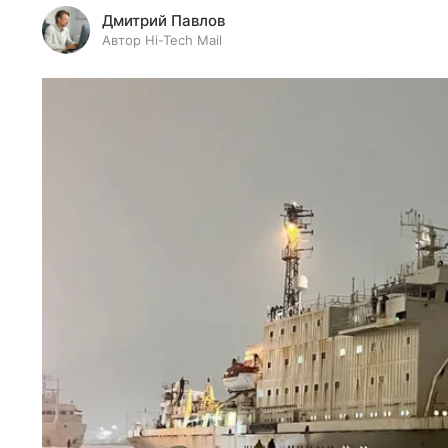
Дмитрий Павлов
Автор Hi-Tech Mail