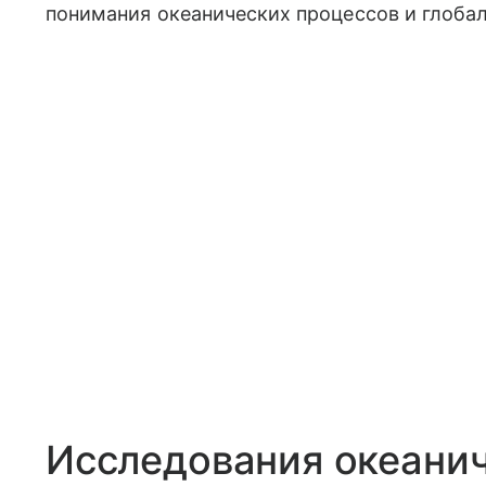
понимания океанических процессов и глоба
Исследования океанич