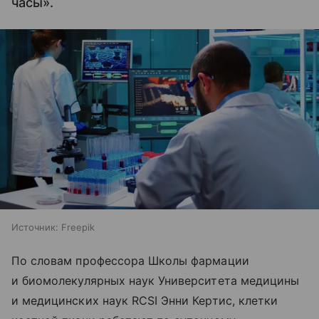
часы».
Источник:
Freepik
По словам профессора Школы фармации
и биомолекулярных наук Университета медицины
и медицинских наук RCSI Энни Кертис, клетки