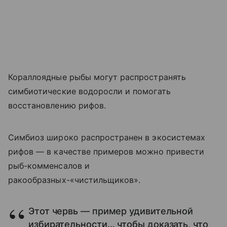
Кораллоядные рыбы могут распространять
симбиотические водоросли и помогать
восстановлению рифов.
Симбиоз широко распространен в экосистемах
рифов — в качестве примеров можно привести
рыб-комменсалов и
ракообразных-«чистильщиков».
Этот червь — пример удивительной
избирательности… чтобы доказать, что