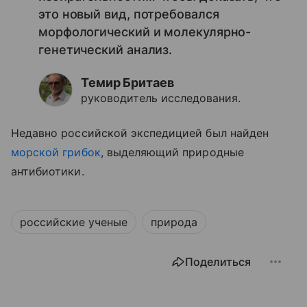
это новый вид, потребовался
морфологический и молекулярно-
генетический анализ.
Темир Бритаев
руководитель исследования.
Недавно российской экспедицией был найден
морской грибок
, выделяющий природные
антибиотики.
российские ученые
природа
Поделиться