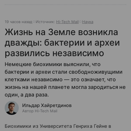
19 часов назад
Источник:
Hi-Tech Mail
Наука
Жизнь на Земле возникла
дважды: бактерии и археи
развились независимо
Немецкие биохимики выяснили, что
бактерии и археи стали свободноживущими
клетками независимо — это означает, что
жизнь на нашей планете могла зародиться не
один, а два раза.
Ильдар Хайретдинов
Автор Hi-Tech Mail
Биохимики из Университета Генриха Гейне в