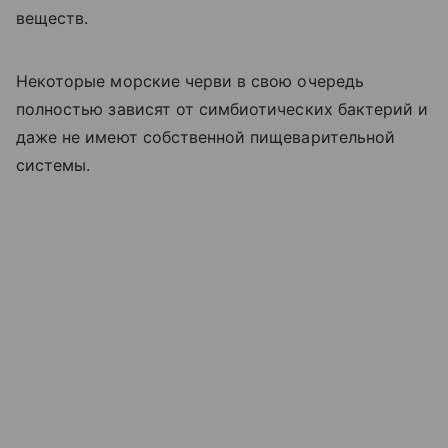
веществ.
Некоторые морские черви в свою очередь
полностью зависят от симбиотических бактерий и
даже не имеют собственной пищеварительной
системы.