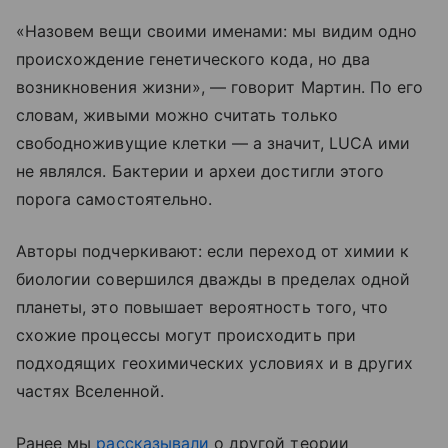
«Назовем вещи своими именами: мы видим одно
происхождение генетического кода, но два
возникновения жизни», — говорит Мартин. По его
словам, живыми можно считать только
свободноживущие клетки — а значит, LUCA ими
не являлся. Бактерии и археи достигли этого
порога самостоятельно.
Авторы подчеркивают: если переход от химии к
биологии совершился дважды в пределах одной
планеты, это повышает вероятность того, что
схожие процессы могут происходить при
подходящих геохимических условиях и в других
частях Вселенной.
Ранее мы
рассказывали
о другой теории