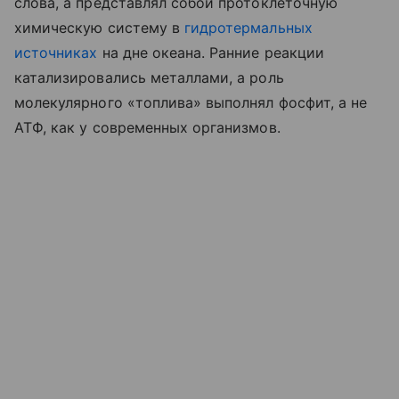
слова, а представлял собой протоклеточную
химическую систему в
гидротермальных
источниках
на дне океана. Ранние реакции
катализировались металлами, а роль
молекулярного «топлива» выполнял фосфит, а не
АТФ, как у современных организмов.