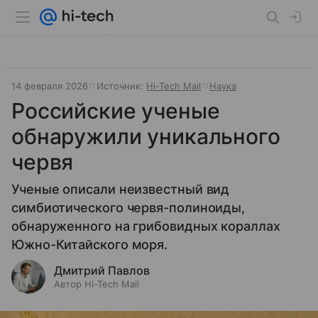
14 февраля 2026
Источник:
Hi-Tech Mail
Наука
Российские ученые
обнаружили уникального
червя
Ученые описали неизвестный вид
симбиотического червя-полиноиды,
обнаруженного на грибовидных кораллах
Южно-Китайского моря.
Дмитрий Павлов
Автор Hi-Tech Mail