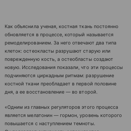
Как объяснила ученая, костная ткань постоянно
обновляется в процессе, который называется
ремоделированием. За него отвечают два типа
клеток: остеокласты разрушают старую или
поврежденную кость, а остеобласты создают
новую. Исследования показали, что эти процессы
подчиняются циркадным ритмам: разрушение
костной ткани преобладает в первой половине
дня, а ее восстановление — во второй.
«Одним из главных регуляторов этого процесса
является мелатонин — гормон, уровень которого
повышается с наступлением темноты.