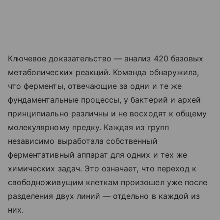
Ключевое доказательство — анализ 420 базовых
метаболических реакций. Команда обнаружила,
что ферменты, отвечающие за одни и те же
фундаментальные процессы, у бактерий и архей
принципиально различны и не восходят к общему
молекулярному предку. Каждая из групп
независимо выработала собственный
ферментативный аппарат для одних и тех же
химических задач. Это означает, что переход к
свободноживущим клеткам произошел уже после
разделения двух линий — отдельно в каждой из
них.