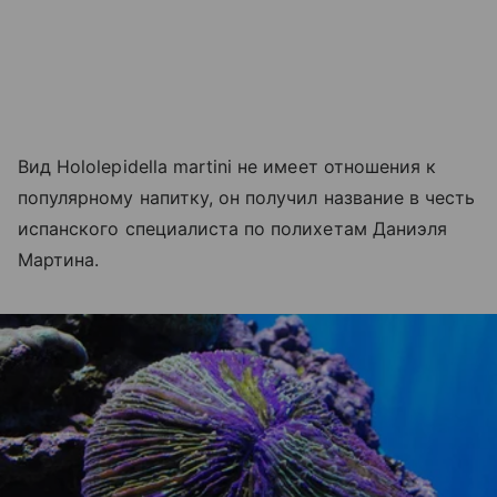
Вид Hololepidella martini не имеет отношения к
популярному напитку, он получил название в честь
испанского специалиста по полихетам Даниэля
Мартина.