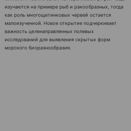
изучаются на примере рыб и ракообразных, тогда
как роль многощетинковых червей остается
малоизученной. Новое открытие подчеркивает
важность целенаправленных полевых
исследований для выявления скрытых форм
морского биоразнообразия.