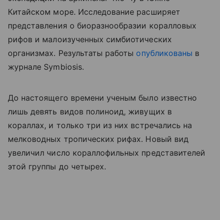
Китайском море. Исследование расширяет
представления о биоразнообразии коралловых
рифов и малоизученных симбиотических
организмах. Результаты работы
опубликованы
в
журнале Symbiosis.
До настоящего времени ученым было известно
лишь девять видов полиноид, живущих в
кораллах, и только три из них встречались на
мелководных тропических рифах. Новый вид
увеличил число кораллофильных представителей
этой группы до четырех.