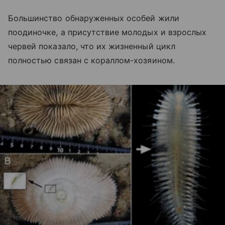
Большинство обнаруженных особей жили
поодиночке, а присутствие молодых и взрослых
червей показало, что их жизненный цикл
полностью связан с кораллом-хозяином.