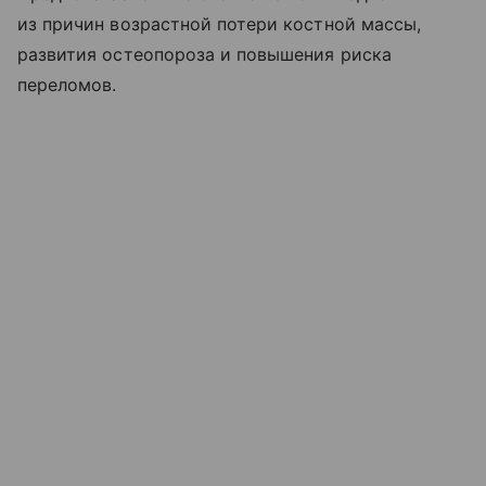
из причин возрастной потери костной массы,
развития остеопороза и повышения риска
переломов.