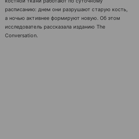
костной ткани работают по суточному
расписанию: днем они разрушают старую кость,
а ночью активнее формируют новую. Об этом
исследователь рассказала изданию The
Conversation.