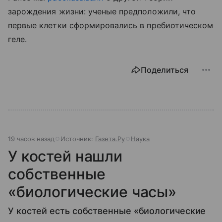
зарождения жизни: ученые предположили, что
первые клетки сформировались в пребиотическом
геле.
Поделиться
19 часов назад
Источник:
Газета.Ру
Наука
У костей нашли
собственные
«биологические часы»
У костей есть собственные «биологические