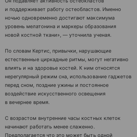
Он подавляет активность остеокластов
и поддерживает работу остеобластов. Именно
ночью одновременно достигают максимума
уровень мелатонина и маркеры образования
новой костной ткани», — уточнила ученая.
По словам Кертис, привычки, нарушающие
естественные циркадные ритмы, могут негативно
влиять и на здоровье костей. К ним относятся
нерегулярный режим сна, использование гаджетов
перед сном, поздние ужины и постоянное
воздействие искусственного освещения
в вечернее время.
С возрастом внутренние часы костных клеток
начинают работать менее слаженно.
Предполагается что это может быть одной