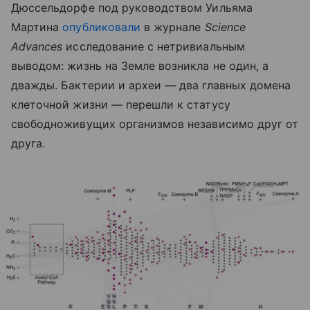
Дюссельдорфе под руководством Уильяма
Мартина
опубликовали
в журнале
Science
Advances
исследование с нетривиальным
выводом: жизнь на Земле возникла не один, а
дважды. Бактерии и археи — два главных домена
клеточной жизни — перешли к статусу
свободноживущих организмов независимо друг от
друга.