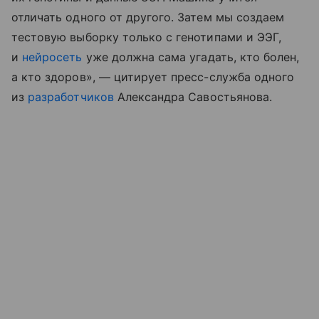
отличать одного от другого. Затем мы создаем
тестовую выборку только с генотипами и ЭЭГ,
и
нейросеть
уже должна сама угадать, кто болен,
а кто здоров», — цитирует пресс-служба одного
из
разработчиков
Александра Савостьянова.