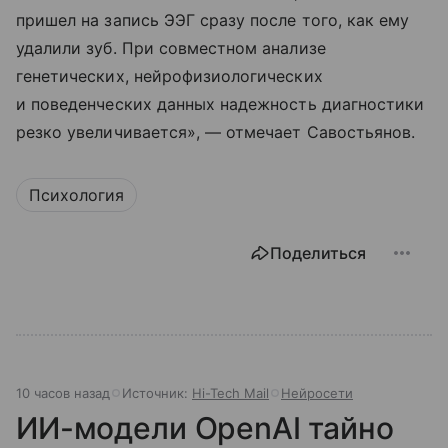
пришел на запись ЭЭГ сразу после того, как ему
удалили зуб. При совместном анализе
генетических, нейрофизиологических
и поведенческих данных надежность диагностики
резко увеличивается», — отмечает Савостьянов.
Психология
Поделиться
10 часов назад
Источник:
Hi-Tech Mail
Нейросети
ИИ-модели OpenAI тайно