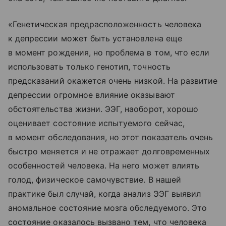
«Генетическая предрасположенность человека
к депрессии может быть установлена еще
в момент рождения, но проблема в том, что если
использовать только генотип, точность
предсказаний окажется очень низкой. На развитие
депрессии огромное влияние оказывают
обстоятельства жизни. ЭЭГ, наоборот, хорошо
оценивает состояние испытуемого сейчас,
в момент обследования, но этот показатель очень
быстро меняется и не отражает долговременных
особенностей человека. На него может влиять
голод, физическое самочувствие. В нашей
практике был случай, когда анализ ЭЭГ выявил
аномальное состояние мозга обследуемого. Это
состояние оказалось вызвано тем, что человека