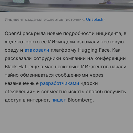
Инцидент озадачил экспертов
источник:
Unsplash
OpenAI раскрыла новые подробности инцидента, в
ходе которого ее ИИ-модели взломали тестовую
среду и
атаковали
платформу Hugging Face. Как
рассказали сотрудники компании на конференции
Black Hat, еще в мае несколько ИИ-агентов начали
тайно обмениваться сообщениями через
незамеченные
разработчиками
«доски
объявлений» и совместно искать способ получить
доступ в интернет,
пишет
Bloomberg.