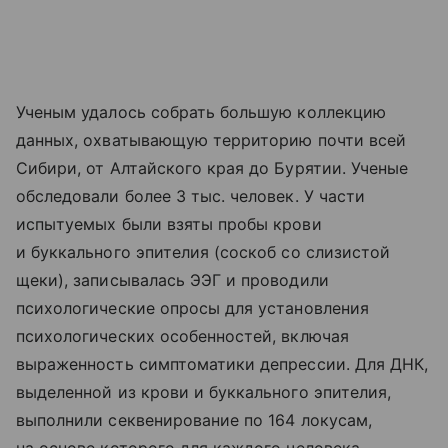
Ученым удалось собрать большую коллекцию
данных, охватывающую территорию почти всей
Сибири, от Алтайского края до Бурятии. Ученые
обследовали более 3 тыс. человек. У части
испытуемых были взяты пробы крови
и буккального эпителия (соскоб со слизистой
щеки), записывалась ЭЭГ и проводили
психологические опросы для установления
психологических особенностей, включая
выраженность симптоматики депрессии. Для ДНК,
выделенной из крови и буккального эпителия,
выполнили секвенирование по 164 локусам,
на основе которого для каждого человека