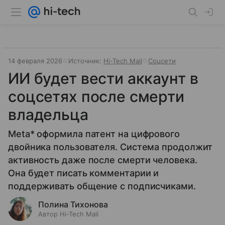
14 февраля 2026
Источник:
Hi-Tech Mail
Соцсети
ИИ будет вести аккаунт в
соцсетях после смерти
владельца
Meta* оформила патент на цифрового
двойника пользователя. Система продолжит
активность даже после смерти человека.
Она будет писать комментарии и
поддерживать общение с подписчиками.
Полина Тихонова
Автор Hi-Tech Mail