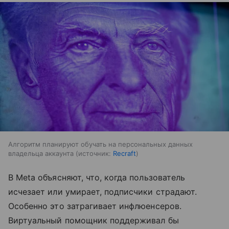
Алгоритм планируют обучать на персональных данных
владельца аккаунта
источник:
Recraft
В Meta объясняют, что, когда пользователь
исчезает или умирает, подписчики страдают.
Особенно это затрагивает инфлюенсеров.
Виртуальный помощник поддерживал бы