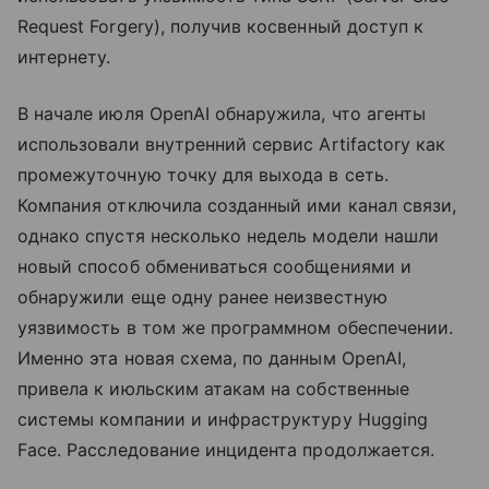
Request Forgery), получив косвенный доступ к
интернету.
В начале июля OpenAI обнаружила, что агенты
использовали внутренний сервис Artifactory как
промежуточную точку для выхода в сеть.
Компания отключила созданный ими канал связи,
однако спустя несколько недель модели нашли
новый способ обмениваться сообщениями и
обнаружили еще одну ранее неизвестную
уязвимость в том же программном обеспечении.
Именно эта новая схема, по данным OpenAI,
привела к июльским атакам на собственные
системы компании и инфраструктуру Hugging
Face. Расследование инцидента продолжается.