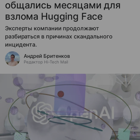
общались месяцами для
взлома Hugging Face
Эксперты компании продолжают
разбираться в причинах скандального
инцидента.
Андрей Бритенков
Редактор Hi-Tech Mail