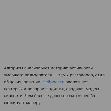
Алгоритм анализирует историю активности
умершего пользователя — темы разговоров, стиль
общения, реакции.
Нейросеть
распознает
паттерны и воспроизводит их, создавая модель
личности. Чем больше данных, тем точнее бот
скопирует манеру.