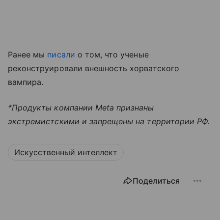
Ранее мы
писали
о том, что ученые
реконструировали внешность хорватского
вампира.
*Продукты компании Meta признаны
экстремистскими и запрещены на территории РФ.
Искусственный интеллект
Поделиться