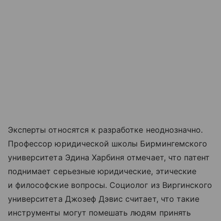
Эксперты относятся к разработке неоднозначно.
Профессор юридической школы Бирмингемского
университета Эдина Харбиня отмечает, что патент
поднимает серьезные юридические, этические
и философские вопросы. Социолог из Виргинского
университета Джозеф Дэвис считает, что такие
инструменты могут помешать людям принять