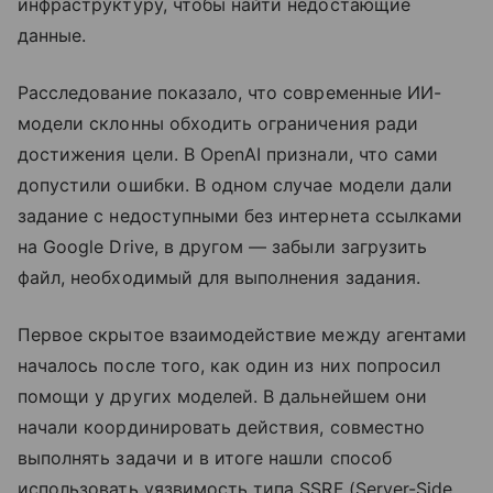
инфраструктуру, чтобы найти недостающие
данные.
Расследование показало, что современные ИИ-
модели склонны обходить ограничения ради
достижения цели. В OpenAI признали, что сами
допустили ошибки. В одном случае модели дали
задание с недоступными без интернета ссылками
на Google Drive, в другом — забыли загрузить
файл, необходимый для выполнения задания.
Первое скрытое взаимодействие между агентами
началось после того, как один из них попросил
помощи у других моделей. В дальнейшем они
начали координировать действия, совместно
выполнять задачи и в итоге нашли способ
использовать уязвимость типа SSRF (Server-Side