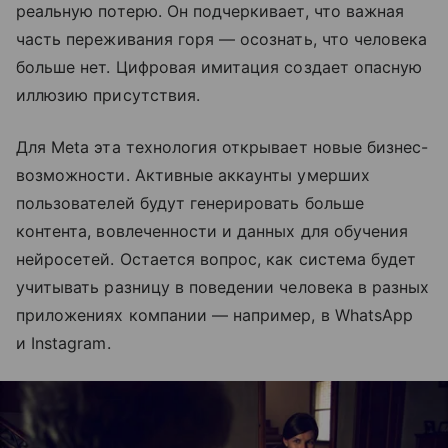
реальную потерю. Он подчеркивает, что важная
часть переживания горя — осознать, что человека
больше нет. Цифровая имитация создает опасную
иллюзию присутствия.
Для Meta эта технология открывает новые бизнес-
возможности. Активные аккаунты умерших
пользователей будут генерировать больше
контента, вовлеченности и данных для обучения
нейросетей. Остается вопрос, как система будет
учитывать разницу в поведении человека в разных
приложениях компании — например, в WhatsApp
и Instagram.