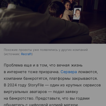
Похожие проекты уже появлялись у других компаний
источник:
Recraft
Проблема еще и в том, что вечная жизнь
в интернете тоже призрачна.
Сервера
ломаются,
компании банкротятся, платформы закрываются.
В 2024 году StoryFile — один из крупных сервисов
виртуальных аватаров — подал заявку
на банкротство. Представьте, что вы годами
общаетесь с цифровой копией матери,