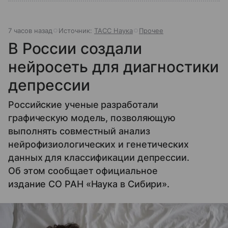
7 часов назад
Источник:
ТАСС Наука
Прочее
В России создали
нейросеть для диагностики
депрессии
Российские ученые разработали
графическую модель, позволяющую
выполнять совместный анализ
нейрофизиологических и генетических
данных для классификации депрессии.
Об этом сообщает официальное
издание СО РАН «Наука в Сибири».