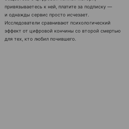
привязываетесь к ней, платите за подписку —
и однажды сервис просто исчезает.
Исследователи сравнивают психологический
эффект от цифровой кончины со второй смертью
для тех, кто любил почившего.