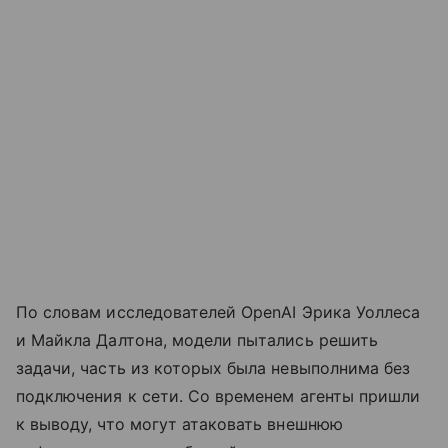
По словам исследователей OpenAI Эрика Уоллеса
и Майкла Далтона, модели пытались решить
задачи, часть из которых была невыполнима без
подключения к сети. Со временем агенты пришли
к выводу, что могут атаковать внешнюю