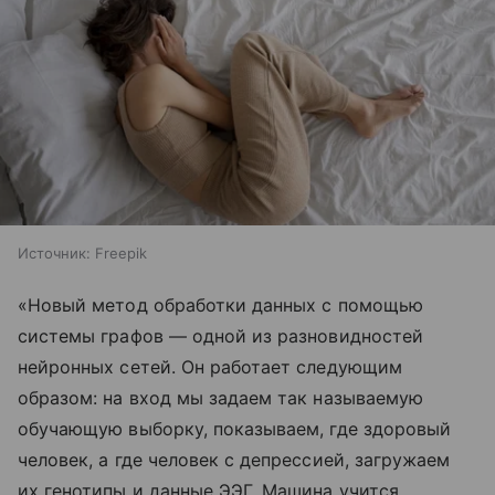
Источник:
Freepik
«Новый метод обработки данных с помощью
системы графов — одной из разновидностей
нейронных сетей. Он работает следующим
образом: на вход мы задаем так называемую
обучающую выборку, показываем, где здоровый
человек, а где человек с депрессией, загружаем
их генотипы и данные ЭЭГ. Машина учится