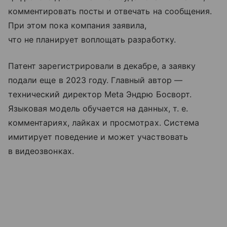
комментировать посты и отвечать на сообщения.
При этом пока компания заявила,
что не планирует воплощать разработку.
Патент зарегистрировали в декабре, а заявку
подали еще в 2023 году. Главный автор —
технический директор Meta Эндрю Босворт.
Языковая модель обучается на данных, т. е.
комментариях, лайках и просмотрах. Система
имитирует поведение и может участвовать
в видеозвонках.