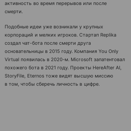
активность во время перерывов или после
смерти.
Подобные идеи уже возникали у крупных
корпораций и мелких игроков. Стартап Replika
создал чат-бота после смерти друга
основательницы в 2015 году. Компания You Only
Virtual появилась в 2020-м. Microsoft запатентовал
похожего бота в 2021 году. Проекты HereAfter AI,
StoryFile, Eternos тоже видят высшую миссию
в том, чтобы сберечь личность в цифре.