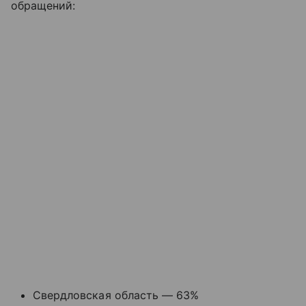
обращений:
Свердловская область — 63%