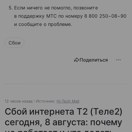
Если ничего не помогло, позвоните
в поддержку МТС по номеру 8 800 250−08−90
и сообщите о проблеме.
Сбои
Поделиться
12 часов назад
Источник:
Hi-Tech Mail
Сбой интернета T2 (Теле2)
сегодня, 8 августа: почему