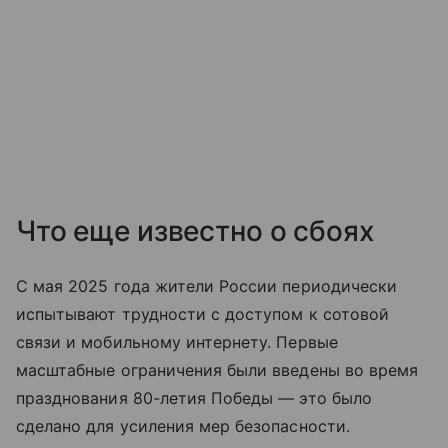
Что еще известно о сбоях
С мая 2025 года жители России периодически
испытывают трудности с доступом к сотовой
связи и мобильному интернету. Первые
масштабные ограничения были введены во время
празднования 80-летия Победы — это было
сделано для усиления мер безопасности.