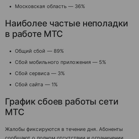
Московская область — 36%
Наиболее частые неполадки
в работе МТС
Общий сбой — 89%
Сбой мобильного приложения — 5%
Сбой сервиса — 3%
Сбой сайта — 1%
График сбоев работы сети
МТС
Жалобы фиксируются в течение дня. Абоненты
сообщают о полном отсутствии и ограничении