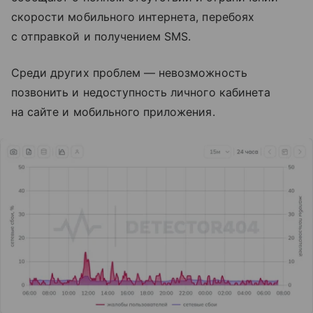
скорости мобильного интернета, перебоях
с отправкой и получением SMS.
Среди других проблем — невозможность
позвонить и недоступность личного кабинета
на сайте и мобильного приложения.