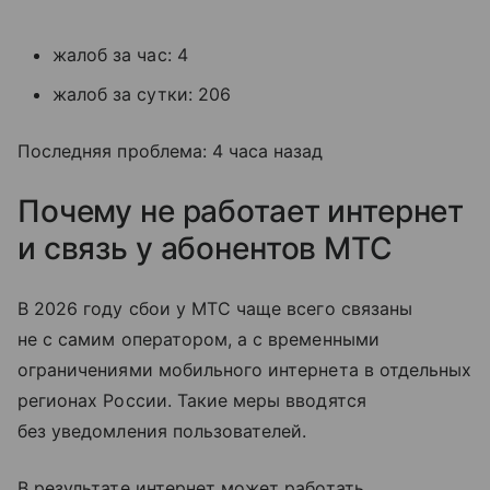
жалоб за час: 4
жалоб за сутки: 206
Последняя проблема: 4 часа назад
Почему не работает интернет
и связь у абонентов МТС
В 2026 году сбои у МТС чаще всего связаны
не с самим оператором, а с временными
ограничениями мобильного интернета в отдельных
регионах России. Такие меры вводятся
без уведомления пользователей.
В результате интернет может работать