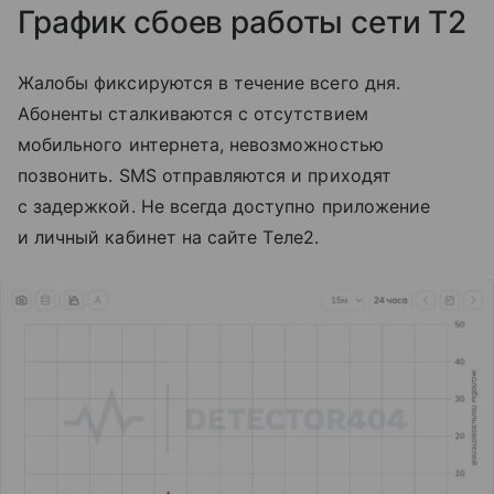
График сбоев работы сети T2
Жалобы фиксируются в течение всего дня.
Абоненты сталкиваются с отсутствием
мобильного интернета, невозможностью
позвонить. SMS отправляются и приходят
с задержкой. Не всегда доступно приложение
и личный кабинет на сайте Tеле2.