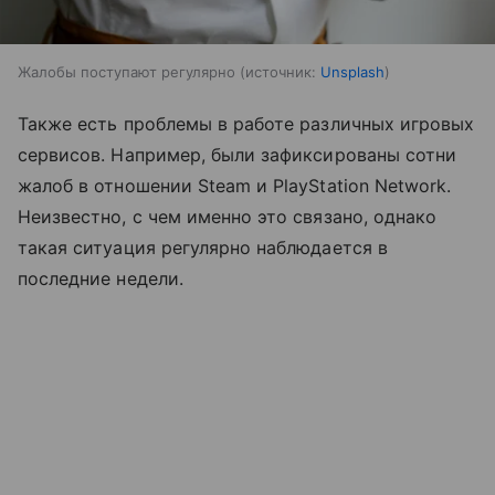
Жалобы поступают регулярно
источник:
Unsplash
Также есть проблемы в работе различных игровых
сервисов. Например, были зафиксированы сотни
жалоб в отношении Steam и PlayStation Network.
Неизвестно, с чем именно это связано, однако
такая ситуация регулярно наблюдается в
последние недели.