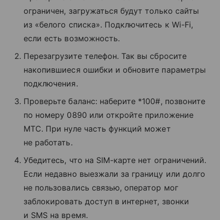
ограничен, загружаться будут только сайты
из «белого списка». Подключитесь к Wi-Fi,
если есть возможность.
Перезагрузите телефон. Так вы сбросите
накопившиеся ошибки и обновите параметры
подключения.
Проверьте баланс: наберите *100#, позвоните
по номеру 0890 или откройте приложение
МТС. При нуле часть функций может
не работать.
Убедитесь, что на SIM-карте нет ограничений.
Если недавно выезжали за границу или долго
не пользовались связью, оператор мог
заблокировать доступ в интернет, звонки
и SMS на время.