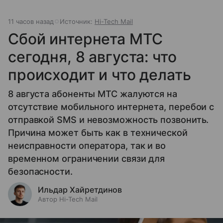
11 часов назад
Источник:
Hi-Tech Mail
Сбой интернета МТС
сегодня, 8 августа: что
происходит и что делать
8 августа абоненты МТС жалуются на
отсутствие мобильного интернета, перебои с
отправкой SMS и невозможность позвонить.
Причина может быть как в технической
неисправности оператора, так и во
временном ограничении связи для
безопасности.
Ильдар Хайретдинов
Автор Hi-Tech Mail