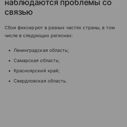
наблюдаются проблемы со
связью
Сбои фиксируют в разных частях страны, в том
числе в следующих регионах:
Ленинградская область;
Самарская область;
Красноярский край;
Свердловская область.