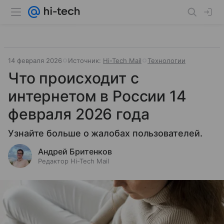
14 февраля 2026
Источник:
Hi-Tech Mail
Технологии
Что происходит с
интернетом в России 14
февраля 2026 года
Узнайте больше о жалобах пользователей.
Андрей Бритенков
Редактор Hi-Tech Mail