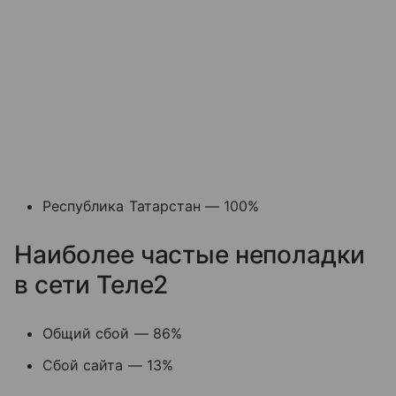
Республика Татарстан — 100%
Наиболее частые неполадки
в сети Теле2
Общий сбой — 86%
Сбой сайта — 13%