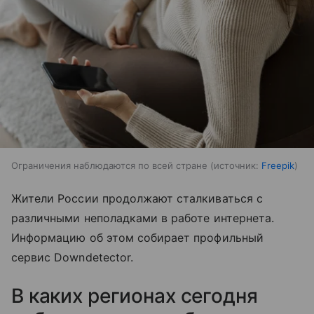
Ограничения наблюдаются по всей стране
источник:
Freepik
Жители России продолжают сталкиваться с
различными неполадками в работе интернета.
Информацию об этом собирает профильный
сервис Downdetector.
В каких регионах сегодня