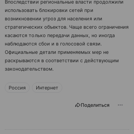
Впоследствии региональные власти продолжили
использовать блокировки сетей при
возникновении угроз для населения или
стратегических объектов. Чаще всего ограничения
касаются только передачи данных, но иногда
наблюдаются сбои и в голосовой связи.
Официальные детали применяемых мер не
раскрываются в соответствии с действующим
законодательством.
Россия
Интернет
Поделиться