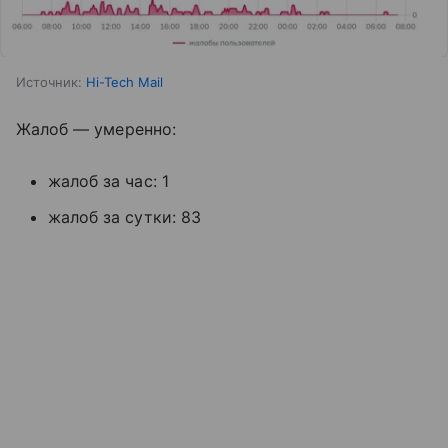
Источник:
Hi-Tech Mail
Жалоб — умеренно:
жалоб за час: 1
жалоб за сутки: 83