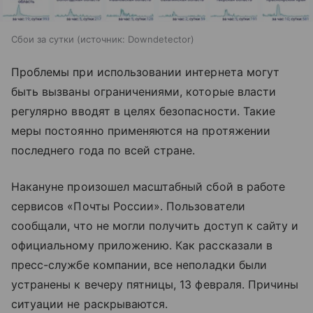
Сбои за сутки
источник:
Downdetector
Проблемы при использовании интернета могут
быть вызваны ограничениями, которые власти
регулярно вводят в целях безопасности. Такие
меры постоянно применяются на протяжении
последнего года по всей стране.
Накануне произошел масштабный сбой в работе
сервисов «Почты России». Пользователи
сообщали, что не могли получить доступ к сайту и
официальному приложению. Как рассказали в
пресс-службе компании, все неполадки были
устранены к вечеру пятницы, 13 февраля. Причины
ситуации не раскрываются.