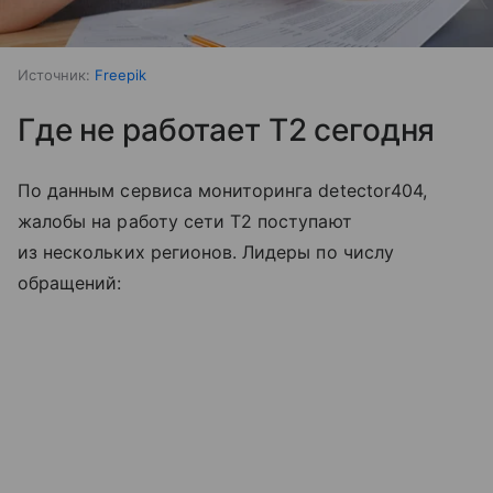
Источник:
Freepik
Где не работает T2 сегодня
По данным сервиса мониторинга detector404,
жалобы на работу сети T2 поступают
из нескольких регионов. Лидеры по числу
обращений: