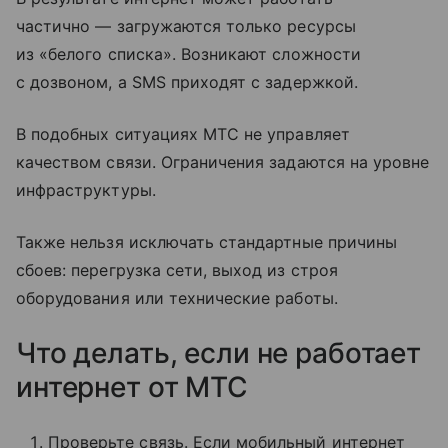
частично — загружаются только ресурсы
из «белого списка». Возникают сложности
с дозвоном, а SMS приходят с задержкой.
В подобных ситуациях МТС не управляет
качеством связи. Ограничения задаются на уровне
инфраструктуры.
Также нельзя исключать стандартные причины
сбоев: перегрузка сети, выход из строя
оборудования или технические работы.
Что делать, если не работает
интернет от МТС
Проверьте связь. Если мобильный интернет