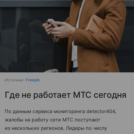
Источник:
Freepik
Где не работает МТС сегодня
По данным сервиса мониторинга detector404,
жалобы на работу сети МТС поступают
из нескольких регионов. Лидеры по числу