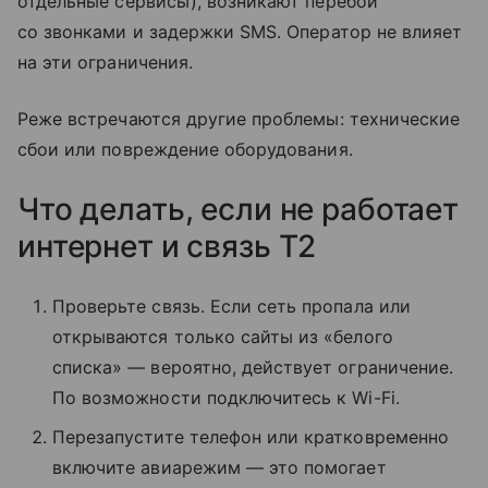
отдельные сервисы), возникают перебои
со звонками и задержки SMS. Оператор не влияет
на эти ограничения.
Реже встречаются другие проблемы: технические
сбои или повреждение оборудования.
Что делать, если не работает
интернет и связь T2
Проверьте связь. Если сеть пропала или
открываются только сайты из «белого
списка» — вероятно, действует ограничение.
По возможности подключитесь к Wi-Fi.
Перезапустите телефон или кратковременно
включите авиарежим — это помогает