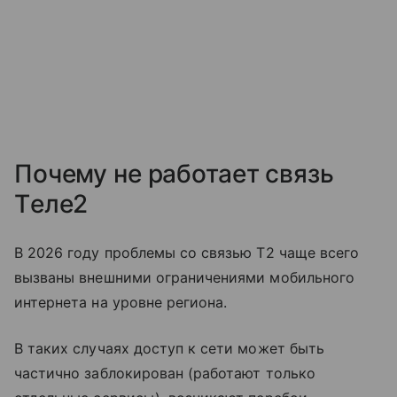
Почему не работает связь
Tеле2
В 2026 году проблемы со связью T2 чаще всего
вызваны внешними ограничениями мобильного
интернета на уровне региона.
В таких случаях доступ к сети может быть
частично заблокирован (работают только