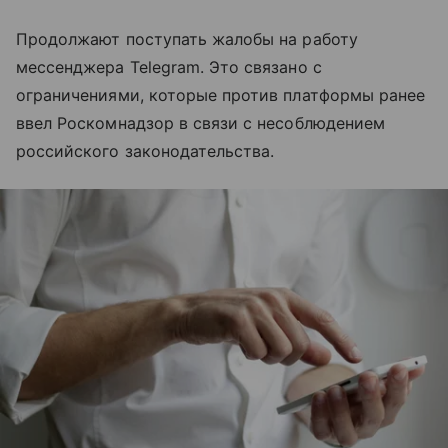
Продолжают поступать жалобы на работу
мессенджера Telegram. Это связано с
ограничениями, которые против платформы ранее
ввел Роскомнадзор в связи с несоблюдением
российского законодательства.