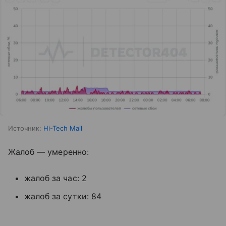
Источник:
Hi-Tech Mail
Жалоб — умеренно:
жалоб за час: 2
жалоб за сутки: 84