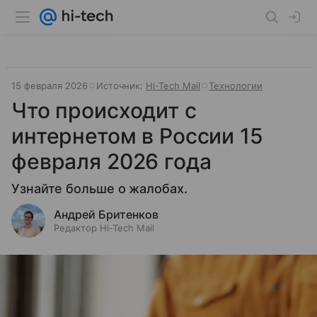
15 февраля 2026
Источник:
Hi-Tech Mail
Технологии
Что происходит с
интернетом в России 15
февраля 2026 года
Узнайте больше о жалобах.
Андрей Бритенков
Редактор Hi-Tech Mail