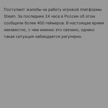
Поступают жалобы на работу игровой платформы
Steam. За последние 24 часа в России об этом
сообщили более 400 геймеров. В настоящее время
неизвестно, с чем именно это связано, однако
такая ситуация наблюдается регулярно.