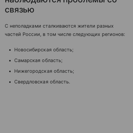
связью
С неполадками сталкиваются жители разных
частей России, в том числе следующих регионов:
Новосибирская область;
Самарская область;
Нижегородская область;
Свердловская область.