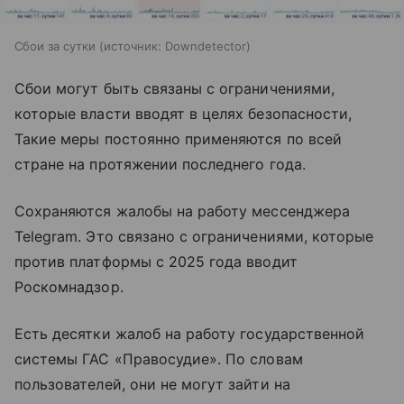
Сбои за сутки
источник:
Downdetector
Сбои могут быть связаны с ограничениями,
которые власти вводят в целях безопасности,
Такие меры постоянно применяются по всей
стране на протяжении последнего года.
Сохраняются жалобы на работу мессенджера
Telegram. Это связано с ограничениями, которые
против платформы с 2025 года вводит
Роскомнадзор.
Есть десятки жалоб на работу государственной
системы ГАС «Правосудие». По словам
пользователей, они не могут зайти на