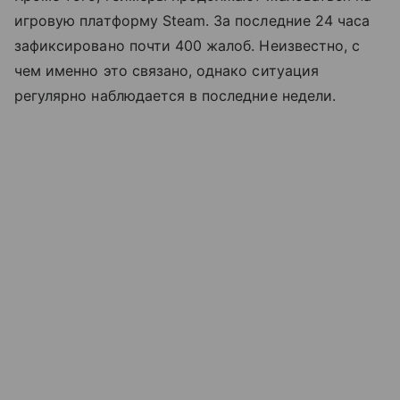
игровую платформу Steam. За последние 24 часа
зафиксировано почти 400 жалоб. Неизвестно, с
чем именно это связано, однако ситуация
регулярно наблюдается в последние недели.