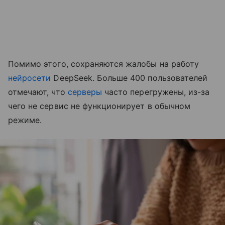
Помимо этого, сохраняются жалобы на работу
нейросети
DeepSeek. Больше 400 пользователей
отмечают, что
серверы
часто перегружены, из-за
чего не сервис не функционирует в обычном
режиме.