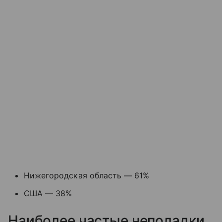
Нижегородская область — 61%
США — 38%
Наиболее частые неполадки