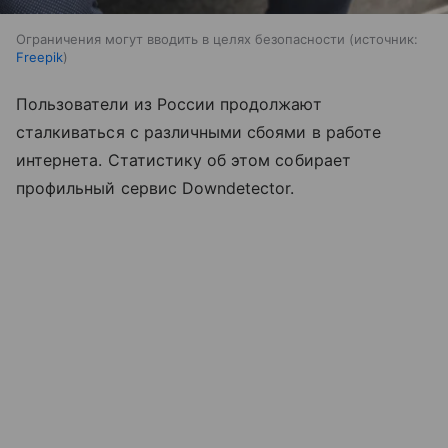
Ограничения могут вводить в целях безопасности
источник:
Freepik
Пользователи из России продолжают
сталкиваться с различными сбоями в работе
интернета. Статистику об этом собирает
профильный сервис Downdetector.