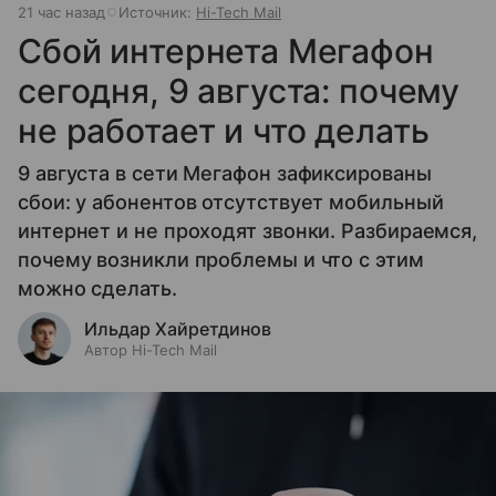
21 час назад
Источник:
Hi-Tech Mail
Сбой интернета Мегафон
сегодня, 9 августа: почему
не работает и что делать
9 августа в сети Мегафон зафиксированы
сбои: у абонентов отсутствует мобильный
интернет и не проходят звонки. Разбираемся,
почему возникли проблемы и что с этим
можно сделать.
Ильдар Хайретдинов
Автор Hi-Tech Mail