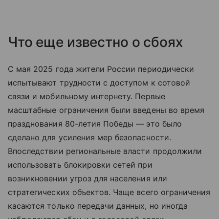
Что еще известно о сбоях
С мая 2025 года жители России периодически
испытывают трудности с доступом к сотовой
связи и мобильному интернету. Первые
масштабные ограничения были введены во время
празднования 80-летия Победы — это было
сделано для усиления мер безопасности.
Впоследствии региональные власти продолжили
использовать блокировки сетей при
возникновении угроз для населения или
стратегических объектов. Чаще всего ограничения
касаются только передачи данных, но иногда