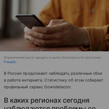
Ограничения могут вводить в целях безопасности
источник:
Freepik
В России продолжают наблюдать различные сбои
в работе интернета. Статистику об этом собирает
профильный сервис Downdetector.
В каких регионах сегодня
наблюдаются проблемы со