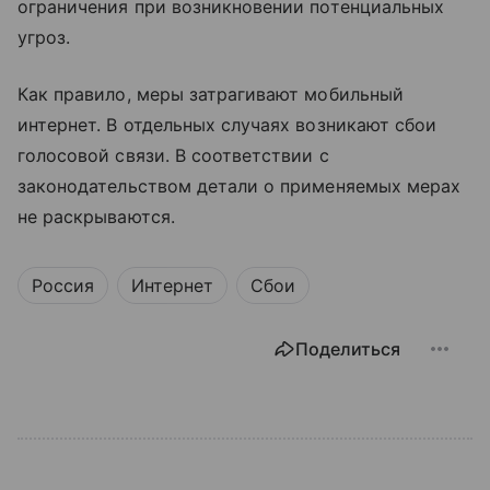
ограничения при возникновении потенциальных
угроз.
Как правило, меры затрагивают мобильный
интернет. В отдельных случаях возникают сбои
голосовой связи. В соответствии с
законодательством детали о применяемых мерах
не раскрываются.
Россия
Интернет
Сбои
Поделиться