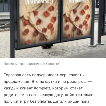
Промо Komplett
источник:
Соцсети
Торговая сеть подчеркивает серьезность
предложения. Это не шутка и не розыгрыш —
каждый клиент Komplett, который станет
родителем в назначенную дату, действительно
получит игру без оплаты. Детали акции пока