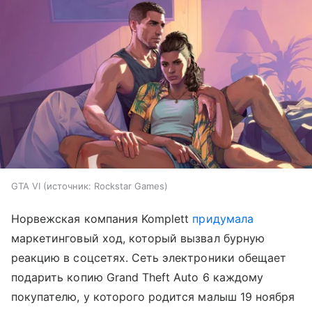
GTA VI
источник:
Rockstar Games
Норвежская компания Komplett
придумала
маркетинговый ход, который вызвал бурную
реакцию в соцсетях. Сеть электроники обещает
подарить копию Grand Theft Auto 6 каждому
покупателю, у которого родится малыш 19 ноября