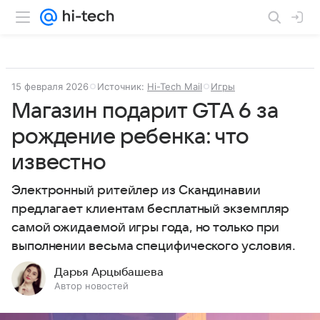
15 февраля 2026
Источник:
Hi-Tech Mail
Игры
Магазин подарит GTA 6 за
рождение ребенка: что
известно
Электронный ритейлер из Скандинавии
предлагает клиентам бесплатный экземпляр
самой ожидаемой игры года, но только при
выполнении весьма специфического условия.
Дарья Арцыбашева
Автор новостей