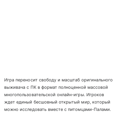
Игра переносит свободу и масштаб оригинального
выживача с ПК в формат полноценной массовой
многопользовательской онлайн-игры. Игроков
ждет единый бесшовный открытый мир, который
можно исследовать вместе с питомцами-Палами.