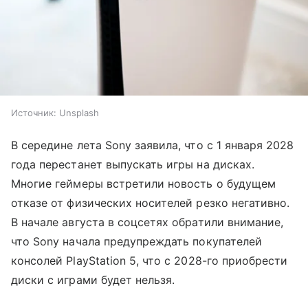
Источник:
Unsplash
В середине лета Sony заявила, что с 1 января 2028
года перестанет выпускать игры на дисках.
Многие геймеры встретили новость о будущем
отказе от физических носителей резко негативно.
В начале августа в соцсетях обратили внимание,
что Sony начала предупреждать покупателей
консолей PlayStation 5, что с 2028-го приобрести
диски с играми будет нельзя.