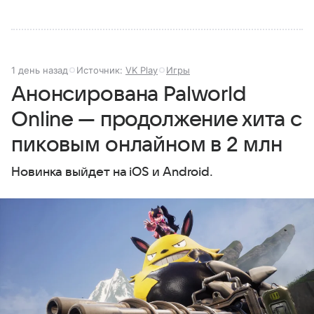
1 день назад
Источник:
VK Play
Игры
Анонсирована Palworld
Online — продолжение хита с
пиковым онлайном в 2 млн
Новинка выйдет на iOS и Android.