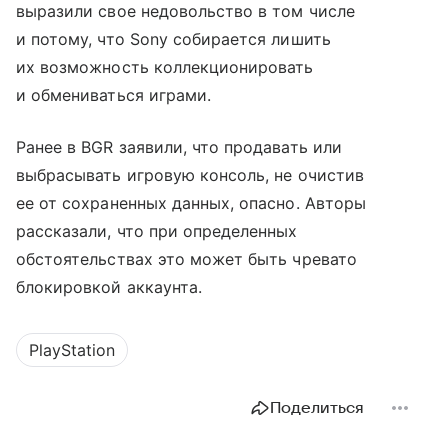
выразили свое недовольство в том числе
и потому, что Sony собирается лишить
их возможность коллекционировать
и обмениваться играми.
Ранее в BGR заявили, что продавать или
выбрасывать игровую консоль, не очистив
ее от сохраненных данных, опасно. Авторы
рассказали, что при определенных
обстоятельствах это может быть чревато
блокировкой аккаунта.
PlayStation
Поделиться