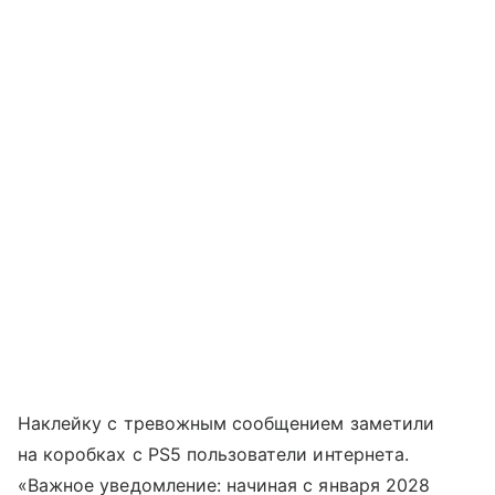
Наклейку с тревожным сообщением заметили
на коробках с PS5 пользователи интернета.
«Важное уведомление: начиная с января 2028