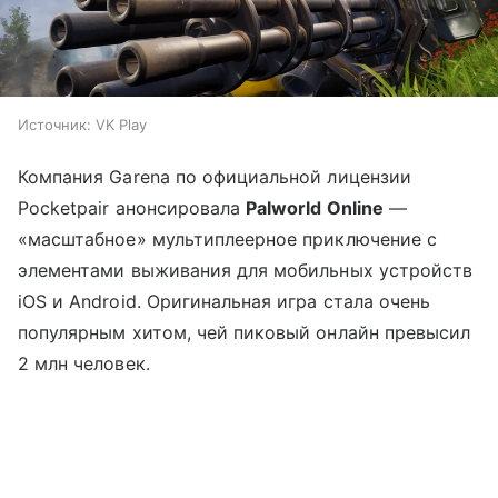
Источник:
VK Play
Компания Garena по официальной лицензии
Pocketpair анонсировала
Palworld Online
—
«масштабное» мультиплеерное приключение с
элементами выживания для мобильных устройств
iOS и Android. Оригинальная игра стала очень
популярным хитом, чей пиковый онлайн превысил
2 млн человек.