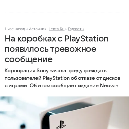
1 час назад
Источник:
Lenta.Ru
Гаджеты
На коробках с PlayStation
появилось тревожное
сообщение
Корпорация Sony начала предупреждать
пользователей PlayStation об отказе от дисков
с играми. Об этом сообщает издание Neowin.