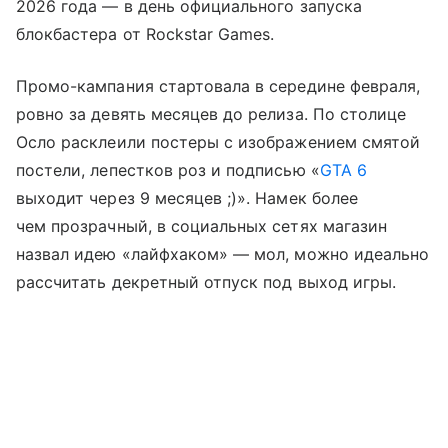
2026 года — в день официального запуска
блокбастера от Rockstar Games.
Промо-кампания стартовала в середине февраля,
ровно за девять месяцев до релиза. По столице
Осло расклеили постеры с изображением смятой
постели, лепестков роз и подписью «
GTA 6
выходит через 9 месяцев ;)». Намек более
чем прозрачный, в социальных сетях магазин
назвал идею «лайфхаком» — мол, можно идеально
рассчитать декретный отпуск под выход игры.