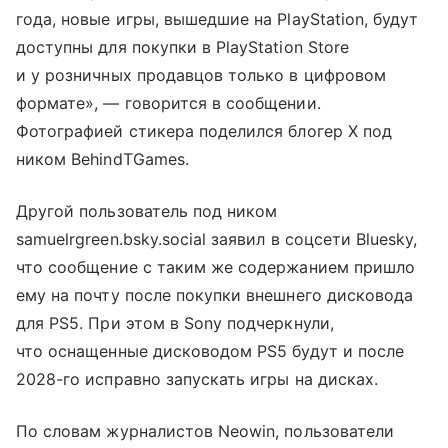
года, новые игры, вышедшие на PlayStation, будут
доступны для покупки в PlayStation Store
и у розничных продавцов только в цифровом
формате», — говорится в сообщении.
Фотографией стикера поделился блогер X под
ником BehindTGames.
Другой пользователь под ником
samuelrgreen.bsky.social заявил в соцсети Bluesky,
что сообщение с таким же содержанием пришло
ему на почту после покупки внешнего дисковода
для PS5. При этом в Sony подчеркнули,
что оснащенные дисководом PS5 будут и после
2028-го исправно запускать игры на дисках.
По словам журналистов Neowin, пользователи