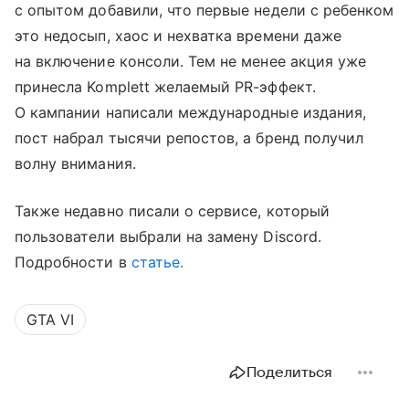
с опытом добавили, что первые недели с ребенком
это недосып, хаос и нехватка времени даже
на включение консоли. Тем не менее акция уже
принесла Komplett желаемый PR-эффект.
О кампании написали международные издания,
пост набрал тысячи репостов, а бренд получил
волну внимания.
Также недавно писали о сервисе, который
пользователи выбрали на замену Discord.
Подробности в
статье.
GTA VI
Поделиться