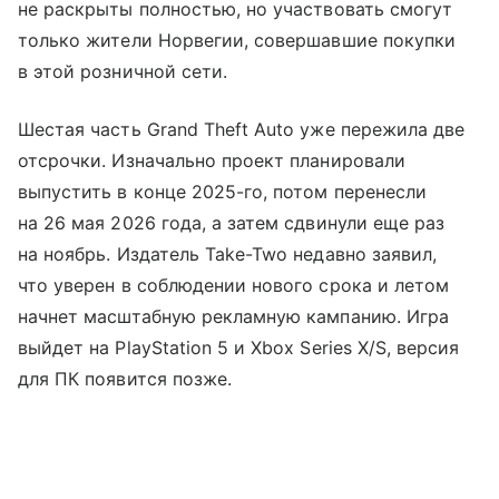
не раскрыты полностью, но участвовать смогут
только жители Норвегии, совершавшие покупки
в этой розничной сети.
Шестая часть Grand Theft Auto уже пережила две
отсрочки. Изначально проект планировали
выпустить в конце 2025-го, потом перенесли
на 26 мая 2026 года, а затем сдвинули еще раз
на ноябрь. Издатель Take-Two недавно заявил,
что уверен в соблюдении нового срока и летом
начнет масштабную рекламную кампанию. Игра
выйдет на PlayStation 5 и Xbox Series X/S, версия
для ПК появится позже.