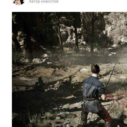
Автор новостей