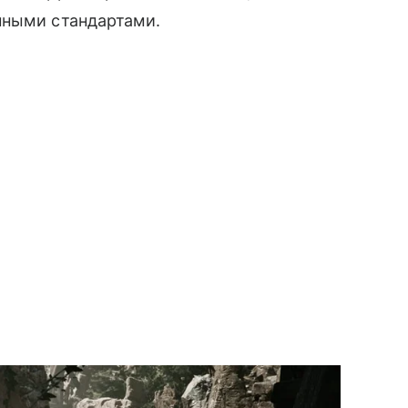
нными стандартами.