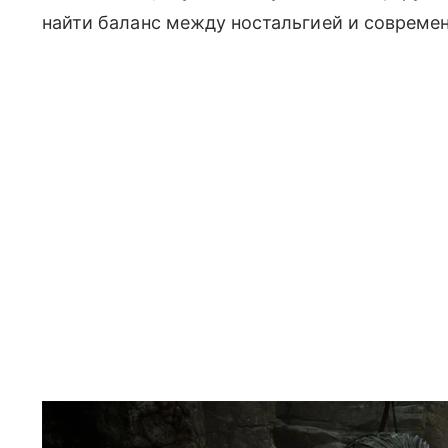
найти баланс между ностальгией и совреме