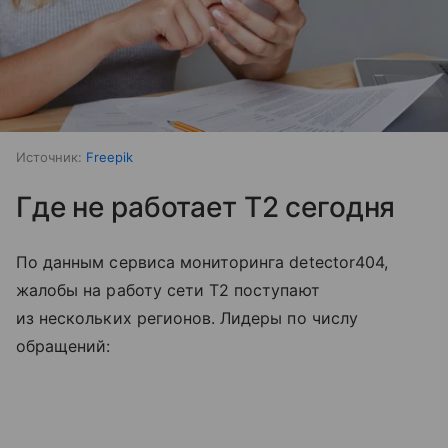
Источник:
Freepik
Где не работает T2 сегодня
По данным сервиса мониторинга detector404,
жалобы на работу сети T2 поступают
из нескольких регионов. Лидеры по числу
обращений: