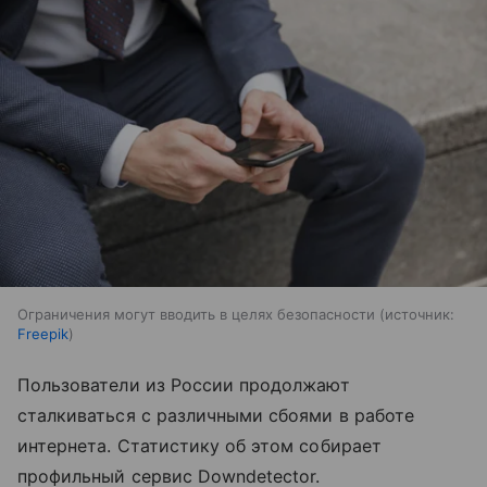
Ограничения могут вводить в целях безопасности
источник:
Freepik
Пользователи из России продолжают
сталкиваться с различными сбоями в работе
интернета. Статистику об этом собирает
профильный сервис Downdetector.