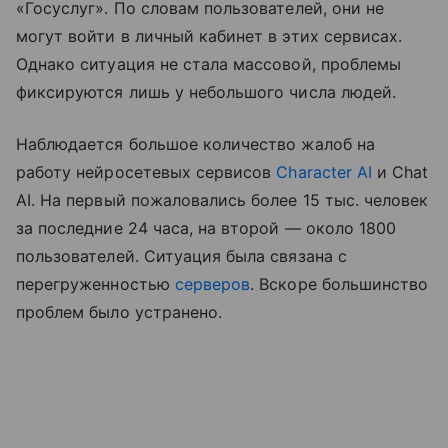
«Госуслуг». По словам пользователей, они не
могут войти в личный кабинет в этих сервисах.
Однако ситуация не стала массовой, проблемы
фиксируются лишь у небольшого числа людей.
Наблюдается большое количество жалоб на
работу нейросетевых сервисов
Character AI
и Chat
AI. На первый пожаловались более 15 тыс. человек
за последние 24 часа, на второй — около 1800
пользователей. Ситуация была связана с
перегруженностью
серверов
. Вскоре большинство
проблем было устранено.