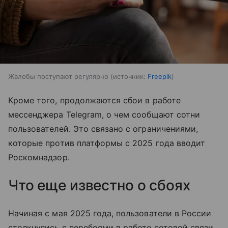
Жалобы поступают регулярно
источник:
Freepik
Кроме того, продолжаются сбои в работе
мессенджера Telegram, о чем сообщают сотни
пользователей. Это связано с ограничениями,
которые против платформы с 2025 года вводит
Роскомнадзор.
Что еще известно о сбоях
Начиная с мая 2025 года, пользователи в России
столкнулись с перебоями в работе сотовой связи