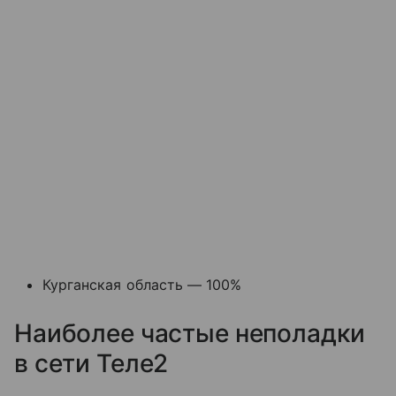
Курганская область — 100%
Наиболее частые неполадки
в сети Теле2