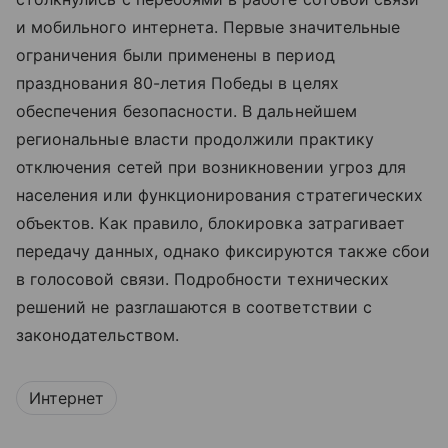
и мобильного интернета. Первые значительные
ограничения были применены в период
празднования 80-летия Победы в целях
обеспечения безопасности. В дальнейшем
региональные власти продолжили практику
отключения сетей при возникновении угроз для
населения или функционирования стратегических
объектов. Как правило, блокировка затрагивает
передачу данных, однако фиксируются также сбои
в голосовой связи. Подробности технических
решений не разглашаются в соответствии с
законодательством.
Интернет