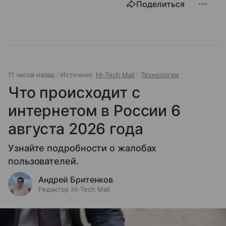
Поделиться
11 часов назад
Источник:
Hi-Tech Mail
Технологии
Что происходит с
интернетом в России 6
августа 2026 года
Узнайте подробности о жалобах
пользователей.
Андрей Бритенков
Редактор Hi-Tech Mail