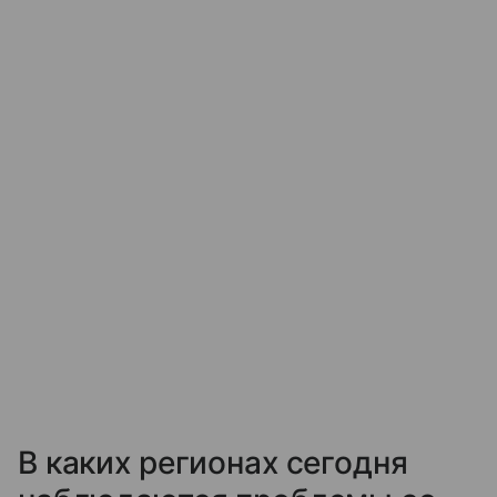
В каких регионах сегодня