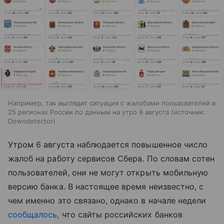
Например, так выглядит ситуация с жалобами пользователей в
25 регионах России по данным на утро 6 августа
источник:
Downdetector
Утром 6 августа наблюдается повышенное число
жалоб на работу сервисов Сбера. По словам сотен
пользователей, они не могут открыть мобильную
версию банка. В настоящее время неизвестно, с
чем именно это связано, однако в начале недели
сообщалось
, что сайты российских банков