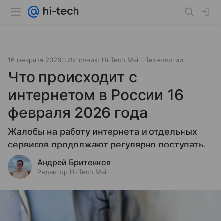
16 февраля 2026
Источник:
Hi-Tech Mail
Технологии
Что происходит с
интернетом в России 16
февраля 2026 года
Жалобы на работу интернета и отдельных
сервисов продолжают регулярно поступать.
Андрей Бритенков
Редактор Hi-Tech Mail