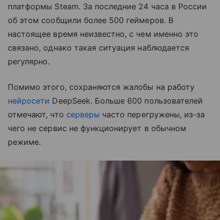
платформы Steam. За последние 24 часа в России
об этом сообщили более 500 геймеров. В
настоящее время неизвестно, с чем именно это
связано, однако такая ситуация наблюдается
регулярно.
Помимо этого, сохраняются жалобы на работу
нейросети
DeepSeek. Больше 600 пользователей
отмечают, что
серверы
часто перегружены, из-за
чего не сервис не функционирует в обычном
режиме.