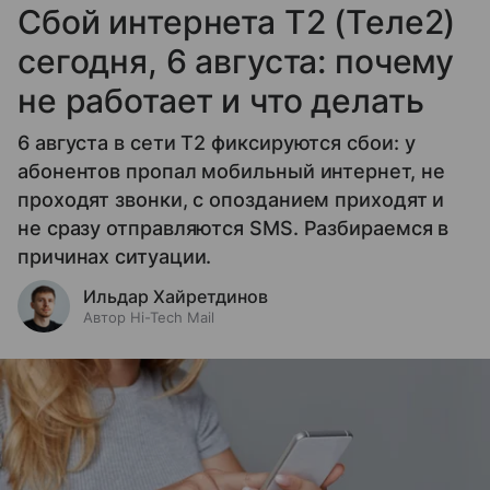
Сбой интернета T2 (Теле2)
сегодня, 6 августа: почему
не работает и что делать
6 августа в сети T2 фиксируются сбои: у
абонентов пропал мобильный интернет, не
проходят звонки, с опозданием приходят и
не сразу отправляются SMS. Разбираемся в
причинах ситуации.
Ильдар Хайретдинов
Автор Hi-Tech Mail