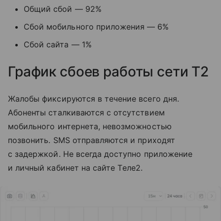
Общий сбой — 92%
Сбой мобильного приложения — 6%
Сбой сайта — 1%
График сбоев работы сети T2
Жалобы фиксируются в течение всего дня.
Абоненты сталкиваются с отсутствием
мобильного интернета, невозможностью
позвонить. SMS отправляются и приходят
с задержкой. Не всегда доступно приложение
и личный кабинет на сайте Tеле2.