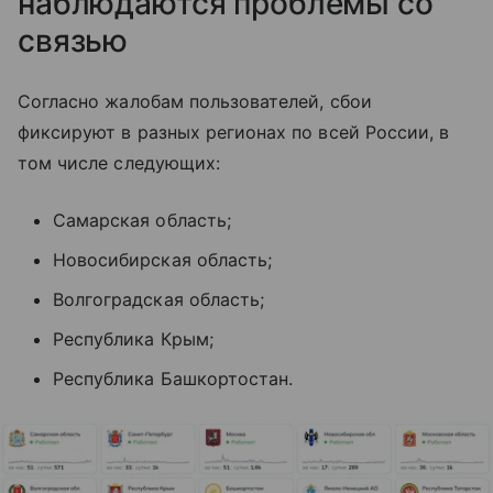
наблюдаются проблемы со
связью
Согласно жалобам пользователей, сбои
фиксируют в разных регионах по всей России, в
том числе следующих:
Самарская область;
Новосибирская область;
Волгоградская область;
Республика Крым;
Республика Башкортостан.