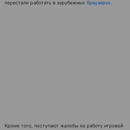
перестали работать в зарубежных
браузерах
.
Кроме того, поступают жалобы на работу игровой