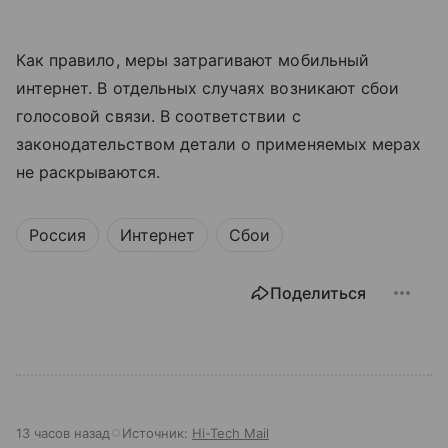
Как правило, меры затрагивают мобильный
интернет. В отдельных случаях возникают сбои
голосовой связи. В соответствии с
законодательством детали о применяемых мерах
не раскрываются.
Россия
Интернет
Сбои
Поделиться
13 часов назад
Источник:
Hi-Tech Mail