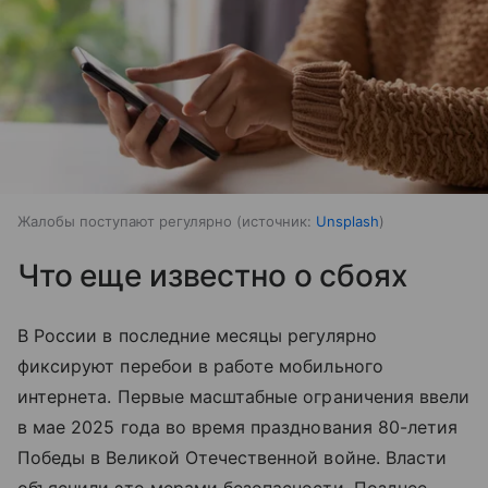
Жалобы поступают регулярно
источник:
Unsplash
Что еще известно о сбоях
В России в последние месяцы регулярно
фиксируют перебои в работе мобильного
интернета. Первые масштабные ограничения ввели
в мае 2025 года во время празднования 80-летия
Победы в Великой Отечественной войне. Власти
объяснили это мерами безопасности. Позднее