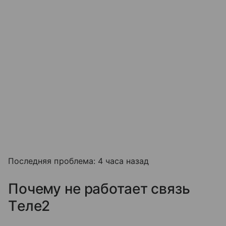
Последняя проблема: 4 часа назад
Почему не работает связь
Tеле2