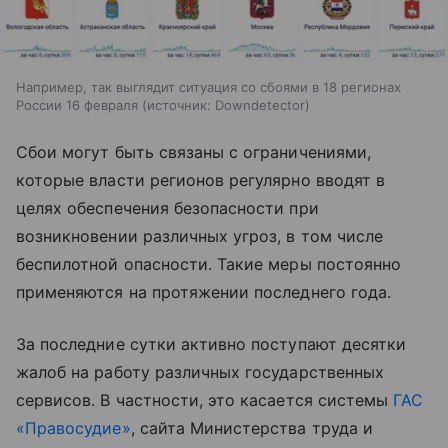
Например, так выглядит ситуация со сбоями в 18 регионах
России 16 февраля
источник:
Downdetector
Сбои могут быть связаны с ограничениями,
которые власти регионов регулярно вводят в
целях обеспечения безопасности при
возникновении различных угроз, в том числе
беспилотной опасности. Такие меры постоянно
применяются на протяжении последнего года.
За последние сутки активно поступают десятки
жалоб на работу различных государственных
сервисов. В частности, это касается системы
ГАС
«Правосудие»
, сайта Министерства труда и