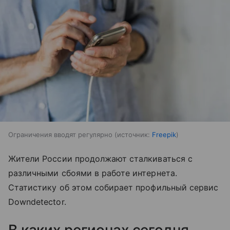
Ограничения вводят регулярно
источник:
Freepik
Жители России продолжают сталкиваться с
различными сбоями в работе интернета.
Статистику об этом собирает профильный сервис
Downdetector.
В каких регионах сегодня