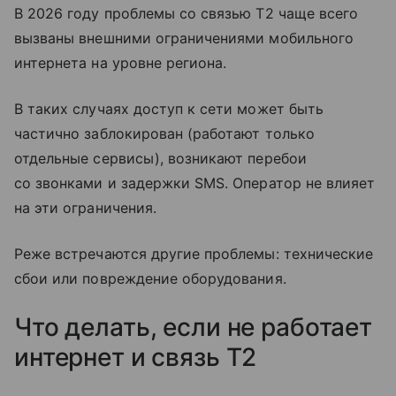
В 2026 году проблемы со связью T2 чаще всего
вызваны внешними ограничениями мобильного
интернета на уровне региона.
В таких случаях доступ к сети может быть
частично заблокирован (работают только
отдельные сервисы), возникают перебои
со звонками и задержки SMS. Оператор не влияет
на эти ограничения.
Реже встречаются другие проблемы: технические
сбои или повреждение оборудования.
Что делать, если не работает
интернет и связь T2