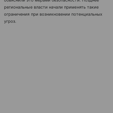
региональные власти начали применять такие
ограничения при возникновении потенциальных
угроз.