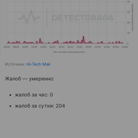
Источник:
Hi-Tech Mail
Жалоб — умеренно:
жалоб за час: 0
жалоб за сутки: 204