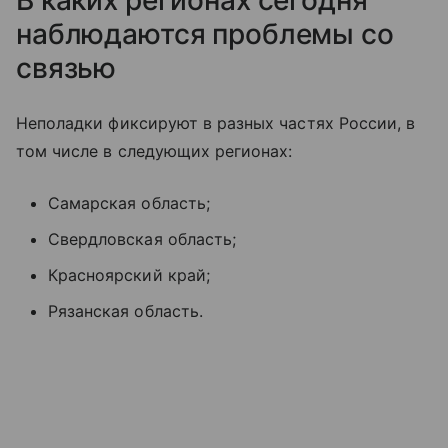
наблюдаются проблемы со
связью
Неполадки фиксируют в разных частях России, в
том числе в следующих регионах:
Самарская область;
Свердловская область;
Красноярский край;
Рязанская область.