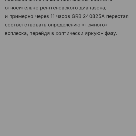
относительно рентгеновского диапазона,
и примерно через 11 часов GRB 240825A перестал
соответствовать определению «темного»
всплеска, перейдя в «оптически яркую» фазу.