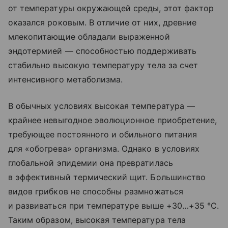
от температуры окружающей среды, этот фактор
оказался роковым. В отличие от них, древние
млекопитающие обладали выраженной
эндотермией — способностью поддерживать
стабильно высокую температуру тела за счет
интенсивного метаболизма.
В обычных условиях высокая температура —
крайнее невыгодное эволюционное приобретение,
требующее постоянного и обильного питания
для «обогрева» организма. Однако в условиях
глобальной эпидемии она превратилась
в эффективный термический щит. Большинство
видов грибков не способны размножаться
и развиваться при температуре выше +30…+35 °C.
Таким образом, высокая температура тела