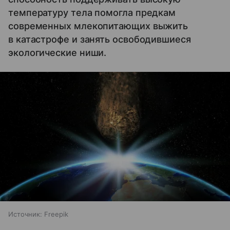
температуру тела помогла предкам
современных млекопитающих выжить
в катастрофе и занять освободившиеся
экологические ниши.
Источник:
Freepik