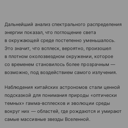
Дальнейший анализ спектрального распределения
энергии показал, что поглощение света
в окружающей среде постепенно уменьшалось.
Это значит, что всплеск, вероятно, произошел
в плотном околозвездном окружении, которое
со временем становилось более прозрачным —
возможно, под воздействием самого излучения.
Наблюдения китайских астрономов стали ценной
подсказкой для понимания природы «оптически
темных» гамма-всплесков и эволюции среды
вокруг них — областей, где рождаются и умирают
самые массивные звезды Вселенной.