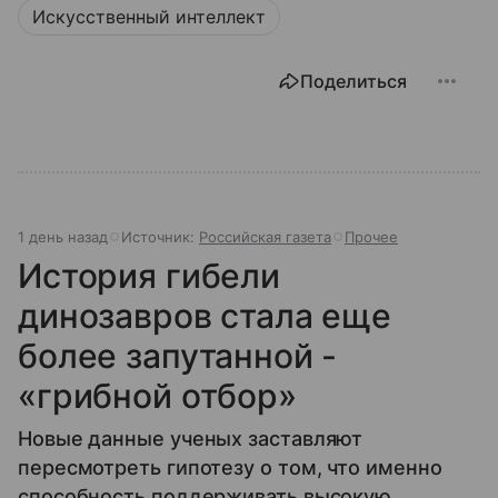
Искусственный интеллект
Поделиться
1 день назад
Источник:
Российская газета
Прочее
История гибели
динозавров стала еще
более запутанной -
«грибной отбор»
Новые данные ученых заставляют
пересмотреть гипотезу о том, что именно
способность поддерживать высокую