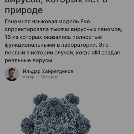
природе
Геномная языковая модель Evo
спроектировала тысячи вирусных геномов,
16 из которых оказались полностью
функциональными в лаборатории. Это
первый в истории случай, когда ИИ создал
реальные вирусы.
Ильдар Хайретдинов
Автор Hi-Tech Mail