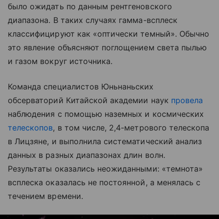
было ожидать по данным рентгеновского
диапазона. В таких случаях гамма-всплеск
классифицируют как «оптически темный». Обычно
это явление объясняют поглощением света пылью
и газом вокруг источника.
Команда специалистов Юньнаньских
обсерваторий Китайской академии наук
провела
наблюдения с помощью наземных и космических
телескопов
, в том числе, 2,4-метрового телескопа
в Лицзяне, и выполнила систематический анализ
данных в разных диапазонах длин волн.
Результаты оказались неожиданными: «темнота»
всплеска оказалась не постоянной, а менялась с
течением времени.