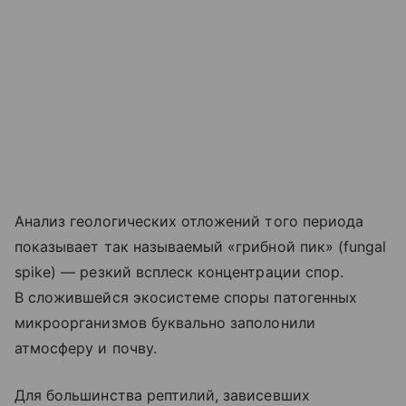
Анализ геологических отложений того периода
показывает так называемый «грибной пик» (fungal
spike) — резкий всплеск концентрации спор.
В сложившейся экосистеме споры патогенных
микроорганизмов буквально заполонили
атмосферу и почву.
Для большинства рептилий, зависевших