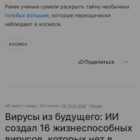
Ранее ученые сумели раскрыть тайну необычных
голубых вспышек
, которые периодически
наблюдают в космосе.
космос
Поделиться
48 минут назад
Источник:
Hi-Tech Mail
Наука
Вирусы из будущего: ИИ
создал 16 жизнеспособных
вирусов, которых нет в