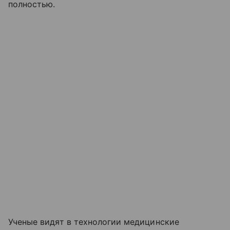
полностью.
Ученые видят в технологии медицинские