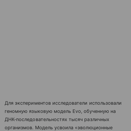
Для экспериментов исследователи использовали
геномную языковую модель Evo, обученную на
ДНК-последовательностях тысяч различных
организмов. Модель усвоила «эволюционные