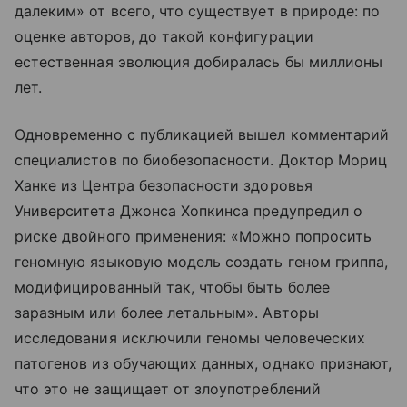
далеким» от всего, что существует в природе: по
оценке авторов, до такой конфигурации
естественная эволюция добиралась бы миллионы
лет.
Одновременно с публикацией вышел комментарий
специалистов по биобезопасности. Доктор Мориц
Ханке из Центра безопасности здоровья
Университета Джонса Хопкинса предупредил о
риске двойного применения: «Можно попросить
геномную языковую модель создать геном гриппа,
модифицированный так, чтобы быть более
заразным или более летальным». Авторы
исследования исключили геномы человеческих
патогенов из обучающих данных, однако признают,
что это не защищает от злоупотреблений