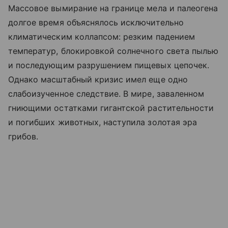
Массовое вымирание на границе мела и палеогена
долгое время объяснялось исключительно
климатическим коллапсом: резким падением
температур, блокировкой солнечного света пылью
и последующим разрушением пищевых цепочек.
Однако масштабный кризис имел еще одно
слабоизученное следствие. В мире, заваленном
гниющими остатками гигантской растительности
и погибших животных, наступила золотая эра
грибов.