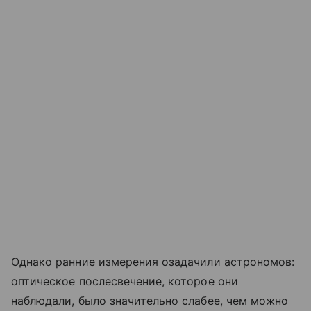
Однако ранние измерения озадачили астрономов:
оптическое послесвечение, которое они
наблюдали, было значительно слабее, чем можно