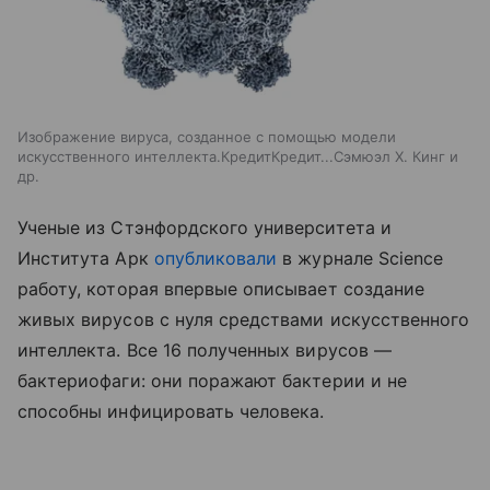
Изображение вируса, созданное с помощью модели
искусственного интеллекта.КредитКредит...Сэмюэл Х. Кинг и
др.
Ученые из Стэнфордского университета и
Института Арк
опубликовали
в журнале Science
работу, которая впервые описывает создание
живых вирусов с нуля средствами искусственного
интеллекта. Все 16 полученных вирусов —
бактериофаги: они поражают бактерии и не
способны инфицировать человека.