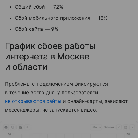
Общий сбой — 72%
Сбой мобильного приложения — 18%
Сбой сайта — 9%
График сбоев работы
интернета в Москве
и области
Проблемы с подключением фиксируются
в течение всего дня: у пользователей
не открываются сайты
и онлайн-карты, зависают
мессенджеры, не запускается видео.