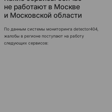
не работают в Москве
и Московской области
По данным системы мониторинга detector404,
жалобы в регионе поступают на работу
следующих сервисов: