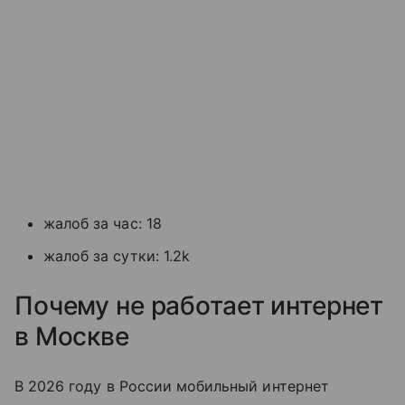
жалоб за час: 18
жалоб за сутки: 1.2k
Почему не работает интернет
в Москве
В 2026 году в России мобильный интернет