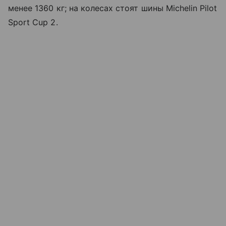
менее 1360 кг; на колесах стоят шины Michelin Pilot
Sport Cup 2.