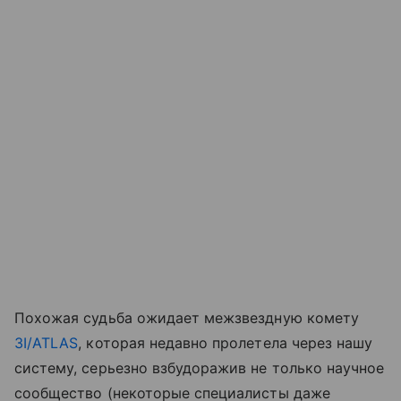
Похожая судьба ожидает межзвездную комету
3I/ATLAS
, которая недавно пролетела через нашу
систему, серьезно взбудоражив не только научное
сообщество (некоторые специалисты даже