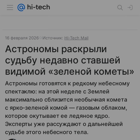
16 февраля 2026
Источник:
Hi-Tech Mail
Астрономы раскрыли
судьбу недавно ставшей
видимой «зеленой кометы»
Астрономы готовятся к редкому небесному
спектаклю: на этой неделе с Землей
максимально сблизится необычная комета
с ярко-зеленой комой — газовым облаком,
которое окутывает ее ледяное ядро.
Эксперты уже рассуждают о дальнейшей
судьбе этого небесного тела.