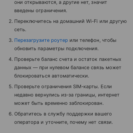
они открываются, а другие нет, значит
введены ограничения.
Переключитесь на домашний Wi-Fi или другую
сеть.
Перезагрузите роутер
или телефон, чтобы
обновить параметры подключения.
Проверьте баланс счета и остаток пакетных
данных — при нулевом балансе связь может
блокироваться автоматически.
Проверьте ограничения SIM-карты. Если
недавно вернулись из-за границы, интернет
может быть временно заблокирован.
Обратитесь в службу поддержки вашего
оператора и уточните, почему нет связи.