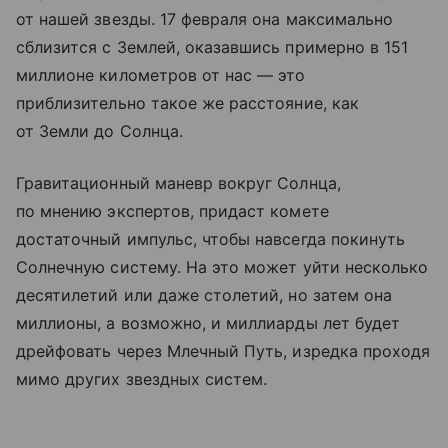
от нашей звезды. 17 февраля она максимально
сблизится с Землей, оказавшись примерно в 151
миллионе километров от нас — это
приблизительно такое же расстояние, как
от Земли до Солнца.
Гравитационный маневр вокруг Солнца,
по мнению экспертов, придаст комете
достаточный импульс, чтобы навсегда покинуть
Солнечную систему. На это может уйти несколько
десятилетий или даже столетий, но затем она
миллионы, а возможно, и миллиарды лет будет
дрейфовать через Млечный Путь, изредка проходя
мимо других звездных систем.