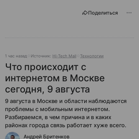
Поделиться
1 час назад
Источник:
Hi-Tech Mail
Технологии
Что происходит с
интернетом в Москве
сегодня, 9 августа
9 августа в Москве и области наблюдаются
проблемы с мобильным интернетом.
Разбираемся, в чем причина и в каких
районах города связь работает хуже всего.
Андрей Бритенков