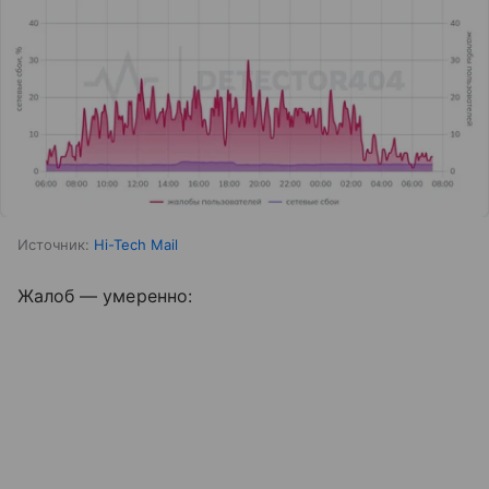
Источник:
Hi-Tech Mail
Жалоб — умеренно: