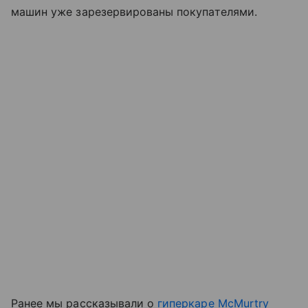
машин уже зарезервированы покупателями.
Ранее мы рассказывали о
гиперкаре McMurtry