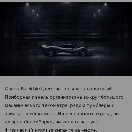
Салон Blackbird демонстративно аналоговый.
Приборная панель организована вокруг большого
механического тахометра; рядом тумблеры и
авиационный компас. Ни сенсорного экрана, ни
цифровой приборки, ни кнопок на руле.
Физический ключ зажигания на месте.