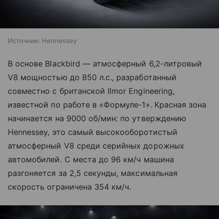
Источник:
Hennessey
В основе Blackbird — атмосферный 6,2-литровый
V8 мощностью до 850 л.с., разработанный
совместно с британской Ilmor Engineering,
известной по работе в «Формуле-1». Красная зона
начинается на 9000 об/мин: по утверждению
Hennessey, это самый высокооборотистый
атмосферный V8 среди серийных дорожных
автомобилей. С места до 96 км/ч машина
разгоняется за 2,5 секунды, максимальная
скорость ограничена 354 км/ч.