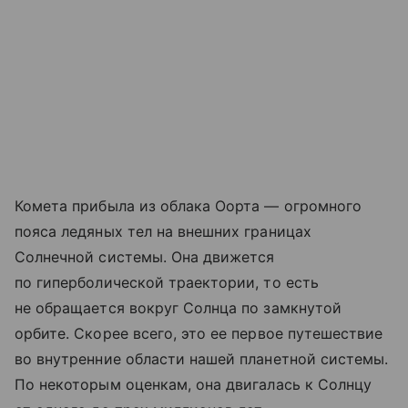
Комета прибыла из облака Оорта — огромного
пояса ледяных тел на внешних границах
Солнечной системы. Она движется
по гиперболической траектории, то есть
не обращается вокруг Солнца по замкнутой
орбите. Скорее всего, это ее первое путешествие
во внутренние области нашей планетной системы.
По некоторым оценкам, она двигалась к Солнцу