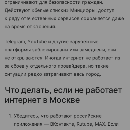
ограничивают для безопасности граждан.
Действуют «белые списки» Минцифры: доступ
к ряду отечественных сервисов сохраняется даже
на время отключений.
Telegram, YouTube и другие зарубежные
платформы заблокированы или замедлены, они
не открываются. Иногда интернет не работает из-
за сбоев у отдельного провайдера, но такие
ситуации редко затрагивают весь город.
Что делать, если не работает
интернет в Москве
Убедитесь, что работают российские
приложения — ВКонтакте, Rutube, MAX. Если