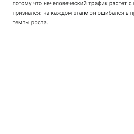
потому что нечеловеческий трафик растет с
признался: на каждом этапе он ошибался в 
темпы роста.