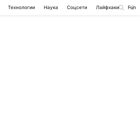
Технологии
Наука
Соцсети
Лайфхаки
Fun