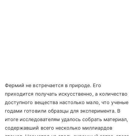
Фермий не встречается в природе. Его
приходится получать искусственно, а количество
доступного вещества настолько мало, что ученые
годами готовили образцы для эксперимента. В
итоге исследователям удалось собрать материал,
содержавший всего несколько миллиардов