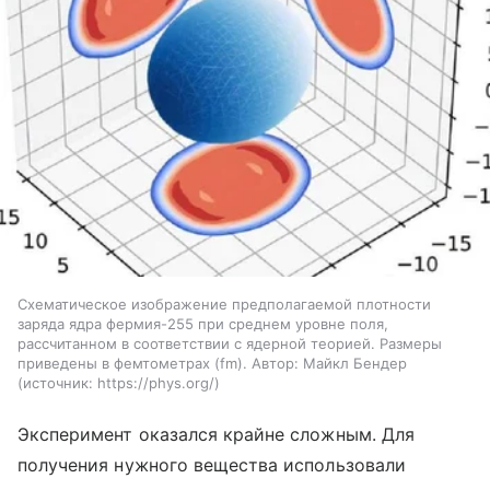
Схематическое изображение предполагаемой плотности
заряда ядра фермия-255 при среднем уровне поля,
рассчитанном в соответствии с ядерной теорией. Размеры
приведены в фемтометрах (fm). Автор: Майкл Бендер
источник:
https://phys.org/
Эксперимент оказался крайне сложным. Для
получения нужного вещества использовали