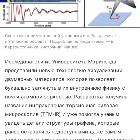
Схема экспериментальной установки и наблюдаемые
оптические эффекты. Подробная легенда схемы — в
первоисточнике.
источник:
Nature
Исследователи из Университета Мэриленда
представили новую технологию визуализации
двумерных материалов, которая позволяет
буквально заглянуть в их внутреннюю физику с
почти атомной зоркостью. Разработка получила
название инфракрасная торсионная силовая
микроскопия (TFM-IR) и уже помогла ученым
увидеть детали структуры графена, которые
ранее оставались недоступными даже самым