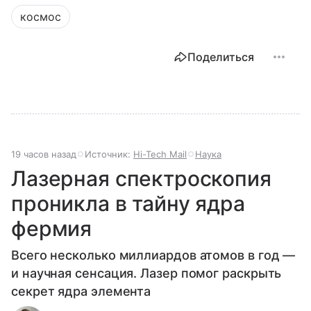
космос
Поделиться
19 часов назад
Источник:
Hi-Tech Mail
Наука
Лазерная спектроскопия
проникла в тайну ядра
фермия
Всего несколько миллиардов атомов в год —
и научная сенсация. Лазер помог раскрыть
секрет ядра элемента