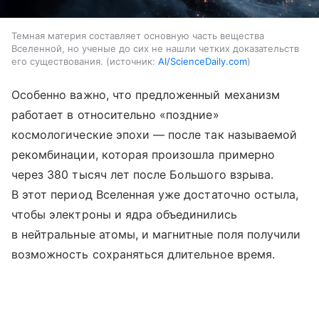
Темная материя составляет основную часть вещества
Вселенной, но ученые до сих не нашли четких доказательств
его существования.
источник:
AI/ScienceDaily.com
Особенно важно, что предложенный механизм
работает в относительно «поздние»
космологические эпохи — после так называемой
рекомбинации, которая произошла примерно
через 380 тысяч лет после Большого взрыва.
В этот период Вселенная уже достаточно остыла,
чтобы электроны и ядра объединились
в нейтральные атомы, и магнитные поля получили
возможность сохраняться длительное время.