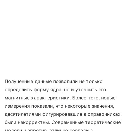
Полученные данные позволили не только
определить форму ядра, но и уточнить его
магнитные характеристики. Более того, новые
измерения показали, что некоторые значения,
десятилетиями фигурировавшие в справочниках,
были некорректны. Современные теоретические
модели, напротив, отлично совпали с