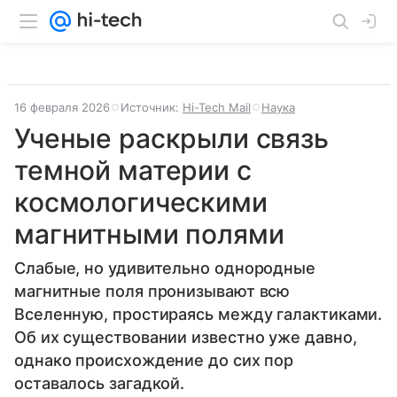
16 февраля 2026
Источник:
Hi-Tech Mail
Наука
Ученые раскрыли связь
темной материи с
космологическими
магнитными полями
Слабые, но удивительно однородные
магнитные поля пронизывают всю
Вселенную, простираясь между галактиками.
Об их существовании известно уже давно,
однако происхождение до сих пор
оставалось загадкой.