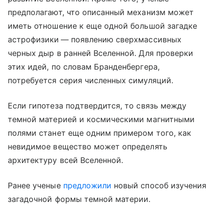
предполагают, что описанный механизм может
иметь отношение к еще одной большой загадке
астрофизики — появлению сверхмассивных
черных дыр в ранней Вселенной. Для проверки
этих идей, по словам Бранденбергера,
потребуется серия численных симуляций.
Если гипотеза подтвердится, то связь между
темной материей и космическими магнитными
полями станет еще одним примером того, как
невидимое вещество может определять
архитектуру всей Вселенной.
Ранее ученые
предложили
новый способ изучения
загадочной формы темной материи.