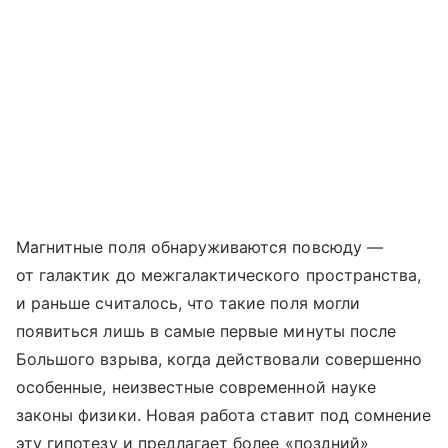
Магнитные поля обнаруживаются повсюду —
от галактик до межгалактического пространства,
и раньше считалось, что такие поля могли
появиться лишь в самые первые минуты после
Большого взрыва, когда действовали совершенно
особенные, неизвестные современной науке
законы физики. Новая работа ставит под сомнение
эту гипотезу и предлагает более «поздний»