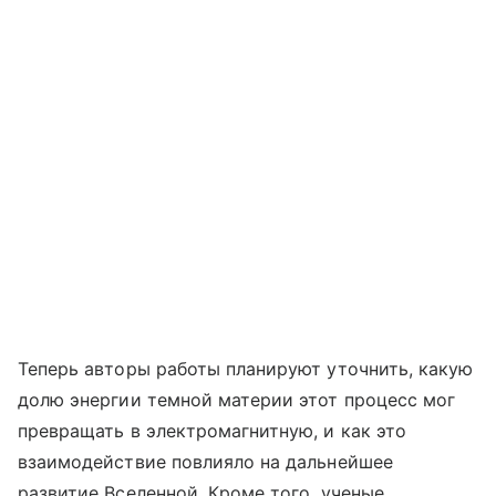
Теперь авторы работы планируют уточнить, какую
долю энергии темной материи этот процесс мог
превращать в электромагнитную, и как это
взаимодействие повлияло на дальнейшее
развитие Вселенной. Кроме того, ученые