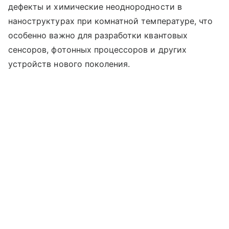
дефекты и химические неоднородности в
наноструктурах при комнатной температуре, что
особенно важно для разработки квантовых
сенсоров, фотонных процессоров и других
устройств нового поколения.