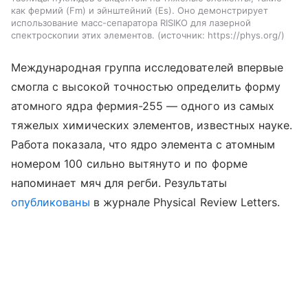
как фермий (Fm) и эйнштейний (Es). Оно демонстрирует
использование масс-сепаратора RISIKO для лазерной
спектроскопии этих элементов.
источник:
https://phys.org/
Международная группа исследователей впервые
смогла с высокой точностью определить форму
атомного ядра фермия-255 — одного из самых
тяжелых химических элементов, известных науке.
Работа показала, что ядро элемента с атомным
номером 100 сильно вытянуто и по форме
напоминает мяч для регби. Результаты
опубликованы
в журнале Physical Review Letters.