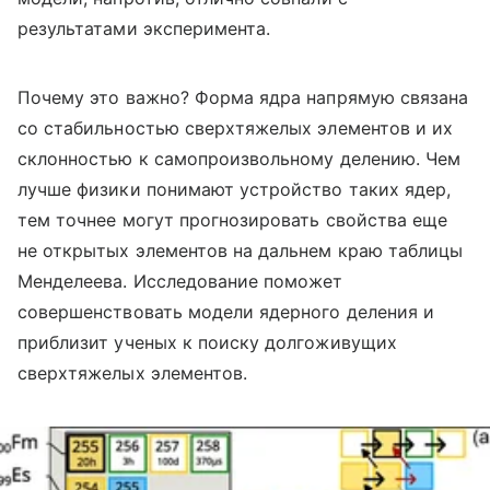
результатами эксперимента.
Почему это важно? Форма ядра напрямую связана
со стабильностью сверхтяжелых элементов и их
склонностью к самопроизвольному делению. Чем
лучше физики понимают устройство таких ядер,
тем точнее могут прогнозировать свойства еще
не открытых элементов на дальнем краю таблицы
Менделеева. Исследование поможет
совершенствовать модели ядерного деления и
приблизит ученых к поиску долгоживущих
сверхтяжелых элементов.