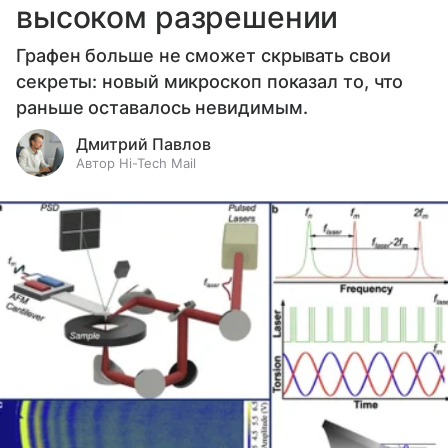
высоком разрешении
Графен больше не сможет скрывать свои
секреты: новый микроскоп показал то, что
раньше оставалось невидимым.
Дмитрий Павлов
Автор Hi-Tech Mail