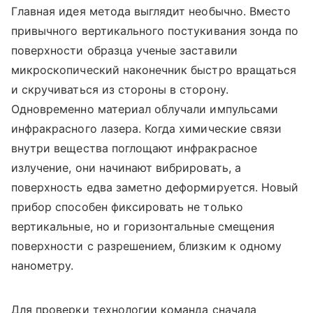
Главная идея метода выглядит необычно. Вместо
привычного вертикального постукивания зонда по
поверхности образца ученые заставили
микроскопический наконечник быстро вращаться
и скручиваться из стороны в сторону.
Одновременно материал облучали импульсами
инфракрасного лазера. Когда химические связи
внутри вещества поглощают инфракрасное
излучение, они начинают вибрировать, а
поверхность едва заметно деформируется. Новый
прибор способен фиксировать не только
вертикальные, но и горизонтальные смещения
поверхности с разрешением, близким к одному
нанометру.
Для проверки технологии команда сначала