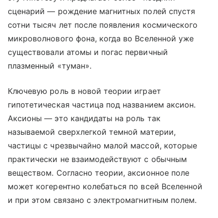
сценарий — рождение магнитных полей спустя
сотни тысяч лет после появления космического
микроволнового фона, когда во Вселенной уже
существовали атомы и погас первичный
плазменный «туман».
Ключевую роль в новой теории играет
гипотетическая частица под названием аксион.
Аксионы — это кандидаты на роль так
называемой сверхлегкой темной материи,
частицы с чрезвычайно малой массой, которые
практически не взаимодействуют с обычным
веществом. Согласно теории, аксионное поле
может когерентно колебаться по всей Вселенной
и при этом связано с электромагнитным полем.