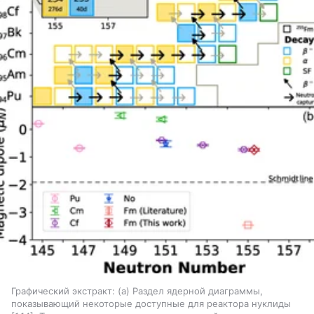
Графический экстракт: (а) Раздел ядерной диаграммы,
показывающий некоторые доступные для реактора нуклиды