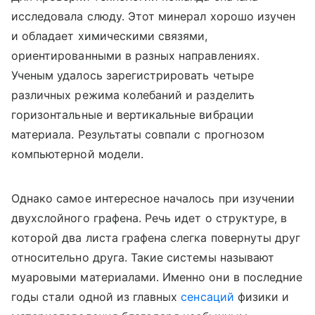
исследовала слюду. Этот минерал хорошо изучен
и обладает химическими связями,
ориентированными в разных направлениях.
Ученым удалось зарегистрировать четыре
различных режима колебаний и разделить
горизонтальные и вертикальные вибрации
материала. Результаты совпали с прогнозом
компьютерной модели.
Однако самое интересное началось при изучении
двухслойного графена. Речь идет о структуре, в
которой два листа графена слегка повернуты друг
относительно друга. Такие системы называют
муаровыми материалами. Именно они в последние
годы стали одной из главных
сенсаций
физики и