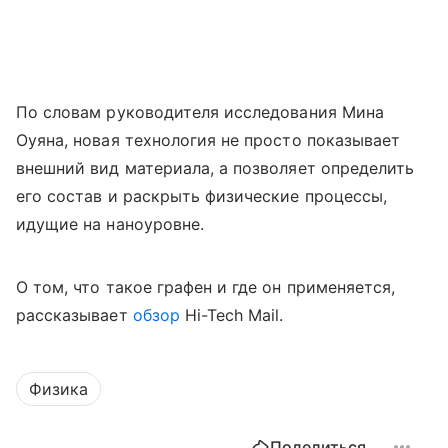
По словам руководителя исследования Мина
Оуяна, новая технология не просто показывает
внешний вид материала, а позволяет определить
его состав и раскрыть физические процессы,
идущие на наноуровне.
О том, что такое графен и где он применяется,
рассказывает
обзор
Hi-Tech Mail.
Физика
Поделиться