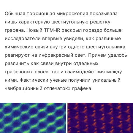
Обычная торсионная микроскопия показывала
лишь характерную шестиугольную решетку
графена. Новый TFM-IR раскрыл гораздо больше:
исследователи впервые увидели, как различные
химические связи внутри одного шестиугольника
реагируют на инфракрасный свет. Причем удалось
различить как связи внутри отдельных
графеновых слоев, так и взаимодействия между
ними. Фактически ученые получили уникальный
«вибрационный отпечаток» графена.