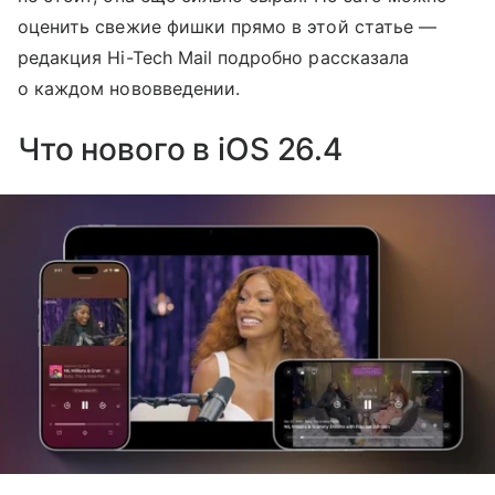
оценить свежие фишки прямо в этой статье —
редакция Hi-Tech Mail подробно рассказала
о каждом нововведении.
Что нового в iOS 26.4