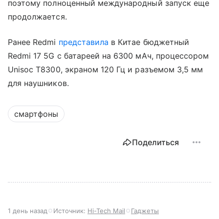
поэтому полноценный международный запуск еще
продолжается.
Ранее Redmi
представила
в Китае бюджетный
Redmi 17 5G с батареей на 6300 мАч, процессором
Unisoc T8300, экраном 120 Гц и разъемом 3,5 мм
для наушников.
смартфоны
Поделиться
1 день назад
Источник:
Hi-Tech Mail
Гаджеты