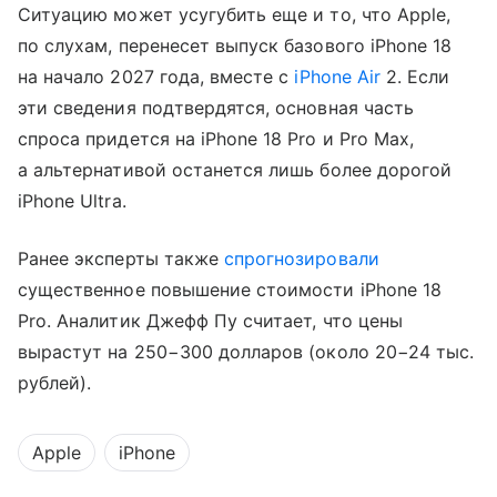
Ситуацию может усугубить еще и то, что Apple,
по слухам, перенесет выпуск базового iPhone 18
на начало 2027 года, вместе с
iPhone Air
2. Если
эти сведения подтвердятся, основная часть
спроса придется на iPhone 18 Pro и Pro Max,
а альтернативой останется лишь более дорогой
iPhone Ultra.
Ранее эксперты также
спрогнозировали
существенное повышение стоимости iPhone 18
Pro. Аналитик Джефф Пу считает, что цены
вырастут на 250−300 долларов (около 20−24 тыс.
рублей).
Apple
iPhone