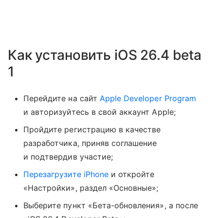
Как установить iOS 26.4 beta
1
Перейдите на сайт
Apple Developer Program
и авторизуйтесь в свой аккаунт Apple;
Пройдите регистрацию в качестве
разработчика, приняв соглашение
и подтвердив участие;
Перезагрузите iPhone
и откройте
«Настройки», раздел «Основные»;
Выберите пункт «Бета-обновления», а после