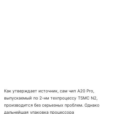
Как утверждает источник, сам чип A20 Pro,
выпускаемый по 2-нм техпроцессу TSMC N2,
производится без серьезных проблем. Однако
дальнейшая упаковка процессора