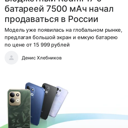
батареей 7500 мАч начал
продаваться в России
Модель уже появилась на глобальном рынке,
предлагая большой экран и емкую батарею
по цене от 15 999 рублей
Денис Хлебников