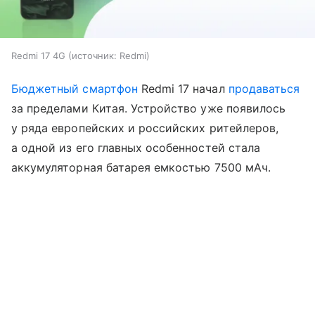
Redmi 17 4G
источник:
Redmi
Бюджетный смартфон
Redmi 17 начал
продаваться
за пределами Китая. Устройство уже появилось
у ряда европейских и российских ритейлеров,
а одной из его главных особенностей стала
аккумуляторная батарея емкостью 7500 мАч.