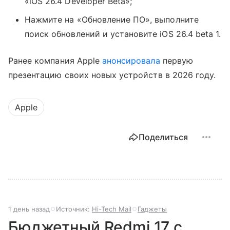
«iOS 26.4 Developer Beta»;
Нажмите на «Обновление ПО», выполните
поиск обновлений и установите iOS 26.4 beta 1.
Ранее компания Apple
анонсировала
первую
презентацию своих новых устройств в 2026 году.
Apple
Поделиться
1 день назад
Источник:
Hi-Tech Mail
Гаджеты
Бюджетный Redmi 17 с