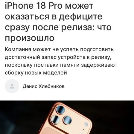
iPhone 18 Pro может
оказаться в дефиците
сразу после релиза: что
произошло
Компания может не успеть подготовить
достаточный запас устройств к релизу,
поскольку поставки памяти задерживают
сборку новых моделей
Денис Хлебников