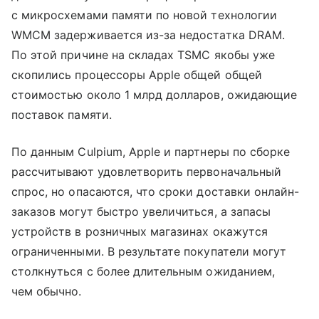
с микросхемами памяти по новой технологии
WMCM задерживается из-за недостатка DRAM.
По этой причине на складах TSMC якобы уже
скопились процессоры Apple общей общей
стоимостью около 1 млрд долларов, ожидающие
поставок памяти.
По данным Culpium, Apple и партнеры по сборке
рассчитывают удовлетворить первоначальный
спрос, но опасаются, что сроки доставки онлайн-
заказов могут быстро увеличиться, а запасы
устройств в розничных магазинах окажутся
ограниченными. В результате покупатели могут
столкнуться с более длительным ожиданием,
чем обычно.