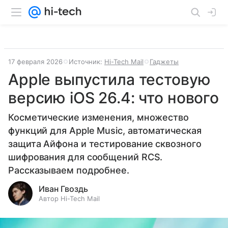
17 февраля 2026
Источник:
Hi-Tech Mail
Гаджеты
Apple выпустила тестовую
версию iOS 26.4: что нового
Косметические изменения, множество
функций для Apple Music, автоматическая
защита Айфона и тестирование сквозного
шифрования для сообщений RCS.
Рассказываем подробнее.
Иван Гвоздь
Автор Hi-Tech Mail