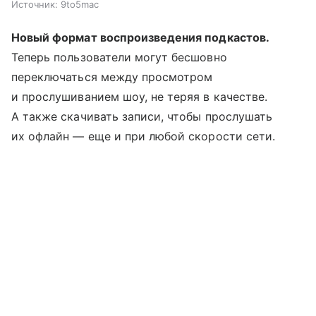
Источник:
9to5mac
Новый формат воспроизведения подкастов.
Теперь пользователи могут бесшовно
переключаться между просмотром
и прослушиванием шоу, не теряя в качестве.
А также скачивать записи, чтобы прослушать
их офлайн — еще и при любой скорости сети.