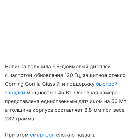
Новинка получила 6,9-дюймовый дисплей
с частотой обновления 120 Гц, защитное стекло
Corning Gorilla Glass 7i и поддержку
быстрой
зарядки
мощностью 45 Вт. Основная камера
представлена единственным датчиком на 50 Мп,
а толщина корпуса составляет 8,8 мм при весе
232 грамма.
При этом
смартфон
сложно назвать