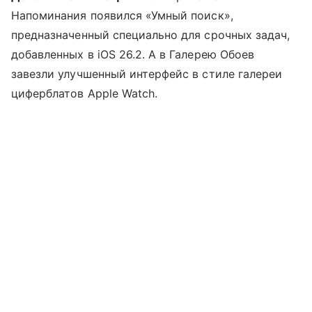
Напоминания появился «Умный поиск»,
предназначенный специально для срочных задач,
добавленных в iOS 26.2. А в Галерею Обоев
завезли улучшенный интерфейс в стиле галереи
циферблатов Apple Watch.