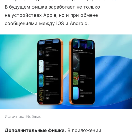
В будущем фишка заработает не только
на устройствах Apple, но и при обмене
сообщениями между iOS и Android.
Источник:
9to5mac
Дополнительные фишки.
В приложении