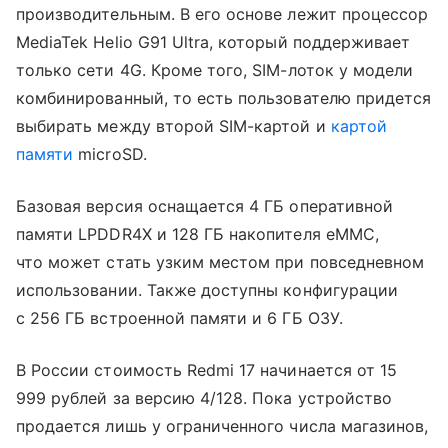
производительным. В его основе лежит процессор
MediaTek Helio G91 Ultra, который поддерживает
только сети 4G. Кроме того, SIM-лоток у модели
комбинированный, то есть пользователю придется
выбирать между второй SIM-картой и
картой
памяти
microSD.
Базовая версия оснащается 4 ГБ оперативной
памяти LPDDR4X и 128 ГБ накопителя eMMC,
что может стать узким местом при повседневном
использовании. Также доступны конфигурации
с 256 ГБ встроенной памяти и 6 ГБ ОЗУ.
В России стоимость Redmi 17 начинается от 15
999 рублей за версию 4/128. Пока устройство
продается лишь у ограниченного числа магазинов,