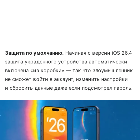
Защита по умолчанию.
Начиная с версии iOS 26.4
защита украденного устройства автоматически
включена «из коробки» — так что злоумышленник
не сможет войти в аккаунт, изменить настройки
и сбросить данные даже если подсмотрел пароль.