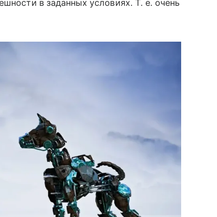
шности в заданных условиях. Т. е. очень