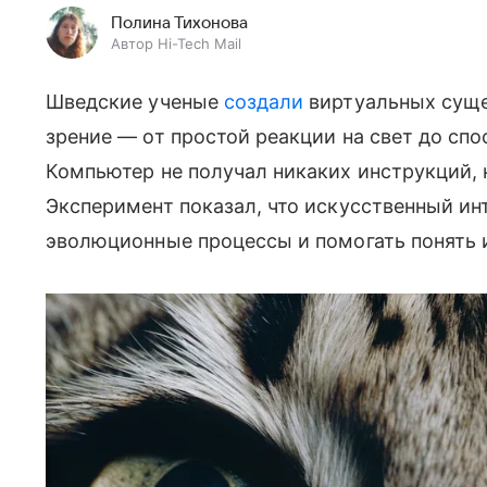
Полина Тихонова
Автор Hi-Tech Mail
Шведские ученые
создали
виртуальных суще
зрение — от простой реакции на свет до сп
Компьютер не получал никаких инструкций, 
Эксперимент показал, что искусственный и
эволюционные процессы и помогать понять 