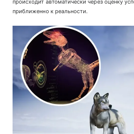
происходит автоматически через оценку успе
приближенно к реальности.