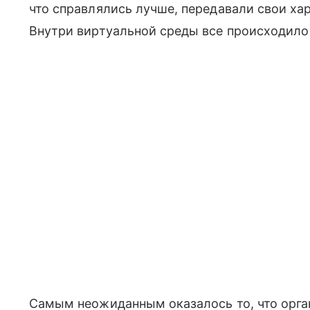
что справлялись лучше, передавали свои ха
Внутри виртуальной среды все происходило 
Самым неожиданным оказалось то, что орг