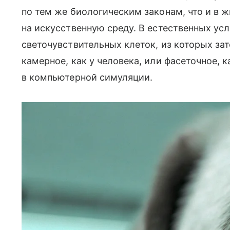
по тем же биологическим законам, что и в 
на искусственную среду. В естественных усл
светочувствительных клеток, из которых за
камерное, как у человека, или фасеточное, 
в компьютерной симуляции.