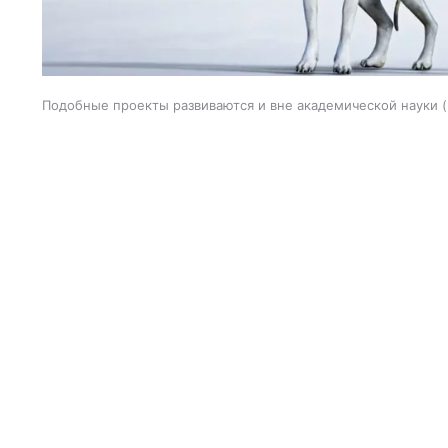
Подобные проекты развиваются и вне академической науки