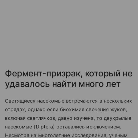
Фермент-призрак, который не
удавалось найти много лет
Светящиеся насекомые встречаются в нескольких
отрядах, однако если биохимия свечения жуков,
включая светлячков, давно изучена, то двукрылые
насекомые (
Diptera
) оставались исключением.
Несмотря на многолетние исследования, ученым