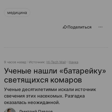
медицина
Поделиться
9 часов назад
Источник:
Hi-Tech Mail
Наука
Ученые нашли «батарейку»
светящихся комаров
Ученые десятилетиями искали источник
свечения этих насекомых. Разгадка
оказалась неожиданной.
Дмитрий Павлов