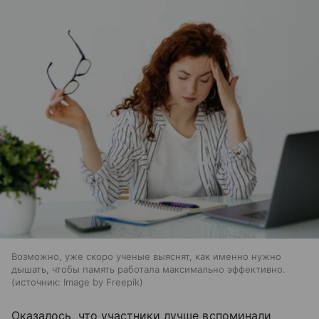
Возможно, уже скоро ученые выяснят, как именно нужно
дышать, чтобы память работала максимально эффективно.
источник:
Image by Freepik
Оказалось, что участники лучше вспоминали