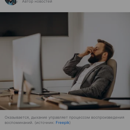
Автор новостей
Оказывается, дыхание управляет процессом воспроизведения
воспоминаний.
источник:
Freepik