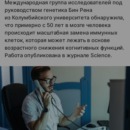
Международная группа исследователей под
руководством генетика Бин Рена
из Колумбийского университета обнаружила,
что примерно с 50 лет в мозге человека
происходит масштабная замена иммунных
клеток, которая может лежать в основе
возрастного снижения когнитивных функций.
Работа опубликована в журнале Science.