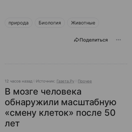
природа
Биология
Животные
Поделиться
12 часов назад
Источник:
Газета.Ру
Прочее
В мозге человека
обнаружили масштабную
«смену клеток» после 50
лет