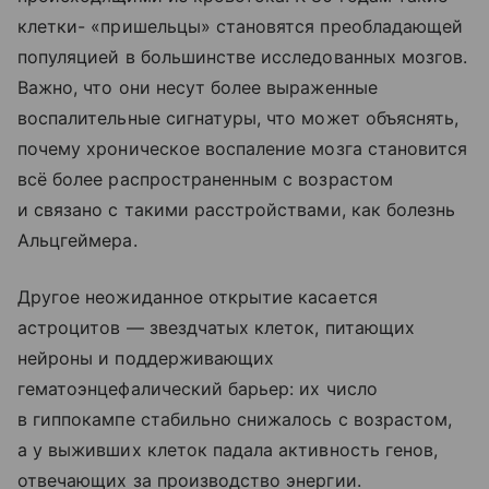
клетки- «пришельцы» становятся преобладающей
популяцией в большинстве исследованных мозгов.
Важно, что они несут более выраженные
воспалительные сигнатуры, что может объяснять,
почему хроническое воспаление мозга становится
всё более распространенным с возрастом
и связано с такими расстройствами, как болезнь
Альцгеймера.
Другое неожиданное открытие касается
астроцитов — звездчатых клеток, питающих
нейроны и поддерживающих
гематоэнцефалический барьер: их число
в гиппокампе стабильно снижалось с возрастом,
а у выживших клеток падала активность генов,
отвечающих за производство энергии.