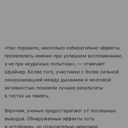
«Нас поразило, насколько избирательно эффекты
проявлялись именно при успешном воспоминании,
а не при неудачных попытках», — отмечает
Шрайнер. Более того, участники с более сильной
синхронизацией между дыханием и мозговой
активностью показали лучшие результаты
в тестах на память.
Впрочем, ученые предостерегают от поспешных
выводов. Обнаруженные эффекты хоть
и устойчивы, но относительно невелики.