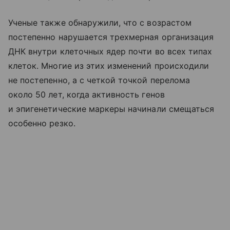
Ученые также обнаружили, что с возрастом
постепенно нарушается трехмерная организация
ДНК внутри клеточных ядер почти во всех типах
клеток. Многие из этих изменений происходили
не постепенно, а с четкой точкой перелома
около 50 лет, когда активность генов
и эпигенетические маркеры начинали смещаться
особенно резко.