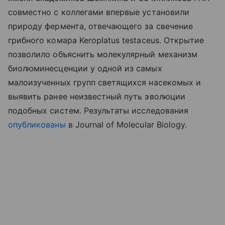
совместно с коллегами впервые установили
природу фермента, отвечающего за свечение
грибного комара Keroplatus testaceus. Открытие
позволило объяснить молекулярный механизм
биолюминесценции у одной из самых
малоизученных групп светящихся насекомых и
выявить ранее неизвестный путь эволюции
подобных систем. Результаты исследования
опубликованы
в Journal of Molecular Biology.