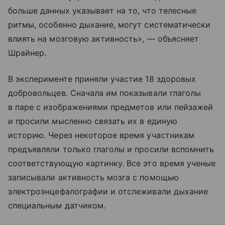
больше данных указывает на то, что телесные
ритмы, особенно дыхание, могут систематически
влиять на мозговую активность», — объясняет
Шрайнер.
В эксперименте приняли участие 18 здоровых
добровольцев. Сначала им показывали глаголы
в паре с изображениями предметов или пейзажей
и просили мысленно связать их в единую
историю. Через некоторое время участникам
предъявляли только глаголы и просили вспомнить
соответствующую картинку. Все это время ученые
записывали активность мозга с помощью
электроэнцефалографии и отслеживали дыхание
специальным датчиком.