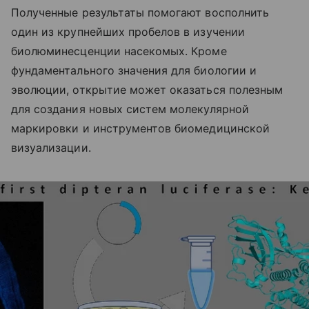
Полученные результаты помогают восполнить
один из крупнейших пробелов в изучении
биолюминесценции насекомых. Кроме
фундаментального значения для биологии и
эволюции, открытие может оказаться полезным
для создания новых систем молекулярной
маркировки и инструментов биомедицинской
визуализации.