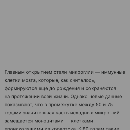
Главным открытием стали микроглии — иммунные
клетки мозга, которые, как считалось,
формируются еще до рождения и сохраняются
на протяжении всей жизни. Однако новые данные
показывают, что в промежутке между 50 и 75
годами значительная часть исходных микроглий
замещается моноцитами — клетками,
происходящими из кровотока. К 80 годам такие