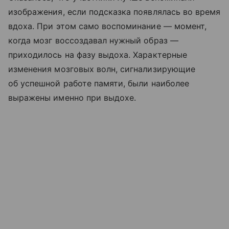
изображения, если подсказка появлялась во время
вдоха. При этом само воспоминание — момент,
когда мозг воссоздавал нужный образ —
приходилось на фазу выдоха. Характерные
изменения мозговых волн, сигнализирующие
об успешной работе памяти, были наиболее
выражены именно при выдохе.