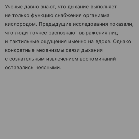
Ученые давно знают, что дыхание выполняет
не только функцию снабжения организма
кислородом. Предыдущие исследования показали,
что люди точнее распознают выражения лиц
и тактильные ощущения именно на вдохе. Однако
конкретные механизмы связи дыхания
с сознательным извлечением воспоминаний
оставались неясными.