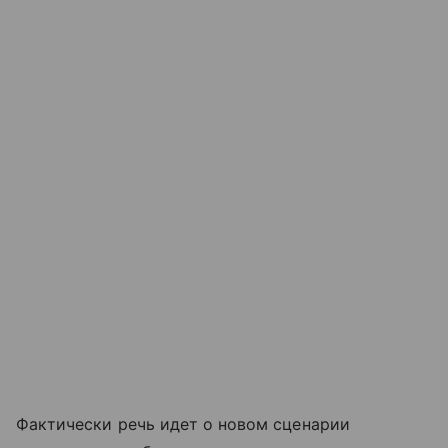
Фактически речь идет о новом сценарии