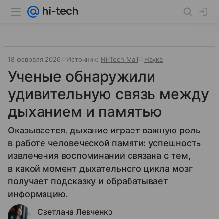
18 февраля 2026
Источник:
Hi-Tech Mail
Наука
Ученые обнаружили
удивительную связь между
дыханием и памятью
Оказывается, дыхание играет важную роль
в работе человеческой памяти: успешность
извлечения воспоминаний связана с тем,
в какой момент дыхательного цикла мозг
получает подсказку и обрабатывает
информацию.
Светлана Левченко