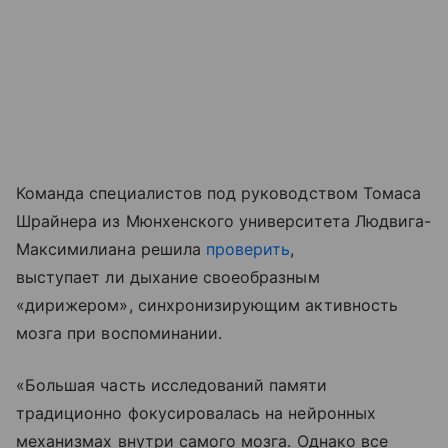
Команда специалистов под руководством Томаса
Шрайнера из Мюнхенского университета Людвига-
Максимилиана решила
проверить
,
выступает ли дыхание своеобразным
«дирижером», синхронизирующим активность
мозга при воспоминании.
«Большая часть исследований памяти
традиционно фокусировалась на нейронных
механизмах внутри самого мозга. Однако все