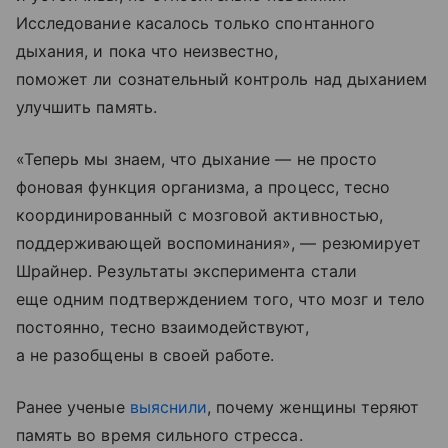
Исследование касалось только спонтанного
дыхания, и пока что неизвестно,
поможет ли сознательный контроль над дыханием
улучшить память.
«Теперь мы знаем, что дыхание — не просто
фоновая функция организма, а процесс, тесно
координированный с мозговой активностью,
поддерживающей воспоминания», — резюмирует
Шрайнер. Результаты эксперимента стали
еще одним подтверждением того, что мозг и тело
постоянно, тесно взаимодействуют,
а не разобщены в своей работе.
Ранее ученые
выяснили
, почему женщины теряют
память во время сильного стресса.