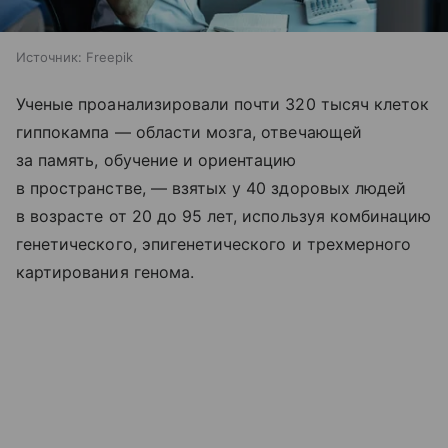
Источник:
Freepik
Ученые проанализировали почти 320 тысяч клеток
гиппокампа — области мозга, отвечающей
за память, обучение и ориентацию
в пространстве, — взятых у 40 здоровых людей
в возрасте от 20 до 95 лет, используя комбинацию
генетического, эпигенетического и трехмерного
картирования генома.