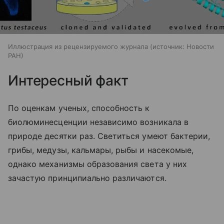
Иллюстрация из рецензируемого журнала
источник:
Новости
РАН
Интересный факт
По оценкам ученых, способность к
биолюминесценции независимо возникала в
природе десятки раз. Светиться умеют бактерии,
грибы, медузы, кальмары, рыбы и насекомые,
однако механизмы образования света у них
зачастую принципиально различаются.