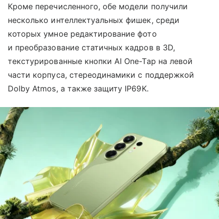
Кроме перечисленного, обе модели получили
несколько интеллектуальных фишек, среди
которых умное редактирование фото
и преобразование статичных кадров в 3D,
текстурированные кнопки AI One-Tap на левой
части корпуса, стереодинамики с поддержкой
Dolby Atmos, а также защиту IP69K.