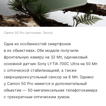
Camon 50 Pro
источник:
Tecno
Одна из особенностей смартфонов
в их объективах. Обе модели получили
фронтальную камеру на 32 Мп, одинаковый
основной датчик Sony LYTIA 700C Ultra на 50 Мп
с оптической стабилизацией, а также
сверхширокоугольный сенсор на 8 Мп. Однако
у Camon 50 Pro имеется и дополнительный
объектив — 50-мегапиксельная телефотокамера
с трехкратным оптическим зумом.