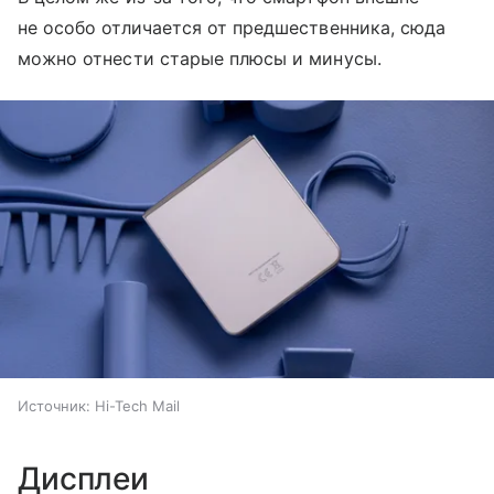
не особо отличается от предшественника, сюда
можно отнести старые плюсы и минусы.
Источник:
Hi-Tech Mail
Дисплеи