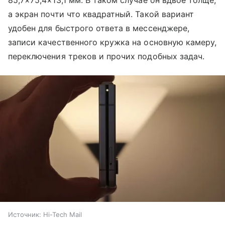
а экран почти что квадратный. Такой вариант
удобен для быстрого ответа в мессенджере,
записи качественного кружка на основную камеру,
переключения треков и прочих подобных задач.
Источник:
Hi-Tech Mail