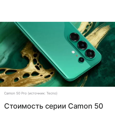
Camon 50 Pro
источник:
Tecno
Стоимость серии Camon 50