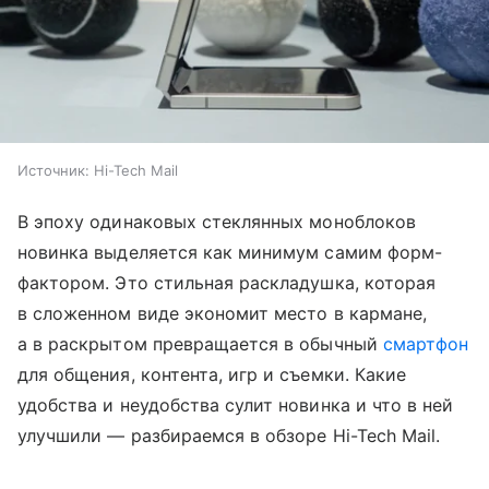
Источник:
Hi-Tech Mail
В эпоху одинаковых стеклянных моноблоков
новинка выделяется как минимум самим форм-
фактором. Это стильная раскладушка, которая
в сложенном виде экономит место в кармане,
а в раскрытом превращается в обычный
смартфон
для общения, контента, игр и съемки. Какие
удобства и неудобства сулит новинка и что в ней
улучшили — разбираемся в обзоре Hi-Tech Mail.