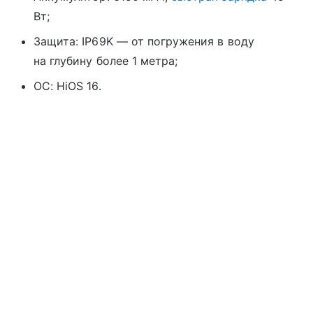
Вт;
Защита: IP69K — от погружения в воду
на глубину более 1 метра;
ОС: HiOS 16.