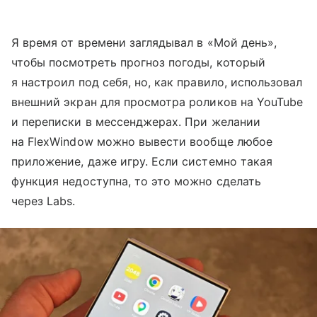
Я время от времени заглядывал в «Мой день»,
чтобы посмотреть прогноз погоды, который
я настроил под себя, но, как правило, использовал
внешний экран для просмотра роликов на YouTube
и переписки в мессенджерах. При желании
на FlexWindow можно вывести вообще любое
приложение, даже игру. Если системно такая
функция недоступна, то это можно сделать
через Labs.