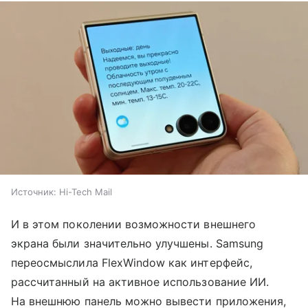
Источник:
Hi-Tech Mail
И в этом поколении возможности внешнего
экрана были значительно улучшены. Samsung
переосмыслила FlexWindow как интерфейс,
рассчитанный на активное использование ИИ.
На внешнюю панель можно вывести приложения,