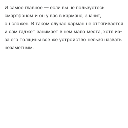
И самое главное — если вы не пользуетесь
смартфоном и он у вас в кармане, значит,
он сложен. В таком случае карман не оттягивается
и сам гаджет занимает в нем мало места, хотя из-
за его толщины все же устройство нельзя назвать
незаметным.