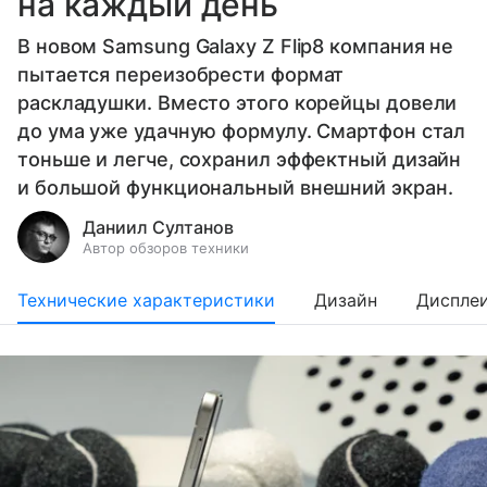
на каждый день
В новом Samsung Galaxy Z Flip8 компания не
пытается переизобрести формат
раскладушки. Вместо этого корейцы довели
до ума уже удачную формулу. Смартфон стал
тоньше и легче, сохранил эффектный дизайн
и большой функциональный внешний экран.
Даниил Султанов
Автор обзоров техники
Технические характеристики
Дизайн
Диспле