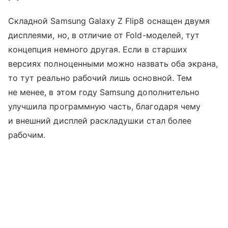
Складной Samsung Galaxy Z Flip8 оснащен двумя
дисплеями, но, в отличие от Fold-моделей, тут
концепция немного другая. Если в старших
версиях полноценными можно назвать оба экрана,
то тут реально рабочий лишь основной. Тем
не менее, в этом году Samsung дополнительно
улучшила программную часть, благодаря чему
и внешний дисплей раскладушки стал более
рабочим.