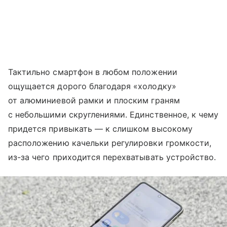
Тактильно смартфон в любом положении
ощущается дорого благодаря «холодку»
от алюминиевой рамки и плоским граням
с небольшими скруглениями. Единственное, к чему
придется привыкать — к слишком высокому
расположению качельки регулировки громкости,
из-за чего приходится перехватывать устройство.