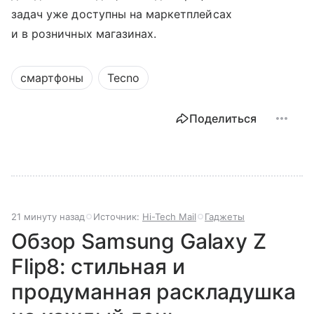
задач уже доступны на маркетплейсах
и в розничных магазинах.
смартфоны
Tecno
Поделиться
21 минуту назад
Источник:
Hi-Tech Mail
Гаджеты
Обзор Samsung Galaxy Z
Flip8: стильная и
продуманная раскладушка