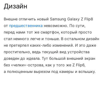
Дизайн
Внешне отличить новый Samsung Galaxy Z Flip8
от
предшественника
невозможно. По сути,
перед нами тот же смартфон, который просто
стал немного легче и тоньше. В остальном дизайн
не претерпел каких-либо изменений. И это даже
простительно, ведь текущий вид устройства
доведен до идеала. Тут большой внешний экран
без «челки»-острова, как у того же Z Flip6,
а полноценным вырезом под камеры и вспышку.