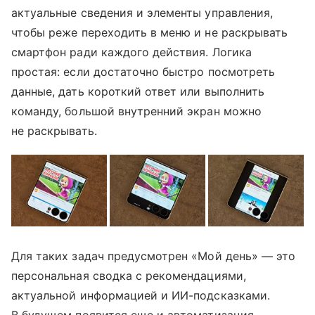
актуальные сведения и элементы управления,
чтобы реже переходить в меню и не раскрывать
смартфон ради каждого действия. Логика
простая: если достаточно быстро посмотреть
данные, дать короткий ответ или выполнить
команду, большой внутренний экран можно
не раскрывать.
Для таких задач предусмотрен «Мой день» — это
персональная сводка с рекомендациями,
актуальной информацией и ИИ-подсказками.