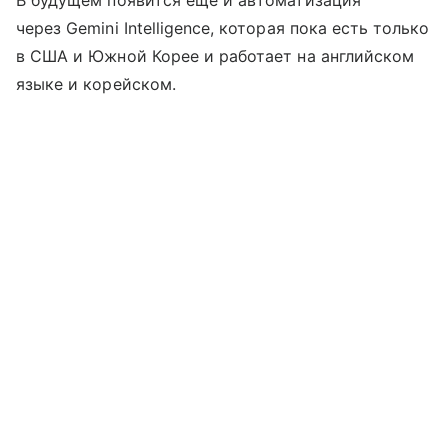
В будущем появится еще и автоматизация
через Gemini Intelligence, которая пока есть только
в США и Южной Корее и работает на английском
языке и корейском.