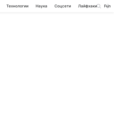
Технологии
Наука
Соцсети
Лайфхаки
Fun