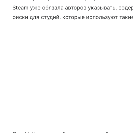
Steam уже обязала авторов указывать, соде
риски для студий, которые используют таки