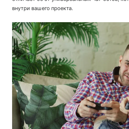
внутри вашего проекта.