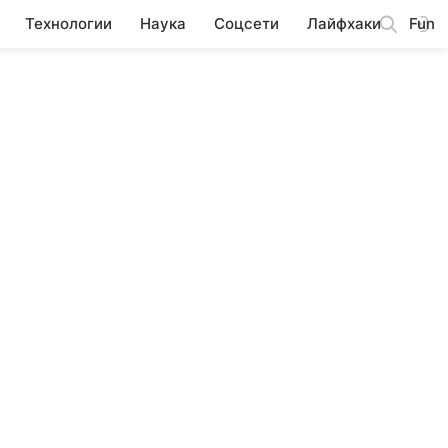
Технологии
Наука
Соцсети
Лайфхаки
Fun