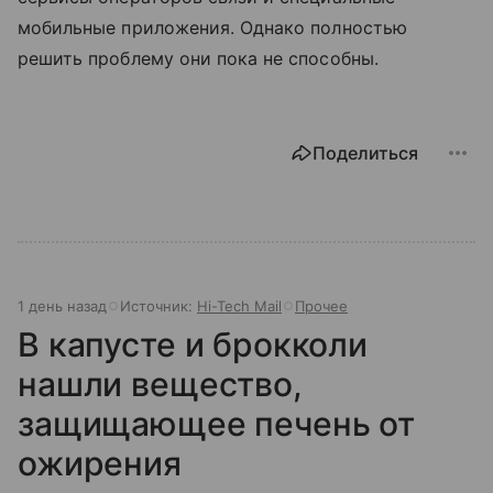
мобильные приложения. Однако полностью
решить проблему они пока не способны.
Поделиться
1 день назад
Источник:
Hi-Tech Mail
Прочее
В капусте и брокколи
нашли вещество,
защищающее печень от
ожирения