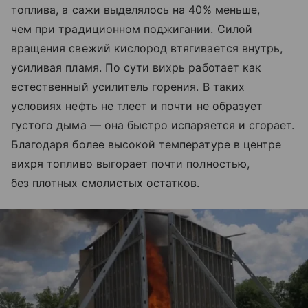
топлива, а сажи выделялось на 40% меньше,
чем при традиционном поджигании. Силой
вращения свежий кислород втягивается внутрь,
усиливая пламя. По сути вихрь работает как
естественный усилитель горения. В таких
условиях нефть не тлеет и почти не образует
густого дыма — она быстро испаряется и сгорает.
Благодаря более высокой температуре в центре
вихря топливо выгорает почти полностью,
без плотных смолистых остатков.