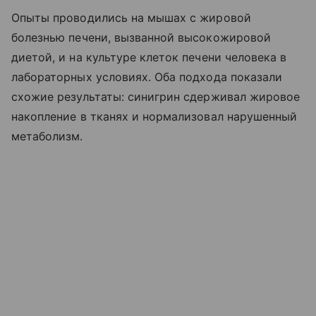
Опыты проводились на мышах с жировой
болезнью печени, вызванной высокожировой
диетой, и на культуре клеток печени человека в
лабораторных условиях. Оба подхода показали
схожие результаты: синигрин сдерживал жировое
накопление в тканях и нормализовал нарушенный
метаболизм.