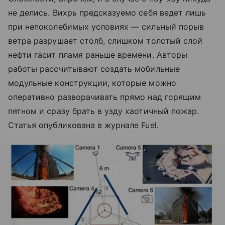
не делись. Вихрь предсказуемо себя ведет лишь
при непоколебимых условиях — сильный порыв
ветра разрушает столб, слишком толстый слой
нефти гасит пламя раньше времени. Авторы
работы рассчитывают создать мобильные
модульные конструкции, которые можно
оперативно разворачивать прямо над горящим
пятном и сразу брать в узду хаотичный пожар.
Статья опубликована в журнале Fuel.