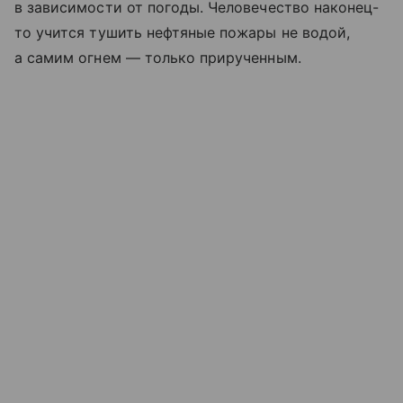
в зависимости от погоды. Человечество наконец-
то учится тушить нефтяные пожары не водой,
а самим огнем — только прирученным.