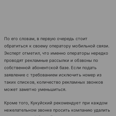
По его словам, в первую очередь стоит
обратиться к своему оператору мобильной связи.
Эксперт отметил, что именно операторы нередко
проводят рекламные рассылки и обзвоны по
собственной абонентской базе. Если подать
заявление с требованием исключить номер из
таких списков, количество рекламных звонков
может заметно уменьшиться.
Кроме того, Кукуйский рекомендует при каждом
нежелательном звонке просить компанию удалить