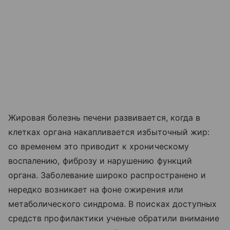
Жировая болезнь печени развивается, когда в
клетках органа накапливается избыточный жир:
со временем это приводит к хроническому
воспалению, фиброзу и нарушению функций
органа. Заболевание широко распространено и
нередко возникает на фоне ожирения или
метаболического синдрома. В поисках доступных
средств профилактики ученые обратили внимание