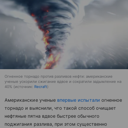
Огненное торнадо против разливов нефти: американские
ученые ускорили сжигание вдвое и сократили задымление на
40%
источник:
Recraft
Американские ученые
впервые испытали
огненное
торнадо и выяснили, что такой способ очищает
нефтяные пятна вдвое быстрее обычного
поджигания разлива, при этом существенно