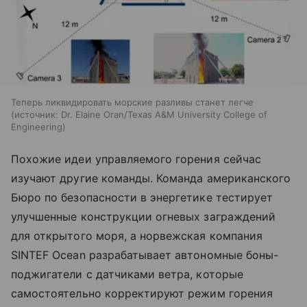
Теперь ликвидировать морские разливы станет легче
источник:
Dr. Elaine Oran/Texas A&M University College of
Engineering
Похожие идеи управляемого горения сейчас
изучают другие команды. Команда американского
Бюро по безопасности в энергетике тестирует
улучшенные конструкции огневых заграждений
для открытого моря, а норвежская компания
SINTEF Ocean разрабатывает автономные боны-
поджигатели с датчиками ветра, которые
самостоятельно корректируют режим горения