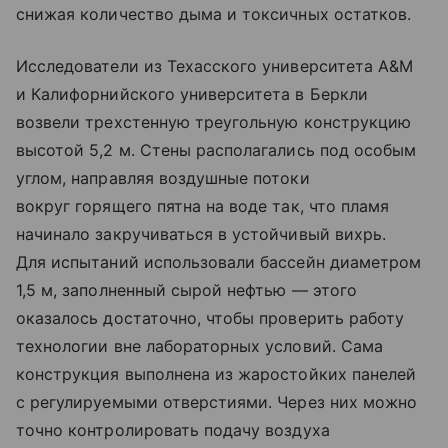
снижая количество дыма и токсичных остатков.
Исследователи из Техасского университета A&M
и Калифорнийского университета в Беркли
возвели трехстенную треугольную конструкцию
высотой 5,2 м. Стены располагались под особым
углом, направляя воздушные потоки
вокруг горящего пятна на воде так, что пламя
начинало закручиваться в устойчивый вихрь.
Для испытаний использовали бассейн диаметром
1,5 м, заполненный сырой нефтью — этого
оказалось достаточно, чтобы проверить работу
технологии вне лабораторных условий. Сама
конструкция выполнена из жаростойких панелей
с регулируемыми отверстиями. Через них можно
точно контролировать подачу воздуха