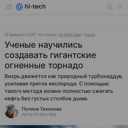
19 февраля 2026
Источник:
Hi-Tech Mail
Наука
Ученые научились
создавать гигантские
огненные торнадо
Вихрь движется как природный турбонаддув,
усиливая приток кислорода. С помощью
такого метода можно полностью сжигать
нефть без густых столбов дыма.
Полина Тихонова
Автор Hi-Tech Mail