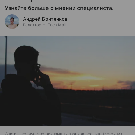
Узнайте больше о мнении специалиста.
Андрей Бритенков
Редактор Hi-Tech Mail
Снизить количество рекламных звонков реально
источник: