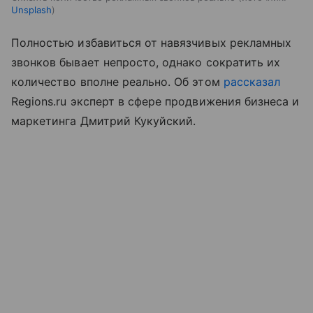
Unsplash
Полностью избавиться от навязчивых рекламных
звонков бывает непросто, однако сократить их
количество вполне реально. Об этом
рассказал
Regions.ru эксперт в сфере продвижения бизнеса и
маркетинга Дмитрий Кукуйский.