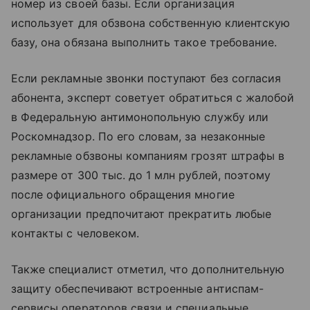
номер из своей базы. Если организация
использует для обзвона собственную клиентскую
базу, она обязана выполнить такое требование.
Если рекламные звонки поступают без согласия
абонента, эксперт советует обратиться с жалобой
в Федеральную антимонопольную службу или
Роскомнадзор. По его словам, за незаконные
рекламные обзвоны компаниям грозят штрафы в
размере от 300 тыс. до 1 млн рублей, поэтому
после официального обращения многие
организации предпочитают прекратить любые
контакты с человеком.
Также специалист отметил, что дополнительную
защиту обеспечивают встроенные антиспам-
сервисы операторов связи и специальные