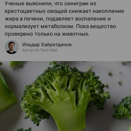
Ученые выяснили, что синигрин из
крестоцветных овощей снижает накопление
жира в печени, подавляет воспаление и
нормализует метаболизм. Пока вещество
проверено только на животных.
Ильдар Хайретдинов
Автор Hi-Tech Mail