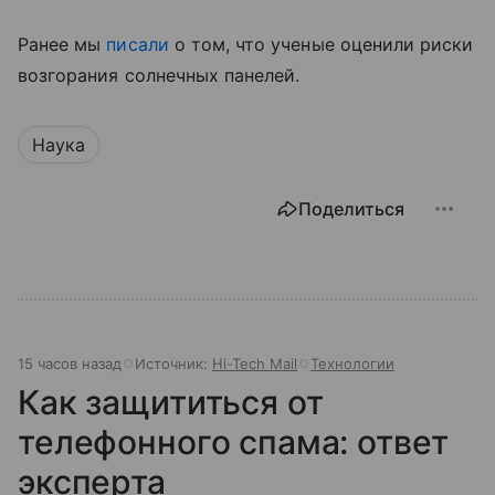
Ранее мы
писали
о том, что ученые оценили риски
возгорания солнечных панелей.
Наука
Поделиться
15 часов назад
Источник:
Hi-Tech Mail
Технологии
Как защититься от
телефонного спама: ответ
эксперта