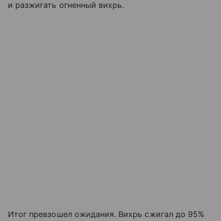
и разжигать огненный вихрь.
Итог превзошел ожидания. Вихрь сжигал до 95%