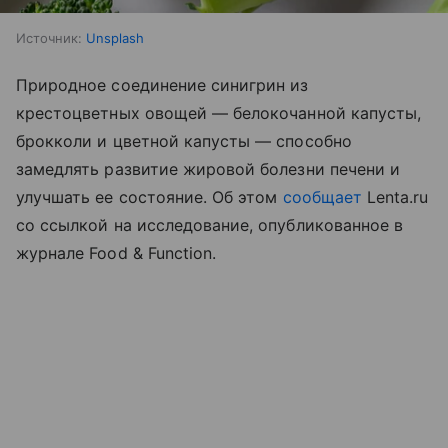
Источник:
Unsplash
Природное соединение синигрин из
крестоцветных овощей — белокочанной капусты,
брокколи и цветной капусты — способно
замедлять развитие жировой болезни печени и
улучшать ее состояние. Об этом
сообщает
Lenta.ru
со ссылкой на исследование, опубликованное в
журнале Food & Function.