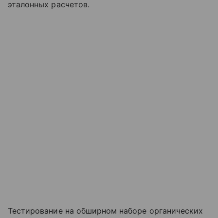
эталонных расчетов.
Тестирование на обширном наборе органических