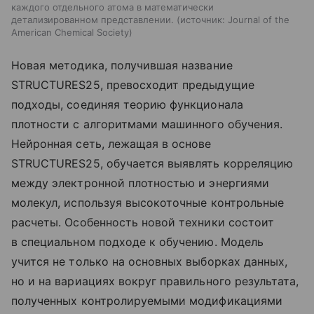
каждого отдельного атома в математически
детализированном представлении.
источник:
Journal of the
American Chemical Society
Новая методика, получившая название
STRUCTURES25, превосходит предыдущие
подходы, соединяя теорию функционала
плотности с алгоритмами машинного обучения.
Нейронная сеть, лежащая в основе
STRUCTURES25, обучается выявлять корреляцию
между электронной плотностью и энергиями
молекул, используя высокоточные контрольные
расчеты. Особенность новой техники состоит
в специальном подходе к обучению. Модель
учится не только на основных выборках данных,
но и на вариациях вокруг правильного результата,
полученных контролируемыми модификациями