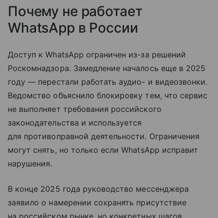
Почему не работает
WhatsApp в России
Доступ к WhatsApp ограничен из-за решений
Роскомнадзора. Замедление началось еще в 2025
году — перестали работать аудио- и видеозвонки.
Ведомство объяснило блокировку тем, что сервис
не выполняет требования российского
законодательства и используется
для противоправной деятельности. Ограничения
могут снять, но только если WhatsApp исправит
нарушения.
В конце 2025 года руководство мессенджера
заявило о намерении сохранять присутствие
на российском рынке, но конкретных шагов