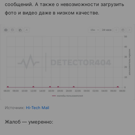
сообщений. А также о невозможности загрузить
фото и видео даже в низком качестве.
Источник:
Hi-Tech Mail
Жалоб — умеренно: