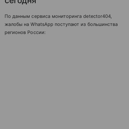
сегодня
По данным сервиса мониторинга detector404,
жалобы на WhatsApp поступают из большинства
регионов России: