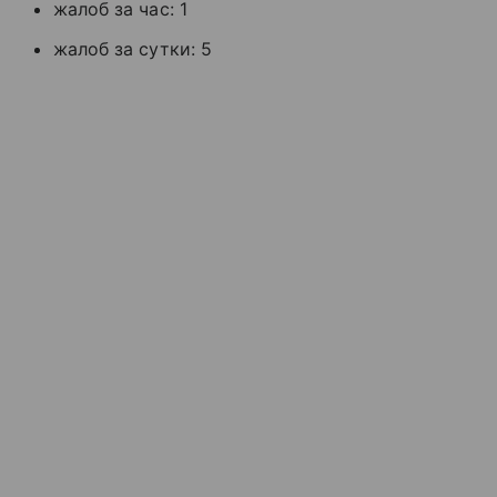
жалоб за час: 1
жалоб за сутки: 5