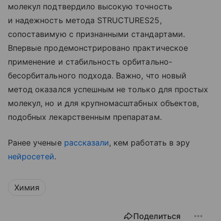
молекул подтвердило высокую точность
и надежность метода STRUCTURES25,
сопоставимую с признанными стандартами.
Впервые продемонстрировано практическое
применение и стабильность орбитально-
бесорбитального подхода. Важно, что новый
метод оказался успешным не только для простых
молекул, но и для крупномасштабных объектов,
подобных лекарственным препаратам.
Ранее ученые
рассказали
, кем работать в эру
нейросетей
.
Химия
Поделиться