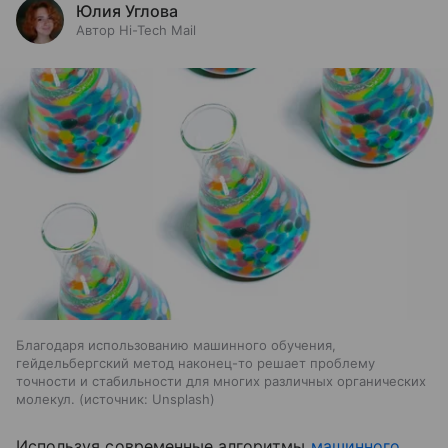
Юлия Углова
Автор Hi-Tech Mail
Благодаря использованию машинного обучения,
гейдельбергский метод наконец-то решает проблему
точности и стабильности для многих различных органических
молекул.
источник:
Unsplash
Используя современные алгоритмы
машинного