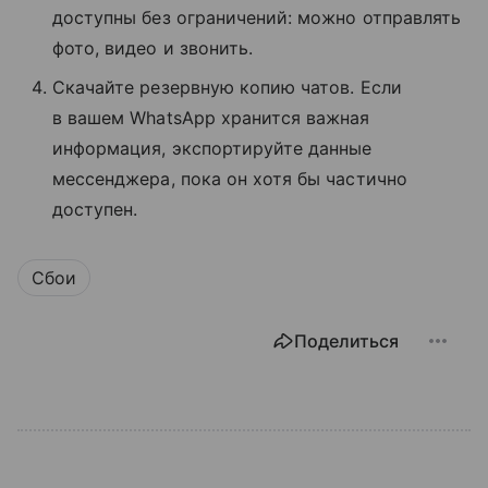
доступны без ограничений: можно отправлять
фото, видео и звонить.
Скачайте резервную копию чатов. Если
в вашем WhatsApp хранится важная
информация, экспортируйте данные
мессенджера, пока он хотя бы частично
доступен.
Сбои
Поделиться