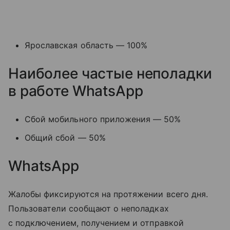
Ярославская область — 100%
Наиболее частые неполадки
в работе WhatsApp
Сбой мобильного приложения — 50%
Общий сбой — 50%
WhatsApp
Жалобы фиксируются на протяжении всего дня.
Пользователи сообщают о неполадках
с подключением, получением и отправкой