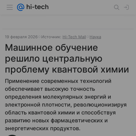
19 февраля 2026
Источник:
Hi-Tech Mail
Наука
Машинное обучение
решило центральную
проблему квантовой химии
Применение современных технологий
обеспечивает высокую точность
определения молекулярных энергий и
электронной плотности, революционизируя
область квантовой химии и способствуя
развитию новых фармацевтических и
энергетических продуктов.