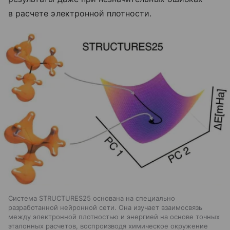
в расчете электронной плотности.
Система STRUCTURES25 основана на специально
разработанной нейронной сети. Она изучает взаимосвязь
между электронной плотностью и энергией на основе точных
эталонных расчетов, воспроизводя химическое окружение