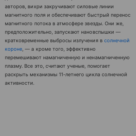
авторов, вихри закручивают силовые линии
магнитного поля и обеспечивают быстрый перенос
магнитного потока в атмосфере звезды. Они же,
предположительно, запускают нановспышки —
кратковременные выбросы излучения в
солнечной
короне
, — а кроме того, эффективно
перемешивают намагниченную и ненамагниченную
плазму. Все это, считают ученые, помогает
раскрыть механизмы 11-летнего цикла солнечной
активности.