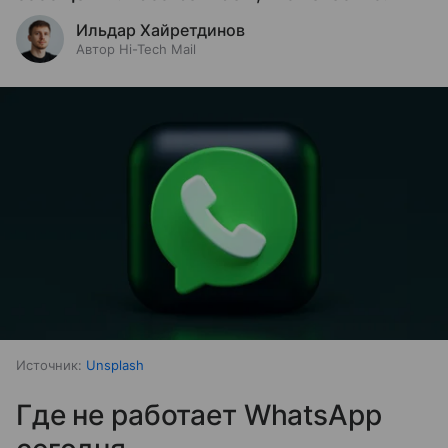
Ильдар Хайретдинов
Автор Hi-Tech Mail
Источник:
Unsplash
Где не работает WhatsApp