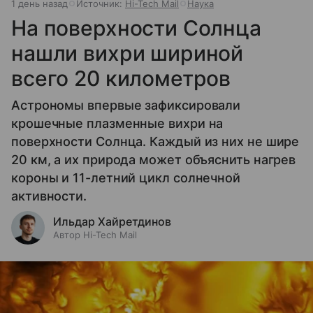
1 день назад
Источник:
Hi-Tech Mail
Наука
На поверхности Солнца
нашли вихри шириной
всего 20 километров
Астрономы впервые зафиксировали
крошечные плазменные вихри на
поверхности Солнца. Каждый из них не шире
20 км, а их природа может объяснить нагрев
короны и 11-летний цикл солнечной
активности.
Ильдар Хайретдинов
Автор Hi-Tech Mail