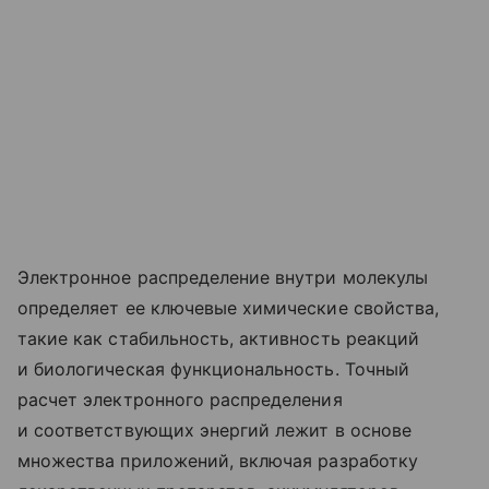
Электронное распределение внутри молекулы
определяет ее ключевые химические свойства,
такие как стабильность, активность реакций
и биологическая функциональность. Точный
расчет электронного распределения
и соответствующих энергий лежит в основе
множества приложений, включая разработку