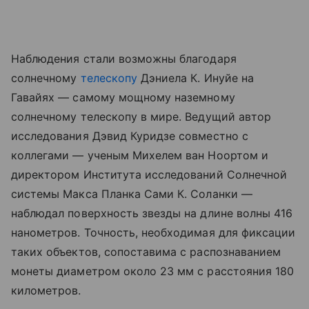
Наблюдения стали возможны благодаря
солнечному
телескопу
Дэниела К. Инуйе на
Гавайях — самому мощному наземному
солнечному телескопу в мире. Ведущий автор
исследования Дэвид Куридзе совместно с
коллегами — ученым Михелем ван Ноортом и
директором Института исследований Солнечной
системы Макса Планка Сами К. Соланки —
наблюдал поверхность звезды на длине волны 416
нанометров. Точность, необходимая для фиксации
таких объектов, сопоставима с распознаванием
монеты диаметром около 23 мм с расстояния 180
километров.