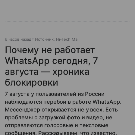
6 часов назад
Источник:
Hi-Tech Mail
Почему не работает
WhatsApp сегодня, 7
августа — хроника
блокировки
7 августа у пользователей из России
наблюдаются перебои в работе WhatsApp.
Мессенджер открывается не у всех. Есть
проблемы с загрузкой фото и видео, не
отправляются голосовые и текстовые
сообщения. Рассказываем, что известно.