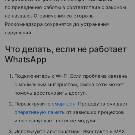
по приведению работы в соответствие с законом
не назвало. Ограничения со стороны
Роскомнадзора сохранятся до устранения
нарушений.
Что делать, если не работает
WhatsApp
Подключитесь к Wi-Fi. Если проблема связана
с мобильным интернетом, смена сети может
помочь восстановить доступ.
Перезагрузите
смартфон
. Процедура очищает
оперативную память
от зависших процессов
и перезапускает сетевые модули.
Используйте альтернативы. ВКонтакте и MAX