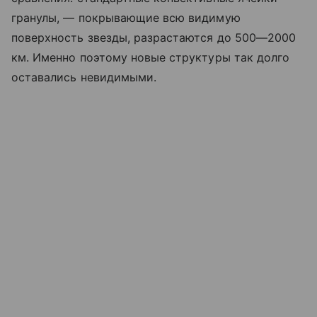
гранулы, — покрывающие всю видимую
поверхность звезды, разрастаются до 500—2000
км. Именно поэтому новые структуры так долго
оставались невидимыми.