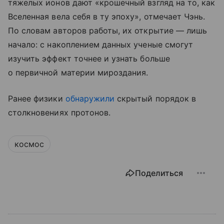
тяжелых ионов дают «крошечный взгляд на то, как
Вселенная вела себя в ту эпоху», отмечает Чэнь.
По словам авторов работы, их открытие — лишь
начало: с накоплением данных ученые смогут
изучить эффект точнее и узнать больше
о первичной материи мироздания.
Ранее физики
обнаружили
скрытый порядок в
столкновениях протонов.
космос
Поделиться