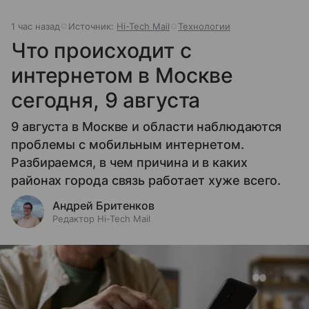
1 час назад
Источник:
Hi-Tech Mail
Технологии
Что происходит с
интернетом в Москве
сегодня, 9 августа
9 августа в Москве и области наблюдаются
проблемы с мобильным интернетом.
Разбираемся, в чем причина и в каких
районах города связь работает хуже всего.
Андрей Бритенков
Редактор Hi-Tech Mail