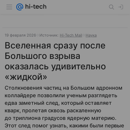
19 февраля 2026
Источник:
Hi-Tech Mail
Наука
Вселенная сразу после
Большого взрыва
оказалась удивительно
«жидкой»
Столкновения частиц на Большом адронном
коллайдере позволили ученым разглядеть
едва заметный след, который оставляет
кварк, пролетая сквозь раскаленную
до триллиона градусов ядерную материю.
Этот след помог узнать, какими были первые