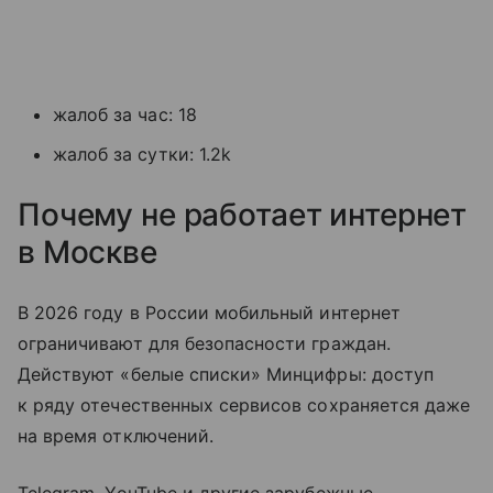
жалоб за час: 18
жалоб за сутки: 1.2k
Почему не работает интернет
в Москве
В 2026 году в России мобильный интернет
ограничивают для безопасности граждан.
Действуют «белые списки» Минцифры: доступ
к ряду отечественных сервисов сохраняется даже
на время отключений.