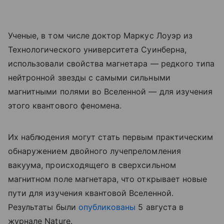
Ученые, в том числе доктор Маркус Лоуэр из
Технологического университета Суинберна,
использовали свойства магнетара — редкого типа
нейтронной звезды с самыми сильными
магнитными полями во Вселенной — для изучения
этого квантового феномена.
Их наблюдения могут стать первым практическим
обнаружением двойного лучепреломления
вакуума, происходящего в сверхсильном
магнитном поле магнетара, что открывает новые
пути для изучения квантовой Вселенной.
Результаты были
опубликованы
5 августа в
журнале Nature.