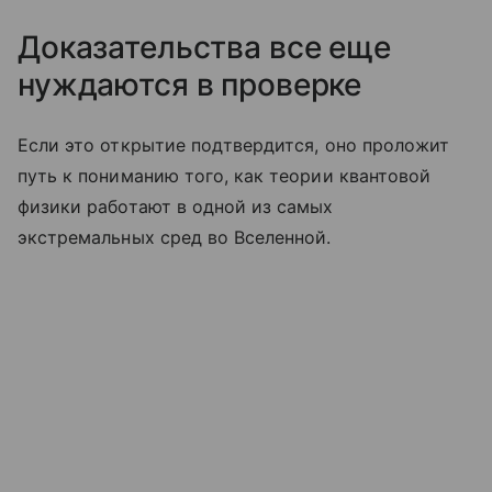
Доказательства все еще
нуждаются в проверке
Если это открытие подтвердится, оно проложит
путь к пониманию того, как теории квантовой
физики работают в одной из самых
экстремальных сред во Вселенной.