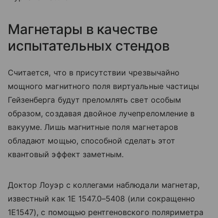
Магнетары в качестве
испытательных стендов
Считается, что в присутствии чрезвычайно
мощного магнитного поля виртуальные частицы
Гейзенберга будут преломлять свет особым
образом, создавая двойное лучепреломление в
вакууме. Лишь магнитные поля магнетаров
обладают мощью, способной сделать этот
квантовый эффект заметным.
Доктор Лоуэр с коллегами наблюдали магнетар,
известный как 1E 1547.0–5408 (или сокращенно
1E1547), с помощью рентгеновского поляриметра