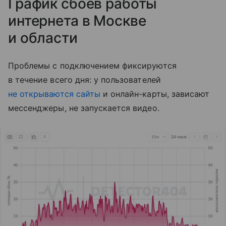
График сбоев работы
интернета в Москве
и области
Проблемы с подключением фиксируются
в течение всего дня: у пользователей
не открываются сайты
и онлайн-карты, зависают
мессенджеры, не запускается видео.