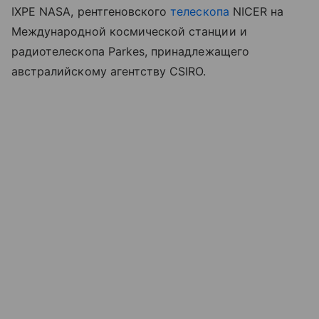
IXPE
NASA
, рентгеновского
телескопа
NICER на
Международной космической станции и
радиотелескопа
Parkes
, принадлежащего
австралийскому агентству CSIRO.