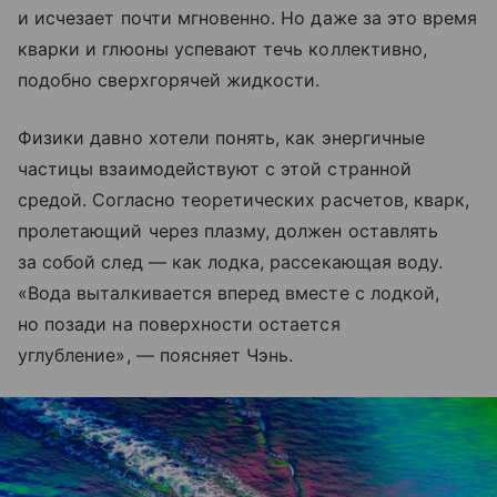
и исчезает почти мгновенно. Но даже за это время
кварки и глюоны успевают течь коллективно,
подобно сверхгорячей жидкости.
Физики давно хотели понять, как энергичные
частицы взаимодействуют с этой странной
средой. Согласно теоретических расчетов, кварк,
пролетающий через плазму, должен оставлять
за собой след — как лодка, рассекающая воду.
«Вода выталкивается вперед вместе с лодкой,
но позади на поверхности остается
углубление», — поясняет Чэнь.