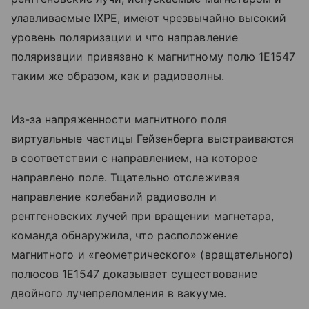
улавливаемые IXPE, имеют чрезвычайно высокий
уровень поляризации и что направление
поляризации привязано к магнитному полю 1E1547
таким же образом, как и радиоволны.
Из-за напряженности магнитного поля
виртуальные частицы Гейзенберга выстраиваются
в соответствии с направлением, на которое
направлено поле. Тщательно отслеживая
направление колебаний радиоволн и
рентгеновских лучей при вращении магнетара,
команда обнаружила, что расположение
магнитного и «геометрического» (вращательного)
полюсов 1E1547 доказывает существование
двойного лучепреломления в вакууме.