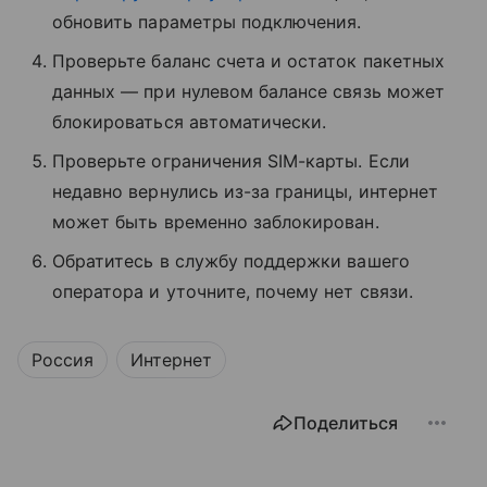
обновить параметры подключения.
Проверьте баланс счета и остаток пакетных
данных — при нулевом балансе связь может
блокироваться автоматически.
Проверьте ограничения SIM-карты. Если
недавно вернулись из-за границы, интернет
может быть временно заблокирован.
Обратитесь в службу поддержки вашего
оператора и уточните, почему нет связи.
Россия
Интернет
Поделиться