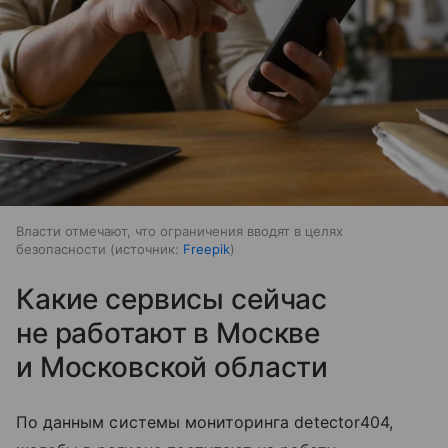
Власти отмечают, что ограничения вводят в целях
безопасности
источник:
Freepik
Какие сервисы сейчас
не работают в Москве
и Московской области
По данным системы мониторинга detector404,