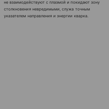
не взаимодействуют с плазмой и покидают зону
столкновения невредимыми, служа точным
указателем направления и энергии кварка.