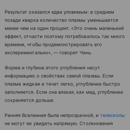
Результат оказался едва уловимым: в среднем
позади кварка количество плазмы уменьшается
менее чем на один процент. «Это очень маленький
эффект, отчасти поэтому потребовалось так много
времени, чтобы продемонстрировать его
экспериментально», — говорит Чэнь.
Форма и глубина этого углубления несут
информацию о свойствах самой плазмы. Если
плазма жидкая и течет легко, углубление быстро
заполняется. Если она вязкая, как мед, углубление
сохраняется дольше.
Ранняя Вселенная была непрозрачной, и
телескопы
не могут ее увидеть напрямую. Столкновения