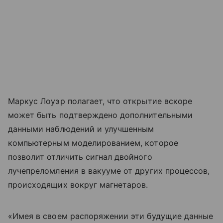
Маркус Лоуэр полагает, что открытие вскоре
может быть подтверждено дополнительными
данными наблюдений и улучшенным
компьютерным моделированием, которое
позволит отличить сигнал двойного
лучепреломления в вакууме от других процессов,
происходящих вокруг магнетаров.
«Имея в своем распоряжении эти будущие данные