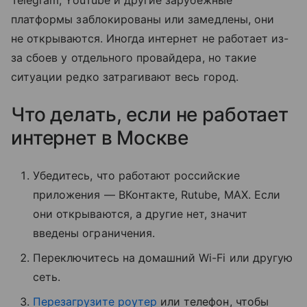
Telegram, YouTube и другие зарубежные
платформы заблокированы или замедлены, они
не открываются. Иногда интернет не работает из-
за сбоев у отдельного провайдера, но такие
ситуации редко затрагивают весь город.
Что делать, если не работает
интернет в Москве
Убедитесь, что работают российские
приложения — ВКонтакте, Rutube, MAX. Если
они открываются, а другие нет, значит
введены ограничения.
Переключитесь на домашний Wi-Fi или другую
сеть.
Перезагрузите роутер
или телефон, чтобы