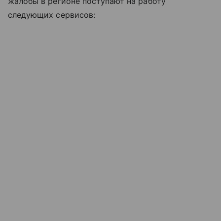
жалобы в регионе поступают на работу
следующих сервисов: