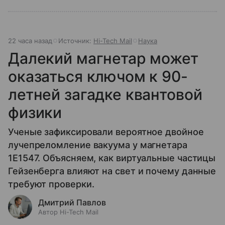
22 часа назад
Источник:
Hi-Tech Mail
Наука
Далекий магнетар может
оказаться ключом к 90-
летней загадке квантовой
физики
Ученые зафиксировали вероятное двойное
лучепреломление вакуума у магнетара
1E1547. Объясняем, как виртуальные частицы
Гейзенберга влияют на свет и почему данные
требуют проверки.
Дмитрий Павлов
Автор Hi-Tech Mail