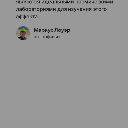
являются идеальными космическими
лабораториями для изучения этого
эффекта.
Маркус Лоуэр
астрофизик.