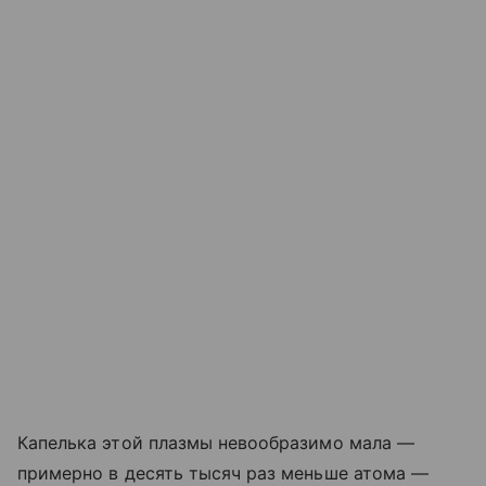
Капелька этой плазмы невообразимо мала —
примерно в десять тысяч раз меньше атома —